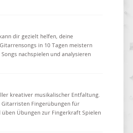
nn dir gezielt helfen, deine
 Gitarrensongs in 10 Tagen meistern
l Songs nachspielen und analysieren
ller kreativer musikalischer Entfaltung.
 Gitarristen Fingerübungen für
 üben Übungen zur Fingerkraft Spielen