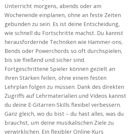
Unterricht morgens, abends oder am
Wochenende einplanen, ohne an feste Zeiten
gebunden zu sein. Es ist deine Entscheidung,
wie schnell du Fortschritte machst. Du kannst
herausfordernde Techniken wie Hammer-ons,
Bends oder Powerchords so oft durchspielen,
bis sie fließend und sicher sind.
Fortgeschrittene Spieler können gezielt an
ihren Stärken feilen, ohne einem festen
Lehrplan folgen zu müssen. Dank des direkten
Zugriffs auf Lehrmaterialien und Videos kannst
du deine E-Gitarren-Skills flexibel verbessern.
Ganz gleich, wo du bist – du hast alles, was du
brauchst, um deine musikalischen Ziele zu
verwirklichen. Ein flexibler Online-Kurs