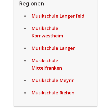
Regionen
Musikschule Langenfeld
Musikschule
Kornwestheim
Musikschule Langen
Musikschule
Mittelfranken
Musikschule Meyrin
Musikschule Riehen