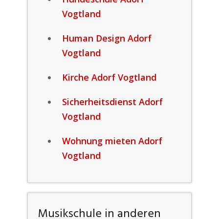
Vogtland
Human Design Adorf
Vogtland
Kirche Adorf Vogtland
Sicherheitsdienst Adorf
Vogtland
Wohnung mieten Adorf
Vogtland
Musikschule in anderen