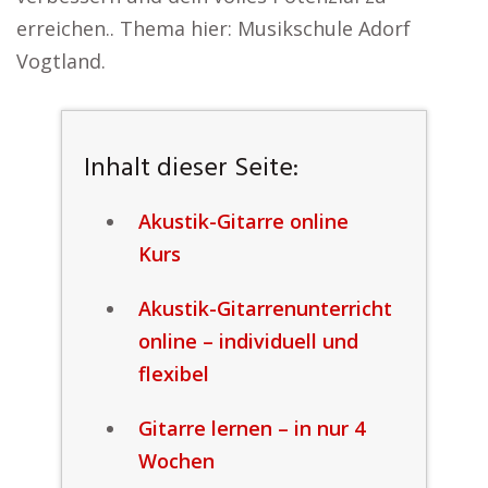
erreichen.. Thema hier: Musikschule Adorf
Vogtland.
Inhalt dieser Seite:
Akustik-Gitarre online
Kurs
Akustik-Gitarrenunterricht
online – individuell und
flexibel
Gitarre lernen – in nur 4
Wochen