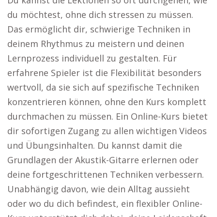
Du kannst die Lektionen so oft durchgehen, wie
du möchtest, ohne dich stressen zu müssen.
Das ermöglicht dir, schwierige Techniken in
deinem Rhythmus zu meistern und deinen
Lernprozess individuell zu gestalten. Für
erfahrene Spieler ist die Flexibilität besonders
wertvoll, da sie sich auf spezifische Techniken
konzentrieren können, ohne den Kurs komplett
durchmachen zu müssen. Ein Online-Kurs bietet
dir sofortigen Zugang zu allen wichtigen Videos
und Übungsinhalten. Du kannst damit die
Grundlagen der Akustik-Gitarre erlernen oder
deine fortgeschrittenen Techniken verbessern.
Unabhängig davon, wie dein Alltag aussieht
oder wo du dich befindest, ein flexibler Online-