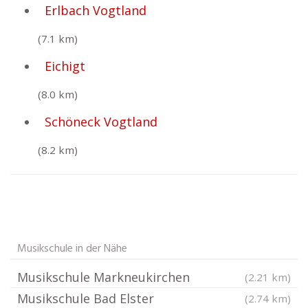
Erlbach Vogtland
(7.1 km)
Eichigt
(8.0 km)
Schöneck Vogtland
(8.2 km)
Musikschule in der Nähe
Musikschule Markneukirchen
(2.21 km)
Musikschule Bad Elster
(2.74 km)