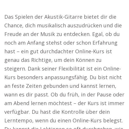
Das Spielen der Akustik-Gitarre bietet dir die
Chance, dich musikalisch auszudrücken und die
Freude an der Musik zu entdecken. Egal, ob du
noch am Anfang stehst oder schon Erfahrung
hast – ein gut durchdachter Online-Kurs ist
genau das Richtige, um dein Können zu
steigern. Dank seiner Flexibilität ist ein Online-
Kurs besonders anpassungsfähig. Du bist nicht
an feste Zeiten gebunden und kannst lernen,
wann es dir passt. Ob du früh, in der Pause oder
am Abend lernen möchtest – der Kurs ist immer
verfügbar. Du hast die Kontrolle über dein
Lerntempo, wenn du einen Online-Kurs belegst.