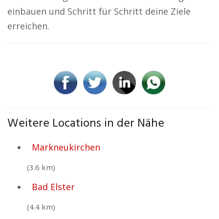
einbauen und Schritt für Schritt deine Ziele
erreichen.
Weitere Locations in der Nähe
Markneukirchen
(3.6 km)
Bad Elster
(4.4 km)