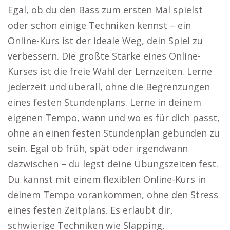
Egal, ob du den Bass zum ersten Mal spielst
oder schon einige Techniken kennst – ein
Online-Kurs ist der ideale Weg, dein Spiel zu
verbessern. Die größte Stärke eines Online-
Kurses ist die freie Wahl der Lernzeiten. Lerne
jederzeit und überall, ohne die Begrenzungen
eines festen Stundenplans. Lerne in deinem
eigenen Tempo, wann und wo es für dich passt,
ohne an einen festen Stundenplan gebunden zu
sein. Egal ob früh, spät oder irgendwann
dazwischen – du legst deine Übungszeiten fest.
Du kannst mit einem flexiblen Online-Kurs in
deinem Tempo vorankommen, ohne den Stress
eines festen Zeitplans. Es erlaubt dir,
schwierige Techniken wie Slapping,