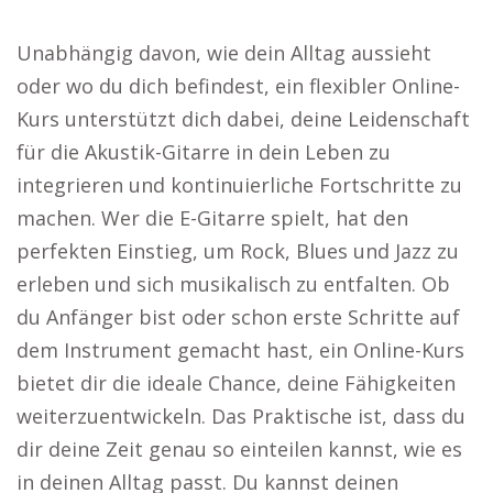
Unabhängig davon, wie dein Alltag aussieht
oder wo du dich befindest, ein flexibler Online-
Kurs unterstützt dich dabei, deine Leidenschaft
für die Akustik-Gitarre in dein Leben zu
integrieren und kontinuierliche Fortschritte zu
machen. Wer die E-Gitarre spielt, hat den
perfekten Einstieg, um Rock, Blues und Jazz zu
erleben und sich musikalisch zu entfalten. Ob
du Anfänger bist oder schon erste Schritte auf
dem Instrument gemacht hast, ein Online-Kurs
bietet dir die ideale Chance, deine Fähigkeiten
weiterzuentwickeln. Das Praktische ist, dass du
dir deine Zeit genau so einteilen kannst, wie es
in deinen Alltag passt. Du kannst deinen