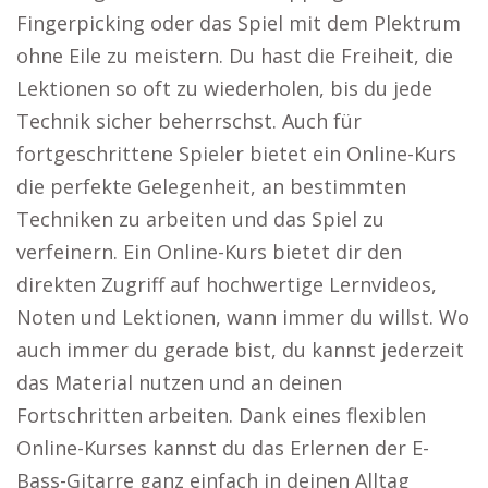
Fingerpicking oder das Spiel mit dem Plektrum
ohne Eile zu meistern. Du hast die Freiheit, die
Lektionen so oft zu wiederholen, bis du jede
Technik sicher beherrschst. Auch für
fortgeschrittene Spieler bietet ein Online-Kurs
die perfekte Gelegenheit, an bestimmten
Techniken zu arbeiten und das Spiel zu
verfeinern. Ein Online-Kurs bietet dir den
direkten Zugriff auf hochwertige Lernvideos,
Noten und Lektionen, wann immer du willst. Wo
auch immer du gerade bist, du kannst jederzeit
das Material nutzen und an deinen
Fortschritten arbeiten. Dank eines flexiblen
Online-Kurses kannst du das Erlernen der E-
Bass-Gitarre ganz einfach in deinen Alltag