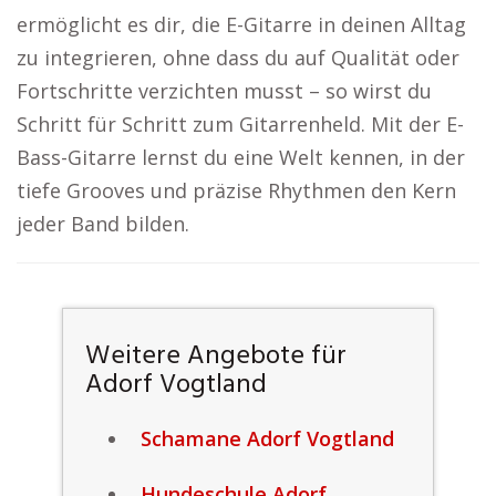
ermöglicht es dir, die E-Gitarre in deinen Alltag
zu integrieren, ohne dass du auf Qualität oder
Fortschritte verzichten musst – so wirst du
Schritt für Schritt zum Gitarrenheld. Mit der E-
Bass-Gitarre lernst du eine Welt kennen, in der
tiefe Grooves und präzise Rhythmen den Kern
jeder Band bilden.
Weitere Angebote für
Adorf Vogtland
Schamane Adorf Vogtland
Hundeschule Adorf