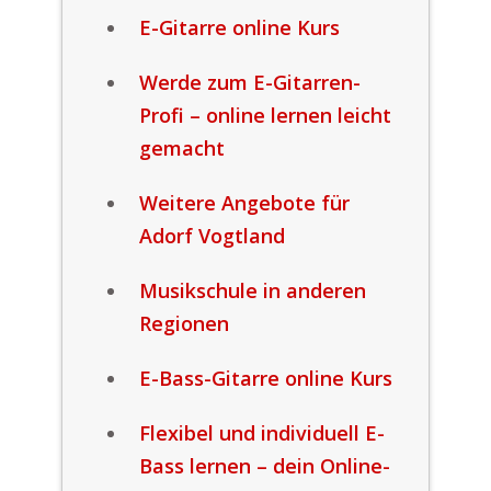
E-Gitarre online Kurs
Werde zum E-Gitarren-
Profi – online lernen leicht
gemacht
Weitere Angebote für
Adorf Vogtland
Musikschule in anderen
Regionen
E-Bass-Gitarre online Kurs
Flexibel und individuell E-
Bass lernen – dein Online-