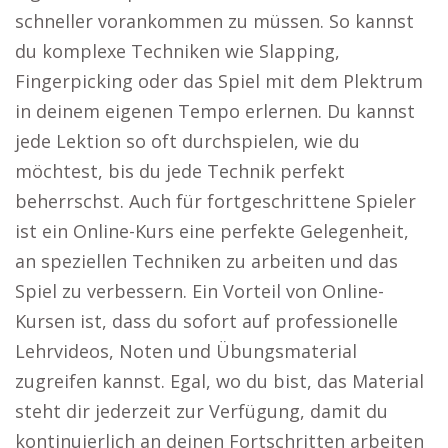
schneller vorankommen zu müssen. So kannst
du komplexe Techniken wie Slapping,
Fingerpicking oder das Spiel mit dem Plektrum
in deinem eigenen Tempo erlernen. Du kannst
jede Lektion so oft durchspielen, wie du
möchtest, bis du jede Technik perfekt
beherrschst. Auch für fortgeschrittene Spieler
ist ein Online-Kurs eine perfekte Gelegenheit,
an speziellen Techniken zu arbeiten und das
Spiel zu verbessern. Ein Vorteil von Online-
Kursen ist, dass du sofort auf professionelle
Lehrvideos, Noten und Übungsmaterial
zugreifen kannst. Egal, wo du bist, das Material
steht dir jederzeit zur Verfügung, damit du
kontinuierlich an deinen Fortschritten arbeiten