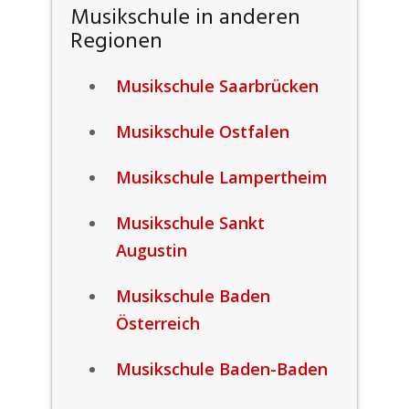
Musikschule in anderen
Regionen
Musikschule Saarbrücken
Musikschule Ostfalen
Musikschule Lampertheim
Musikschule Sankt
Augustin
Musikschule Baden
Österreich
Musikschule Baden-Baden