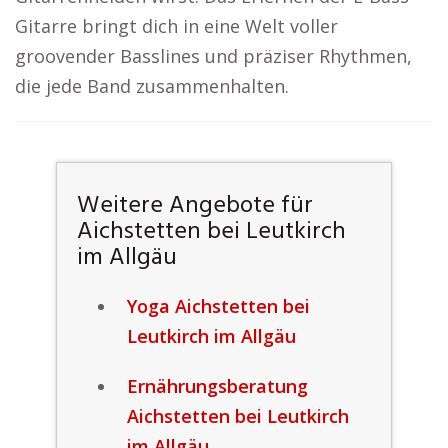
Gitarre bringt dich in eine Welt voller
groovender Basslines und präziser Rhythmen,
die jede Band zusammenhalten.
Weitere Angebote für
Aichstetten bei Leutkirch
im Allgäu
Yoga Aichstetten bei
Leutkirch im Allgäu
Ernährungsberatung
Aichstetten bei Leutkirch
im Allgäu