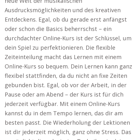
neue Welt der musikalischen
Ausdrucksmöglichkeiten und des kreativen
Entdeckens. Egal, ob du gerade erst anfängst
oder schon die Basics beherrschst – ein
durchdachter Online-Kurs ist der Schlüssel, um
dein Spiel zu perfektionieren. Die flexible
Zeiteinteilung macht das Lernen mit einem
Online-Kurs so bequem. Dein Lernen kann ganz
flexibel stattfinden, da du nicht an fixe Zeiten
gebunden bist. Egal, ob vor der Arbeit, in der
Pause oder am Abend – der Kurs ist für dich
jederzeit verfügbar. Mit einem Online-Kurs
kannst du in dem Tempo lernen, das dir am
besten passt. Die Wiederholung der Lektionen
ist dir jederzeit möglich, ganz ohne Stress. Das