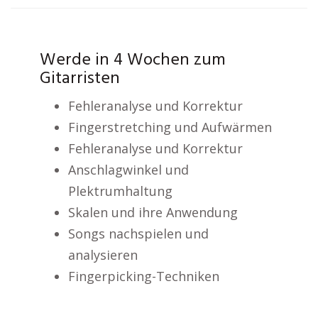
Werde in 4 Wochen zum
Gitarristen
Fehleranalyse und Korrektur
Fingerstretching und Aufwärmen
Fehleranalyse und Korrektur
Anschlagwinkel und
Plektrumhaltung
Skalen und ihre Anwendung
Songs nachspielen und
analysieren
Fingerpicking-Techniken