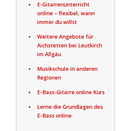
E-Gitarrenunterricht
online – flexibel, wann
immer du willst
Weitere Angebote für
Aichstetten bei Leutkirch
im Allgäu
Musikschule in anderen
Regionen
E-Bass-Gitarre online Kurs
Lerne die Grundlagen des
E-Bass online