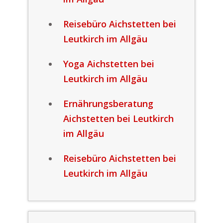
Reisebüro Aichstetten bei
Leutkirch im Allgäu
Yoga Aichstetten bei
Leutkirch im Allgäu
Ernährungsberatung
Aichstetten bei Leutkirch
im Allgäu
Reisebüro Aichstetten bei
Leutkirch im Allgäu