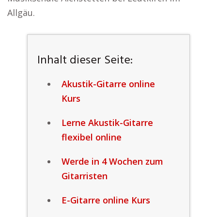
Allgäu.
Inhalt dieser Seite:
Akustik-Gitarre online
Kurs
Lerne Akustik-Gitarre
flexibel online
Werde in 4 Wochen zum
Gitarristen
E-Gitarre online Kurs