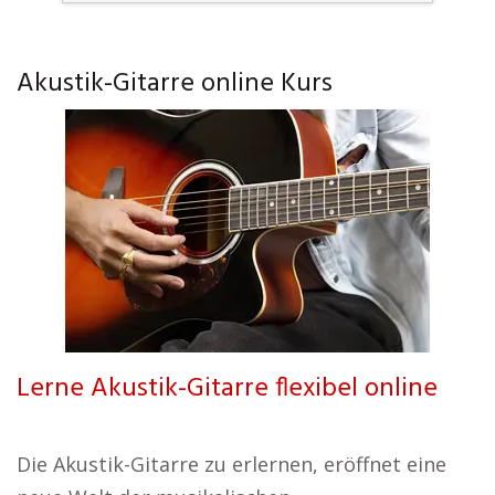
Akustik-Gitarre online Kurs
Lerne Akustik-Gitarre flexibel online
Die Akustik-Gitarre zu erlernen, eröffnet eine