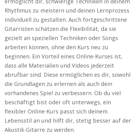
ermöglicht dir, schwierige Techniken in deinem
Rhythmus zu meistern und deinen Lernprozess
individuell zu gestalten. Auch fortgeschrittene
Gitarristen schätzen die Flexibilität, da sie
gezielt an speziellen Techniken oder Songs
arbeiten können, ohne den Kurs neu zu
beginnen. Ein Vorteil eines Online-Kurses ist,
dass alle Materialien und Videos jederzeit
abrufbar sind. Diese ermöglichen es dir, sowohl
die Grundlagen zu erlernen als auch dein
vorhandenes Spiel zu verbessern. Ob du viel
beschäftigt bist oder oft unterwegs, ein
flexibler Online-Kurs passt sich deinem
Lebensstil an und hilft dir, stetig besser auf der
Akustik-Gitarre zu werden.