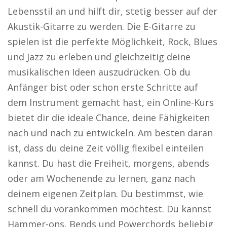
Lebensstil an und hilft dir, stetig besser auf der
Akustik-Gitarre zu werden. Die E-Gitarre zu
spielen ist die perfekte Möglichkeit, Rock, Blues
und Jazz zu erleben und gleichzeitig deine
musikalischen Ideen auszudrücken. Ob du
Anfänger bist oder schon erste Schritte auf
dem Instrument gemacht hast, ein Online-Kurs
bietet dir die ideale Chance, deine Fähigkeiten
nach und nach zu entwickeln. Am besten daran
ist, dass du deine Zeit völlig flexibel einteilen
kannst. Du hast die Freiheit, morgens, abends
oder am Wochenende zu lernen, ganz nach
deinem eigenen Zeitplan. Du bestimmst, wie
schnell du vorankommen möchtest. Du kannst
Hammer-ons, Bends und Powerchords beliebig