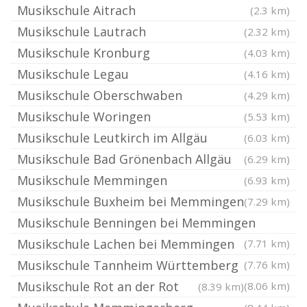
Musikschule Aitrach
(2.3 km)
Musikschule Lautrach
(2.32 km)
Musikschule Kronburg
(4.03 km)
Musikschule Legau
(4.16 km)
Musikschule Oberschwaben
(4.29 km)
Musikschule Woringen
(5.53 km)
Musikschule Leutkirch im Allgäu
(6.03 km)
Musikschule Bad Grönenbach Allgäu
(6.29 km)
Musikschule Memmingen
(6.93 km)
Musikschule Buxheim bei Memmingen
(7.29 km)
Musikschule Benningen bei Memmingen
Musikschule Lachen bei Memmingen
(7.71 km)
Musikschule Tannheim Württemberg
(7.76 km)
Musikschule Rot an der Rot
(8.06 km)
(8.39 km)