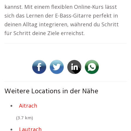
kannst. Mit einem flexiblen Online-Kurs lässt
sich das Lernen der E-Bass-Gitarre perfekt in
deinen Alltag integrieren, während du Schritt
für Schritt deine Ziele erreichst.
Weitere Locations in der Nähe
Aitrach
(3.7 km)
Lautrach