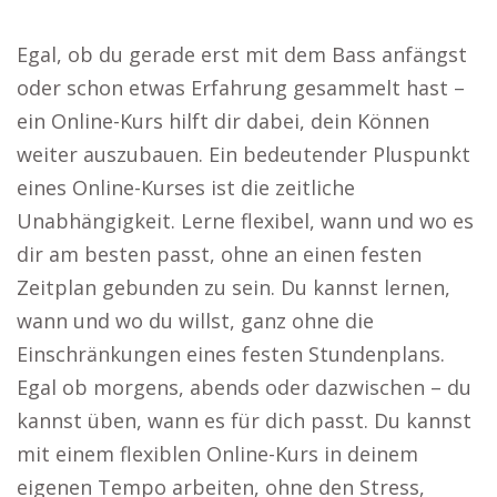
Egal, ob du gerade erst mit dem Bass anfängst
oder schon etwas Erfahrung gesammelt hast –
ein Online-Kurs hilft dir dabei, dein Können
weiter auszubauen. Ein bedeutender Pluspunkt
eines Online-Kurses ist die zeitliche
Unabhängigkeit. Lerne flexibel, wann und wo es
dir am besten passt, ohne an einen festen
Zeitplan gebunden zu sein. Du kannst lernen,
wann und wo du willst, ganz ohne die
Einschränkungen eines festen Stundenplans.
Egal ob morgens, abends oder dazwischen – du
kannst üben, wann es für dich passt. Du kannst
mit einem flexiblen Online-Kurs in deinem
eigenen Tempo arbeiten, ohne den Stress,