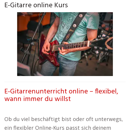
E-Gitarre online Kurs
E-Gitarrenunterricht online – flexibel,
wann immer du willst
Ob du viel beschäftigt bist oder oft unterwegs,
ein flexibler Online-Kurs passt sich deinem