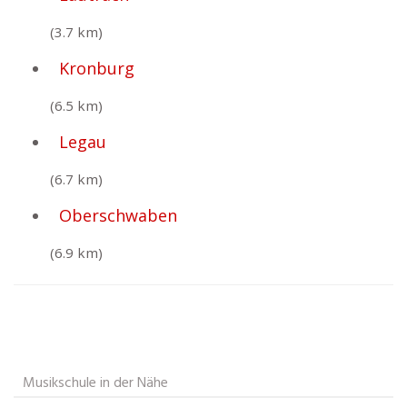
(3.7 km)
Kronburg
(6.5 km)
Legau
(6.7 km)
Oberschwaben
(6.9 km)
Musikschule in der Nähe