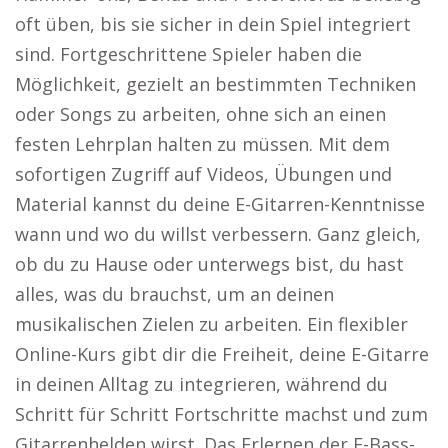
oft üben, bis sie sicher in dein Spiel integriert
sind. Fortgeschrittene Spieler haben die
Möglichkeit, gezielt an bestimmten Techniken
oder Songs zu arbeiten, ohne sich an einen
festen Lehrplan halten zu müssen. Mit dem
sofortigen Zugriff auf Videos, Übungen und
Material kannst du deine E-Gitarren-Kenntnisse
wann und wo du willst verbessern. Ganz gleich,
ob du zu Hause oder unterwegs bist, du hast
alles, was du brauchst, um an deinen
musikalischen Zielen zu arbeiten. Ein flexibler
Online-Kurs gibt dir die Freiheit, deine E-Gitarre
in deinen Alltag zu integrieren, während du
Schritt für Schritt Fortschritte machst und zum
Gitarrenhelden wirst. Das Erlernen der E-Bass-