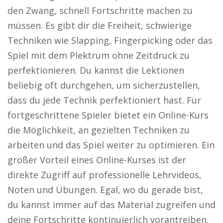
den Zwang, schnell Fortschritte machen zu
müssen. Es gibt dir die Freiheit, schwierige
Techniken wie Slapping, Fingerpicking oder das
Spiel mit dem Plektrum ohne Zeitdruck zu
perfektionieren. Du kannst die Lektionen
beliebig oft durchgehen, um sicherzustellen,
dass du jede Technik perfektioniert hast. Für
fortgeschrittene Spieler bietet ein Online-Kurs
die Möglichkeit, an gezielten Techniken zu
arbeiten und das Spiel weiter zu optimieren. Ein
großer Vorteil eines Online-Kurses ist der
direkte Zugriff auf professionelle Lehrvideos,
Noten und Übungen. Egal, wo du gerade bist,
du kannst immer auf das Material zugreifen und
deine Fortschritte kontinuierlich vorantreiben.