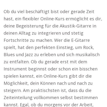
Ob du viel beschäftigt bist oder gerade Zeit
hast, ein flexibler Online-Kurs ermöglicht es dir,
deine Begeisterung für die Akustik-Gitarre in
deinen Alltag zu integrieren und stetig
Fortschritte zu machen. Wer die E-Gitarre
spielt, hat den perfekten Einstieg, um Rock,
Blues und Jazz zu erleben und sich musikalisch
zu entfalten. Ob du gerade erst mit dem
Instrument beginnst oder schon ein bisschen
spielen kannst, ein Online-Kurs gibt dir die
Möglichkeit, dein Können nach und nach zu
steigern. Am praktischsten ist, dass du die
Zeiteinteilung vollkommen selbst bestimmen
kannst. Egal, ob du morgens vor der Arbeit,