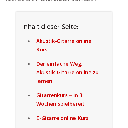
Inhalt dieser Seite:
Akustik-Gitarre online
Kurs
Der einfache Weg,
Akustik-Gitarre online zu
lernen
Gitarrenkurs – in 3
Wochen spielbereit
E-Gitarre online Kurs