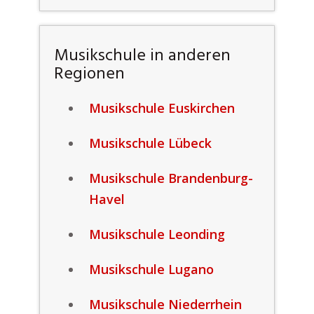
Musikschule in anderen
Regionen
Musikschule Euskirchen
Musikschule Lübeck
Musikschule Brandenburg-
Havel
Musikschule Leonding
Musikschule Lugano
Musikschule Niederrhein