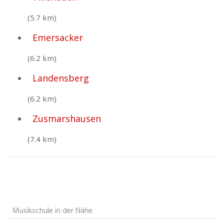
(5.7 km)
Emersacker
(6.2 km)
Landensberg
(6.2 km)
Zusmarshausen
(7.4 km)
Musikschule in der Nähe