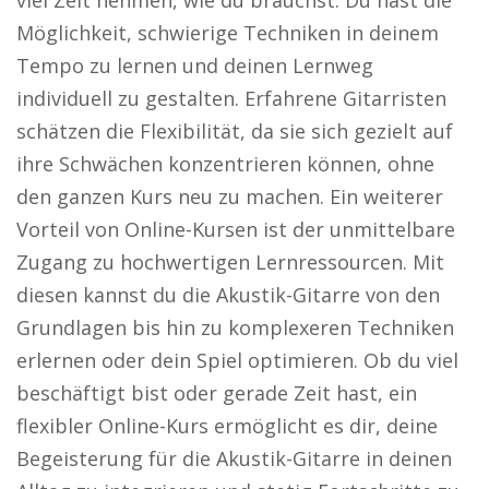
viel Zeit nehmen, wie du brauchst. Du hast die
Möglichkeit, schwierige Techniken in deinem
Tempo zu lernen und deinen Lernweg
individuell zu gestalten. Erfahrene Gitarristen
schätzen die Flexibilität, da sie sich gezielt auf
ihre Schwächen konzentrieren können, ohne
den ganzen Kurs neu zu machen. Ein weiterer
Vorteil von Online-Kursen ist der unmittelbare
Zugang zu hochwertigen Lernressourcen. Mit
diesen kannst du die Akustik-Gitarre von den
Grundlagen bis hin zu komplexeren Techniken
erlernen oder dein Spiel optimieren. Ob du viel
beschäftigt bist oder gerade Zeit hast, ein
flexibler Online-Kurs ermöglicht es dir, deine
Begeisterung für die Akustik-Gitarre in deinen