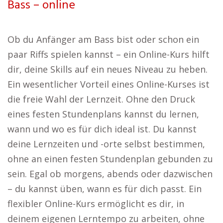
Bass – online
Ob du Anfänger am Bass bist oder schon ein
paar Riffs spielen kannst – ein Online-Kurs hilft
dir, deine Skills auf ein neues Niveau zu heben.
Ein wesentlicher Vorteil eines Online-Kurses ist
die freie Wahl der Lernzeit. Ohne den Druck
eines festen Stundenplans kannst du lernen,
wann und wo es für dich ideal ist. Du kannst
deine Lernzeiten und -orte selbst bestimmen,
ohne an einen festen Stundenplan gebunden zu
sein. Egal ob morgens, abends oder dazwischen
– du kannst üben, wann es für dich passt. Ein
flexibler Online-Kurs ermöglicht es dir, in
deinem eigenen Lerntempo zu arbeiten, ohne