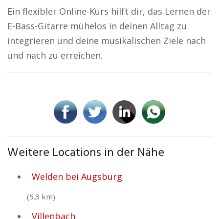
Ein flexibler Online-Kurs hilft dir, das Lernen der
E-Bass-Gitarre mühelos in deinen Alltag zu
integrieren und deine musikalischen Ziele nach
und nach zu erreichen.
Weitere Locations in der Nähe
Welden bei Augsburg
(5.3 km)
Villenbach