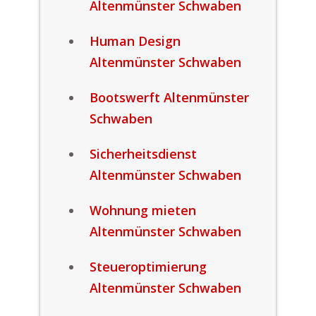
Altenmünster Schwaben
Human Design
Altenmünster Schwaben
Bootswerft Altenmünster
Schwaben
Sicherheitsdienst
Altenmünster Schwaben
Wohnung mieten
Altenmünster Schwaben
Steueroptimierung
Altenmünster Schwaben