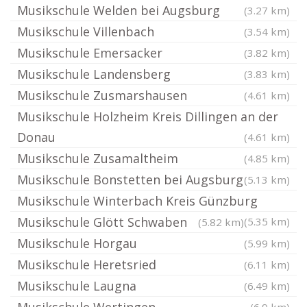
Musikschule Welden bei Augsburg
(3.27 km)
Musikschule Villenbach
(3.54 km)
Musikschule Emersacker
(3.82 km)
Musikschule Landensberg
(3.83 km)
Musikschule Zusmarshausen
(4.61 km)
Musikschule Holzheim Kreis Dillingen an der
Donau
(4.61 km)
Musikschule Zusamaltheim
(4.85 km)
Musikschule Bonstetten bei Augsburg
(5.13 km)
Musikschule Winterbach Kreis Günzburg
Musikschule Glött Schwaben
(5.35 km)
(5.82 km)
Musikschule Horgau
(5.99 km)
Musikschule Heretsried
(6.11 km)
Musikschule Laugna
(6.49 km)