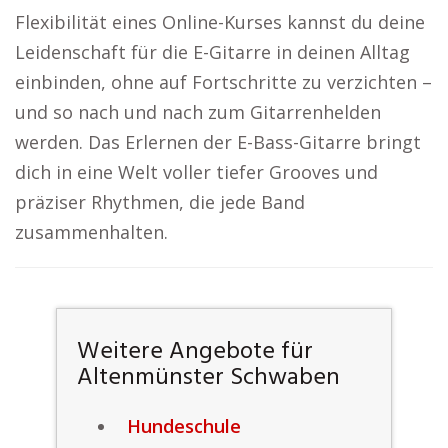
Flexibilität eines Online-Kurses kannst du deine
Leidenschaft für die E-Gitarre in deinen Alltag
einbinden, ohne auf Fortschritte zu verzichten –
und so nach und nach zum Gitarrenhelden
werden. Das Erlernen der E-Bass-Gitarre bringt
dich in eine Welt voller tiefer Grooves und
präziser Rhythmen, die jede Band
zusammenhalten.
Weitere Angebote für
Altenmünster Schwaben
Hundeschule