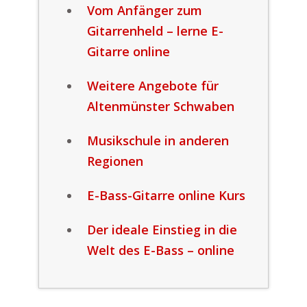
Vom Anfänger zum
Gitarrenheld – lerne E-
Gitarre online
Weitere Angebote für
Altenmünster Schwaben
Musikschule in anderen
Regionen
E-Bass-Gitarre online Kurs
Der ideale Einstieg in die
Welt des E-Bass – online