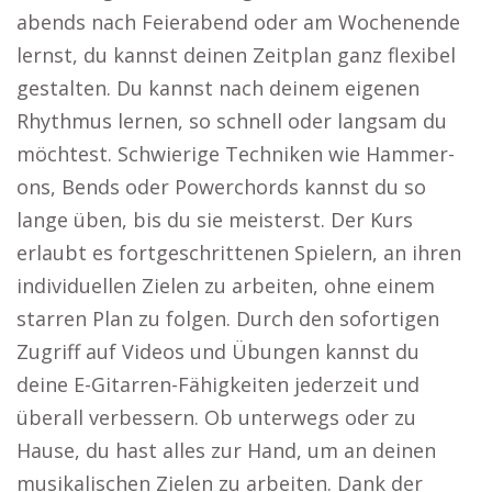
abends nach Feierabend oder am Wochenende
lernst, du kannst deinen Zeitplan ganz flexibel
gestalten. Du kannst nach deinem eigenen
Rhythmus lernen, so schnell oder langsam du
möchtest. Schwierige Techniken wie Hammer-
ons, Bends oder Powerchords kannst du so
lange üben, bis du sie meisterst. Der Kurs
erlaubt es fortgeschrittenen Spielern, an ihren
individuellen Zielen zu arbeiten, ohne einem
starren Plan zu folgen. Durch den sofortigen
Zugriff auf Videos und Übungen kannst du
deine E-Gitarren-Fähigkeiten jederzeit und
überall verbessern. Ob unterwegs oder zu
Hause, du hast alles zur Hand, um an deinen
musikalischen Zielen zu arbeiten. Dank der