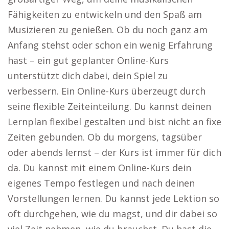
Fähigkeiten zu entwickeln und den Spaß am
Musizieren zu genießen. Ob du noch ganz am
Anfang stehst oder schon ein wenig Erfahrung
hast – ein gut geplanter Online-Kurs
unterstützt dich dabei, dein Spiel zu
verbessern. Ein Online-Kurs überzeugt durch
seine flexible Zeiteinteilung. Du kannst deinen
Lernplan flexibel gestalten und bist nicht an fixe
Zeiten gebunden. Ob du morgens, tagsüber
oder abends lernst – der Kurs ist immer für dich
da. Du kannst mit einem Online-Kurs dein
eigenes Tempo festlegen und nach deinen
Vorstellungen lernen. Du kannst jede Lektion so
oft durchgehen, wie du magst, und dir dabei so