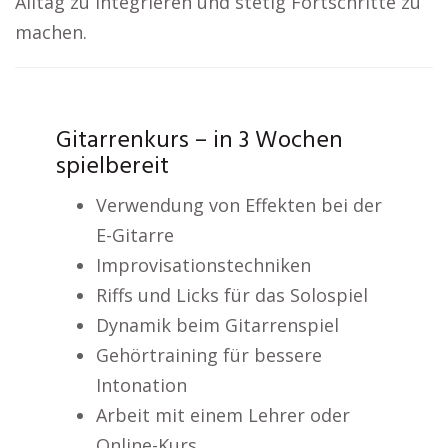
Alltag zu integrieren und stetig Fortschritte zu
machen.
Gitarrenkurs – in 3 Wochen
spielbereit
Verwendung von Effekten bei der
E-Gitarre
Improvisationstechniken
Riffs und Licks für das Solospiel
Dynamik beim Gitarrenspiel
Gehörtraining für bessere
Intonation
Arbeit mit einem Lehrer oder
Online-Kurs