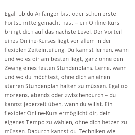
Egal, ob du Anfänger bist oder schon erste
Fortschritte gemacht hast – ein Online-Kurs
bringt dich auf das nächste Level. Der Vorteil
eines Online-Kurses liegt vor allem in der
flexiblen Zeiteinteilung. Du kannst lernen, wann
und wo es dir am besten liegt, ganz ohne den
Zwang eines festen Stundenplans. Lerne, wann
und wo du möchtest, ohne dich an einen
starren Stundenplan halten zu müssen. Egal ob
morgens, abends oder zwischendurch – du
kannst jederzeit üben, wann du willst. Ein
flexibler Online-Kurs ermöglicht dir, dein
eigenes Tempo zu wählen, ohne dich hetzen zu
müssen. Dadurch kannst du Techniken wie