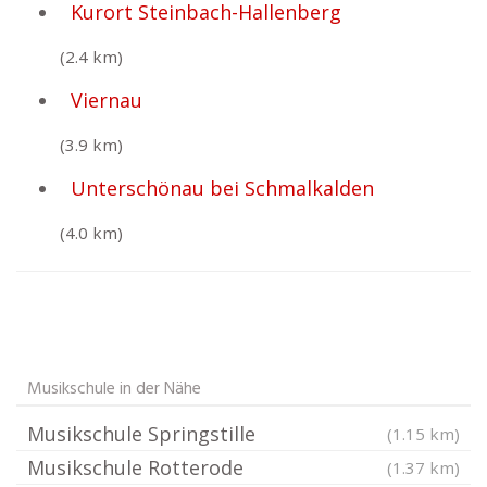
Kurort Steinbach-Hallenberg
(2.4 km)
Viernau
(3.9 km)
Unterschönau bei Schmalkalden
(4.0 km)
Musikschule in der Nähe
Musikschule Springstille
(1.15 km)
Musikschule Rotterode
(1.37 km)