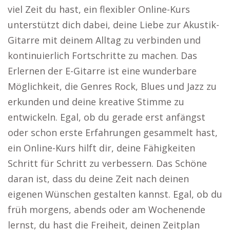
viel Zeit du hast, ein flexibler Online-Kurs
unterstützt dich dabei, deine Liebe zur Akustik-
Gitarre mit deinem Alltag zu verbinden und
kontinuierlich Fortschritte zu machen. Das
Erlernen der E-Gitarre ist eine wunderbare
Möglichkeit, die Genres Rock, Blues und Jazz zu
erkunden und deine kreative Stimme zu
entwickeln. Egal, ob du gerade erst anfängst
oder schon erste Erfahrungen gesammelt hast,
ein Online-Kurs hilft dir, deine Fähigkeiten
Schritt für Schritt zu verbessern. Das Schöne
daran ist, dass du deine Zeit nach deinen
eigenen Wünschen gestalten kannst. Egal, ob du
früh morgens, abends oder am Wochenende
lernst, du hast die Freiheit, deinen Zeitplan