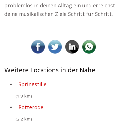
problemlos in deinen Alltag ein und erreichst
deine musikalischen Ziele Schritt für Schritt.
Weitere Locations in der Nähe
Springstille
(1.9 km)
Rotterode
(2.2 km)