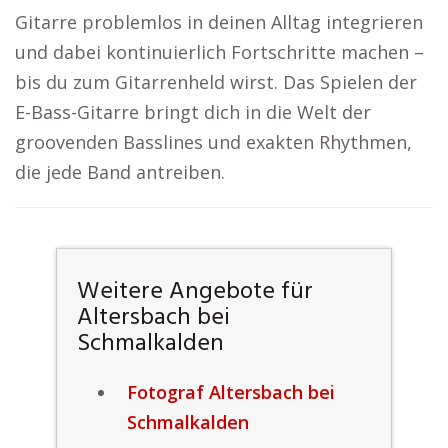
Gitarre problemlos in deinen Alltag integrieren
und dabei kontinuierlich Fortschritte machen –
bis du zum Gitarrenheld wirst. Das Spielen der
E-Bass-Gitarre bringt dich in die Welt der
groovenden Basslines und exakten Rhythmen,
die jede Band antreiben.
Weitere Angebote für
Altersbach bei
Schmalkalden
Fotograf Altersbach bei
Schmalkalden