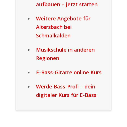
aufbauen – jetzt starten
Weitere Angebote für
Altersbach bei
Schmalkalden
Musikschule in anderen
Regionen
E-Bass-Gitarre online Kurs
Werde Bass-Profi – dein
digitaler Kurs für E-Bass