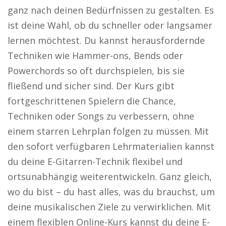
ganz nach deinen Bedürfnissen zu gestalten. Es
ist deine Wahl, ob du schneller oder langsamer
lernen möchtest. Du kannst herausfordernde
Techniken wie Hammer-ons, Bends oder
Powerchords so oft durchspielen, bis sie
fließend und sicher sind. Der Kurs gibt
fortgeschrittenen Spielern die Chance,
Techniken oder Songs zu verbessern, ohne
einem starren Lehrplan folgen zu müssen. Mit
den sofort verfügbaren Lehrmaterialien kannst
du deine E-Gitarren-Technik flexibel und
ortsunabhängig weiterentwickeln. Ganz gleich,
wo du bist – du hast alles, was du brauchst, um
deine musikalischen Ziele zu verwirklichen. Mit
einem flexiblen Online-Kurs kannst du deine E-