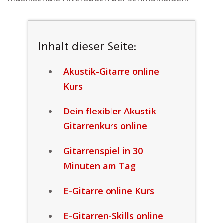
Inhalt dieser Seite:
Akustik-Gitarre online
Kurs
Dein flexibler Akustik-
Gitarrenkurs online
Gitarrenspiel in 30
Minuten am Tag
E-Gitarre online Kurs
E-Gitarren-Skills online