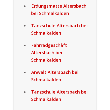
Erdungsmatte Altersbach
bei Schmalkalden
Tanzschule Altersbach bei
Schmalkalden
Fahrradgeschäft
Altersbach bei
Schmalkalden
Anwalt Altersbach bei
Schmalkalden
Tanzschule Altersbach bei
Schmalkalden