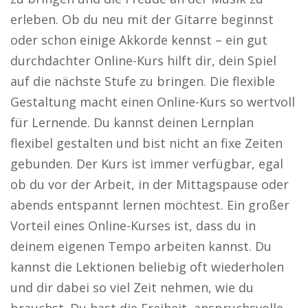
erleben. Ob du neu mit der Gitarre beginnst
oder schon einige Akkorde kennst – ein gut
durchdachter Online-Kurs hilft dir, dein Spiel
auf die nächste Stufe zu bringen. Die flexible
Gestaltung macht einen Online-Kurs so wertvoll
für Lernende. Du kannst deinen Lernplan
flexibel gestalten und bist nicht an fixe Zeiten
gebunden. Der Kurs ist immer verfügbar, egal
ob du vor der Arbeit, in der Mittagspause oder
abends entspannt lernen möchtest. Ein großer
Vorteil eines Online-Kurses ist, dass du in
deinem eigenen Tempo arbeiten kannst. Du
kannst die Lektionen beliebig oft wiederholen
und dir dabei so viel Zeit nehmen, wie du