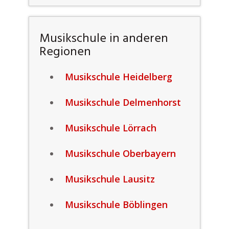
Musikschule in anderen
Regionen
Musikschule Heidelberg
Musikschule Delmenhorst
Musikschule Lörrach
Musikschule Oberbayern
Musikschule Lausitz
Musikschule Böblingen