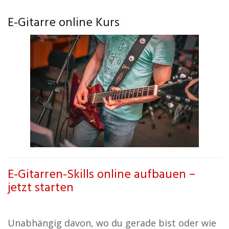
E-Gitarre online Kurs
E-Gitarren-Skills online aufbauen –
jetzt starten
Unabhängig davon, wo du gerade bist oder wie