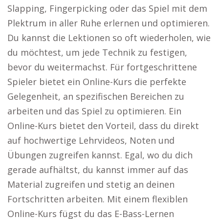
Slapping, Fingerpicking oder das Spiel mit dem
Plektrum in aller Ruhe erlernen und optimieren.
Du kannst die Lektionen so oft wiederholen, wie
du möchtest, um jede Technik zu festigen,
bevor du weitermachst. Für fortgeschrittene
Spieler bietet ein Online-Kurs die perfekte
Gelegenheit, an spezifischen Bereichen zu
arbeiten und das Spiel zu optimieren. Ein
Online-Kurs bietet den Vorteil, dass du direkt
auf hochwertige Lehrvideos, Noten und
Übungen zugreifen kannst. Egal, wo du dich
gerade aufhältst, du kannst immer auf das
Material zugreifen und stetig an deinen
Fortschritten arbeiten. Mit einem flexiblen
Online-Kurs fügst du das E-Bass-Lernen