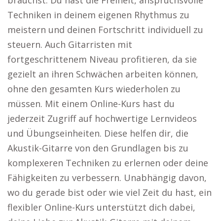
brauchst. Du hast die Freiheit, anspruchsvolle
Techniken in deinem eigenen Rhythmus zu
meistern und deinen Fortschritt individuell zu
steuern. Auch Gitarristen mit
fortgeschrittenem Niveau profitieren, da sie
gezielt an ihren Schwächen arbeiten können,
ohne den gesamten Kurs wiederholen zu
müssen. Mit einem Online-Kurs hast du
jederzeit Zugriff auf hochwertige Lernvideos
und Übungseinheiten. Diese helfen dir, die
Akustik-Gitarre von den Grundlagen bis zu
komplexeren Techniken zu erlernen oder deine
Fähigkeiten zu verbessern. Unabhängig davon,
wo du gerade bist oder wie viel Zeit du hast, ein
flexibler Online-Kurs unterstützt dich dabei,