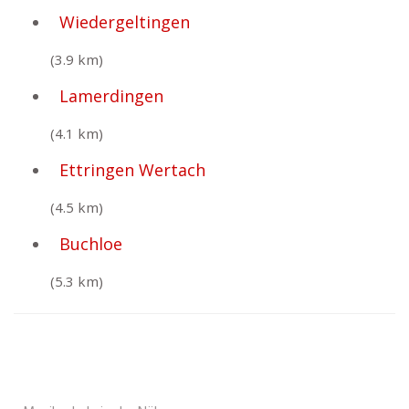
Wiedergeltingen
(3.9 km)
Lamerdingen
(4.1 km)
Ettringen Wertach
(4.5 km)
Buchloe
(5.3 km)