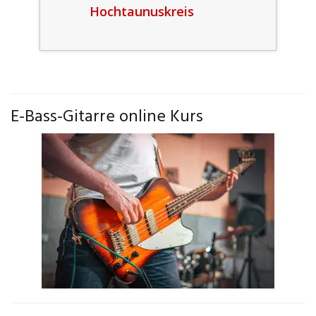
Hochtaunuskreis
E-Bass-Gitarre online Kurs