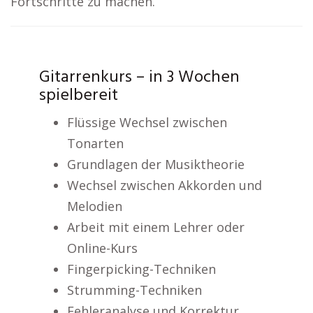
Fortschritte zu machen.
Gitarrenkurs – in 3 Wochen
spielbereit
Flüssige Wechsel zwischen
Tonarten
Grundlagen der Musiktheorie
Wechsel zwischen Akkorden und
Melodien
Arbeit mit einem Lehrer oder
Online-Kurs
Fingerpicking-Techniken
Strumming-Techniken
Fehleranalyse und Korrektur