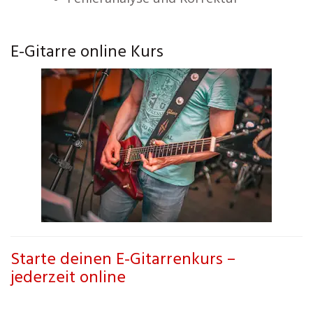
E-Gitarre online Kurs
Starte deinen E-Gitarrenkurs –
jederzeit online