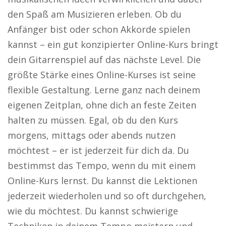
den Spaß am Musizieren erleben. Ob du
Anfänger bist oder schon Akkorde spielen
kannst – ein gut konzipierter Online-Kurs bringt
dein Gitarrenspiel auf das nächste Level. Die
größte Stärke eines Online-Kurses ist seine
flexible Gestaltung. Lerne ganz nach deinem
eigenen Zeitplan, ohne dich an feste Zeiten
halten zu müssen. Egal, ob du den Kurs
morgens, mittags oder abends nutzen
möchtest – er ist jederzeit für dich da. Du
bestimmst das Tempo, wenn du mit einem
Online-Kurs lernst. Du kannst die Lektionen
jederzeit wiederholen und so oft durchgehen,
wie du möchtest. Du kannst schwierige