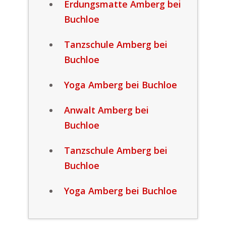
Erdungsmatte Amberg bei
Buchloe
Tanzschule Amberg bei
Buchloe
Yoga Amberg bei Buchloe
Anwalt Amberg bei
Buchloe
Tanzschule Amberg bei
Buchloe
Yoga Amberg bei Buchloe