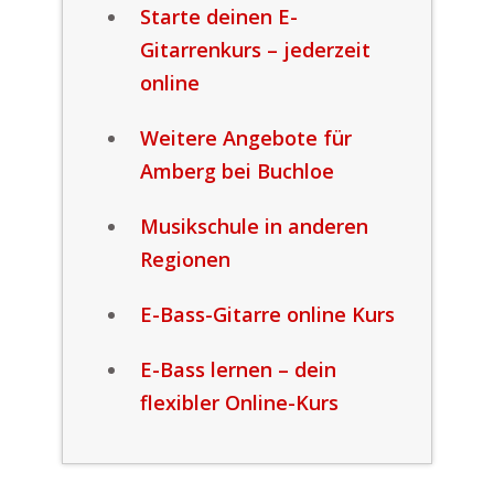
Starte deinen E-
Gitarrenkurs – jederzeit
online
Weitere Angebote für
Amberg bei Buchloe
Musikschule in anderen
Regionen
E-Bass-Gitarre online Kurs
E-Bass lernen – dein
flexibler Online-Kurs