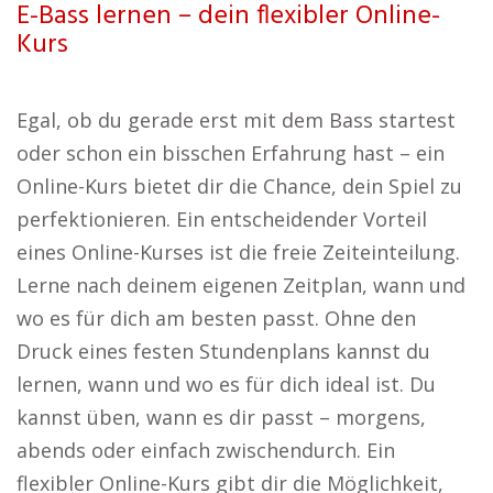
E-Bass lernen – dein flexibler Online-
Kurs
Egal, ob du gerade erst mit dem Bass startest
oder schon ein bisschen Erfahrung hast – ein
Online-Kurs bietet dir die Chance, dein Spiel zu
perfektionieren. Ein entscheidender Vorteil
eines Online-Kurses ist die freie Zeiteinteilung.
Lerne nach deinem eigenen Zeitplan, wann und
wo es für dich am besten passt. Ohne den
Druck eines festen Stundenplans kannst du
lernen, wann und wo es für dich ideal ist. Du
kannst üben, wann es dir passt – morgens,
abends oder einfach zwischendurch. Ein
flexibler Online-Kurs gibt dir die Möglichkeit,