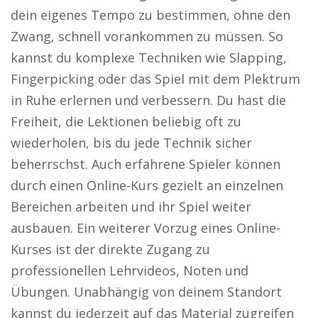
dein eigenes Tempo zu bestimmen, ohne den
Zwang, schnell vorankommen zu müssen. So
kannst du komplexe Techniken wie Slapping,
Fingerpicking oder das Spiel mit dem Plektrum
in Ruhe erlernen und verbessern. Du hast die
Freiheit, die Lektionen beliebig oft zu
wiederholen, bis du jede Technik sicher
beherrschst. Auch erfahrene Spieler können
durch einen Online-Kurs gezielt an einzelnen
Bereichen arbeiten und ihr Spiel weiter
ausbauen. Ein weiterer Vorzug eines Online-
Kurses ist der direkte Zugang zu
professionellen Lehrvideos, Noten und
Übungen. Unabhängig von deinem Standort
kannst du jederzeit auf das Material zugreifen