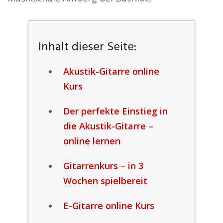
Inhalt dieser Seite:
Akustik-Gitarre online
Kurs
Der perfekte Einstieg in
die Akustik-Gitarre –
online lernen
Gitarrenkurs – in 3
Wochen spielbereit
E-Gitarre online Kurs