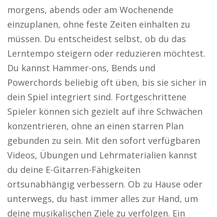
morgens, abends oder am Wochenende
einzuplanen, ohne feste Zeiten einhalten zu
müssen. Du entscheidest selbst, ob du das
Lerntempo steigern oder reduzieren möchtest.
Du kannst Hammer-ons, Bends und
Powerchords beliebig oft üben, bis sie sicher in
dein Spiel integriert sind. Fortgeschrittene
Spieler können sich gezielt auf ihre Schwächen
konzentrieren, ohne an einen starren Plan
gebunden zu sein. Mit den sofort verfügbaren
Videos, Übungen und Lehrmaterialien kannst
du deine E-Gitarren-Fähigkeiten
ortsunabhängig verbessern. Ob zu Hause oder
unterwegs, du hast immer alles zur Hand, um
deine musikalischen Ziele zu verfolgen. Ein