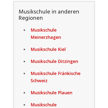
Musikschule in anderen
Regionen
Musikschule
Meinerzhagen
Musikschule Kiel
Musikschule Ditzingen
Musikschule Fränkische
Schweiz
Musikschule Plauen
Musikschule