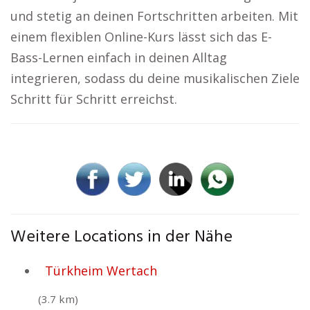
und stetig an deinen Fortschritten arbeiten. Mit
einem flexiblen Online-Kurs lässt sich das E-
Bass-Lernen einfach in deinen Alltag
integrieren, sodass du deine musikalischen Ziele
Schritt für Schritt erreichst.
Weitere Locations in der Nähe
Türkheim Wertach
(3.7 km)