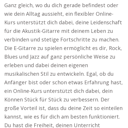
Ganz gleich, wo du dich gerade befindest oder
wie dein Alltag aussieht, ein flexibler Online-
Kurs unterstützt dich dabei, deine Leidenschaft
für die Akustik-Gitarre mit deinem Leben zu
verbinden und stetige Fortschritte zu machen.
Die E-Gitarre zu spielen ermöglicht es dir, Rock,
Blues und Jazz auf ganz persönliche Weise zu
erleben und dabei deinen eigenen
musikalischen Stil zu entwickeln. Egal, ob du
Anfänger bist oder schon etwas Erfahrung hast,
ein Online-Kurs unterstützt dich dabei, dein
Können Stück für Stück zu verbessern. Der
große Vorteil ist, dass du deine Zeit so einteilen
kannst, wie es für dich am besten funktioniert.
Du hast die Freiheit, deinen Unterricht