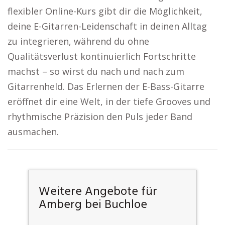
flexibler Online-Kurs gibt dir die Möglichkeit,
deine E-Gitarren-Leidenschaft in deinen Alltag
zu integrieren, während du ohne
Qualitätsverlust kontinuierlich Fortschritte
machst – so wirst du nach und nach zum
Gitarrenheld. Das Erlernen der E-Bass-Gitarre
eröffnet dir eine Welt, in der tiefe Grooves und
rhythmische Präzision den Puls jeder Band
ausmachen.
Weitere Angebote für
Amberg bei Buchloe