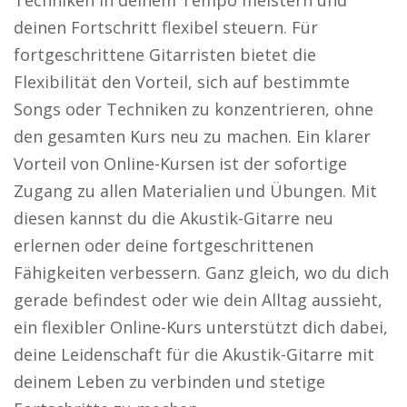
Techniken in deinem Tempo meistern und
deinen Fortschritt flexibel steuern. Für
fortgeschrittene Gitarristen bietet die
Flexibilität den Vorteil, sich auf bestimmte
Songs oder Techniken zu konzentrieren, ohne
den gesamten Kurs neu zu machen. Ein klarer
Vorteil von Online-Kursen ist der sofortige
Zugang zu allen Materialien und Übungen. Mit
diesen kannst du die Akustik-Gitarre neu
erlernen oder deine fortgeschrittenen
Fähigkeiten verbessern. Ganz gleich, wo du dich
gerade befindest oder wie dein Alltag aussieht,
ein flexibler Online-Kurs unterstützt dich dabei,
deine Leidenschaft für die Akustik-Gitarre mit
deinem Leben zu verbinden und stetige