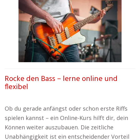
Rocke den Bass – lerne online und
flexibel
Ob du gerade anfängst oder schon erste Riffs
spielen kannst – ein Online-Kurs hilft dir, dein
Können weiter auszubauen. Die zeitliche
Unabhängigkeit ist ein entscheidender Vorteil