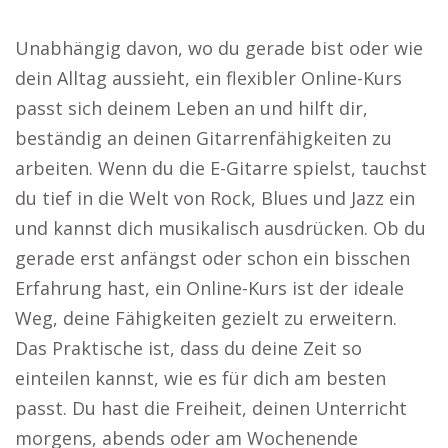
Unabhängig davon, wo du gerade bist oder wie
dein Alltag aussieht, ein flexibler Online-Kurs
passt sich deinem Leben an und hilft dir,
beständig an deinen Gitarrenfähigkeiten zu
arbeiten. Wenn du die E-Gitarre spielst, tauchst
du tief in die Welt von Rock, Blues und Jazz ein
und kannst dich musikalisch ausdrücken. Ob du
gerade erst anfängst oder schon ein bisschen
Erfahrung hast, ein Online-Kurs ist der ideale
Weg, deine Fähigkeiten gezielt zu erweitern.
Das Praktische ist, dass du deine Zeit so
einteilen kannst, wie es für dich am besten
passt. Du hast die Freiheit, deinen Unterricht
morgens, abends oder am Wochenende