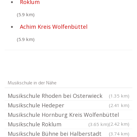
Roklum
(5.9 km)
Achim Kreis Wolfenbüttel
(5.9 km)
Musikschule in der Nähe
Musikschule Rhoden bei Osterwieck
(1.35 km)
Musikschule Hedeper
(2.41 km)
Musikschule Hornburg Kreis Wolfenbüttel
Musikschule Roklum
(2.42 km)
(3.65 km)
Musikschule Bühne bei Halberstadt
(3.74 km)