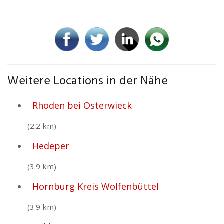
Weitere Locations in der Nähe
Rhoden bei Osterwieck
(2.2 km)
Hedeper
(3.9 km)
Hornburg Kreis Wolfenbüttel
(3.9 km)