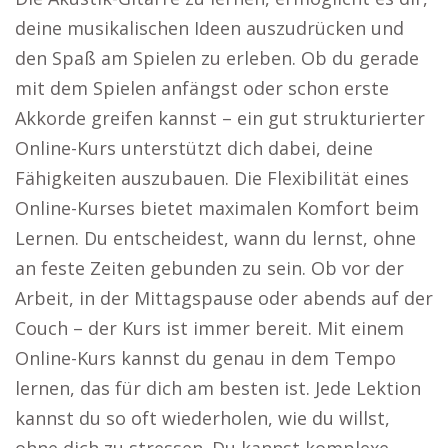
deine musikalischen Ideen auszudrücken und
den Spaß am Spielen zu erleben. Ob du gerade
mit dem Spielen anfängst oder schon erste
Akkorde greifen kannst – ein gut strukturierter
Online-Kurs unterstützt dich dabei, deine
Fähigkeiten auszubauen. Die Flexibilität eines
Online-Kurses bietet maximalen Komfort beim
Lernen. Du entscheidest, wann du lernst, ohne
an feste Zeiten gebunden zu sein. Ob vor der
Arbeit, in der Mittagspause oder abends auf der
Couch – der Kurs ist immer bereit. Mit einem
Online-Kurs kannst du genau in dem Tempo
lernen, das für dich am besten ist. Jede Lektion
kannst du so oft wiederholen, wie du willst,