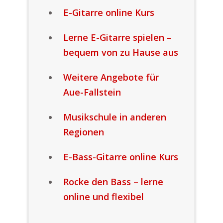
E-Gitarre online Kurs
Lerne E-Gitarre spielen –
bequem von zu Hause aus
Weitere Angebote für
Aue-Fallstein
Musikschule in anderen
Regionen
E-Bass-Gitarre online Kurs
Rocke den Bass – lerne
online und flexibel