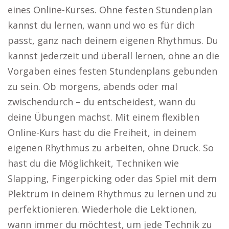
eines Online-Kurses. Ohne festen Stundenplan
kannst du lernen, wann und wo es für dich
passt, ganz nach deinem eigenen Rhythmus. Du
kannst jederzeit und überall lernen, ohne an die
Vorgaben eines festen Stundenplans gebunden
zu sein. Ob morgens, abends oder mal
zwischendurch – du entscheidest, wann du
deine Übungen machst. Mit einem flexiblen
Online-Kurs hast du die Freiheit, in deinem
eigenen Rhythmus zu arbeiten, ohne Druck. So
hast du die Möglichkeit, Techniken wie
Slapping, Fingerpicking oder das Spiel mit dem
Plektrum in deinem Rhythmus zu lernen und zu
perfektionieren. Wiederhole die Lektionen,
wann immer du möchtest, um jede Technik zu