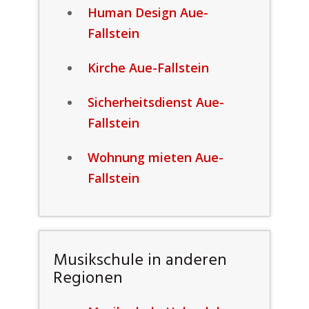
Human Design Aue-
Fallstein
Kirche Aue-Fallstein
Sicherheitsdienst Aue-
Fallstein
Wohnung mieten Aue-
Fallstein
Musikschule in anderen
Regionen