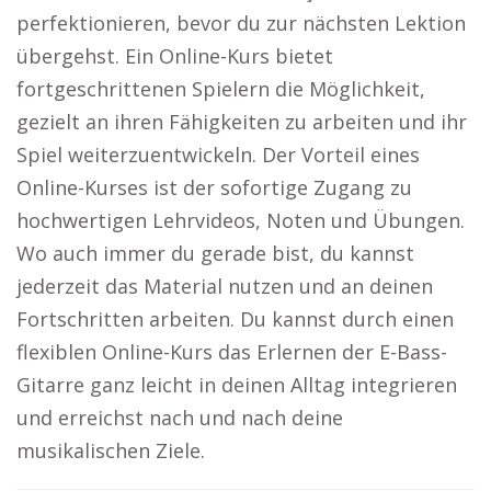
perfektionieren, bevor du zur nächsten Lektion
übergehst. Ein Online-Kurs bietet
fortgeschrittenen Spielern die Möglichkeit,
gezielt an ihren Fähigkeiten zu arbeiten und ihr
Spiel weiterzuentwickeln. Der Vorteil eines
Online-Kurses ist der sofortige Zugang zu
hochwertigen Lehrvideos, Noten und Übungen.
Wo auch immer du gerade bist, du kannst
jederzeit das Material nutzen und an deinen
Fortschritten arbeiten. Du kannst durch einen
flexiblen Online-Kurs das Erlernen der E-Bass-
Gitarre ganz leicht in deinen Alltag integrieren
und erreichst nach und nach deine
musikalischen Ziele.