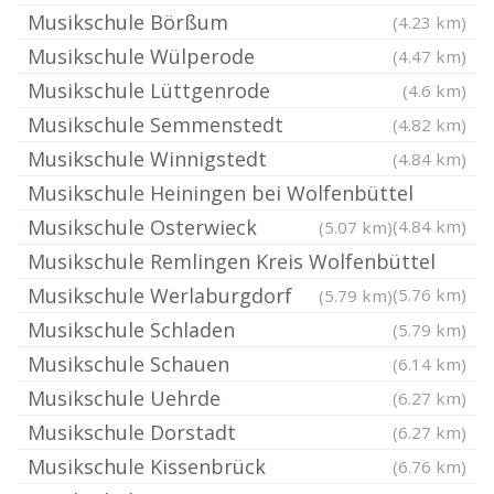
Musikschule Börßum
(4.23 km)
Musikschule Wülperode
(4.47 km)
Musikschule Lüttgenrode
(4.6 km)
Musikschule Semmenstedt
(4.82 km)
Musikschule Winnigstedt
(4.84 km)
Musikschule Heiningen bei Wolfenbüttel
Musikschule Osterwieck
(4.84 km)
(5.07 km)
Musikschule Remlingen Kreis Wolfenbüttel
Musikschule Werlaburgdorf
(5.76 km)
(5.79 km)
Musikschule Schladen
(5.79 km)
Musikschule Schauen
(6.14 km)
Musikschule Uehrde
(6.27 km)
Musikschule Dorstadt
(6.27 km)
Musikschule Kissenbrück
(6.76 km)