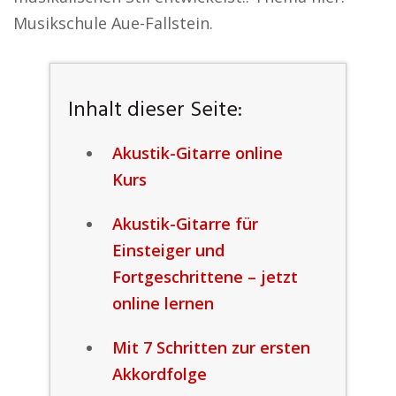
Musikschule Aue-Fallstein.
Inhalt dieser Seite:
Akustik-Gitarre online
Kurs
Akustik-Gitarre für
Einsteiger und
Fortgeschrittene – jetzt
online lernen
Mit 7 Schritten zur ersten
Akkordfolge