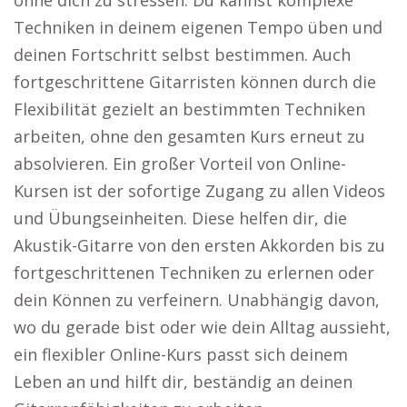
ohne dich zu stressen. Du kannst komplexe
Techniken in deinem eigenen Tempo üben und
deinen Fortschritt selbst bestimmen. Auch
fortgeschrittene Gitarristen können durch die
Flexibilität gezielt an bestimmten Techniken
arbeiten, ohne den gesamten Kurs erneut zu
absolvieren. Ein großer Vorteil von Online-
Kursen ist der sofortige Zugang zu allen Videos
und Übungseinheiten. Diese helfen dir, die
Akustik-Gitarre von den ersten Akkorden bis zu
fortgeschrittenen Techniken zu erlernen oder
dein Können zu verfeinern. Unabhängig davon,
wo du gerade bist oder wie dein Alltag aussieht,
ein flexibler Online-Kurs passt sich deinem
Leben an und hilft dir, beständig an deinen