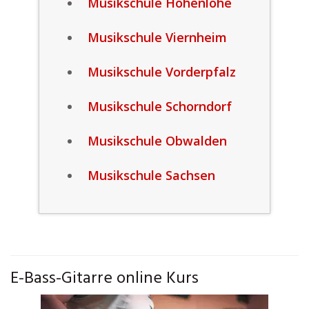
Musikschule Hohenlohe
Musikschule Viernheim
Musikschule Vorderpfalz
Musikschule Schorndorf
Musikschule Obwalden
Musikschule Sachsen
E-Bass-Gitarre online Kurs