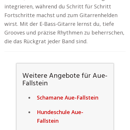
integrieren, während du Schritt für Schritt
Fortschritte machst und zum Gitarrenhelden
wirst. Mit der E-Bass-Gitarre lernst du, tiefe
Grooves und präzise Rhythmen zu beherrschen,
die das Rückgrat jeder Band sind.
Weitere Angebote für Aue-
Fallstein
Schamane Aue-Fallstein
Hundeschule Aue-
Fallstein