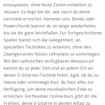
einzuplanen, ohne feste Zeiten einhalten zu
müssen. Es liegt bei dir, wie rasch du deine
Lernziele erreichst. Hammer-ons, Bends oder
Powerchords kannst du so lange wiederholen,
bis sie dir ganz leichtfallen. Für fortgeschrittene
Spieler bietet sich die Gelegenheit, an
speziellen Techniken zu arbeiten, ohne den
Zwängen eines festen Lehrplans zu unterliegen.
Mit den zahlreichen verfügbaren Ressourcen
kannst du zu jeder Zeit und an jedem Ort an
deiner E-Gitarren-Technik feilen. Egal, ob du zu
Hause oder unterwegs bist, du hast alles zur
Verfügung, um deine musikalischen Ziele zu
erreichen. Ein flexibler Online-Kurs gibt dir die
Freiheit, deine E-Gitarre in deinen Alltag zu