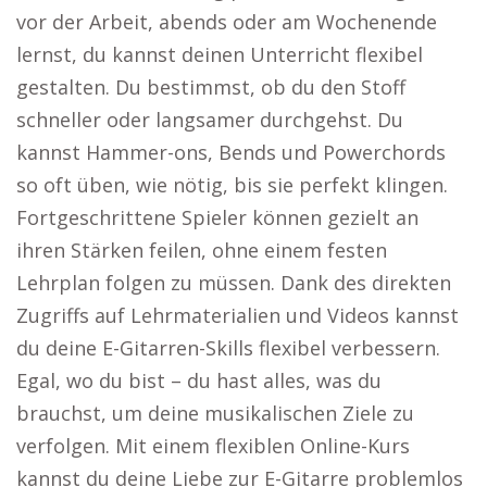
vor der Arbeit, abends oder am Wochenende
lernst, du kannst deinen Unterricht flexibel
gestalten. Du bestimmst, ob du den Stoff
schneller oder langsamer durchgehst. Du
kannst Hammer-ons, Bends und Powerchords
so oft üben, wie nötig, bis sie perfekt klingen.
Fortgeschrittene Spieler können gezielt an
ihren Stärken feilen, ohne einem festen
Lehrplan folgen zu müssen. Dank des direkten
Zugriffs auf Lehrmaterialien und Videos kannst
du deine E-Gitarren-Skills flexibel verbessern.
Egal, wo du bist – du hast alles, was du
brauchst, um deine musikalischen Ziele zu
verfolgen. Mit einem flexiblen Online-Kurs
kannst du deine Liebe zur E-Gitarre problemlos