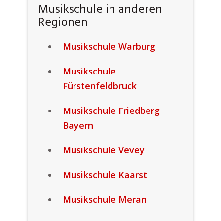
Musikschule in anderen
Regionen
Musikschule Warburg
Musikschule
Fürstenfeldbruck
Musikschule Friedberg
Bayern
Musikschule Vevey
Musikschule Kaarst
Musikschule Meran