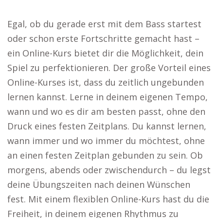
Egal, ob du gerade erst mit dem Bass startest
oder schon erste Fortschritte gemacht hast –
ein Online-Kurs bietet dir die Möglichkeit, dein
Spiel zu perfektionieren. Der große Vorteil eines
Online-Kurses ist, dass du zeitlich ungebunden
lernen kannst. Lerne in deinem eigenen Tempo,
wann und wo es dir am besten passt, ohne den
Druck eines festen Zeitplans. Du kannst lernen,
wann immer und wo immer du möchtest, ohne
an einen festen Zeitplan gebunden zu sein. Ob
morgens, abends oder zwischendurch – du legst
deine Übungszeiten nach deinen Wünschen
fest. Mit einem flexiblen Online-Kurs hast du die
Freiheit, in deinem eigenen Rhythmus zu