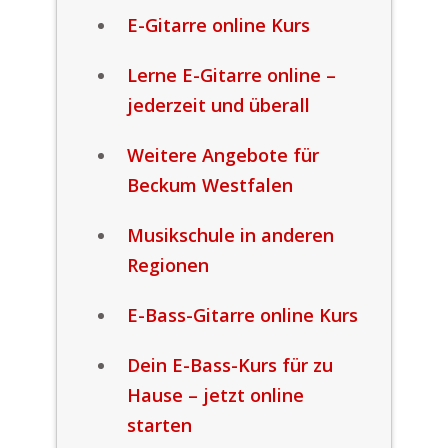
E-Gitarre online Kurs
Lerne E-Gitarre online –
jederzeit und überall
Weitere Angebote für
Beckum Westfalen
Musikschule in anderen
Regionen
E-Bass-Gitarre online Kurs
Dein E-Bass-Kurs für zu
Hause – jetzt online
starten