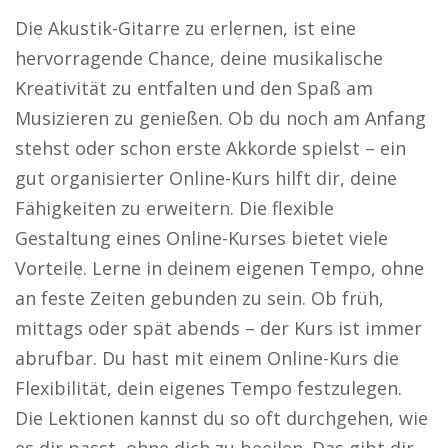
Die Akustik-Gitarre zu erlernen, ist eine
hervorragende Chance, deine musikalische
Kreativität zu entfalten und den Spaß am
Musizieren zu genießen. Ob du noch am Anfang
stehst oder schon erste Akkorde spielst – ein
gut organisierter Online-Kurs hilft dir, deine
Fähigkeiten zu erweitern. Die flexible
Gestaltung eines Online-Kurses bietet viele
Vorteile. Lerne in deinem eigenen Tempo, ohne
an feste Zeiten gebunden zu sein. Ob früh,
mittags oder spät abends – der Kurs ist immer
abrufbar. Du hast mit einem Online-Kurs die
Flexibilität, dein eigenes Tempo festzulegen.
Die Lektionen kannst du so oft durchgehen, wie