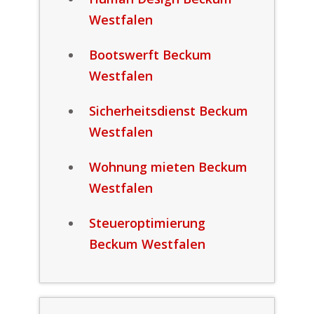
Westfalen
Bootswerft Beckum
Westfalen
Sicherheitsdienst Beckum
Westfalen
Wohnung mieten Beckum
Westfalen
Steueroptimierung
Beckum Westfalen