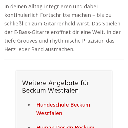
in deinen Alltag integrieren und dabei
kontinuierlich Fortschritte machen – bis du
schließlich zum Gitarrenheld wirst. Das Spielen
der E-Bass-Gitarre eröffnet dir eine Welt, in der
tiefe Grooves und rhythmische Präzision das
Herz jeder Band ausmachen.
Weitere Angebote für
Beckum Westfalen
Hundeschule Beckum
Westfalen
Human Design Beckum