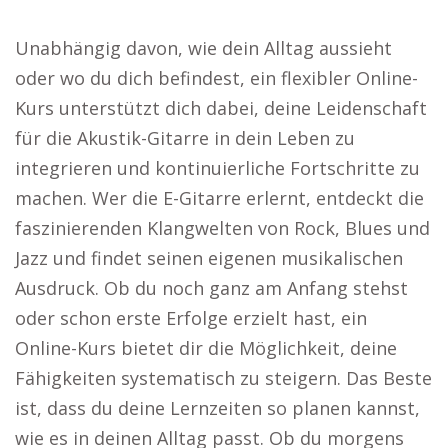
Unabhängig davon, wie dein Alltag aussieht
oder wo du dich befindest, ein flexibler Online-
Kurs unterstützt dich dabei, deine Leidenschaft
für die Akustik-Gitarre in dein Leben zu
integrieren und kontinuierliche Fortschritte zu
machen. Wer die E-Gitarre erlernt, entdeckt die
faszinierenden Klangwelten von Rock, Blues und
Jazz und findet seinen eigenen musikalischen
Ausdruck. Ob du noch ganz am Anfang stehst
oder schon erste Erfolge erzielt hast, ein
Online-Kurs bietet dir die Möglichkeit, deine
Fähigkeiten systematisch zu steigern. Das Beste
ist, dass du deine Lernzeiten so planen kannst,
wie es in deinen Alltag passt. Ob du morgens