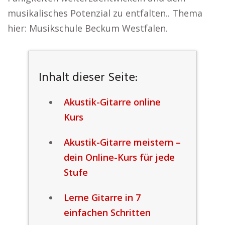
musikalisches Potenzial zu entfalten.. Thema
hier: Musikschule Beckum Westfalen.
Inhalt dieser Seite:
Akustik-Gitarre online
Kurs
Akustik-Gitarre meistern –
dein Online-Kurs für jede
Stufe
Lerne Gitarre in 7
einfachen Schritten