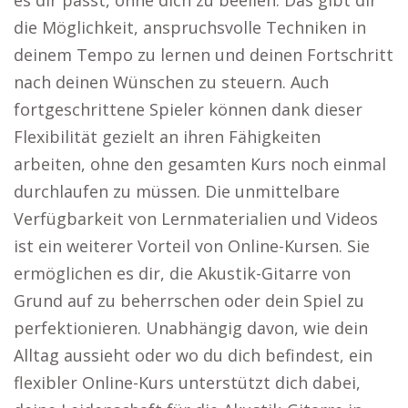
es dir passt, ohne dich zu beeilen. Das gibt dir
die Möglichkeit, anspruchsvolle Techniken in
deinem Tempo zu lernen und deinen Fortschritt
nach deinen Wünschen zu steuern. Auch
fortgeschrittene Spieler können dank dieser
Flexibilität gezielt an ihren Fähigkeiten
arbeiten, ohne den gesamten Kurs noch einmal
durchlaufen zu müssen. Die unmittelbare
Verfügbarkeit von Lernmaterialien und Videos
ist ein weiterer Vorteil von Online-Kursen. Sie
ermöglichen es dir, die Akustik-Gitarre von
Grund auf zu beherrschen oder dein Spiel zu
perfektionieren. Unabhängig davon, wie dein
Alltag aussieht oder wo du dich befindest, ein
flexibler Online-Kurs unterstützt dich dabei,