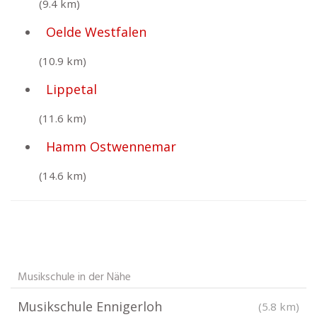
(9.4 km)
Oelde Westfalen
(10.9 km)
Lippetal
(11.6 km)
Hamm Ostwennemar
(14.6 km)
Musikschule in der Nähe
Musikschule Ennigerloh
(5.8 km)