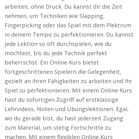
arbeiten, ohne Druck. Du kannst dir die Zeit
nehmen, um Techniken wie Slapping,
Fingerpicking oder das Spiel mit dem Plektrum
in deinem Tempo zu perfektionieren. Du kannst
jede Lektion so oft durchspielen, wie du
möchtest, bis du jede Technik perfekt
beherrschst. Ein Online-Kurs bietet
fortgeschrittenen Spielern die Gelegenheit,
gezielt an ihren Fähigkeiten zu arbeiten und ihr
Spiel zu perfektionieren. Mit einem Online-Kurs
hast du sofortigen Zugriff auf erstklassige
Lehrvideos, Noten und Übungslektionen. Egal,
wo du gerade bist, du hast jederzeit Zugang
zum Material, um stetig Fortschritte zu
machen. Mit einem flexiblen Online-Kurs