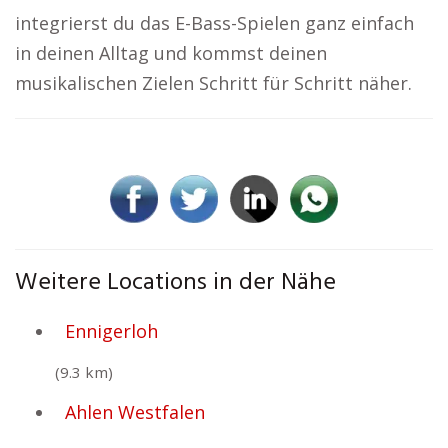
integrierst du das E-Bass-Spielen ganz einfach
in deinen Alltag und kommst deinen
musikalischen Zielen Schritt für Schritt näher.
Weitere Locations in der Nähe
Ennigerloh
(9.3 km)
Ahlen Westfalen