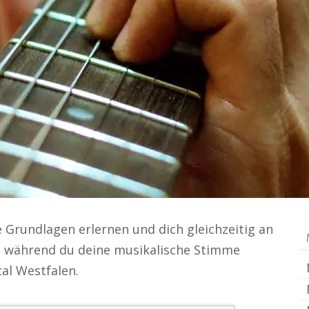
Grundlagen erlernen und dich gleichzeitig an
, während du deine musikalische Stimme
tal Westfalen.