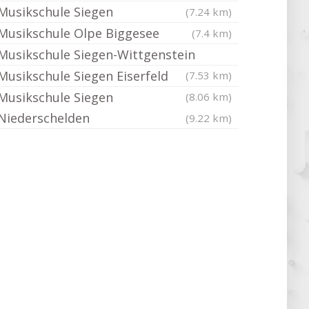
Musikschule Siegen
(7.24 km)
Musikschule Olpe Biggesee
(7.4 km)
Musikschule Siegen-Wittgenstein
Musikschule Siegen Eiserfeld
(7.53 km)
Musikschule Siegen
(8.06 km)
Niederschelden
(9.22 km)