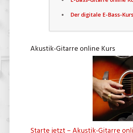
Der digitale E-Bass-Kur
Akustik-Gitarre online Kurs
Starte jetzt – Akustik-Gitarre on