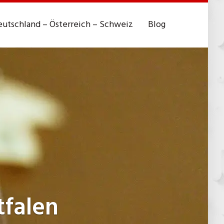
utschland – Österreich – Schweiz
Blog
tfalen