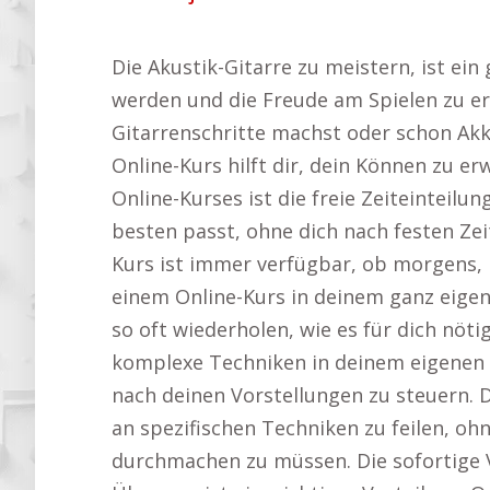
Die Akustik-Gitarre zu meistern, ist ei
werden und die Freude am Spielen zu er
Gitarrenschritte machst oder schon Akk
Online-Kurs hilft dir, dein Können zu er
Online-Kurses ist die freie Zeiteinteilun
besten passt, ohne dich nach festen Zeit
Kurs ist immer verfügbar, ob morgens, 
einem Online-Kurs in deinem ganz eige
so oft wiederholen, wie es für dich nötig
komplexe Techniken in deinem eigenen 
nach deinen Vorstellungen zu steuern. Di
an spezifischen Techniken zu feilen, o
durchmachen zu müssen. Die sofortige 