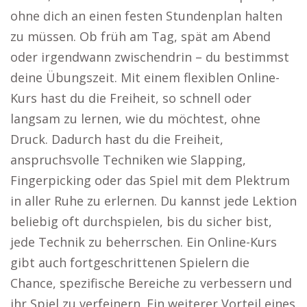
ohne dich an einen festen Stundenplan halten
zu müssen. Ob früh am Tag, spät am Abend
oder irgendwann zwischendrin – du bestimmst
deine Übungszeit. Mit einem flexiblen Online-
Kurs hast du die Freiheit, so schnell oder
langsam zu lernen, wie du möchtest, ohne
Druck. Dadurch hast du die Freiheit,
anspruchsvolle Techniken wie Slapping,
Fingerpicking oder das Spiel mit dem Plektrum
in aller Ruhe zu erlernen. Du kannst jede Lektion
beliebig oft durchspielen, bis du sicher bist,
jede Technik zu beherrschen. Ein Online-Kurs
gibt auch fortgeschrittenen Spielern die
Chance, spezifische Bereiche zu verbessern und
ihr Spiel zu verfeinern. Ein weiterer Vorteil eines