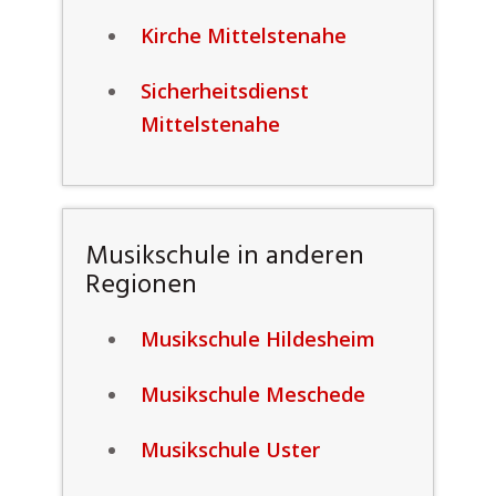
Kirche Mittelstenahe
Sicherheitsdienst
Mittelstenahe
Musikschule in anderen
Regionen
Musikschule Hildesheim
Musikschule Meschede
Musikschule Uster