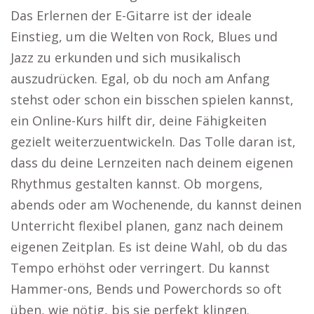
Das Erlernen der E-Gitarre ist der ideale
Einstieg, um die Welten von Rock, Blues und
Jazz zu erkunden und sich musikalisch
auszudrücken. Egal, ob du noch am Anfang
stehst oder schon ein bisschen spielen kannst,
ein Online-Kurs hilft dir, deine Fähigkeiten
gezielt weiterzuentwickeln. Das Tolle daran ist,
dass du deine Lernzeiten nach deinem eigenen
Rhythmus gestalten kannst. Ob morgens,
abends oder am Wochenende, du kannst deinen
Unterricht flexibel planen, ganz nach deinem
eigenen Zeitplan. Es ist deine Wahl, ob du das
Tempo erhöhst oder verringert. Du kannst
Hammer-ons, Bends und Powerchords so oft
üben, wie nötig, bis sie perfekt klingen.