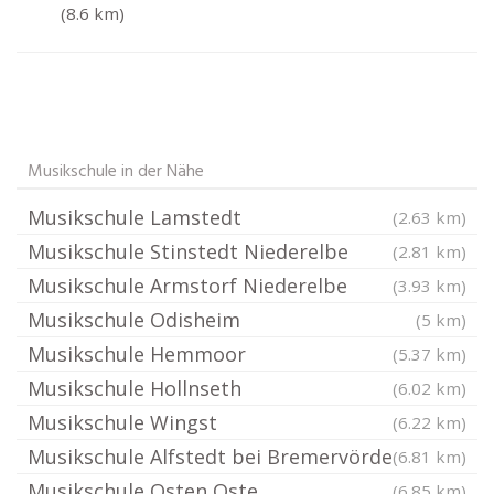
(8.6 km)
Musikschule in der Nähe
Musikschule Lamstedt
(2.63 km)
Musikschule Stinstedt Niederelbe
(2.81 km)
Musikschule Armstorf Niederelbe
(3.93 km)
Musikschule Odisheim
(5 km)
Musikschule Hemmoor
(5.37 km)
Musikschule Hollnseth
(6.02 km)
Musikschule Wingst
(6.22 km)
Musikschule Alfstedt bei Bremervörde
(6.81 km)
Musikschule Osten Oste
(6.85 km)