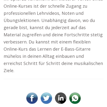
Online-Kurses ist der schnelle Zugang zu
professionellen Lehrvideos, Noten und
Übungslektionen. Unabhängig davon, wo du
gerade bist, kannst du jederzeit auf das
Material zugreifen und deine Fortschritte stetig
verbessern. Du kannst mit einem flexiblen
Online-Kurs das Lernen der E-Bass-Gitarre
mühelos in deinen Alltag einbauen und
erreichst Schritt für Schritt deine musikalischen
Ziele.