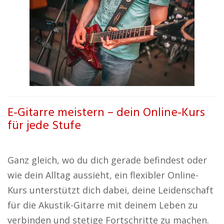
E-Gitarre meistern – dein Online-Kurs
für jede Stufe
Ganz gleich, wo du dich gerade befindest oder
wie dein Alltag aussieht, ein flexibler Online-
Kurs unterstützt dich dabei, deine Leidenschaft
für die Akustik-Gitarre mit deinem Leben zu
verbinden und stetige Fortschritte zu machen.