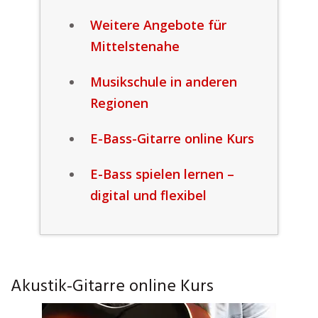
Weitere Angebote für
Mittelstenahe
Musikschule in anderen
Regionen
E-Bass-Gitarre online Kurs
E-Bass spielen lernen –
digital und flexibel
Akustik-Gitarre online Kurs