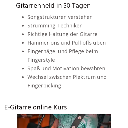
Gitarrenheld in 30 Tagen
Songstrukturen verstehen
Strumming-Techniken
Richtige Haltung der Gitarre
Hammer-ons und Pull-offs üben
Fingernägel und Pflege beim
Fingerstyle
Spaß und Motivation bewahren
Wechsel zwischen Plektrum und
Fingerpicking
E-Gitarre online Kurs