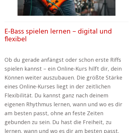
E-Bass spielen lernen – digital und
flexibel
Ob du gerade anfängst oder schon erste Riffs
spielen kannst – ein Online-Kurs hilft dir, dein
Können weiter auszubauen. Die größte Stärke
eines Online-Kurses liegt in der zeitlichen
Flexibilität. Du kannst ganz nach deinem
eigenen Rhythmus lernen, wann und wo es dir
am besten passt, ohne an feste Zeiten
gebunden zu sein. Du hast die Freiheit, zu
lernen, wann und wo es dir am besten passt,