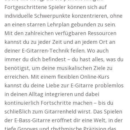
Fortgeschrittene Spieler können sich auf
individuelle Schwerpunkte konzentrieren, ohne
an einen starren Lehrplan gebunden zu sein.
Mit den zahlreichen verfügbaren Ressourcen
kannst du zu jeder Zeit und an jedem Ort an
deiner E-Gitarren-Technik feilen. Wo auch
immer du dich befindest – du hast alles, was du
benötigst, um deine musikalischen Ziele zu
erreichen. Mit einem flexiblen Online-Kurs
kannst du deine Liebe zur E-Gitarre problemlos
in deinen Alltag integrieren und dabei
kontinuierlich Fortschritte machen – bis du
schließlich zum Gitarrenheld wirst. Das Spielen
der E-Bass-Gitarre eröffnet dir eine Welt, in der
tiefe Grooves und rhythmische Präzision das