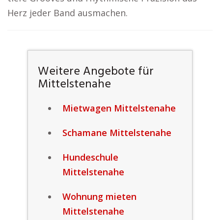
Herz jeder Band ausmachen.
Weitere Angebote für
Mittelstenahe
Mietwagen Mittelstenahe
Schamane Mittelstenahe
Hundeschule
Mittelstenahe
Wohnung mieten
Mittelstenahe