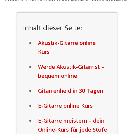
Inhalt dieser Seite:
Akustik-Gitarre online
Kurs
Werde Akustik-Gitarrist –
bequem online
Gitarrenheld in 30 Tagen
E-Gitarre online Kurs
E-Gitarre meistern – dein
Online-Kurs für jede Stufe