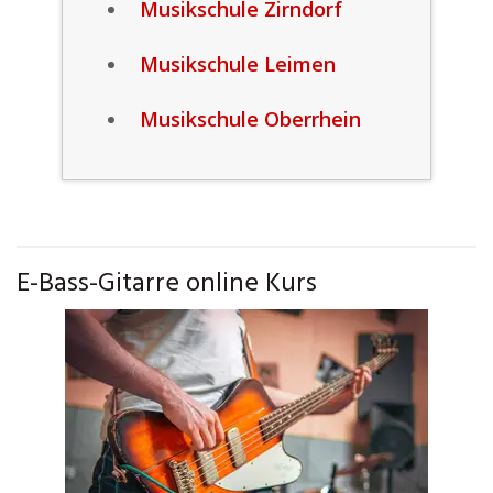
Musikschule Zirndorf
Musikschule Leimen
Musikschule Oberrhein
E-Bass-Gitarre online Kurs