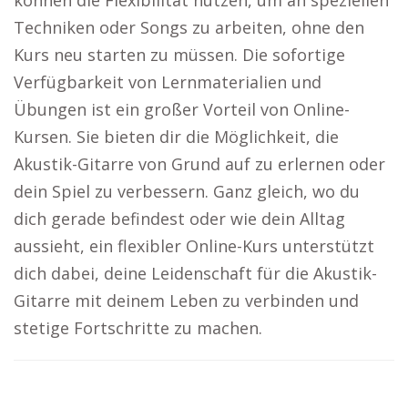
können die Flexibilität nutzen, um an speziellen
Techniken oder Songs zu arbeiten, ohne den
Kurs neu starten zu müssen. Die sofortige
Verfügbarkeit von Lernmaterialien und
Übungen ist ein großer Vorteil von Online-
Kursen. Sie bieten dir die Möglichkeit, die
Akustik-Gitarre von Grund auf zu erlernen oder
dein Spiel zu verbessern. Ganz gleich, wo du
dich gerade befindest oder wie dein Alltag
aussieht, ein flexibler Online-Kurs unterstützt
dich dabei, deine Leidenschaft für die Akustik-
Gitarre mit deinem Leben zu verbinden und
stetige Fortschritte zu machen.