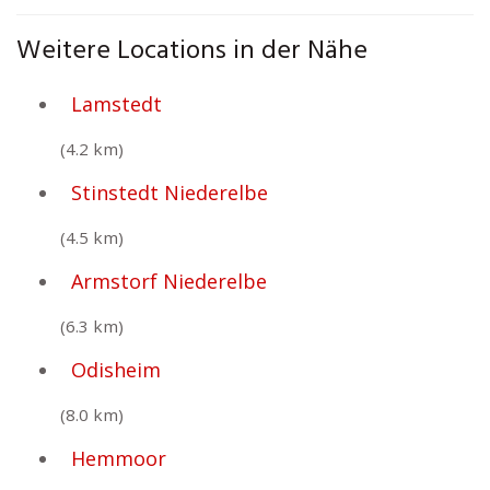
Weitere Locations in der Nähe
Lamstedt
(4.2 km)
Stinstedt Niederelbe
(4.5 km)
Armstorf Niederelbe
(6.3 km)
Odisheim
(8.0 km)
Hemmoor