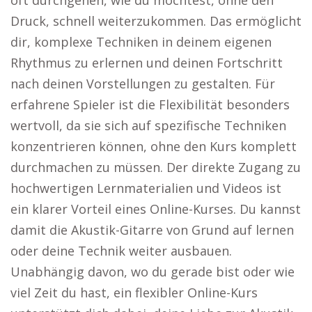
oft durchgehen, wie du möchtest, ohne den
Druck, schnell weiterzukommen. Das ermöglicht
dir, komplexe Techniken in deinem eigenen
Rhythmus zu erlernen und deinen Fortschritt
nach deinen Vorstellungen zu gestalten. Für
erfahrene Spieler ist die Flexibilität besonders
wertvoll, da sie sich auf spezifische Techniken
konzentrieren können, ohne den Kurs komplett
durchmachen zu müssen. Der direkte Zugang zu
hochwertigen Lernmaterialien und Videos ist
ein klarer Vorteil eines Online-Kurses. Du kannst
damit die Akustik-Gitarre von Grund auf lernen
oder deine Technik weiter ausbauen.
Unabhängig davon, wo du gerade bist oder wie
viel Zeit du hast, ein flexibler Online-Kurs