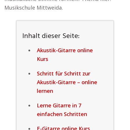
Musikschule Mittweida.
Inhalt dieser Seite:
Akustik-Gitarre online
Kurs
Schritt für Schritt zur
Akustik-Gitarre – online
lernen
Lerne Gitarre in 7
einfachen Schritten
E-Gitarre online Kurs