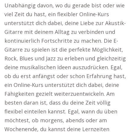
Unabhängig davon, wo du gerade bist oder wie
viel Zeit du hast, ein flexibler Online-Kurs
unterstützt dich dabei, deine Liebe zur Akustik-
Gitarre mit deinem Alltag zu verbinden und
kontinuierlich Fortschritte zu machen. Die E-
Gitarre zu spielen ist die perfekte Möglichkeit,
Rock, Blues und Jazz zu erleben und gleichzeitig
deine musikalischen Ideen auszudrücken. Egal,
ob du erst anfängst oder schon Erfahrung hast,
ein Online-Kurs unterstützt dich dabei, deine
Fähigkeiten gezielt weiterzuentwickeln. Am
besten daran ist, dass du deine Zeit völlig
flexibel einteilen kannst. Egal, wann du üben
möchtest, ob morgens, abends oder am
Wochenende, du kannst deine Lernzeiten