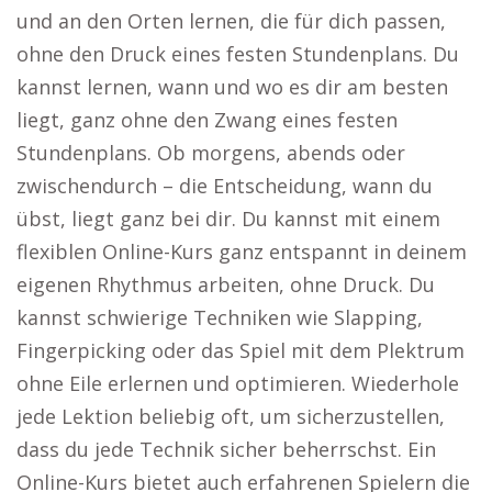
und an den Orten lernen, die für dich passen,
ohne den Druck eines festen Stundenplans. Du
kannst lernen, wann und wo es dir am besten
liegt, ganz ohne den Zwang eines festen
Stundenplans. Ob morgens, abends oder
zwischendurch – die Entscheidung, wann du
übst, liegt ganz bei dir. Du kannst mit einem
flexiblen Online-Kurs ganz entspannt in deinem
eigenen Rhythmus arbeiten, ohne Druck. Du
kannst schwierige Techniken wie Slapping,
Fingerpicking oder das Spiel mit dem Plektrum
ohne Eile erlernen und optimieren. Wiederhole
jede Lektion beliebig oft, um sicherzustellen,
dass du jede Technik sicher beherrschst. Ein
Online-Kurs bietet auch erfahrenen Spielern die