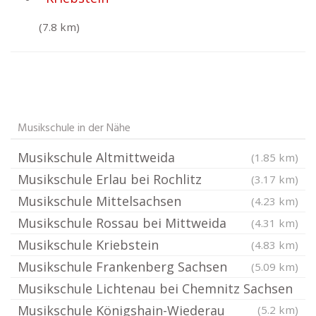
(7.8 km)
Musikschule in der Nähe
Musikschule Altmittweida
(1.85 km)
Musikschule Erlau bei Rochlitz
(3.17 km)
Musikschule Mittelsachsen
(4.23 km)
Musikschule Rossau bei Mittweida
(4.31 km)
Musikschule Kriebstein
(4.83 km)
Musikschule Frankenberg Sachsen
(5.09 km)
Musikschule Lichtenau bei Chemnitz Sachsen
Musikschule Königshain-Wiederau
(5.2 km)