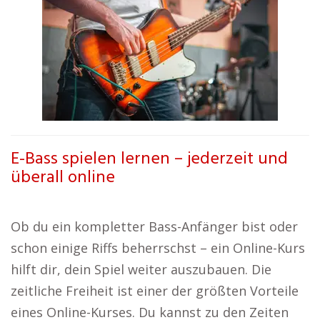
E-Bass spielen lernen – jederzeit und
überall online
Ob du ein kompletter Bass-Anfänger bist oder
schon einige Riffs beherrschst – ein Online-Kurs
hilft dir, dein Spiel weiter auszubauen. Die
zeitliche Freiheit ist einer der größten Vorteile
eines Online-Kurses. Du kannst zu den Zeiten