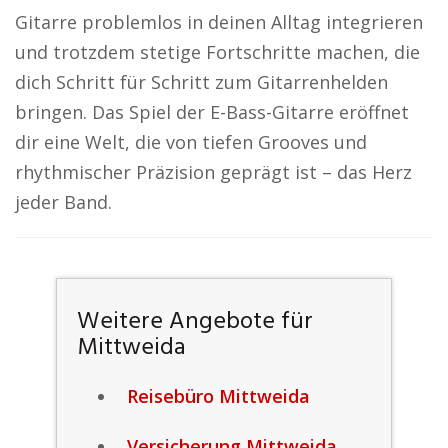
Gitarre problemlos in deinen Alltag integrieren
und trotzdem stetige Fortschritte machen, die
dich Schritt für Schritt zum Gitarrenhelden
bringen. Das Spiel der E-Bass-Gitarre eröffnet
dir eine Welt, die von tiefen Grooves und
rhythmischer Präzision geprägt ist – das Herz
jeder Band.
Weitere Angebote für
Mittweida
Reisebüro Mittweida
Versicherung Mittweida