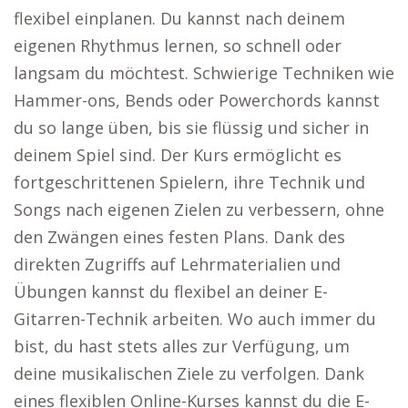
flexibel einplanen. Du kannst nach deinem
eigenen Rhythmus lernen, so schnell oder
langsam du möchtest. Schwierige Techniken wie
Hammer-ons, Bends oder Powerchords kannst
du so lange üben, bis sie flüssig und sicher in
deinem Spiel sind. Der Kurs ermöglicht es
fortgeschrittenen Spielern, ihre Technik und
Songs nach eigenen Zielen zu verbessern, ohne
den Zwängen eines festen Plans. Dank des
direkten Zugriffs auf Lehrmaterialien und
Übungen kannst du flexibel an deiner E-
Gitarren-Technik arbeiten. Wo auch immer du
bist, du hast stets alles zur Verfügung, um
deine musikalischen Ziele zu verfolgen. Dank
eines flexiblen Online-Kurses kannst du die E-