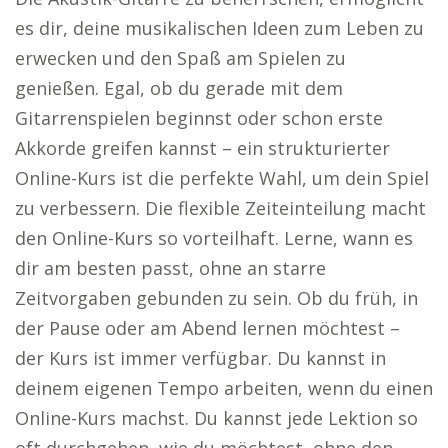
es dir, deine musikalischen Ideen zum Leben zu
erwecken und den Spaß am Spielen zu
genießen. Egal, ob du gerade mit dem
Gitarrenspielen beginnst oder schon erste
Akkorde greifen kannst – ein strukturierter
Online-Kurs ist die perfekte Wahl, um dein Spiel
zu verbessern. Die flexible Zeiteinteilung macht
den Online-Kurs so vorteilhaft. Lerne, wann es
dir am besten passt, ohne an starre
Zeitvorgaben gebunden zu sein. Ob du früh, in
der Pause oder am Abend lernen möchtest –
der Kurs ist immer verfügbar. Du kannst in
deinem eigenen Tempo arbeiten, wenn du einen
Online-Kurs machst. Du kannst jede Lektion so