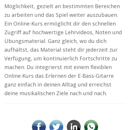
Möglichkeit, gezielt an bestimmten Bereichen
zu arbeiten und das Spiel weiter auszubauen.
Ein Online-Kurs ermöglicht dir den schnellen
Zugriff auf hochwertige Lehrvideos, Noten und
Übungsmaterial. Ganz gleich, wo du dich
aufhältst, das Material steht dir jederzeit zur
Verfügung, um kontinuierlich Fortschritte zu
machen. Du integrierst mit einem flexiblen
Online-Kurs das Erlernen der E-Bass-Gitarre
ganz einfach in deinen Alltag und erreichst
deine musikalischen Ziele nach und nach.