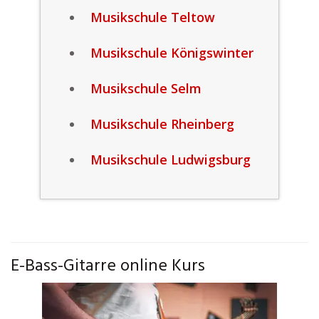
Musikschule Teltow
Musikschule Königswinter
Musikschule Selm
Musikschule Rheinberg
Musikschule Ludwigsburg
E-Bass-Gitarre online Kurs