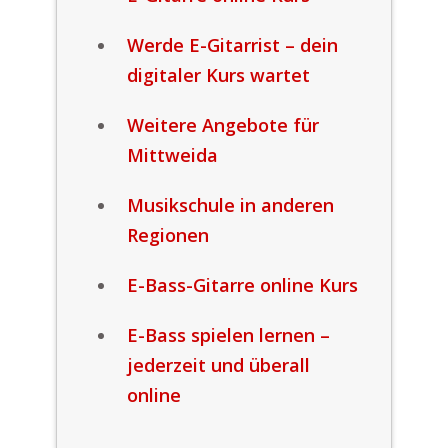
Werde E-Gitarrist – dein
digitaler Kurs wartet
Weitere Angebote für
Mittweida
Musikschule in anderen
Regionen
E-Bass-Gitarre online Kurs
E-Bass spielen lernen –
jederzeit und überall
online