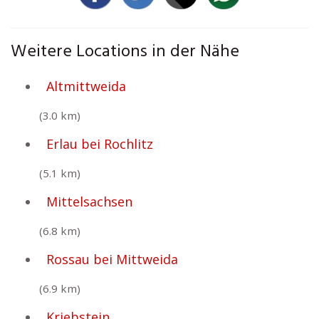
Weitere Locations in der Nähe
Altmittweida
(3.0 km)
Erlau bei Rochlitz
(5.1 km)
Mittelsachsen
(6.8 km)
Rossau bei Mittweida
(6.9 km)
Kriebstein