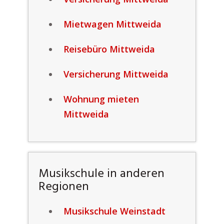
Mietwagen Mittweida
Reisebüro Mittweida
Versicherung Mittweida
Wohnung mieten
Mittweida
Musikschule in anderen
Regionen
Musikschule Weinstadt