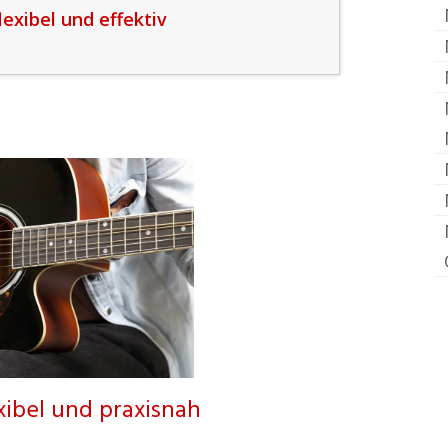
lexibel und effektiv
exibel und praxisnah