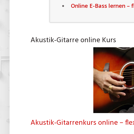
Online E-Bass lernen – f
Akustik-Gitarre online Kurs
Akustik-Gitarrenkurs online – fl