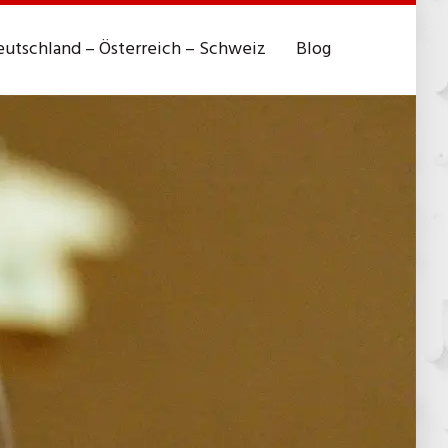
utschland – Österreich – Schweiz
Blog