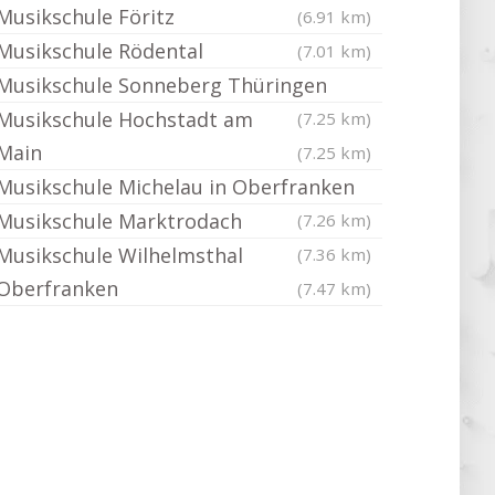
Musikschule Föritz
(6.91 km)
Musikschule Rödental
(7.01 km)
Musikschule Sonneberg Thüringen
Musikschule Hochstadt am
(7.25 km)
Main
(7.25 km)
Musikschule Michelau in Oberfranken
Musikschule Marktrodach
(7.26 km)
Musikschule Wilhelmsthal
(7.36 km)
Oberfranken
(7.47 km)