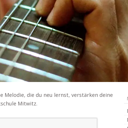
e Melodie, die du neu lernst, verstärken deine
schule Mitwitz.