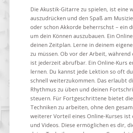
Die Akustik-Gitarre zu spielen, ist eine
auszudrücken und den Spaß am Musizier
oder schon Akkorde beherrschst – ein du
um dein Können auszubauen. Ein Online-
deinen Zeitplan. Lerne in deinem eigen
zu müssen. Ob vor der Arbeit, während 
ist jederzeit abrufbar. Ein Online-Kurs 
lernen. Du kannst jede Lektion so oft 
schnell weiterzukommen. Das erlaubt di
Rhythmus zu üben und deinen Fortschri
steuern. Für Fortgeschrittene bietet die
Techniken zu arbeiten, ohne den gesam
weiterer Vorteil eines Online-Kurses ist 
und Videos. Diese ermöglichen es dir, di