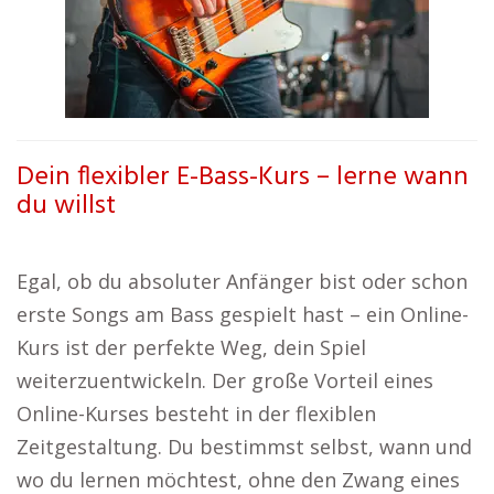
Dein flexibler E-Bass-Kurs – lerne wann
du willst
Egal, ob du absoluter Anfänger bist oder schon
erste Songs am Bass gespielt hast – ein Online-
Kurs ist der perfekte Weg, dein Spiel
weiterzuentwickeln. Der große Vorteil eines
Online-Kurses besteht in der flexiblen
Zeitgestaltung. Du bestimmst selbst, wann und
wo du lernen möchtest, ohne den Zwang eines