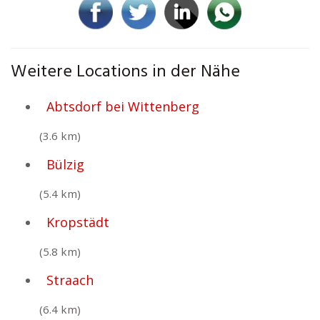
Weitere Locations in der Nähe
Abtsdorf bei Wittenberg
(3.6 km)
Bülzig
(5.4 km)
Kropstädt
(5.8 km)
Straach
(6.4 km)