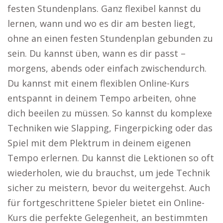
festen Stundenplans. Ganz flexibel kannst du
lernen, wann und wo es dir am besten liegt,
ohne an einen festen Stundenplan gebunden zu
sein. Du kannst üben, wann es dir passt –
morgens, abends oder einfach zwischendurch.
Du kannst mit einem flexiblen Online-Kurs
entspannt in deinem Tempo arbeiten, ohne
dich beeilen zu müssen. So kannst du komplexe
Techniken wie Slapping, Fingerpicking oder das
Spiel mit dem Plektrum in deinem eigenen
Tempo erlernen. Du kannst die Lektionen so oft
wiederholen, wie du brauchst, um jede Technik
sicher zu meistern, bevor du weitergehst. Auch
für fortgeschrittene Spieler bietet ein Online-
Kurs die perfekte Gelegenheit, an bestimmten