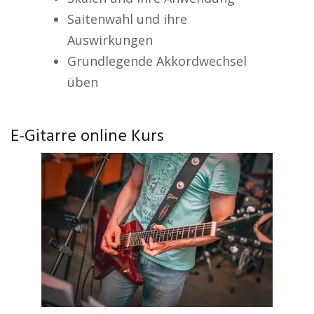
Saitenwahl und ihre
Auswirkungen
Grundlegende Akkordwechsel
üben
E-Gitarre online Kurs