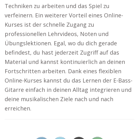
Techniken zu arbeiten und das Spiel zu
verfeinern. Ein weiterer Vorteil eines Online-
Kurses ist der schnelle Zugang zu
professionellen Lehrvideos, Noten und
Übungslektionen. Egal, wo du dich gerade
befindest, du hast jederzeit Zugriff auf das
Material und kannst kontinuierlich an deinen
Fortschritten arbeiten. Dank eines flexiblen
Online-Kurses kannst du das Lernen der E-Bass-
Gitarre einfach in deinen Alltag integrieren und
deine musikalischen Ziele nach und nach
erreichen.