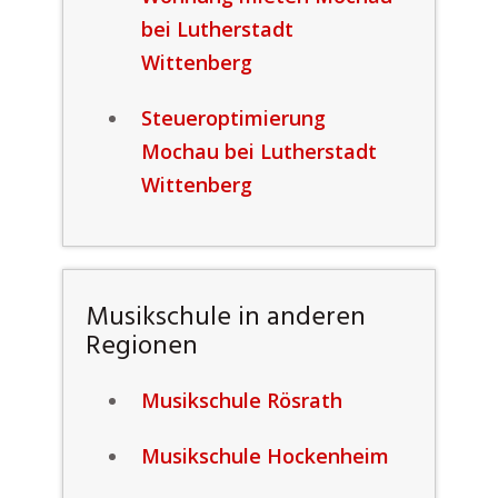
bei Lutherstadt
Wittenberg
Steueroptimierung
Mochau bei Lutherstadt
Wittenberg
Musikschule in anderen
Regionen
Musikschule Rösrath
Musikschule Hockenheim