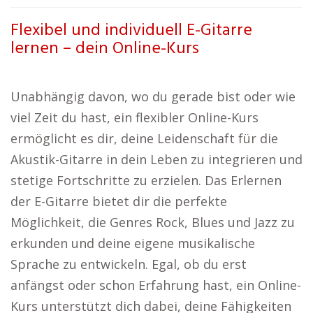
Flexibel und individuell E-Gitarre
lernen – dein Online-Kurs
Unabhängig davon, wo du gerade bist oder wie
viel Zeit du hast, ein flexibler Online-Kurs
ermöglicht es dir, deine Leidenschaft für die
Akustik-Gitarre in dein Leben zu integrieren und
stetige Fortschritte zu erzielen. Das Erlernen
der E-Gitarre bietet dir die perfekte
Möglichkeit, die Genres Rock, Blues und Jazz zu
erkunden und deine eigene musikalische
Sprache zu entwickeln. Egal, ob du erst
anfängst oder schon Erfahrung hast, ein Online-
Kurs unterstützt dich dabei, deine Fähigkeiten