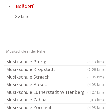
Boßdorf
(6.5 km)
Musikschule in der Nähe
Musikschule Bülzig
(3.33 km)
Musikschule Kropstädt
(3.58 km)
Musikschule Straach
(3.95 km)
Musikschule Boßdorf
(4.03 km)
Musikschule Lutherstadt Wittenberg
(4.27 km)
Musikschule Zahna
(4.3 km)
Musikschule Zörnigall
(4.93 km)