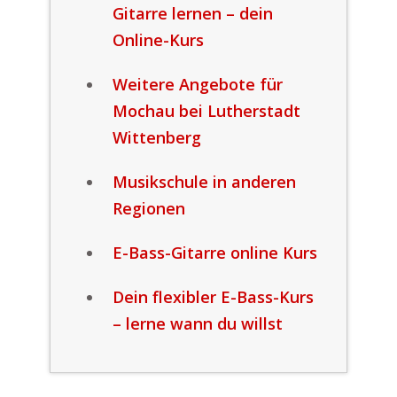
Gitarre lernen – dein
Online-Kurs
Weitere Angebote für
Mochau bei Lutherstadt
Wittenberg
Musikschule in anderen
Regionen
E-Bass-Gitarre online Kurs
Dein flexibler E-Bass-Kurs
– lerne wann du willst