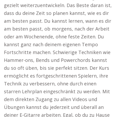
gezielt weiterzuentwickeln. Das Beste daran ist,
dass du deine Zeit so planen kannst, wie es dir
am besten passt. Du kannst lernen, wann es dir
am besten passt, ob morgens, nach der Arbeit
oder am Wochenende, ohne feste Zeiten. Du
kannst ganz nach deinem eigenen Tempo
Fortschritte machen. Schwierige Techniken wie
Hammer-ons, Bends und Powerchords kannst
du so oft üben, bis sie perfekt sitzen. Der Kurs
ermöglicht es fortgeschrittenen Spielern, ihre
Technik zu verbessern, ohne durch einen
starren Lehrplan eingeschränkt zu werden. Mit
dem direkten Zugang zu allen Videos und
Übungen kannst du jederzeit und überall an
deiner E-Gitarre arbeiten. Egal, ob du zu Hause