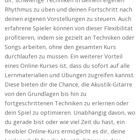
dir, schwierige Techniken in deinem eigenen
Rhythmus zu üben und deinen Fortschritt nach
deinen eigenen Vorstellungen zu steuern. Auch
erfahrene Spieler können von dieser Flexibilität
profitieren, indem sie gezielt an Techniken oder
Songs arbeiten, ohne den gesamten Kurs
durchlaufen zu müssen. Ein weiterer Vorteil
eines Online-Kurses ist, dass du sofort auf alle
Lernmaterialien und Übungen zugreifen kannst.
Diese bieten dir die Chance, die Akustik-Gitarre
von den Grundlagen bis hin zu
fortgeschrittenen Techniken zu erlernen oder
dein Spiel zu optimieren. Unabhängig davon, wo
du gerade bist oder wie viel Zeit du hast, ein
flexibler Online-Kurs ermöglicht es dir, deine