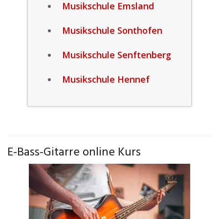
Musikschule Emsland
Musikschule Sonthofen
Musikschule Senftenberg
Musikschule Hennef
E-Bass-Gitarre online Kurs