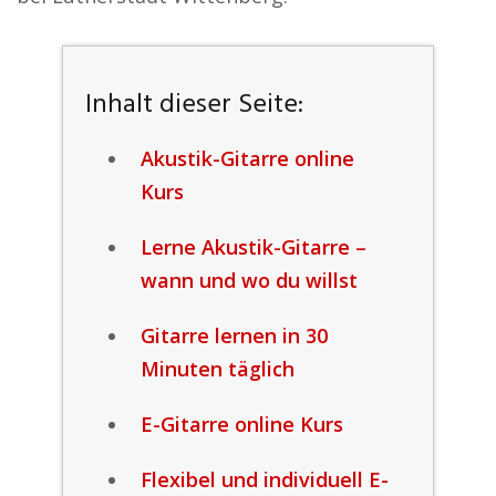
Inhalt dieser Seite:
Akustik-Gitarre online
Kurs
Lerne Akustik-Gitarre –
wann und wo du willst
Gitarre lernen in 30
Minuten täglich
E-Gitarre online Kurs
Flexibel und individuell E-