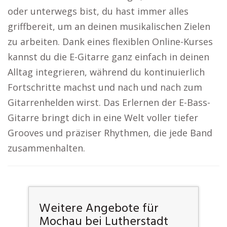
oder unterwegs bist, du hast immer alles
griffbereit, um an deinen musikalischen Zielen
zu arbeiten. Dank eines flexiblen Online-Kurses
kannst du die E-Gitarre ganz einfach in deinen
Alltag integrieren, während du kontinuierlich
Fortschritte machst und nach und nach zum
Gitarrenhelden wirst. Das Erlernen der E-Bass-
Gitarre bringt dich in eine Welt voller tiefer
Grooves und präziser Rhythmen, die jede Band
zusammenhalten.
Weitere Angebote für
Mochau bei Lutherstadt