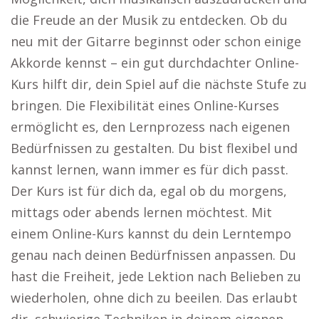
die Freude an der Musik zu entdecken. Ob du
neu mit der Gitarre beginnst oder schon einige
Akkorde kennst – ein gut durchdachter Online-
Kurs hilft dir, dein Spiel auf die nächste Stufe zu
bringen. Die Flexibilität eines Online-Kurses
ermöglicht es, den Lernprozess nach eigenen
Bedürfnissen zu gestalten. Du bist flexibel und
kannst lernen, wann immer es für dich passt.
Der Kurs ist für dich da, egal ob du morgens,
mittags oder abends lernen möchtest. Mit
einem Online-Kurs kannst du dein Lerntempo
genau nach deinen Bedürfnissen anpassen. Du
hast die Freiheit, jede Lektion nach Belieben zu
wiederholen, ohne dich zu beeilen. Das erlaubt