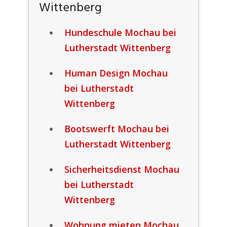
Wittenberg
Hundeschule Mochau bei
Lutherstadt Wittenberg
Human Design Mochau
bei Lutherstadt
Wittenberg
Bootswerft Mochau bei
Lutherstadt Wittenberg
Sicherheitsdienst Mochau
bei Lutherstadt
Wittenberg
Wohnung mieten Mochau