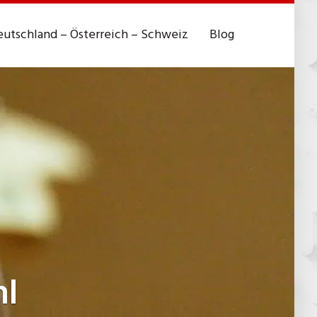
utschland – Österreich – Schweiz
Blog
l