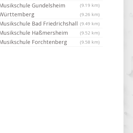
Musikschule Gundelsheim
(9.19 km)
Württemberg
(9.26 km)
Musikschule Bad Friedrichshall
(9.49 km)
Musikschule Haßmersheim
(9.52 km)
Musikschule Forchtenberg
(9.58 km)