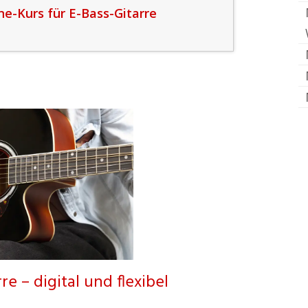
ne-Kurs für E-Bass-Gitarre
re – digital und flexibel