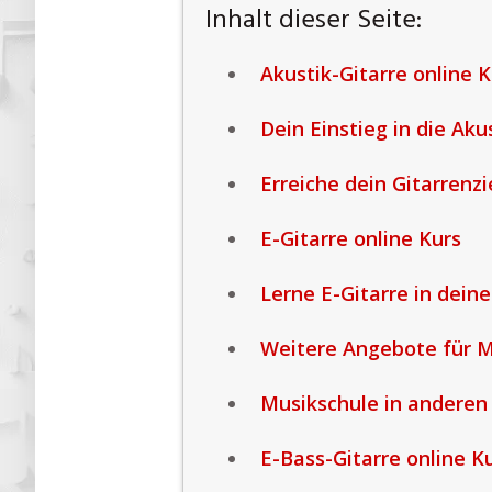
Inhalt dieser Seite:
Akustik-Gitarre online K
Dein Einstieg in die Akus
Erreiche dein Gitarrenzi
E-Gitarre online Kurs
Lerne E-Gitarre in dei
Weitere Angebote für 
Musikschule in anderen
E-Bass-Gitarre online K