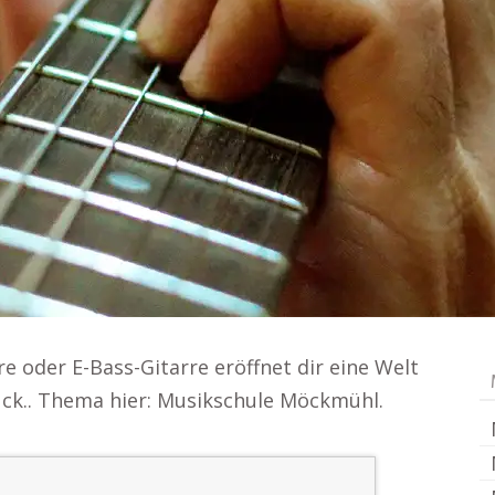
re oder E-Bass-Gitarre eröffnet dir eine Welt
ruck.. Thema hier: Musikschule Möckmühl.