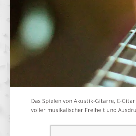
Das Spielen von Akustik-Gitarre, E-Gitar
voller musikalischer Freiheit und Ausd