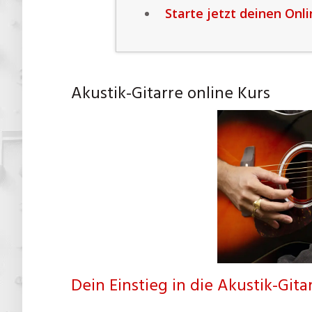
Starte jetzt deinen Onli
Akustik-Gitarre online Kurs
Dein Einstieg in die Akustik-Gitar