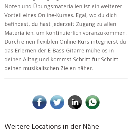
Noten und Übungsmaterialien ist ein weiterer
Vorteil eines Online-Kurses. Egal, wo du dich
befindest, du hast jederzeit Zugang zu allen
Materialien, um kontinuierlich voranzukommen.
Durch einen flexiblen Online-Kurs integrierst du
das Erlernen der E-Bass-Gitarre mühelos in
deinen Alltag und kommst Schritt für Schritt
deinen musikalischen Zielen näher.
Weitere Locations in der Nähe