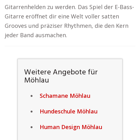
Gitarrenhelden zu werden. Das Spiel der E-Bass-
Gitarre eröffnet dir eine Welt voller satten
Grooves und präziser Rhythmen, die den Kern
jeder Band ausmachen.
Weitere Angebote für
Möhlau
Schamane Möhlau
Hundeschule Möhlau
Human Design Möhlau