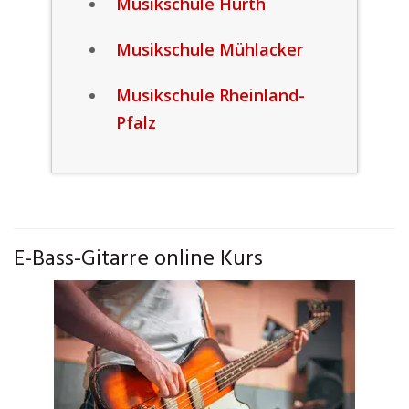
Musikschule Hürth
Musikschule Mühlacker
Musikschule Rheinland-
Pfalz
E-Bass-Gitarre online Kurs