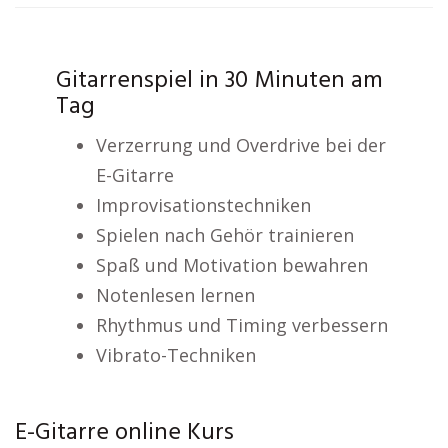
Gitarrenspiel in 30 Minuten am
Tag
Verzerrung und Overdrive bei der
E-Gitarre
Improvisationstechniken
Spielen nach Gehör trainieren
Spaß und Motivation bewahren
Notenlesen lernen
Rhythmus und Timing verbessern
Vibrato-Techniken
E-Gitarre online Kurs