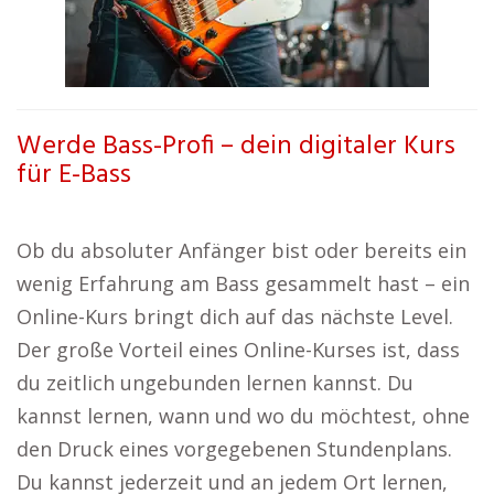
Werde Bass-Profi – dein digitaler Kurs
für E-Bass
Ob du absoluter Anfänger bist oder bereits ein
wenig Erfahrung am Bass gesammelt hast – ein
Online-Kurs bringt dich auf das nächste Level.
Der große Vorteil eines Online-Kurses ist, dass
du zeitlich ungebunden lernen kannst. Du
kannst lernen, wann und wo du möchtest, ohne
den Druck eines vorgegebenen Stundenplans.
Du kannst jederzeit und an jedem Ort lernen,