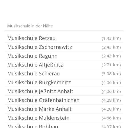
Musikschule in der Nähe
Musikschule Retzau
(1.43 km)
Musikschule Zschornewitz
(2.43 km)
Musikschule Raguhn
(2.43 km)
Musikschule Altjeßnitz
(2.71 km)
Musikschule Schierau
(3.08 km)
Musikschule Burgkemnitz
(4.06 km)
Musikschule Jeßnitz Anhalt
(4.06 km)
Musikschule Gräfenhainichen
(4.28 km)
Musikschule Marke Anhalt
(4.28 km)
Musikschule Muldenstein
(4.66 km)
Musikschule Bobbau
(4.97 km)