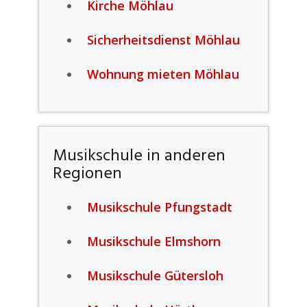
Kirche Möhlau
Sicherheitsdienst Möhlau
Wohnung mieten Möhlau
Musikschule in anderen
Regionen
Musikschule Pfungstadt
Musikschule Elmshorn
Musikschule Gütersloh