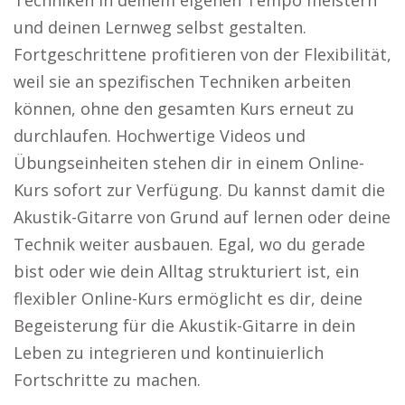
Techniken in deinem eigenen Tempo meistern
und deinen Lernweg selbst gestalten.
Fortgeschrittene profitieren von der Flexibilität,
weil sie an spezifischen Techniken arbeiten
können, ohne den gesamten Kurs erneut zu
durchlaufen. Hochwertige Videos und
Übungseinheiten stehen dir in einem Online-
Kurs sofort zur Verfügung. Du kannst damit die
Akustik-Gitarre von Grund auf lernen oder deine
Technik weiter ausbauen. Egal, wo du gerade
bist oder wie dein Alltag strukturiert ist, ein
flexibler Online-Kurs ermöglicht es dir, deine
Begeisterung für die Akustik-Gitarre in dein
Leben zu integrieren und kontinuierlich
Fortschritte zu machen.