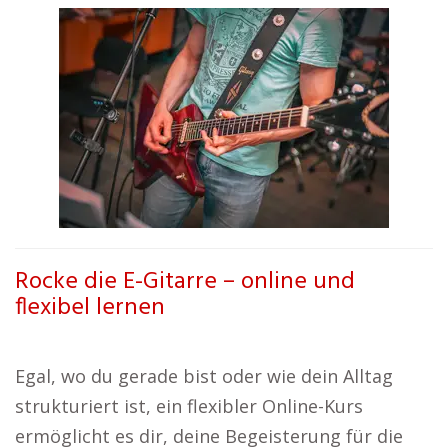
Rocke die E-Gitarre – online und
flexibel lernen
Egal, wo du gerade bist oder wie dein Alltag
strukturiert ist, ein flexibler Online-Kurs
ermöglicht es dir, deine Begeisterung für die