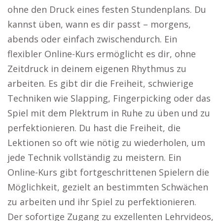
ohne den Druck eines festen Stundenplans. Du
kannst üben, wann es dir passt – morgens,
abends oder einfach zwischendurch. Ein
flexibler Online-Kurs ermöglicht es dir, ohne
Zeitdruck in deinem eigenen Rhythmus zu
arbeiten. Es gibt dir die Freiheit, schwierige
Techniken wie Slapping, Fingerpicking oder das
Spiel mit dem Plektrum in Ruhe zu üben und zu
perfektionieren. Du hast die Freiheit, die
Lektionen so oft wie nötig zu wiederholen, um
jede Technik vollständig zu meistern. Ein
Online-Kurs gibt fortgeschrittenen Spielern die
Möglichkeit, gezielt an bestimmten Schwächen
zu arbeiten und ihr Spiel zu perfektionieren.
Der sofortige Zugang zu exzellenten Lehrvideos,