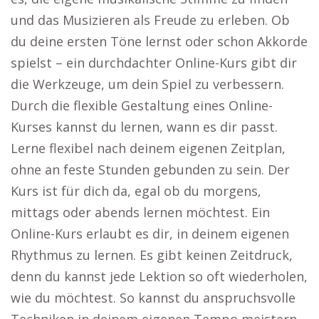
und das Musizieren als Freude zu erleben. Ob
du deine ersten Töne lernst oder schon Akkorde
spielst – ein durchdachter Online-Kurs gibt dir
die Werkzeuge, um dein Spiel zu verbessern.
Durch die flexible Gestaltung eines Online-
Kurses kannst du lernen, wann es dir passt.
Lerne flexibel nach deinem eigenen Zeitplan,
ohne an feste Stunden gebunden zu sein. Der
Kurs ist für dich da, egal ob du morgens,
mittags oder abends lernen möchtest. Ein
Online-Kurs erlaubt es dir, in deinem eigenen
Rhythmus zu lernen. Es gibt keinen Zeitdruck,
denn du kannst jede Lektion so oft wiederholen,
wie du möchtest. So kannst du anspruchsvolle