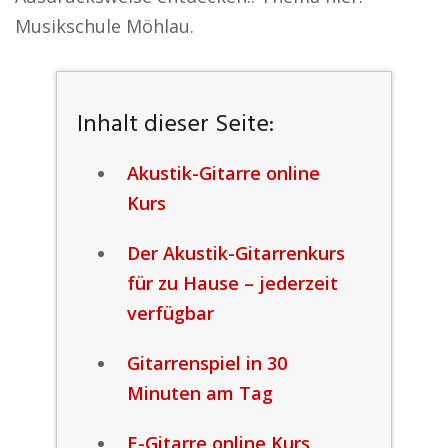
Musikschule Möhlau.
Inhalt dieser Seite:
Akustik-Gitarre online
Kurs
Der Akustik-Gitarrenkurs
für zu Hause – jederzeit
verfügbar
Gitarrenspiel in 30
Minuten am Tag
E-Gitarre online Kurs