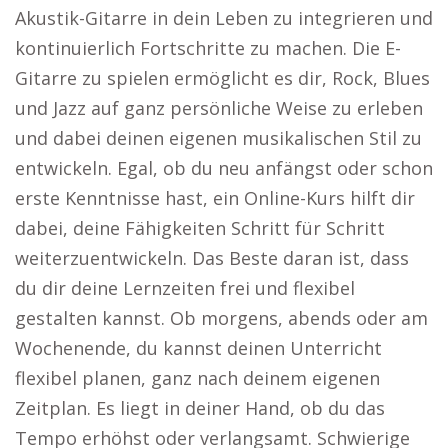
Akustik-Gitarre in dein Leben zu integrieren und
kontinuierlich Fortschritte zu machen. Die E-
Gitarre zu spielen ermöglicht es dir, Rock, Blues
und Jazz auf ganz persönliche Weise zu erleben
und dabei deinen eigenen musikalischen Stil zu
entwickeln. Egal, ob du neu anfängst oder schon
erste Kenntnisse hast, ein Online-Kurs hilft dir
dabei, deine Fähigkeiten Schritt für Schritt
weiterzuentwickeln. Das Beste daran ist, dass
du dir deine Lernzeiten frei und flexibel
gestalten kannst. Ob morgens, abends oder am
Wochenende, du kannst deinen Unterricht
flexibel planen, ganz nach deinem eigenen
Zeitplan. Es liegt in deiner Hand, ob du das
Tempo erhöhst oder verlangsamt. Schwierige