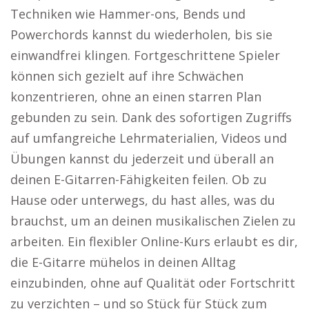
Techniken wie Hammer-ons, Bends und
Powerchords kannst du wiederholen, bis sie
einwandfrei klingen. Fortgeschrittene Spieler
können sich gezielt auf ihre Schwächen
konzentrieren, ohne an einen starren Plan
gebunden zu sein. Dank des sofortigen Zugriffs
auf umfangreiche Lehrmaterialien, Videos und
Übungen kannst du jederzeit und überall an
deinen E-Gitarren-Fähigkeiten feilen. Ob zu
Hause oder unterwegs, du hast alles, was du
brauchst, um an deinen musikalischen Zielen zu
arbeiten. Ein flexibler Online-Kurs erlaubt es dir,
die E-Gitarre mühelos in deinen Alltag
einzubinden, ohne auf Qualität oder Fortschritt
zu verzichten – und so Stück für Stück zum