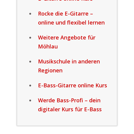
Rocke die E-Gitarre –
online und flexibel lernen
Weitere Angebote für
Möhlau
Musikschule in anderen
Regionen
E-Bass-Gitarre online Kurs
Werde Bass-Profi – dein
digitaler Kurs für E-Bass