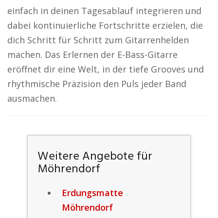
einfach in deinen Tagesablauf integrieren und
dabei kontinuierliche Fortschritte erzielen, die
dich Schritt für Schritt zum Gitarrenhelden
machen. Das Erlernen der E-Bass-Gitarre
eröffnet dir eine Welt, in der tiefe Grooves und
rhythmische Präzision den Puls jeder Band
ausmachen.
Weitere Angebote für
Möhrendorf
Erdungsmatte
Möhrendorf