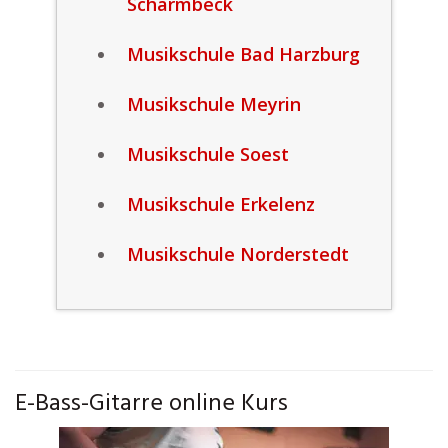
Scharmbeck
Musikschule Bad Harzburg
Musikschule Meyrin
Musikschule Soest
Musikschule Erkelenz
Musikschule Norderstedt
E-Bass-Gitarre online Kurs