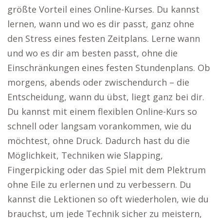
größte Vorteil eines Online-Kurses. Du kannst
lernen, wann und wo es dir passt, ganz ohne
den Stress eines festen Zeitplans. Lerne wann
und wo es dir am besten passt, ohne die
Einschränkungen eines festen Stundenplans. Ob
morgens, abends oder zwischendurch – die
Entscheidung, wann du übst, liegt ganz bei dir.
Du kannst mit einem flexiblen Online-Kurs so
schnell oder langsam vorankommen, wie du
möchtest, ohne Druck. Dadurch hast du die
Möglichkeit, Techniken wie Slapping,
Fingerpicking oder das Spiel mit dem Plektrum
ohne Eile zu erlernen und zu verbessern. Du
kannst die Lektionen so oft wiederholen, wie du
brauchst, um jede Technik sicher zu meistern,