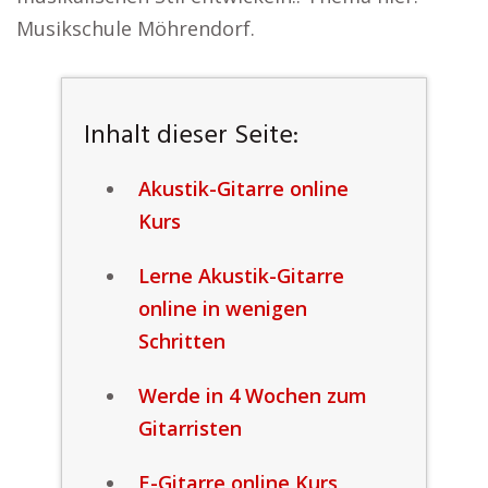
Musikschule Möhrendorf.
Inhalt dieser Seite:
Akustik-Gitarre online
Kurs
Lerne Akustik-Gitarre
online in wenigen
Schritten
Werde in 4 Wochen zum
Gitarristen
E-Gitarre online Kurs