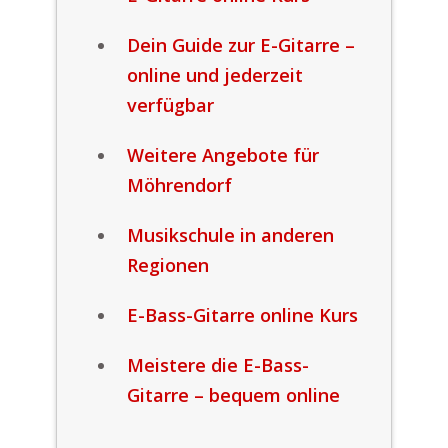
Dein Guide zur E-Gitarre –
online und jederzeit
verfügbar
Weitere Angebote für
Möhrendorf
Musikschule in anderen
Regionen
E-Bass-Gitarre online Kurs
Meistere die E-Bass-
Gitarre – bequem online