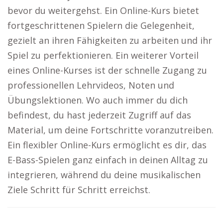
bevor du weitergehst. Ein Online-Kurs bietet
fortgeschrittenen Spielern die Gelegenheit,
gezielt an ihren Fähigkeiten zu arbeiten und ihr
Spiel zu perfektionieren. Ein weiterer Vorteil
eines Online-Kurses ist der schnelle Zugang zu
professionellen Lehrvideos, Noten und
Übungslektionen. Wo auch immer du dich
befindest, du hast jederzeit Zugriff auf das
Material, um deine Fortschritte voranzutreiben.
Ein flexibler Online-Kurs ermöglicht es dir, das
E-Bass-Spielen ganz einfach in deinen Alltag zu
integrieren, während du deine musikalischen
Ziele Schritt für Schritt erreichst.