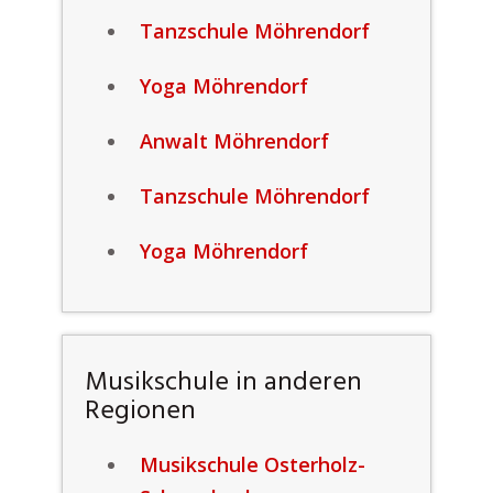
Tanzschule Möhrendorf
Yoga Möhrendorf
Anwalt Möhrendorf
Tanzschule Möhrendorf
Yoga Möhrendorf
Musikschule in anderen
Regionen
Musikschule Osterholz-