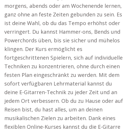
morgens, abends oder am Wochenende lernen,
ganz ohne an feste Zeiten gebunden zu sein. Es
ist deine Wahl, ob du das Tempo erhöhst oder
verringert. Du kannst Hammer-ons, Bends und
Powerchords üben, bis sie sicher und mühelos
klingen. Der Kurs ermöglicht es
fortgeschrittenen Spielern, sich auf individuelle
Techniken zu konzentrieren, ohne durch einen
festen Plan eingeschränkt zu werden. Mit dem
sofort verfügbaren Lehrmaterial kannst du
deine E-Gitarren-Technik zu jeder Zeit und an
jedem Ort verbessern. Ob du zu Hause oder auf
Reisen bist, du hast alles, um an deinen
musikalischen Zielen zu arbeiten. Dank eines
flexiblen Online-Kurses kannst du die E-Gitarre