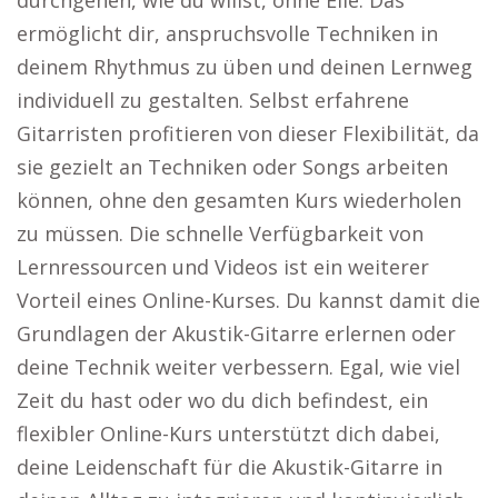
durchgehen, wie du willst, ohne Eile. Das
ermöglicht dir, anspruchsvolle Techniken in
deinem Rhythmus zu üben und deinen Lernweg
individuell zu gestalten. Selbst erfahrene
Gitarristen profitieren von dieser Flexibilität, da
sie gezielt an Techniken oder Songs arbeiten
können, ohne den gesamten Kurs wiederholen
zu müssen. Die schnelle Verfügbarkeit von
Lernressourcen und Videos ist ein weiterer
Vorteil eines Online-Kurses. Du kannst damit die
Grundlagen der Akustik-Gitarre erlernen oder
deine Technik weiter verbessern. Egal, wie viel
Zeit du hast oder wo du dich befindest, ein
flexibler Online-Kurs unterstützt dich dabei,
deine Leidenschaft für die Akustik-Gitarre in