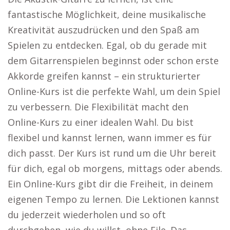
fantastische Möglichkeit, deine musikalische
Kreativität auszudrücken und den Spaß am
Spielen zu entdecken. Egal, ob du gerade mit
dem Gitarrenspielen beginnst oder schon erste
Akkorde greifen kannst – ein strukturierter
Online-Kurs ist die perfekte Wahl, um dein Spiel
zu verbessern. Die Flexibilität macht den
Online-Kurs zu einer idealen Wahl. Du bist
flexibel und kannst lernen, wann immer es für
dich passt. Der Kurs ist rund um die Uhr bereit
für dich, egal ob morgens, mittags oder abends.
Ein Online-Kurs gibt dir die Freiheit, in deinem
eigenen Tempo zu lernen. Die Lektionen kannst
du jederzeit wiederholen und so oft