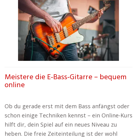
Meistere die E-Bass-Gitarre – bequem
online
Ob du gerade erst mit dem Bass anfängst oder
schon einige Techniken kennst – ein Online-Kurs
hilft dir, dein Spiel auf ein neues Niveau zu
heben. Die freie Zeiteinteilung ist der wohl