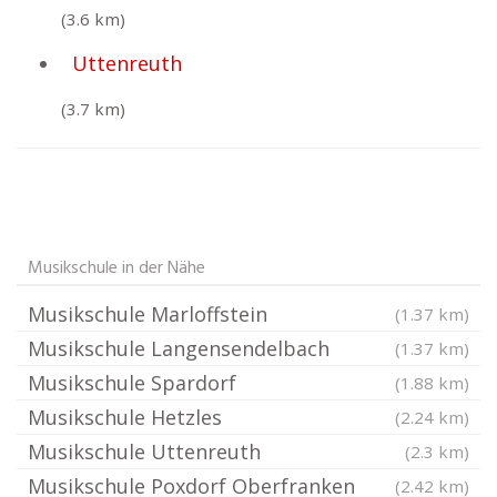
(3.6 km)
Uttenreuth
(3.7 km)
Musikschule in der Nähe
Musikschule Marloffstein
(1.37 km)
Musikschule Langensendelbach
(1.37 km)
Musikschule Spardorf
(1.88 km)
Musikschule Hetzles
(2.24 km)
Musikschule Uttenreuth
(2.3 km)
Musikschule Poxdorf Oberfranken
(2.42 km)