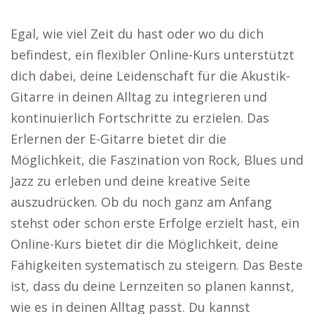
Egal, wie viel Zeit du hast oder wo du dich
befindest, ein flexibler Online-Kurs unterstützt
dich dabei, deine Leidenschaft für die Akustik-
Gitarre in deinen Alltag zu integrieren und
kontinuierlich Fortschritte zu erzielen. Das
Erlernen der E-Gitarre bietet dir die
Möglichkeit, die Faszination von Rock, Blues und
Jazz zu erleben und deine kreative Seite
auszudrücken. Ob du noch ganz am Anfang
stehst oder schon erste Erfolge erzielt hast, ein
Online-Kurs bietet dir die Möglichkeit, deine
Fähigkeiten systematisch zu steigern. Das Beste
ist, dass du deine Lernzeiten so planen kannst,
wie es in deinen Alltag passt. Du kannst