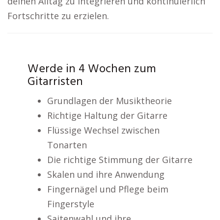
deinen Alltag zu integrieren und kontinuierlich
Fortschritte zu erzielen.
Werde in 4 Wochen zum
Gitarristen
Grundlagen der Musiktheorie
Richtige Haltung der Gitarre
Flüssige Wechsel zwischen
Tonarten
Die richtige Stimmung der Gitarre
Skalen und ihre Anwendung
Fingernägel und Pflege beim
Fingerstyle
Saitenwahl und ihre