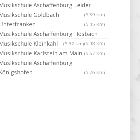
Musikschule Aschaffenburg Leider
Musikschule Goldbach
(5.39 km)
Unterfranken
(5.45 km)
Musikschule Aschaffenburg Hösbach
Musikschule Kleinkahl
(5.48 km)
(5.62 km)
Musikschule Karlstein am Main
(5.67 km)
Musikschule Aschaffenburg
Königshofen
(5.76 km)