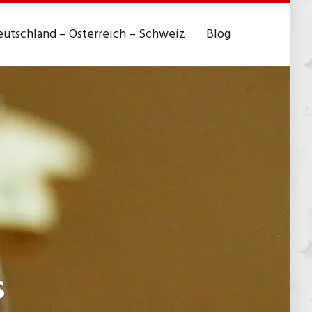
utschland – Österreich – Schweiz
Blog
s