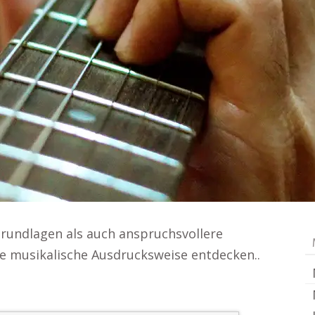
 Grundlagen als auch anspruchsvollere
e musikalische Ausdrucksweise entdecken..