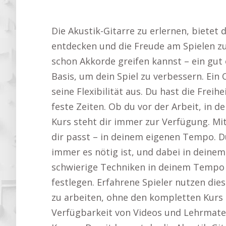
Die Akustik-Gitarre zu erlernen, bietet 
entdecken und die Freude am Spielen zu
schon Akkorde greifen kannst – ein gut 
Basis, um dein Spiel zu verbessern. Ein
seine Flexibilität aus. Du hast die Frei
feste Zeiten. Ob du vor der Arbeit, in 
Kurs steht dir immer zur Verfügung. Mit
dir passt – in deinem eigenen Tempo. D
immer es nötig ist, und dabei in deine
schwierige Techniken in deinem Tempo ü
festlegen. Erfahrene Spieler nutzen dies
zu arbeiten, ohne den kompletten Kurs 
Verfügbarkeit von Videos und Lehrmateria