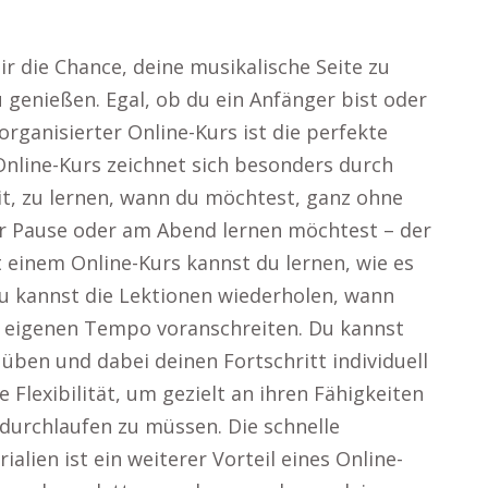
dir die Chance, deine musikalische Seite zu
 genießen. Egal, ob du ein Anfänger bist oder
organisierter Online-Kurs ist die perfekte
 Online-Kurs zeichnet sich besonders durch
heit, zu lernen, wann du möchtest, ganz ohne
der Pause oder am Abend lernen möchtest – der
 einem Online-Kurs kannst du lernen, wie es
u kannst die Lektionen wiederholen, wann
m eigenen Tempo voranschreiten. Du kannst
ben und dabei deinen Fortschritt individuell
e Flexibilität, um gezielt an ihren Fähigkeiten
durchlaufen zu müssen. Die schnelle
lien ist ein weiterer Vorteil eines Online-