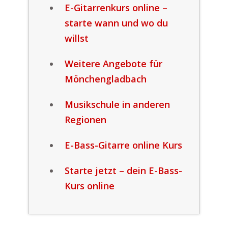
E-Gitarrenkurs online –
starte wann und wo du
willst
Weitere Angebote für
Mönchengladbach
Musikschule in anderen
Regionen
E-Bass-Gitarre online Kurs
Starte jetzt – dein E-Bass-
Kurs online