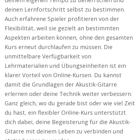
deinem eigenen Tempo zu beherrschen und
deinen Lernfortschritt selbst zu bestimmen.
Auch erfahrene Spieler profitieren von der
Flexibilität, weil sie gezielt an bestimmten
Aspekten arbeiten können, ohne den gesamten
Kurs erneut durchlaufen zu müssen. Die
unmittelbare Verfügbarkeit von
Lehrmaterialien und Übungseinheiten ist ein
klarer Vorteil von Online-Kursen. Du kannst
damit die Grundlagen der Akustik-Gitarre
erlernen oder deine Technik weiter verbessern.
Ganz gleich, wo du gerade bist oder wie viel Zeit
du hast, ein flexibler Online-Kurs unterstützt
dich dabei, deine Begeisterung für die Akustik-
Gitarre mit deinem Leben zu verbinden und