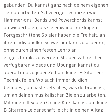
gebunden. Du kannst ganz nach deinem eigenen
Tempo arbeiten. Schwierige Techniken wie
Hammer-ons, Bends und Powerchords kannst
du wiederholen, bis sie einwandfrei klingen.
Fortgeschrittene Spieler haben die Freiheit, an
ihren individuellen Schwerpunkten zu arbeiten,
ohne durch einen festen Lehrplan
eingeschränkt zu werden. Mit den zahlreichen
verfügbaren Videos und Übungen kannst du
überall und zu jeder Zeit an deiner E-Gitarren-
Technik feilen. Wo auch immer du dich
befindest, du hast stets alles, was du brauchst,
um an deinen musikalischen Zielen zu arbeiten.
Mit einem flexiblen Online-Kurs kannst du deine
E-Gitarren-Leidenschaft leicht in deinen Alltag