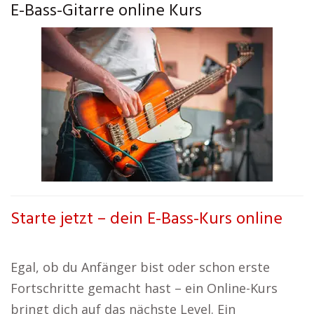
E-Bass-Gitarre online Kurs
Starte jetzt – dein E-Bass-Kurs online
Egal, ob du Anfänger bist oder schon erste
Fortschritte gemacht hast – ein Online-Kurs
bringt dich auf das nächste Level. Ein