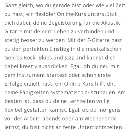
Ganz gleich, wo du gerade bist oder wie viel Zeit
du hast, ein flexibler Online-Kurs unterstützt
dich dabei, deine Begeisterung für die Akustik-
Gitarre mit deinem Leben zu verbinden und
stetig besser zu werden. Mit der E-Gitarre hast
du den perfekten Einstieg in die musikalischen
Genres Rock, Blues und Jazz und kannst dich
dabei kreativ ausdrücken. Egal, ob du neu mit
dem Instrument startest oder schon erste
Erfolge erzielt hast, ein Online-Kurs hilft dir,
deine Fähigkeiten systematisch auszubauen. Am
besten ist, dass du deine Lernzeiten völlig
flexibel gestalten kannst. Egal, ob du morgens
vor der Arbeit, abends oder am Wochenende
lernst, du bist nicht an feste Unterrichtszeiten