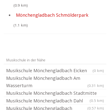
(0.9 km)
Mönchengladbach Schmölderpark
(1.1 km)
Musikschule in der Nähe
Musikschule Mönchengladbach Eicken
(0 km)
Musikschule Mönchengladbach Am
Wasserturm
(0.31 km)
Musikschule Mönchengladbach Stadtmitte
Musikschule Mönchengladbach Dahl
(0.5 km)
Musikschule Mönchengladbach
(0.57 km)