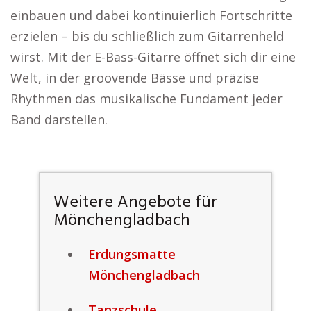
einbauen und dabei kontinuierlich Fortschritte
erzielen – bis du schließlich zum Gitarrenheld
wirst. Mit der E-Bass-Gitarre öffnet sich dir eine
Welt, in der groovende Bässe und präzise
Rhythmen das musikalische Fundament jeder
Band darstellen.
Weitere Angebote für
Mönchengladbach
Erdungsmatte
Mönchengladbach
Tanzschule