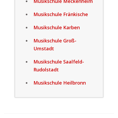
Musikschule Meckenheim
Musikschule Fränkische
Musikschule Karben
Musikschule Groß-
Umstadt
Musikschule Saalfeld-
Rudolstadt
Musikschule Heilbronn