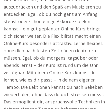
auszudrücken und den Spaß am Musizieren zu
entdecken. Egal, ob du noch ganz am Anfang
stehst oder schon einige Akkorde spielen
kannst – ein gut geplanter Online-Kurs bringt
dich sicher weiter. Die Flexibilität macht einen
Online-Kurs besonders attraktiv. Lerne flexibel,
ohne dich nach festen Zeitplänen richten zu
müssen. Egal, ob du morgens, tagsüber oder
abends lernst – der Kurs ist rund um die Uhr
verfügbar. Mit einem Online-Kurs kannst du
lernen, wie es dir passt – in deinem eigenen
Tempo. Die Lektionen kannst du nach Belieben
wiederholen, ohne dass du dich stressen musst.
Das ermöglicht dir, anspruchsvolle Techniken in