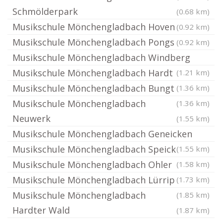
Schmölderpark
(0.68 km)
Musikschule Mönchengladbach Hoven
(0.92 km)
Musikschule Mönchengladbach Pongs
(0.92 km)
Musikschule Mönchengladbach Windberg
Musikschule Mönchengladbach Hardt
(1.21 km)
Musikschule Mönchengladbach Bungt
(1.36 km)
Musikschule Mönchengladbach
(1.36 km)
Neuwerk
(1.55 km)
Musikschule Mönchengladbach Geneicken
Musikschule Mönchengladbach Speick
(1.55 km)
Musikschule Mönchengladbach Ohler
(1.58 km)
Musikschule Mönchengladbach Lürrip
(1.73 km)
Musikschule Mönchengladbach
(1.85 km)
Hardter Wald
(1.87 km)