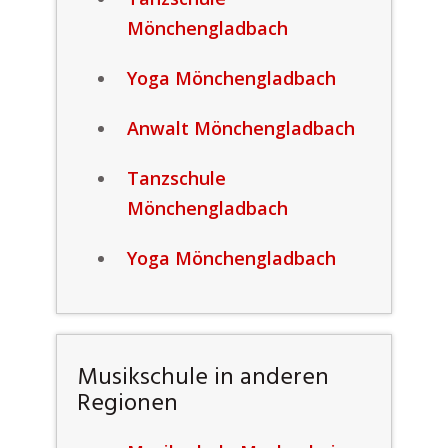
Mönchengladbach
Yoga Mönchengladbach
Anwalt Mönchengladbach
Tanzschule
Mönchengladbach
Yoga Mönchengladbach
Musikschule in anderen
Regionen