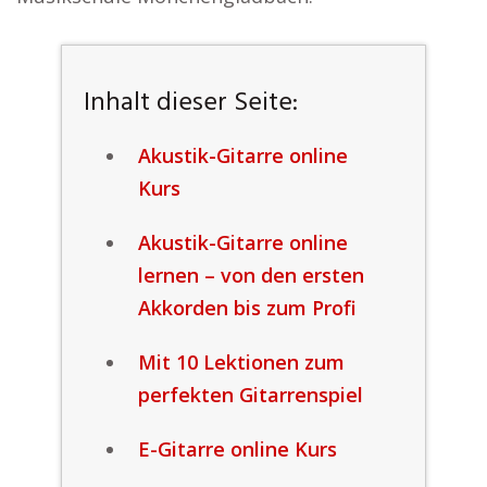
Inhalt dieser Seite:
Akustik-Gitarre online
Kurs
Akustik-Gitarre online
lernen – von den ersten
Akkorden bis zum Profi
Mit 10 Lektionen zum
perfekten Gitarrenspiel
E-Gitarre online Kurs