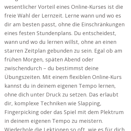
wesentlicher Vorteil eines Online-Kurses ist die
freie Wahl der Lernzeit. Lerne wann und wo es
dir am besten passt, ohne die Einschränkungen
eines festen Stundenplans. Du entscheidest,
wann und wo du lernen willst, ohne an einen
starren Zeitplan gebunden zu sein. Egal ob am
frühen Morgen, späten Abend oder
zwischendurch – du bestimmst deine
Übungszeiten. Mit einem flexiblen Online-Kurs
kannst du in deinem eigenen Tempo lernen,
ohne dich unter Druck zu setzen. Das erlaubt
dir, komplexe Techniken wie Slapping,
Fingerpicking oder das Spiel mit dem Plektrum
in deinem eigenen Tempo zu meistern.
Wiederhole die Lektionen so oft, wie es für dich