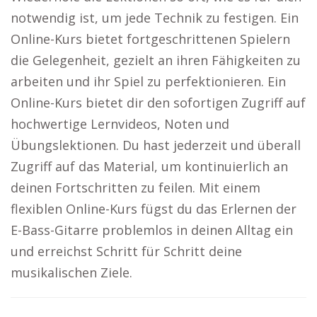
notwendig ist, um jede Technik zu festigen. Ein
Online-Kurs bietet fortgeschrittenen Spielern
die Gelegenheit, gezielt an ihren Fähigkeiten zu
arbeiten und ihr Spiel zu perfektionieren. Ein
Online-Kurs bietet dir den sofortigen Zugriff auf
hochwertige Lernvideos, Noten und
Übungslektionen. Du hast jederzeit und überall
Zugriff auf das Material, um kontinuierlich an
deinen Fortschritten zu feilen. Mit einem
flexiblen Online-Kurs fügst du das Erlernen der
E-Bass-Gitarre problemlos in deinen Alltag ein
und erreichst Schritt für Schritt deine
musikalischen Ziele.