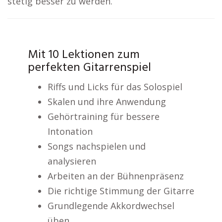
stetig besser zu werden.
Mit 10 Lektionen zum
perfekten Gitarrenspiel
Riffs und Licks für das Solospiel
Skalen und ihre Anwendung
Gehörtraining für bessere
Intonation
Songs nachspielen und
analysieren
Arbeiten an der Bühnenpräsenz
Die richtige Stimmung der Gitarre
Grundlegende Akkordwechsel
üben