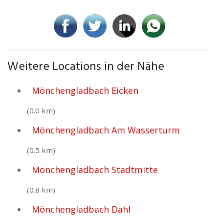
Weitere Locations in der Nähe
Mönchengladbach Eicken
(0.0 km)
Mönchengladbach Am Wasserturm
(0.5 km)
Mönchengladbach Stadtmitte
(0.8 km)
Mönchengladbach Dahl