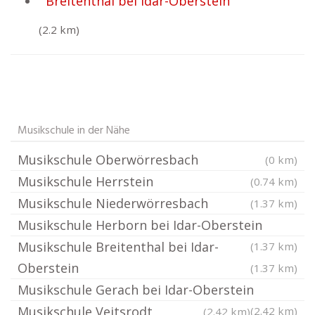
Breitenthal bei Idar-Oberstein
(2.2 km)
Musikschule in der Nähe
Musikschule Oberwörresbach
(0 km)
Musikschule Herrstein
(0.74 km)
Musikschule Niederwörresbach
(1.37 km)
Musikschule Herborn bei Idar-Oberstein
Musikschule Breitenthal bei Idar-
(1.37 km)
Oberstein
(1.37 km)
Musikschule Gerach bei Idar-Oberstein
Musikschule Veitsrodt
(2.42 km)
(2.42 km)