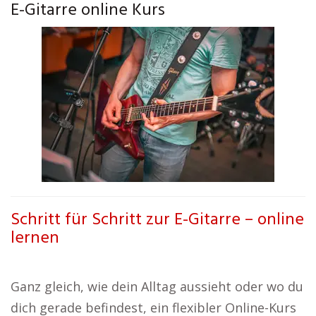
E-Gitarre online Kurs
Schritt für Schritt zur E-Gitarre – online
lernen
Ganz gleich, wie dein Alltag aussieht oder wo du
dich gerade befindest, ein flexibler Online-Kurs