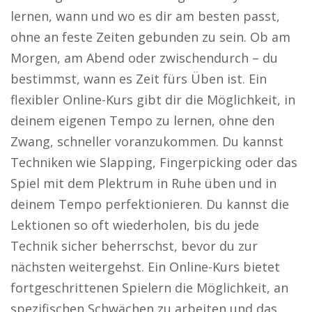
lernen, wann und wo es dir am besten passt,
ohne an feste Zeiten gebunden zu sein. Ob am
Morgen, am Abend oder zwischendurch – du
bestimmst, wann es Zeit fürs Üben ist. Ein
flexibler Online-Kurs gibt dir die Möglichkeit, in
deinem eigenen Tempo zu lernen, ohne den
Zwang, schneller voranzukommen. Du kannst
Techniken wie Slapping, Fingerpicking oder das
Spiel mit dem Plektrum in Ruhe üben und in
deinem Tempo perfektionieren. Du kannst die
Lektionen so oft wiederholen, bis du jede
Technik sicher beherrschst, bevor du zur
nächsten weitergehst. Ein Online-Kurs bietet
fortgeschrittenen Spielern die Möglichkeit, an
spezifischen Schwächen zu arbeiten und das