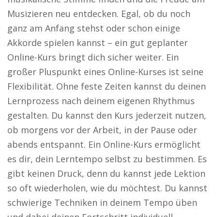
Musizieren neu entdecken. Egal, ob du noch
ganz am Anfang stehst oder schon einige
Akkorde spielen kannst – ein gut geplanter
Online-Kurs bringt dich sicher weiter. Ein
großer Pluspunkt eines Online-Kurses ist seine
Flexibilität. Ohne feste Zeiten kannst du deinen
Lernprozess nach deinem eigenen Rhythmus
gestalten. Du kannst den Kurs jederzeit nutzen,
ob morgens vor der Arbeit, in der Pause oder
abends entspannt. Ein Online-Kurs ermöglicht
es dir, dein Lerntempo selbst zu bestimmen. Es
gibt keinen Druck, denn du kannst jede Lektion
so oft wiederholen, wie du möchtest. Du kannst
schwierige Techniken in deinem Tempo üben