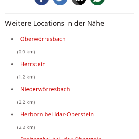
Weitere Locations in der Nähe
Oberwörresbach
(0.0 km)
Herrstein
(1.2 km)
Niederwörresbach
(2.2 km)
Herborn bei Idar-Oberstein
(2.2 km)