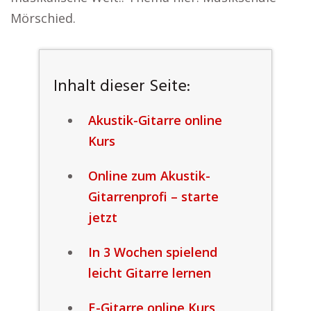
Mörschied.
Inhalt dieser Seite:
Akustik-Gitarre online
Kurs
Online zum Akustik-
Gitarrenprofi – starte
jetzt
In 3 Wochen spielend
leicht Gitarre lernen
E-Gitarre online Kurs