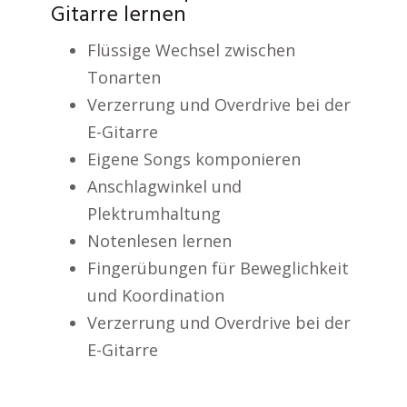
Gitarre lernen
Flüssige Wechsel zwischen
Tonarten
Verzerrung und Overdrive bei der
E-Gitarre
Eigene Songs komponieren
Anschlagwinkel und
Plektrumhaltung
Notenlesen lernen
Fingerübungen für Beweglichkeit
und Koordination
Verzerrung und Overdrive bei der
E-Gitarre