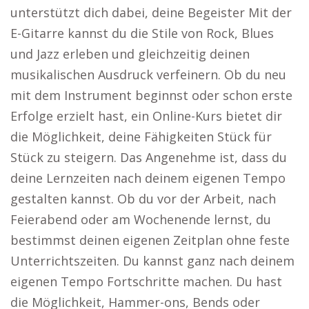
unterstützt dich dabei, deine Begeister Mit der
E-Gitarre kannst du die Stile von Rock, Blues
und Jazz erleben und gleichzeitig deinen
musikalischen Ausdruck verfeinern. Ob du neu
mit dem Instrument beginnst oder schon erste
Erfolge erzielt hast, ein Online-Kurs bietet dir
die Möglichkeit, deine Fähigkeiten Stück für
Stück zu steigern. Das Angenehme ist, dass du
deine Lernzeiten nach deinem eigenen Tempo
gestalten kannst. Ob du vor der Arbeit, nach
Feierabend oder am Wochenende lernst, du
bestimmst deinen eigenen Zeitplan ohne feste
Unterrichtszeiten. Du kannst ganz nach deinem
eigenen Tempo Fortschritte machen. Du hast
die Möglichkeit, Hammer-ons, Bends oder