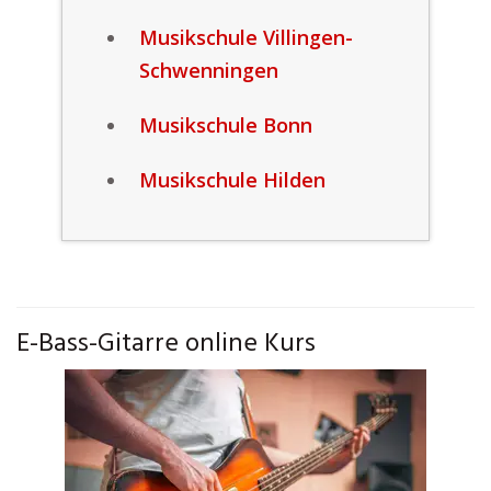
Musikschule Villingen-
Schwenningen
Musikschule Bonn
Musikschule Hilden
E-Bass-Gitarre online Kurs