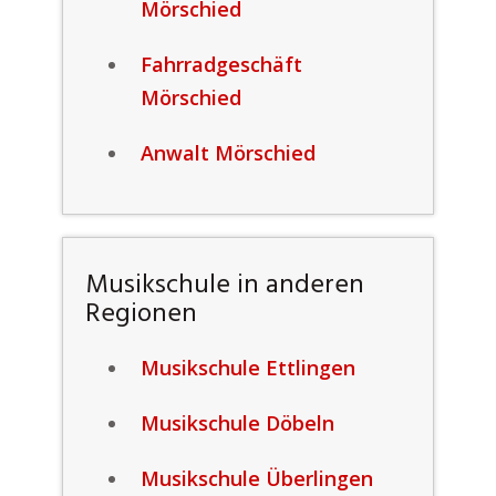
Mörschied
Fahrradgeschäft
Mörschied
Anwalt Mörschied
Musikschule in anderen
Regionen
Musikschule Ettlingen
Musikschule Döbeln
Musikschule Überlingen