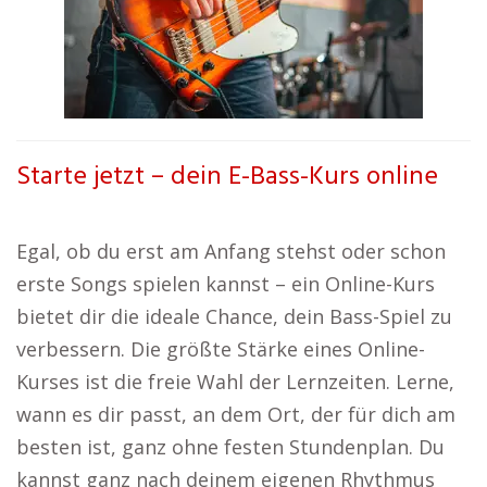
Starte jetzt – dein E-Bass-Kurs online
Egal, ob du erst am Anfang stehst oder schon
erste Songs spielen kannst – ein Online-Kurs
bietet dir die ideale Chance, dein Bass-Spiel zu
verbessern. Die größte Stärke eines Online-
Kurses ist die freie Wahl der Lernzeiten. Lerne,
wann es dir passt, an dem Ort, der für dich am
besten ist, ganz ohne festen Stundenplan. Du
kannst ganz nach deinem eigenen Rhythmus