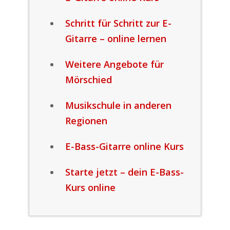
Schritt für Schritt zur E-
Gitarre – online lernen
Weitere Angebote für
Mörschied
Musikschule in anderen
Regionen
E-Bass-Gitarre online Kurs
Starte jetzt – dein E-Bass-
Kurs online