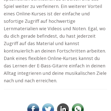
Spiel weiter zu verfeinern. Ein weiterer Vorteil
eines Online-Kurses ist der einfache und
sofortige Zugriff auf hochwertige
Lernmaterialien wie Videos und Noten. Egal, wo
du dich gerade befindest, du hast jederzeit
Zugriff auf das Material und kannst
kontinuierlich an deinen Fortschritten arbeiten.
Dank eines flexiblen Online-Kurses kannst du
das Lernen der E-Bass-Gitarre einfach in deinen
Alltag integrieren und deine musikalischen Ziele
nach und nach erreichen.