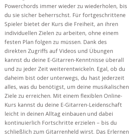
Powerchords immer wieder zu wiederholen, bis
du sie sicher beherrschst. Für fortgeschrittene
Spieler bietet der Kurs die Freiheit, an ihren
individuellen Zielen zu arbeiten, ohne einem
festen Plan folgen zu müssen. Dank des
direkten Zugriffs auf Videos und Übungen
kannst du deine E-Gitarren-Kenntnisse überall
und zu jeder Zeit weiterentwickeln. Egal, ob du
daheim bist oder unterwegs, du hast jederzeit
alles, was du benötigst, um deine musikalischen
Ziele zu erreichen. Mit einem flexiblen Online-
Kurs kannst du deine E-Gitarren-Leidenschaft
leicht in deinen Alltag einbauen und dabei
kontinuierlich Fortschritte erzielen – bis du
schließlich zum Gitarrenheld wirst. Das Erlernen