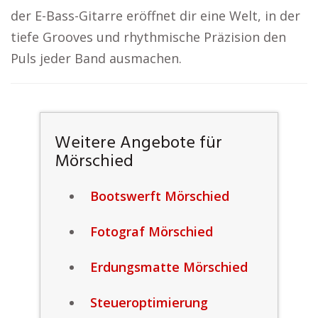
der E-Bass-Gitarre eröffnet dir eine Welt, in der
tiefe Grooves und rhythmische Präzision den
Puls jeder Band ausmachen.
Weitere Angebote für
Mörschied
Bootswerft Mörschied
Fotograf Mörschied
Erdungsmatte Mörschied
Steueroptimierung