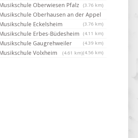
Musikschule Oberwiesen Pfalz
(3.76 km)
Musikschule Oberhausen an der Appel
Musikschule Eckelsheim
(3.76 km)
Musikschule Erbes-Büdesheim
(4.11 km)
Musikschule Gaugrehweiler
(4.39 km)
Musikschule Volxheim
(4.56 km)
(4.61 km)