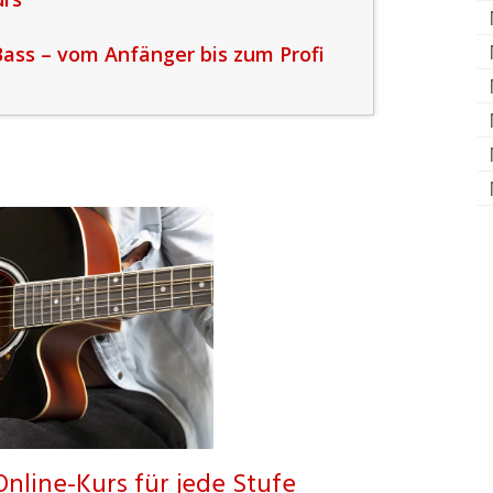
Bass – vom Anfänger bis zum Profi
Online-Kurs für jede Stufe