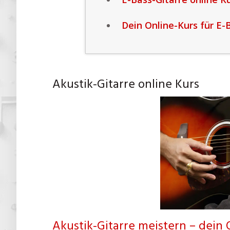
Dein Online-Kurs für E-
Akustik-Gitarre online Kurs
Akustik-Gitarre meistern – dein 