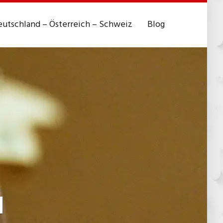
utschland – Österreich – Schweiz
Blog
d