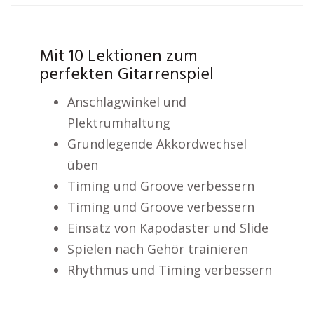
Mit 10 Lektionen zum
perfekten Gitarrenspiel
Anschlagwinkel und
Plektrumhaltung
Grundlegende Akkordwechsel
üben
Timing und Groove verbessern
Timing und Groove verbessern
Einsatz von Kapodaster und Slide
Spielen nach Gehör trainieren
Rhythmus und Timing verbessern