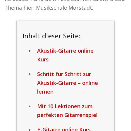
Thema hier: Musikschule Mörstadt.
Inhalt dieser Seite:
Akustik-Gitarre online
Kurs
Schritt für Schritt zur
Akustik-Gitarre – online
lernen
Mit 10 Lektionen zum
perfekten Gitarrenspiel
E-Gitarre online Kurs