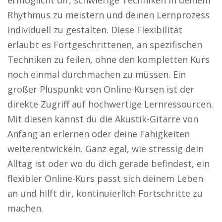
ermöglicht dir, schwierige Techniken in deinem
Rhythmus zu meistern und deinen Lernprozess
individuell zu gestalten. Diese Flexibilität
erlaubt es Fortgeschrittenen, an spezifischen
Techniken zu feilen, ohne den kompletten Kurs
noch einmal durchmachen zu müssen. Ein
großer Pluspunkt von Online-Kursen ist der
direkte Zugriff auf hochwertige Lernressourcen.
Mit diesen kannst du die Akustik-Gitarre von
Anfang an erlernen oder deine Fähigkeiten
weiterentwickeln. Ganz egal, wie stressig dein
Alltag ist oder wo du dich gerade befindest, ein
flexibler Online-Kurs passt sich deinem Leben
an und hilft dir, kontinuierlich Fortschritte zu
machen.