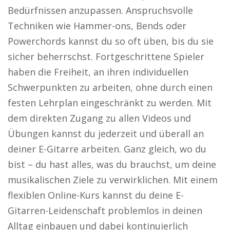
Bedürfnissen anzupassen. Anspruchsvolle
Techniken wie Hammer-ons, Bends oder
Powerchords kannst du so oft üben, bis du sie
sicher beherrschst. Fortgeschrittene Spieler
haben die Freiheit, an ihren individuellen
Schwerpunkten zu arbeiten, ohne durch einen
festen Lehrplan eingeschränkt zu werden. Mit
dem direkten Zugang zu allen Videos und
Übungen kannst du jederzeit und überall an
deiner E-Gitarre arbeiten. Ganz gleich, wo du
bist – du hast alles, was du brauchst, um deine
musikalischen Ziele zu verwirklichen. Mit einem
flexiblen Online-Kurs kannst du deine E-
Gitarren-Leidenschaft problemlos in deinen
Alltag einbauen und dabei kontinuierlich