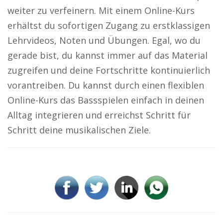
weiter zu verfeinern. Mit einem Online-Kurs
erhältst du sofortigen Zugang zu erstklassigen
Lehrvideos, Noten und Übungen. Egal, wo du
gerade bist, du kannst immer auf das Material
zugreifen und deine Fortschritte kontinuierlich
vorantreiben. Du kannst durch einen flexiblen
Online-Kurs das Bassspielen einfach in deinen
Alltag integrieren und erreichst Schritt für
Schritt deine musikalischen Ziele.