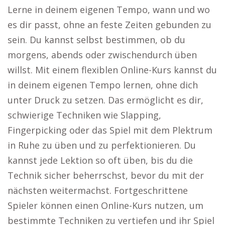
Lerne in deinem eigenen Tempo, wann und wo
es dir passt, ohne an feste Zeiten gebunden zu
sein. Du kannst selbst bestimmen, ob du
morgens, abends oder zwischendurch üben
willst. Mit einem flexiblen Online-Kurs kannst du
in deinem eigenen Tempo lernen, ohne dich
unter Druck zu setzen. Das ermöglicht es dir,
schwierige Techniken wie Slapping,
Fingerpicking oder das Spiel mit dem Plektrum
in Ruhe zu üben und zu perfektionieren. Du
kannst jede Lektion so oft üben, bis du die
Technik sicher beherrschst, bevor du mit der
nächsten weitermachst. Fortgeschrittene
Spieler können einen Online-Kurs nutzen, um
bestimmte Techniken zu vertiefen und ihr Spiel