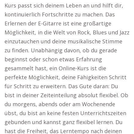
Kurs passt sich deinem Leben an und hilft dir,
kontinuierlich Fortschritte zu machen. Das
Erlernen der E-Gitarre ist eine großartige
Möglichkeit, in die Welt von Rock, Blues und Jazz
einzutauchen und deine musikalische Stimme
zu finden. Unabhängig davon, ob du gerade
beginnst oder schon etwas Erfahrung
gesammelt hast, ein Online-Kurs ist die
perfekte Möglichkeit, deine Fähigkeiten Schritt
für Schritt zu erweitern. Das Gute daran: Du
bist in deiner Zeiteinteilung absolut flexibel. Ob
du morgens, abends oder am Wochenende
übst, du bist an keine festen Unterrichtszeiten
gebunden und kannst ganz flexibel lernen. Du
hast die Freiheit, das Lerntempo nach deinen