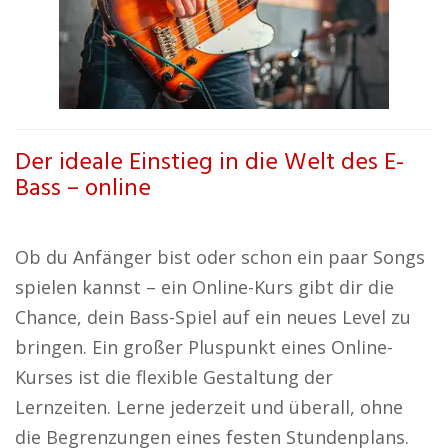
Der ideale Einstieg in die Welt des E-
Bass – online
Ob du Anfänger bist oder schon ein paar Songs
spielen kannst – ein Online-Kurs gibt dir die
Chance, dein Bass-Spiel auf ein neues Level zu
bringen. Ein großer Pluspunkt eines Online-
Kurses ist die flexible Gestaltung der
Lernzeiten. Lerne jederzeit und überall, ohne
die Begrenzungen eines festen Stundenplans.