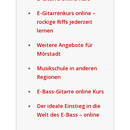
E-Gitarrenkurs online –
rockige Riffs jederzeit
lernen
Weitere Angebote für
Mörstadt
Musikschule in anderen
Regionen
E-Bass-Gitarre online Kurs
Der ideale Einstieg in die
Welt des E-Bass – online