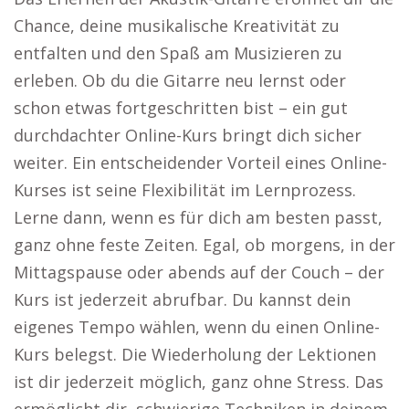
Chance, deine musikalische Kreativität zu
entfalten und den Spaß am Musizieren zu
erleben. Ob du die Gitarre neu lernst oder
schon etwas fortgeschritten bist – ein gut
durchdachter Online-Kurs bringt dich sicher
weiter. Ein entscheidender Vorteil eines Online-
Kurses ist seine Flexibilität im Lernprozess.
Lerne dann, wenn es für dich am besten passt,
ganz ohne feste Zeiten. Egal, ob morgens, in der
Mittagspause oder abends auf der Couch – der
Kurs ist jederzeit abrufbar. Du kannst dein
eigenes Tempo wählen, wenn du einen Online-
Kurs belegst. Die Wiederholung der Lektionen
ist dir jederzeit möglich, ganz ohne Stress. Das