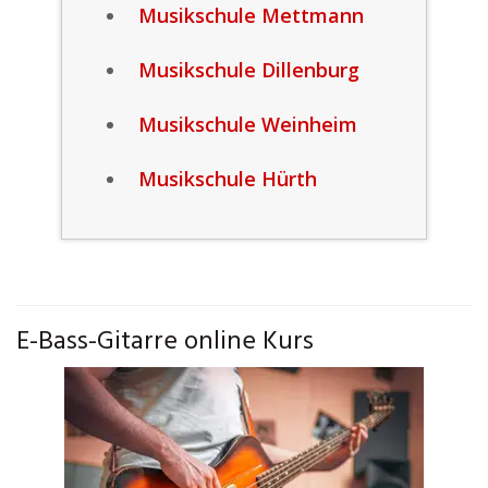
Musikschule Mettmann
Musikschule Dillenburg
Musikschule Weinheim
Musikschule Hürth
E-Bass-Gitarre online Kurs