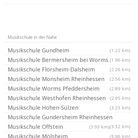
Musikschule in der Nähe
Musikschule Gundheim
(1.22 km)
Musikschule Bermersheim bei Worms
(1.96 km)
Musikschule Flörsheim-Dalsheim
(2.26 km)
Musikschule Monsheim Rheinhessen
(2.56 km)
Musikschule Worms Pfeddersheim
(2.89 km)
Musikschule Westhofen Rheinhessen
(2.95 km)
Musikschule Hohen-Sülzen
(3.23 km)
Musikschule Gundersheim Rheinhessen
Musikschule Offstein
(3.32 km)
(3.93 km)
Musikschule Mölsheim
(3.96 km)