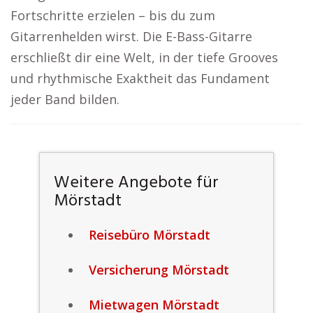
Fortschritte erzielen – bis du zum
Gitarrenhelden wirst. Die E-Bass-Gitarre
erschließt dir eine Welt, in der tiefe Grooves
und rhythmische Exaktheit das Fundament
jeder Band bilden.
Weitere Angebote für
Mörstadt
Reisebüro Mörstadt
Versicherung Mörstadt
Mietwagen Mörstadt