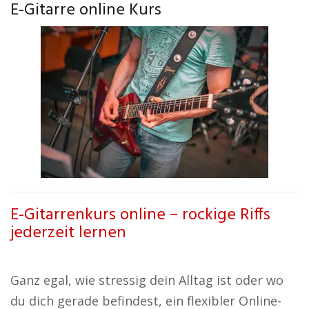
E-Gitarre online Kurs
E-Gitarrenkurs online – rockige Riffs
jederzeit lernen
Ganz egal, wie stressig dein Alltag ist oder wo
du dich gerade befindest, ein flexibler Online-