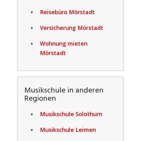
Reisebüro Mörstadt
Versicherung Mörstadt
Wohnung mieten
Mörstadt
Musikschule in anderen
Regionen
Musikschule Solothurn
Musikschule Leimen