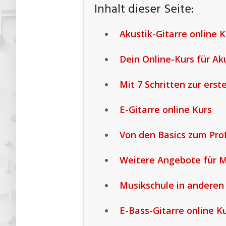
Inhalt dieser Seite:
Akustik-Gitarre online K
Dein Online-Kurs für Aku
Mit 7 Schritten zur ers
E-Gitarre online Kurs
Von den Basics zum Profi
Weitere Angebote für 
Musikschule in anderen
E-Bass-Gitarre online K