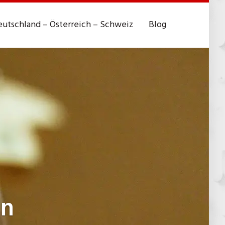
utschland – Österreich – Schweiz
Blog
en