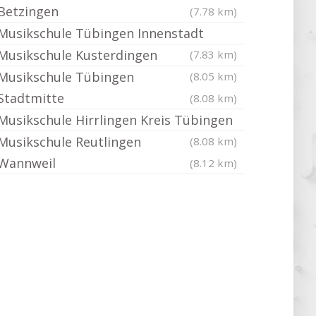
Betzingen
(7.78 km)
Musikschule Tübingen Innenstadt
Musikschule Kusterdingen
(7.83 km)
Musikschule Tübingen
(8.05 km)
Stadtmitte
(8.08 km)
Musikschule Hirrlingen Kreis Tübingen
Musikschule Reutlingen
(8.08 km)
Wannweil
(8.12 km)