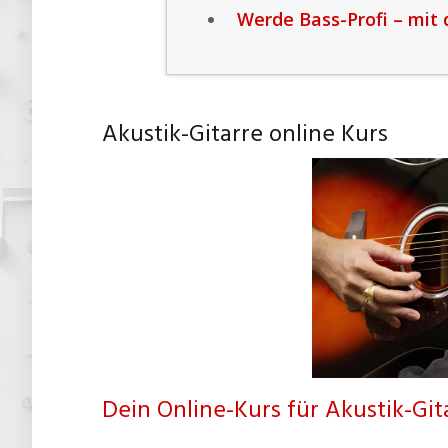
Werde Bass-Profi – mit 
Akustik-Gitarre online Kurs
Dein Online-Kurs für Akustik-Gita