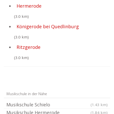
Hermerode
(3.0 km)
Königerode bei Quedlinburg
(3.0 km)
Ritzgerode
(3.0 km)
Musikschule in der Nähe
Musikschule Schielo
(1.43 km)
Musikschule Hermerode
(1.84 km)