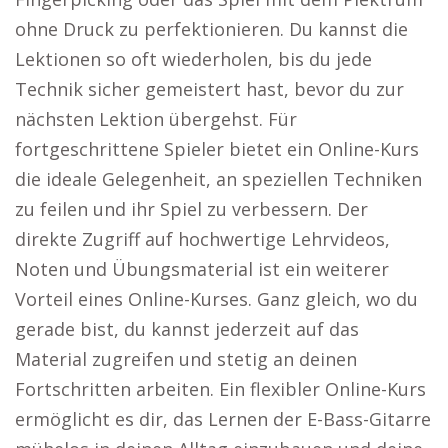
ohne Druck zu perfektionieren. Du kannst die
Lektionen so oft wiederholen, bis du jede
Technik sicher gemeistert hast, bevor du zur
nächsten Lektion übergehst. Für
fortgeschrittene Spieler bietet ein Online-Kurs
die ideale Gelegenheit, an speziellen Techniken
zu feilen und ihr Spiel zu verbessern. Der
direkte Zugriff auf hochwertige Lehrvideos,
Noten und Übungsmaterial ist ein weiterer
Vorteil eines Online-Kurses. Ganz gleich, wo du
gerade bist, du kannst jederzeit auf das
Material zugreifen und stetig an deinen
Fortschritten arbeiten. Ein flexibler Online-Kurs
ermöglicht es dir, das Lernen der E-Bass-Gitarre