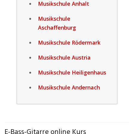
Musikschule Anhalt
Musikschule
Aschaffenburg
Musikschule Rödermark
Musikschule Austria
Musikschule Heiligenhaus
Musikschule Andernach
E-Bass-Gitarre online Kurs