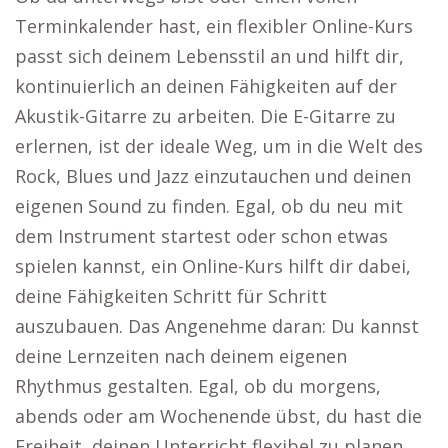
Terminkalender hast, ein flexibler Online-Kurs
passt sich deinem Lebensstil an und hilft dir,
kontinuierlich an deinen Fähigkeiten auf der
Akustik-Gitarre zu arbeiten. Die E-Gitarre zu
erlernen, ist der ideale Weg, um in die Welt des
Rock, Blues und Jazz einzutauchen und deinen
eigenen Sound zu finden. Egal, ob du neu mit
dem Instrument startest oder schon etwas
spielen kannst, ein Online-Kurs hilft dir dabei,
deine Fähigkeiten Schritt für Schritt
auszubauen. Das Angenehme daran: Du kannst
deine Lernzeiten nach deinem eigenen
Rhythmus gestalten. Egal, ob du morgens,
abends oder am Wochenende übst, du hast die
Freiheit, deinen Unterricht flexibel zu planen.