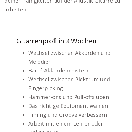
deinen Fähigkeiten auf der Akustik-Gitarre zu
arbeiten.
Gitarrenprofi in 3 Wochen
Wechsel zwischen Akkorden und
Melodien
Barré-Akkorde meistern
Wechsel zwischen Plektrum und
Fingerpicking
Hammer-ons und Pull-offs üben
Das richtige Equipment wählen
Timing und Groove verbessern
Arbeit mit einem Lehrer oder