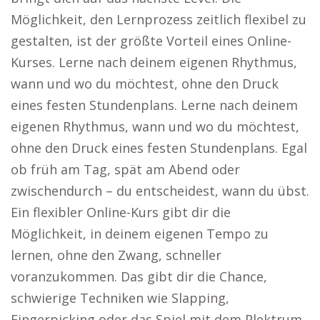
Möglichkeit, den Lernprozess zeitlich flexibel zu
gestalten, ist der größte Vorteil eines Online-
Kurses. Lerne nach deinem eigenen Rhythmus,
wann und wo du möchtest, ohne den Druck
eines festen Stundenplans. Lerne nach deinem
eigenen Rhythmus, wann und wo du möchtest,
ohne den Druck eines festen Stundenplans. Egal
ob früh am Tag, spät am Abend oder
zwischendurch – du entscheidest, wann du übst.
Ein flexibler Online-Kurs gibt dir die
Möglichkeit, in deinem eigenen Tempo zu
lernen, ohne den Zwang, schneller
voranzukommen. Das gibt dir die Chance,
schwierige Techniken wie Slapping,
Fingerpicking oder das Spiel mit dem Plektrum