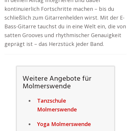
in deinen Alltag integrieren und dabei
kontinuierlich Fortschritte machen – bis du
schließlich zum Gitarrenhelden wirst. Mit der E-
Bass-Gitarre tauchst du in eine Welt ein, die von
satten Grooves und rhythmischer Genauigkeit
geprägt ist – das Herzstück jeder Band.
Weitere Angebote für
Molmerswende
Tanzschule
Molmerswende
Yoga Molmerswende