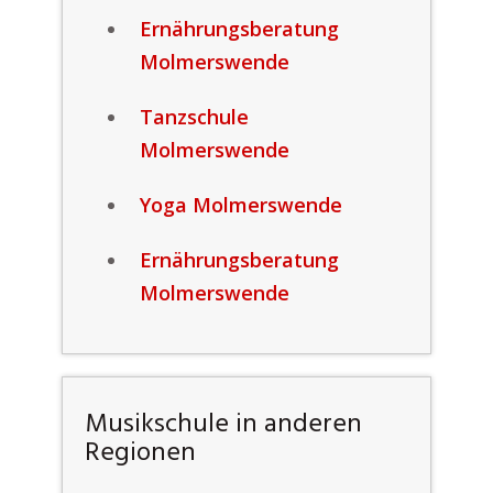
Ernährungsberatung
Molmerswende
Tanzschule
Molmerswende
Yoga Molmerswende
Ernährungsberatung
Molmerswende
Musikschule in anderen
Regionen