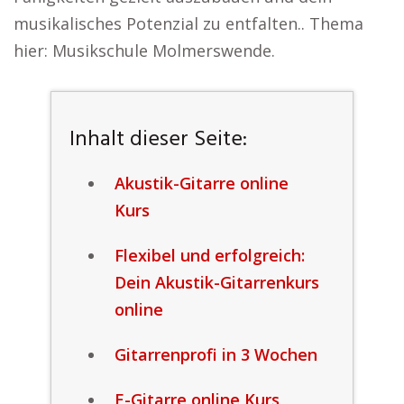
musikalisches Potenzial zu entfalten.. Thema
hier: Musikschule Molmerswende.
Inhalt dieser Seite:
Akustik-Gitarre online
Kurs
Flexibel und erfolgreich:
Dein Akustik-Gitarrenkurs
online
Gitarrenprofi in 3 Wochen
E-Gitarre online Kurs