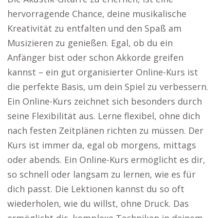
hervorragende Chance, deine musikalische
Kreativität zu entfalten und den Spaß am
Musizieren zu genießen. Egal, ob du ein
Anfänger bist oder schon Akkorde greifen
kannst – ein gut organisierter Online-Kurs ist
die perfekte Basis, um dein Spiel zu verbessern.
Ein Online-Kurs zeichnet sich besonders durch
seine Flexibilität aus. Lerne flexibel, ohne dich
nach festen Zeitplänen richten zu müssen. Der
Kurs ist immer da, egal ob morgens, mittags
oder abends. Ein Online-Kurs ermöglicht es dir,
so schnell oder langsam zu lernen, wie es für
dich passt. Die Lektionen kannst du so oft
wiederholen, wie du willst, ohne Druck. Das