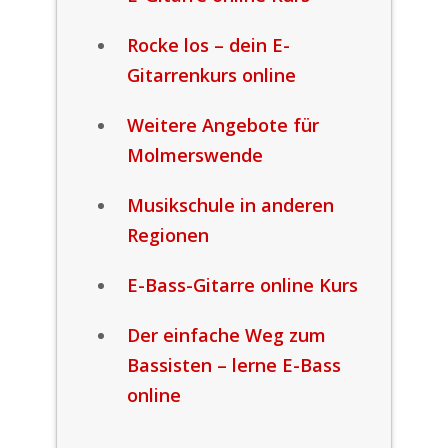
Rocke los – dein E-
Gitarrenkurs online
Weitere Angebote für
Molmerswende
Musikschule in anderen
Regionen
E-Bass-Gitarre online Kurs
Der einfache Weg zum
Bassisten – lerne E-Bass
online