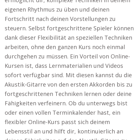
ermöglicht dir, komplexe Techniken in deinem
eigenen Rhythmus zu üben und deinen
Fortschritt nach deinen Vorstellungen zu
steuern. Selbst fortgeschrittene Spieler können
dank dieser Flexibilität an speziellen Techniken
arbeiten, ohne den ganzen Kurs noch einmal
durchgehen zu müssen. Ein Vorteil von Online-
Kursen ist, dass Lernmaterialien und Videos
sofort verfügbar sind. Mit diesen kannst du die
Akustik-Gitarre von den ersten Akkorden bis zu
fortgeschrittenen Techniken lernen oder deine
Fähigkeiten verfeinern. Ob du unterwegs bist
oder einen vollen Terminkalender hast, ein
flexibler Online-Kurs passt sich deinem
Lebensstil an und hilft dir, kontinuierlich an