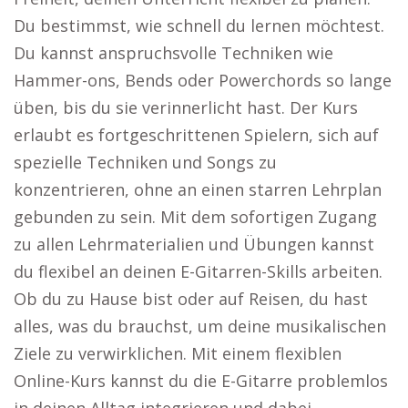
Du bestimmst, wie schnell du lernen möchtest.
Du kannst anspruchsvolle Techniken wie
Hammer-ons, Bends oder Powerchords so lange
üben, bis du sie verinnerlicht hast. Der Kurs
erlaubt es fortgeschrittenen Spielern, sich auf
spezielle Techniken und Songs zu
konzentrieren, ohne an einen starren Lehrplan
gebunden zu sein. Mit dem sofortigen Zugang
zu allen Lehrmaterialien und Übungen kannst
du flexibel an deinen E-Gitarren-Skills arbeiten.
Ob du zu Hause bist oder auf Reisen, du hast
alles, was du brauchst, um deine musikalischen
Ziele zu verwirklichen. Mit einem flexiblen
Online-Kurs kannst du die E-Gitarre problemlos