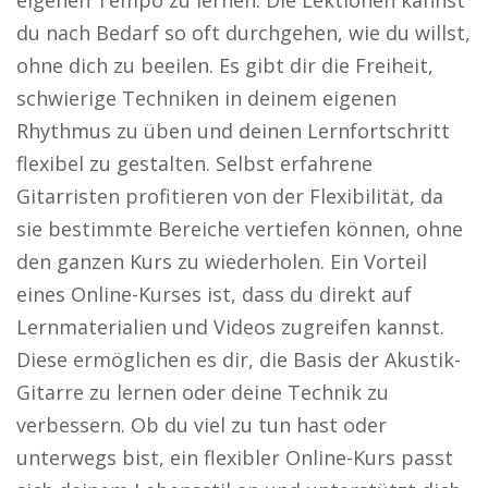
eigenen Tempo zu lernen. Die Lektionen kannst
du nach Bedarf so oft durchgehen, wie du willst,
ohne dich zu beeilen. Es gibt dir die Freiheit,
schwierige Techniken in deinem eigenen
Rhythmus zu üben und deinen Lernfortschritt
flexibel zu gestalten. Selbst erfahrene
Gitarristen profitieren von der Flexibilität, da
sie bestimmte Bereiche vertiefen können, ohne
den ganzen Kurs zu wiederholen. Ein Vorteil
eines Online-Kurses ist, dass du direkt auf
Lernmaterialien und Videos zugreifen kannst.
Diese ermöglichen es dir, die Basis der Akustik-
Gitarre zu lernen oder deine Technik zu
verbessern. Ob du viel zu tun hast oder
unterwegs bist, ein flexibler Online-Kurs passt