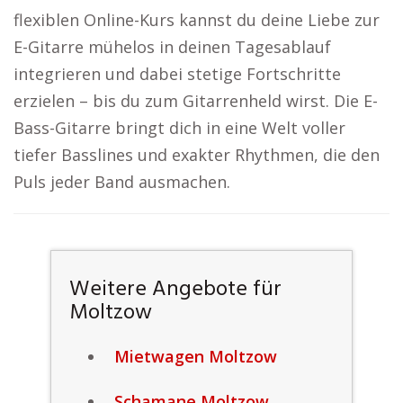
flexiblen Online-Kurs kannst du deine Liebe zur
E-Gitarre mühelos in deinen Tagesablauf
integrieren und dabei stetige Fortschritte
erzielen – bis du zum Gitarrenheld wirst. Die E-
Bass-Gitarre bringt dich in eine Welt voller
tiefer Basslines und exakter Rhythmen, die den
Puls jeder Band ausmachen.
Weitere Angebote für
Moltzow
Mietwagen Moltzow
Schamane Moltzow