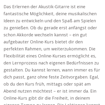
Das Erlernen der Akustik-Gitarre ist eine
fantastische Möglichkeit, deine musikalischen
Ideen zu entwickeln und den Spaß am Spielen
zu genießen. Ob du gerade erst anfängst oder
schon Akkorde wechseln kannst – ein gut
aufgebauter Online-Kurs bietet dir den
perfekten Rahmen, um weiterzukommen. Die
Flexibilität eines Online-Kurses ermöglicht es,
den Lernprozess nach eigenen Bedürfnissen zu
gestalten. Du kannst lernen, wann immer es für
dich passt, ganz ohne feste Zeitvorgaben. Egal,
ob du den Kurs früh, mittags oder spät am
Abend nutzen möchtest – er ist immer da. Ein
Online-Kurs gibt dir die Freiheit, in deinem