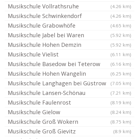
Musikschule Vollrathsruhe
(4.26 km)
Musikschule Schwinkendorf
(4.26 km)
Musikschule Grabowhöfe
(4.65 km)
Musikschule Jabel bei Waren
(5.92 km)
Musikschule Hohen Demzin
(5.92 km)
Musikschule Vielist
(6.11 km)
Musikschule Basedow bei Teterow
(6.16 km)
Musikschule Hohen Wangelin
(6.25 km)
Musikschule Langhagen bei Güstrow
(7.05 km)
Musikschule Lansen-Schönau
(7.21 km)
Musikschule Faulenrost
(8.19 km)
Musikschule Gielow
(8.24 km)
Musikschule Groß Wokern
(8.75 km)
Musikschule Groß Gievitz
(8.9 km)