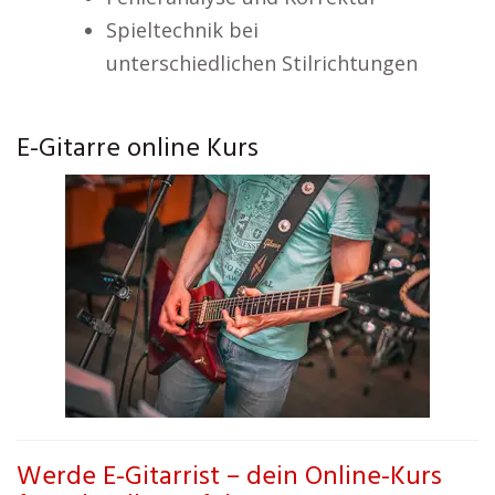
Spieltechnik bei
unterschiedlichen Stilrichtungen
E-Gitarre online Kurs
Werde E-Gitarrist – dein Online-Kurs