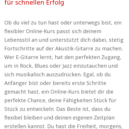
für schnellen Erfolg
Ob du viel zu tun hast oder unterwegs bist, ein
flexibler Online-Kurs passt sich deinem
Lebensstil an und unterstützt dich dabei, stetig
Fortschritte auf der Akustik-Gitarre zu machen.
Wer E-Gitarre lernt, hat den perfekten Zugang,
um in Rock, Blues oder Jazz einzutauchen und
sich musikalisch auszudrücken. Egal, ob du
Anfänger bist oder bereits erste Schritte
gemacht hast, ein Online-Kurs bietet dir die
perfekte Chance, deine Fähigkeiten Stück für
Stück zu entwickeln. Das Beste ist, dass du
flexibel bleiben und deinen eigenen Zeitplan
erstellen kannst. Du hast die Freiheit, morgens,