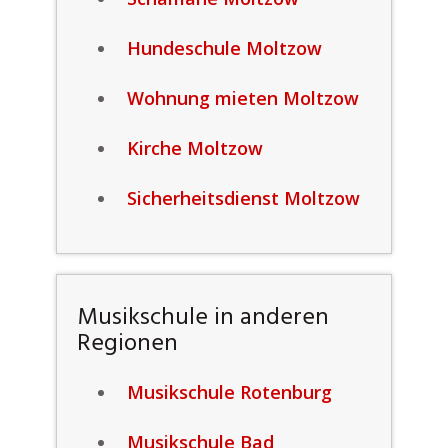
Hundeschule Moltzow
Wohnung mieten Moltzow
Kirche Moltzow
Sicherheitsdienst Moltzow
Musikschule in anderen
Regionen
Musikschule Rotenburg
Musikschule Bad