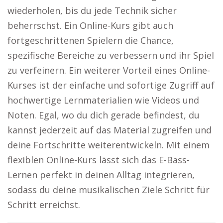
wiederholen, bis du jede Technik sicher
beherrschst. Ein Online-Kurs gibt auch
fortgeschrittenen Spielern die Chance,
spezifische Bereiche zu verbessern und ihr Spiel
zu verfeinern. Ein weiterer Vorteil eines Online-
Kurses ist der einfache und sofortige Zugriff auf
hochwertige Lernmaterialien wie Videos und
Noten. Egal, wo du dich gerade befindest, du
kannst jederzeit auf das Material zugreifen und
deine Fortschritte weiterentwickeln. Mit einem
flexiblen Online-Kurs lässt sich das E-Bass-
Lernen perfekt in deinen Alltag integrieren,
sodass du deine musikalischen Ziele Schritt für
Schritt erreichst.