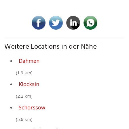
Weitere Locations in der Nähe
Dahmen
(1.9 km)
Klocksin
(2.2 km)
Schorssow
(5.6 km)