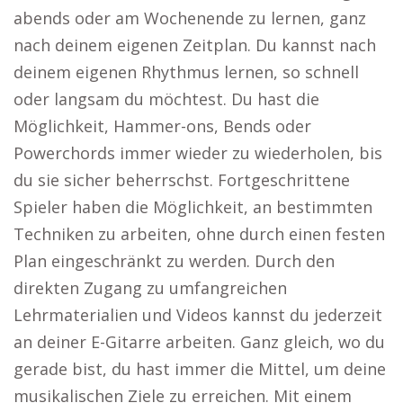
abends oder am Wochenende zu lernen, ganz
nach deinem eigenen Zeitplan. Du kannst nach
deinem eigenen Rhythmus lernen, so schnell
oder langsam du möchtest. Du hast die
Möglichkeit, Hammer-ons, Bends oder
Powerchords immer wieder zu wiederholen, bis
du sie sicher beherrschst. Fortgeschrittene
Spieler haben die Möglichkeit, an bestimmten
Techniken zu arbeiten, ohne durch einen festen
Plan eingeschränkt zu werden. Durch den
direkten Zugang zu umfangreichen
Lehrmaterialien und Videos kannst du jederzeit
an deiner E-Gitarre arbeiten. Ganz gleich, wo du
gerade bist, du hast immer die Mittel, um deine
musikalischen Ziele zu erreichen. Mit einem