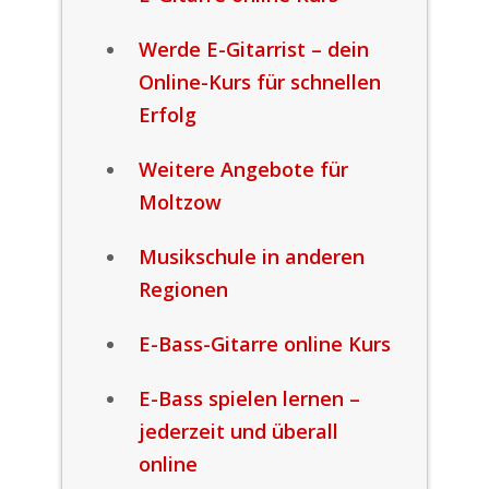
Werde E-Gitarrist – dein
Online-Kurs für schnellen
Erfolg
Weitere Angebote für
Moltzow
Musikschule in anderen
Regionen
E-Bass-Gitarre online Kurs
E-Bass spielen lernen –
jederzeit und überall
online