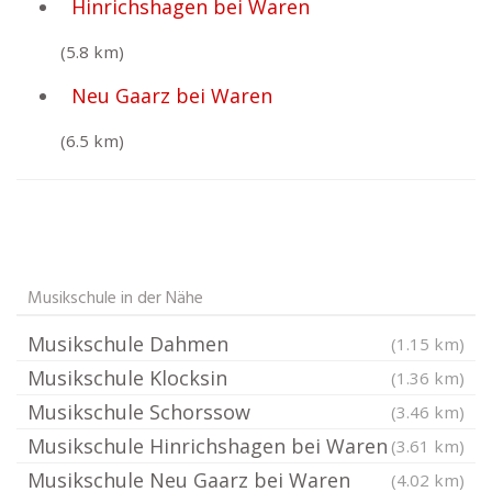
Hinrichshagen bei Waren
(5.8 km)
Neu Gaarz bei Waren
(6.5 km)
Musikschule in der Nähe
Musikschule Dahmen
(1.15 km)
Musikschule Klocksin
(1.36 km)
Musikschule Schorssow
(3.46 km)
Musikschule Hinrichshagen bei Waren
(3.61 km)
Musikschule Neu Gaarz bei Waren
(4.02 km)