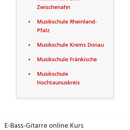
Zwischenahn
Musikschule Rheinland-
Pfalz
Musikschule Krems Donau
Musikschule Fränkische
Musikschule
Hochtaunuskreis
E-Bass-Gitarre online Kurs