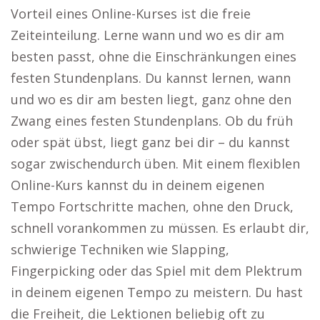
Vorteil eines Online-Kurses ist die freie
Zeiteinteilung. Lerne wann und wo es dir am
besten passt, ohne die Einschränkungen eines
festen Stundenplans. Du kannst lernen, wann
und wo es dir am besten liegt, ganz ohne den
Zwang eines festen Stundenplans. Ob du früh
oder spät übst, liegt ganz bei dir – du kannst
sogar zwischendurch üben. Mit einem flexiblen
Online-Kurs kannst du in deinem eigenen
Tempo Fortschritte machen, ohne den Druck,
schnell vorankommen zu müssen. Es erlaubt dir,
schwierige Techniken wie Slapping,
Fingerpicking oder das Spiel mit dem Plektrum
in deinem eigenen Tempo zu meistern. Du hast
die Freiheit, die Lektionen beliebig oft zu