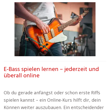
E-Bass spielen lernen – jederzeit und
überall online
Ob du gerade anfängst oder schon erste Riffs
spielen kannst – ein Online-Kurs hilft dir, dein
Können weiter auszubauen. Ein entscheidender