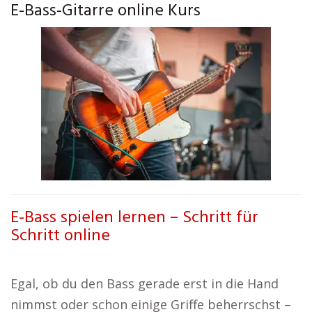
E-Bass-Gitarre online Kurs
E-Bass spielen lernen – Schritt für
Schritt online
Egal, ob du den Bass gerade erst in die Hand
nimmst oder schon einige Griffe beherrschst –