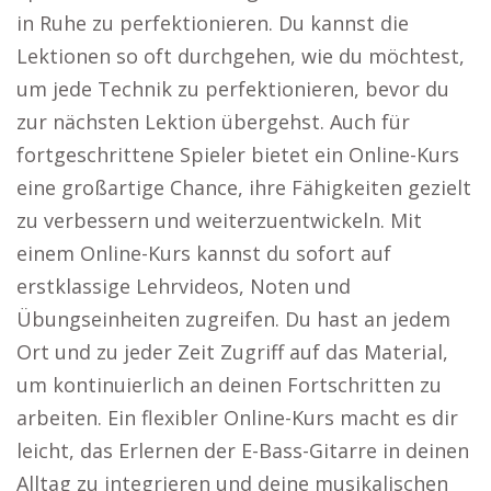
in Ruhe zu perfektionieren. Du kannst die
Lektionen so oft durchgehen, wie du möchtest,
um jede Technik zu perfektionieren, bevor du
zur nächsten Lektion übergehst. Auch für
fortgeschrittene Spieler bietet ein Online-Kurs
eine großartige Chance, ihre Fähigkeiten gezielt
zu verbessern und weiterzuentwickeln. Mit
einem Online-Kurs kannst du sofort auf
erstklassige Lehrvideos, Noten und
Übungseinheiten zugreifen. Du hast an jedem
Ort und zu jeder Zeit Zugriff auf das Material,
um kontinuierlich an deinen Fortschritten zu
arbeiten. Ein flexibler Online-Kurs macht es dir
leicht, das Erlernen der E-Bass-Gitarre in deinen
Alltag zu integrieren und deine musikalischen