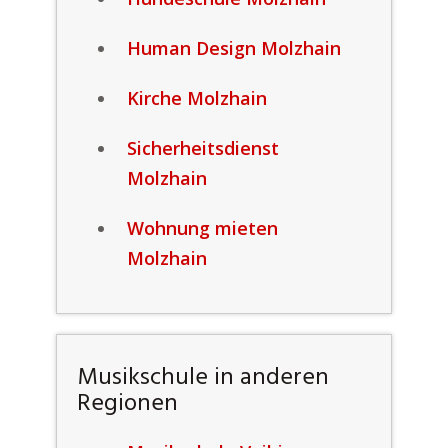
Human Design Molzhain
Kirche Molzhain
Sicherheitsdienst
Molzhain
Wohnung mieten
Molzhain
Musikschule in anderen
Regionen