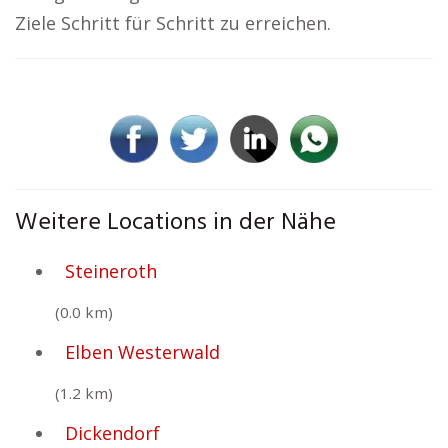
Ziele Schritt für Schritt zu erreichen.
Weitere Locations in der Nähe
Steineroth
(0.0 km)
Elben Westerwald
(1.2 km)
Dickendorf