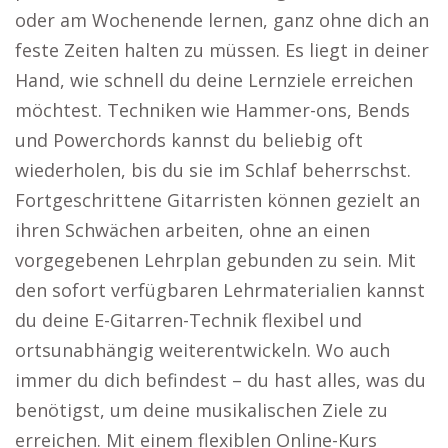
oder am Wochenende lernen, ganz ohne dich an
feste Zeiten halten zu müssen. Es liegt in deiner
Hand, wie schnell du deine Lernziele erreichen
möchtest. Techniken wie Hammer-ons, Bends
und Powerchords kannst du beliebig oft
wiederholen, bis du sie im Schlaf beherrschst.
Fortgeschrittene Gitarristen können gezielt an
ihren Schwächen arbeiten, ohne an einen
vorgegebenen Lehrplan gebunden zu sein. Mit
den sofort verfügbaren Lehrmaterialien kannst
du deine E-Gitarren-Technik flexibel und
ortsunabhängig weiterentwickeln. Wo auch
immer du dich befindest – du hast alles, was du
benötigst, um deine musikalischen Ziele zu
erreichen. Mit einem flexiblen Online-Kurs