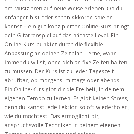
am Musizieren auf neue Weise erleben. Ob du
Anfänger bist oder schon Akkorde spielen
kannst – ein gut konzipierter Online-Kurs bringt
dein Gitarrenspiel auf das nächste Level. Ein
Online-Kurs punktet durch die flexible
Anpassung an deinen Zeitplan. Lerne, wann
immer du willst, ohne dich an fixe Zeiten halten
zu müssen. Der Kurs ist zu jeder Tageszeit
abrufbar, ob morgens, mittags oder abends.
Ein Online-Kurs gibt dir die Freiheit, in deinem
eigenen Tempo zu lernen. Es gibt keinen Stress,
denn du kannst jede Lektion so oft wiederholen,
wie du möchtest. Das ermöglicht dir,
anspruchsvolle Techniken in deinem eigenen