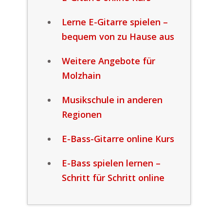
Lerne E-Gitarre spielen –
bequem von zu Hause aus
Weitere Angebote für
Molzhain
Musikschule in anderen
Regionen
E-Bass-Gitarre online Kurs
E-Bass spielen lernen –
Schritt für Schritt online