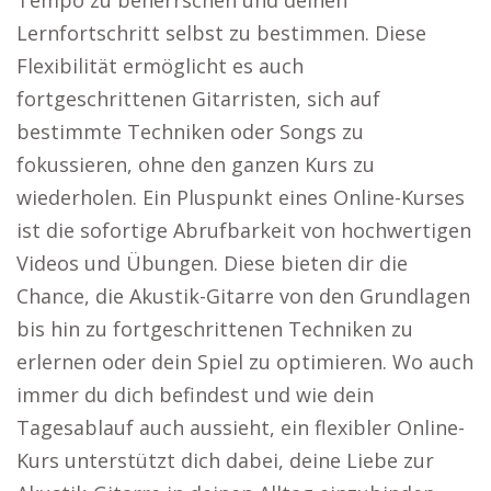
Tempo zu beherrschen und deinen
Lernfortschritt selbst zu bestimmen. Diese
Flexibilität ermöglicht es auch
fortgeschrittenen Gitarristen, sich auf
bestimmte Techniken oder Songs zu
fokussieren, ohne den ganzen Kurs zu
wiederholen. Ein Pluspunkt eines Online-Kurses
ist die sofortige Abrufbarkeit von hochwertigen
Videos und Übungen. Diese bieten dir die
Chance, die Akustik-Gitarre von den Grundlagen
bis hin zu fortgeschrittenen Techniken zu
erlernen oder dein Spiel zu optimieren. Wo auch
immer du dich befindest und wie dein
Tagesablauf auch aussieht, ein flexibler Online-
Kurs unterstützt dich dabei, deine Liebe zur