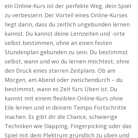
ein Online-Kurs ist der perfekte Weg, dein Spiel
zu verbessern. Der Vorteil eines Online-Kurses
liegt darin, dass du zeitlich ungebunden lernen
kannst. Du kannst deine Lernzeiten und -orte
selbst bestimmen, ohne an einen festen
Stundenplan gebunden zu sein. Du bestimmst
selbst, wann und wo du lernen möchtest, ohne
den Druck eines starren Zeitplans. Ob am
Morgen, am Abend oder zwischendurch – du
bestimmst, wann es Zeit fürs Üben ist. Du
kannst mit einem flexiblen Online-Kurs ohne
Eile lernen und in deinem Tempo Fortschritte
machen. Es gibt dir die Chance, schwierige
Techniken wie Slapping, Fingerpicking oder das
Spiel mit dem Plektrum gründlich zu üben und