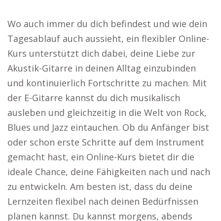
Wo auch immer du dich befindest und wie dein
Tagesablauf auch aussieht, ein flexibler Online-
Kurs unterstützt dich dabei, deine Liebe zur
Akustik-Gitarre in deinen Alltag einzubinden
und kontinuierlich Fortschritte zu machen. Mit
der E-Gitarre kannst du dich musikalisch
ausleben und gleichzeitig in die Welt von Rock,
Blues und Jazz eintauchen. Ob du Anfänger bist
oder schon erste Schritte auf dem Instrument
gemacht hast, ein Online-Kurs bietet dir die
ideale Chance, deine Fähigkeiten nach und nach
zu entwickeln. Am besten ist, dass du deine
Lernzeiten flexibel nach deinen Bedürfnissen
planen kannst. Du kannst morgens, abends