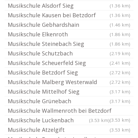
Musikschule Alsdorf Sieg
(1.36 km)
Musikschule Kausen bei Betzdorf
(1.36 km)
Musikschule Gebhardshain
(1.46 km)
Musikschule Elkenroth
(1.86 km)
Musikschule Steinebach Sieg
(1.86 km)
Musikschule Schutzbach
(2.19 km)
Musikschule Scheuerfeld Sieg
(2.41 km)
Musikschule Betzdorf Sieg
(2.72 km)
Musikschule Malberg Westerwald
(2.72 km)
Musikschule Mittelhof Sieg
(3.17 km)
Musikschule Grünebach
(3.17 km)
Musikschule Wallmenroth bei Betzdorf
Musikschule Luckenbach
(3.53 km)
(3.53 km)
Musikschule Atzelgift
(3.53 km)