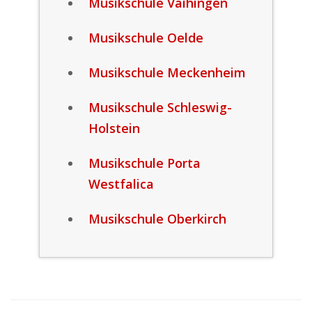
Musikschule Vaihingen
Musikschule Oelde
Musikschule Meckenheim
Musikschule Schleswig-
Holstein
Musikschule Porta
Westfalica
Musikschule Oberkirch