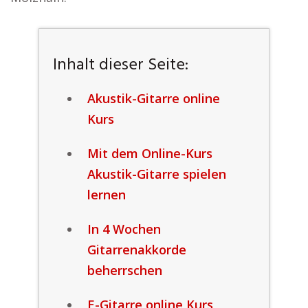
Inhalt dieser Seite:
Akustik-Gitarre online
Kurs
Mit dem Online-Kurs
Akustik-Gitarre spielen
lernen
In 4 Wochen
Gitarrenakkorde
beherrschen
E-Gitarre online Kurs