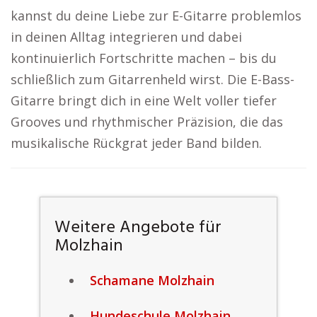
kannst du deine Liebe zur E-Gitarre problemlos
in deinen Alltag integrieren und dabei
kontinuierlich Fortschritte machen – bis du
schließlich zum Gitarrenheld wirst. Die E-Bass-
Gitarre bringt dich in eine Welt voller tiefer
Grooves und rhythmischer Präzision, die das
musikalische Rückgrat jeder Band bilden.
Weitere Angebote für
Molzhain
Schamane Molzhain
Hundeschule Molzhain