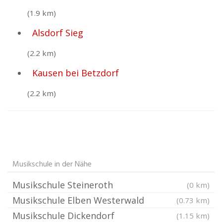
(1.9 km)
Alsdorf Sieg
(2.2 km)
Kausen bei Betzdorf
(2.2 km)
Musikschule in der Nähe
Musikschule Steineroth
(0 km)
Musikschule Elben Westerwald
(0.73 km)
Musikschule Dickendorf
(1.15 km)