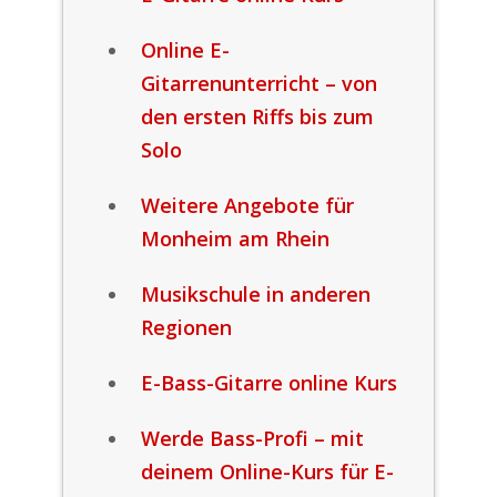
Online E-
Gitarrenunterricht – von
den ersten Riffs bis zum
Solo
Weitere Angebote für
Monheim am Rhein
Musikschule in anderen
Regionen
E-Bass-Gitarre online Kurs
Werde Bass-Profi – mit
deinem Online-Kurs für E-