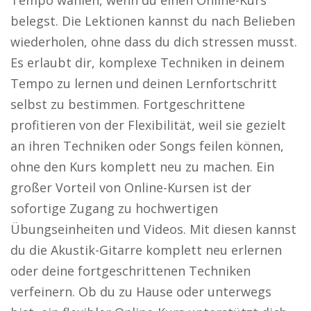
Tempo wählen, wenn du einen Online-Kurs
belegst. Die Lektionen kannst du nach Belieben
wiederholen, ohne dass du dich stressen musst.
Es erlaubt dir, komplexe Techniken in deinem
Tempo zu lernen und deinen Lernfortschritt
selbst zu bestimmen. Fortgeschrittene
profitieren von der Flexibilität, weil sie gezielt
an ihren Techniken oder Songs feilen können,
ohne den Kurs komplett neu zu machen. Ein
großer Vorteil von Online-Kursen ist der
sofortige Zugang zu hochwertigen
Übungseinheiten und Videos. Mit diesen kannst
du die Akustik-Gitarre komplett neu erlernen
oder deine fortgeschrittenen Techniken
verfeinern. Ob du zu Hause oder unterwegs