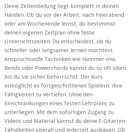
Deine Zeiteinteilung liegt komplett in deinen
Händen. Ob du vor der Arbeit, nach Feierabend
oder am Wochenende lernst, du bestimmst
deinen eigenen Zeitplan ohne feste
Unterrichtszeiten. Du entscheidest, ob du
schneller oder langsamer lernen möchtest.
Anspruchsvolle Techniken wie Hammer-ons,
Bends oder Powerchords kannst du so oft üben,
bis du sie sicher beherrschst. Der Kurs
ermöglicht es fortgeschrittenen Spielern, ihre
Fähigkeiten zu vertiefen, ohne den
Einschränkungen eines festen Lehrplans zu
unterliegen. Mit dem sofortigen Zugang zu
Videos und Material kannst du deine E-Gitarren-
Fähigkeiten überall und jederzeit ausbauen. Ob