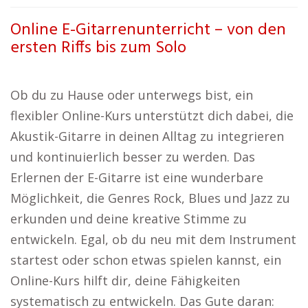
Online E-Gitarrenunterricht – von den
ersten Riffs bis zum Solo
Ob du zu Hause oder unterwegs bist, ein
flexibler Online-Kurs unterstützt dich dabei, die
Akustik-Gitarre in deinen Alltag zu integrieren
und kontinuierlich besser zu werden. Das
Erlernen der E-Gitarre ist eine wunderbare
Möglichkeit, die Genres Rock, Blues und Jazz zu
erkunden und deine kreative Stimme zu
entwickeln. Egal, ob du neu mit dem Instrument
startest oder schon etwas spielen kannst, ein
Online-Kurs hilft dir, deine Fähigkeiten
systematisch zu entwickeln. Das Gute daran: