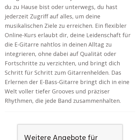
du zu Hause bist oder unterwegs, du hast
jederzeit Zugriff auf alles, um deine
musikalischen Ziele zu erreichen. Ein flexibler
Online-Kurs erlaubt dir, deine Leidenschaft für
die E-Gitarre nahtlos in deinen Alltag zu
integrieren, ohne dabei auf Qualität oder
Fortschritte zu verzichten, und bringt dich
Schritt für Schritt zum Gitarrenhelden. Das
Erlernen der E-Bass-Gitarre bringt dich in eine
Welt voller tiefer Grooves und präziser
Rhythmen, die jede Band zusammenhalten.
Weitere Angebote für