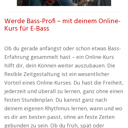
Werde Bass-Profi – mit deinem Online-
Kurs für E-Bass
Ob du gerade anfängst oder schon etwas Bass-
Erfahrung gesammelt hast – ein Online-Kurs
hilft dir, dein Können weiter auszubauen. Die
flexible Zeitgestaltung ist ein wesentlicher
Vorteil eines Online-Kurses. Du hast die Freiheit,
jederzeit und überall zu lernen, ganz ohne einen
festen Stundenplan. Du kannst ganz nach
deinem eigenen Rhythmus lernen, wann und wo
es dir am besten passt, ohne an feste Zeiten
gebunden zu sein. Ob du früh, spät oder