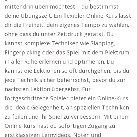
mittendrin üben möchtest – du bestimmst
deine Übungszeit. Ein flexibler Online-Kurs lässt
dir die Freiheit, dein eigenes Tempo zu wählen,
ohne dass du unter Zeitdruck gerätst. Du
kannst komplexe Techniken wie Slapping,
Fingerpicking oder das Spiel mit dem Plektrum
in aller Ruhe erlernen und optimieren. Du
kannst die Lektionen so oft durchgehen, bis du
jede Technik sicher beherrschst, bevor du zur
nächsten Lektion übergehst. Für
fortgeschrittene Spieler bietet ein Online-Kurs
die ideale Gelegenheit, an speziellen Techniken
zu feilen und ihr Spiel zu verbessern. Mit einem
Online-Kurs hast du sofortigen Zugang zu
erstklassigen Lernvideos, Noten und