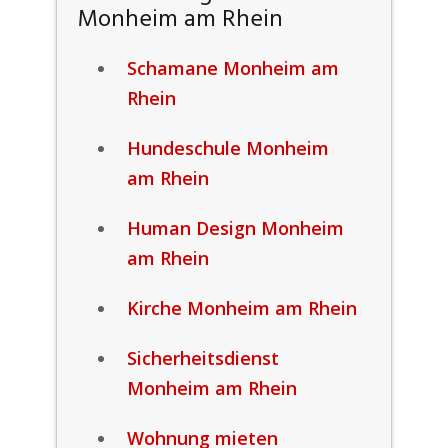
Monheim am Rhein
Schamane Monheim am
Rhein
Hundeschule Monheim
am Rhein
Human Design Monheim
am Rhein
Kirche Monheim am Rhein
Sicherheitsdienst
Monheim am Rhein
Wohnung mieten