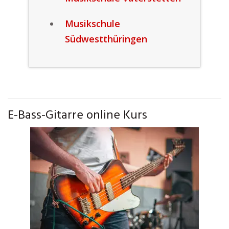
Musikschule
Südwestthüringen
E-Bass-Gitarre online Kurs