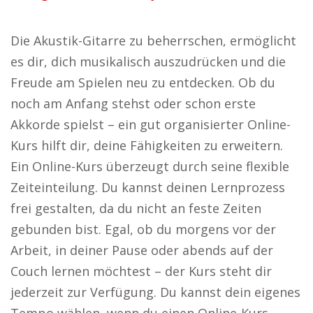
Die Akustik-Gitarre zu beherrschen, ermöglicht
es dir, dich musikalisch auszudrücken und die
Freude am Spielen neu zu entdecken. Ob du
noch am Anfang stehst oder schon erste
Akkorde spielst – ein gut organisierter Online-
Kurs hilft dir, deine Fähigkeiten zu erweitern.
Ein Online-Kurs überzeugt durch seine flexible
Zeiteinteilung. Du kannst deinen Lernprozess
frei gestalten, da du nicht an feste Zeiten
gebunden bist. Egal, ob du morgens vor der
Arbeit, in deiner Pause oder abends auf der
Couch lernen möchtest – der Kurs steht dir
jederzeit zur Verfügung. Du kannst dein eigenes