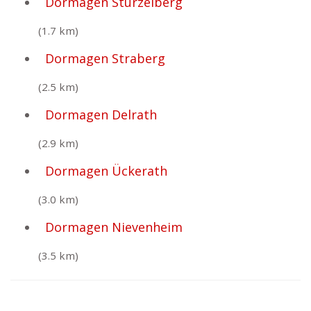
Dormagen Stürzelberg
(1.7 km)
Dormagen Straberg
(2.5 km)
Dormagen Delrath
(2.9 km)
Dormagen Ückerath
(3.0 km)
Dormagen Nievenheim
(3.5 km)