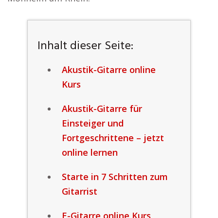
Inhalt dieser Seite:
Akustik-Gitarre online
Kurs
Akustik-Gitarre für
Einsteiger und
Fortgeschrittene – jetzt
online lernen
Starte in 7 Schritten zum
Gitarrist
E-Gitarre online Kurs