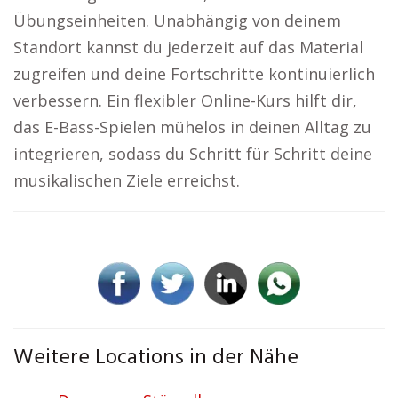
Übungseinheiten. Unabhängig von deinem
Standort kannst du jederzeit auf das Material
zugreifen und deine Fortschritte kontinuierlich
verbessern. Ein flexibler Online-Kurs hilft dir,
das E-Bass-Spielen mühelos in deinen Alltag zu
integrieren, sodass du Schritt für Schritt deine
musikalischen Ziele erreichst.
Weitere Locations in der Nähe