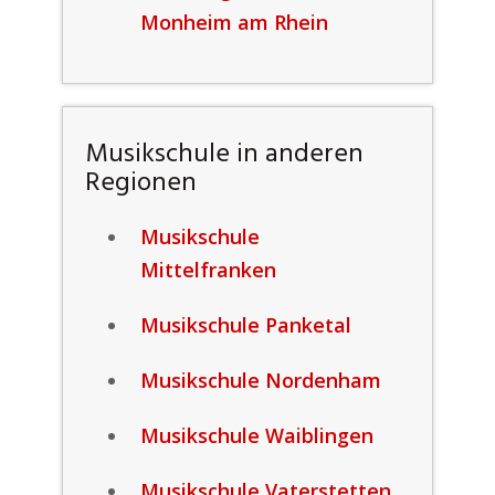
Monheim am Rhein
Musikschule in anderen
Regionen
Musikschule
Mittelfranken
Musikschule Panketal
Musikschule Nordenham
Musikschule Waiblingen
Musikschule Vaterstetten