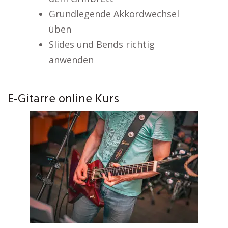
Grundlegende Akkordwechsel
üben
Slides und Bends richtig
anwenden
E-Gitarre online Kurs