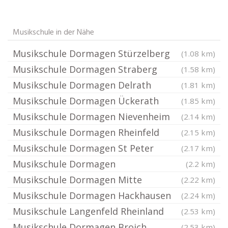
Musikschule in der Nähe
Musikschule Dormagen Stürzelberg
(1.08 km)
Musikschule Dormagen Straberg
(1.58 km)
Musikschule Dormagen Delrath
(1.81 km)
Musikschule Dormagen Ückerath
(1.85 km)
Musikschule Dormagen Nievenheim
(2.14 km)
Musikschule Dormagen Rheinfeld
(2.15 km)
Musikschule Dormagen St Peter
(2.17 km)
Musikschule Dormagen
(2.2 km)
Musikschule Dormagen Mitte
(2.22 km)
Musikschule Dormagen Hackhausen
(2.24 km)
Musikschule Langenfeld Rheinland
(2.53 km)
Musikschule Dormagen Broich
(2.53 km)