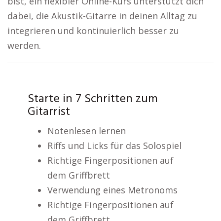
bist, ein flexibler Online-Kurs unterstützt dich
dabei, die Akustik-Gitarre in deinen Alltag zu
integrieren und kontinuierlich besser zu
werden.
Starte in 7 Schritten zum
Gitarrist
Notenlesen lernen
Riffs und Licks für das Solospiel
Richtige Fingerpositionen auf
dem Griffbrett
Verwendung eines Metronoms
Richtige Fingerpositionen auf
dem Griffbrett