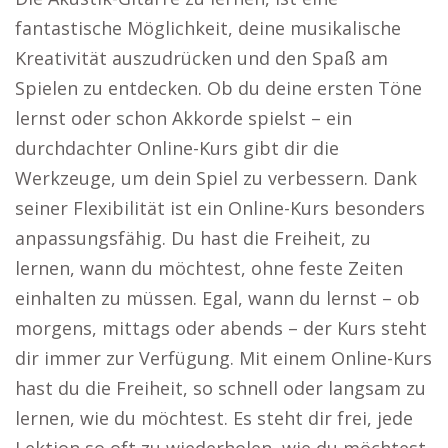
fantastische Möglichkeit, deine musikalische
Kreativität auszudrücken und den Spaß am
Spielen zu entdecken. Ob du deine ersten Töne
lernst oder schon Akkorde spielst – ein
durchdachter Online-Kurs gibt dir die
Werkzeuge, um dein Spiel zu verbessern. Dank
seiner Flexibilität ist ein Online-Kurs besonders
anpassungsfähig. Du hast die Freiheit, zu
lernen, wann du möchtest, ohne feste Zeiten
einhalten zu müssen. Egal, wann du lernst – ob
morgens, mittags oder abends – der Kurs steht
dir immer zur Verfügung. Mit einem Online-Kurs
hast du die Freiheit, so schnell oder langsam zu
lernen, wie du möchtest. Es steht dir frei, jede