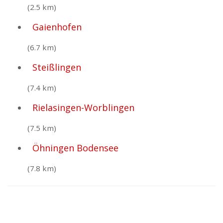
(2.5 km)
Gaienhofen
(6.7 km)
Steißlingen
(7.4 km)
Rielasingen-Worblingen
(7.5 km)
Öhningen Bodensee
(7.8 km)