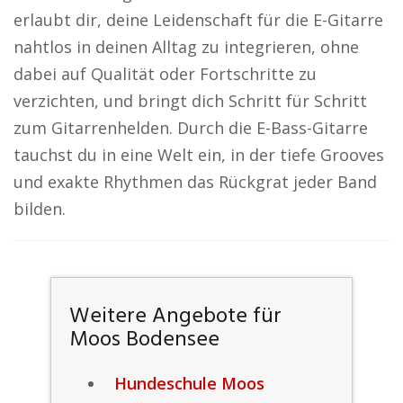
erlaubt dir, deine Leidenschaft für die E-Gitarre
nahtlos in deinen Alltag zu integrieren, ohne
dabei auf Qualität oder Fortschritte zu
verzichten, und bringt dich Schritt für Schritt
zum Gitarrenhelden. Durch die E-Bass-Gitarre
tauchst du in eine Welt ein, in der tiefe Grooves
und exakte Rhythmen das Rückgrat jeder Band
bilden.
Weitere Angebote für
Moos Bodensee
Hundeschule Moos