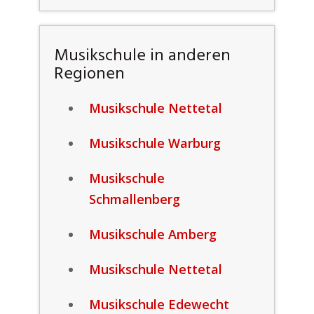
Musikschule in anderen
Regionen
Musikschule Nettetal
Musikschule Warburg
Musikschule
Schmallenberg
Musikschule Amberg
Musikschule Nettetal
Musikschule Edewecht