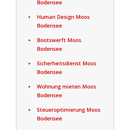
Bodensee
Human Design Moos
Bodensee
Bootswerft Moos
Bodensee
Sicherheitsdienst Moos
Bodensee
Wohnung mieten Moos
Bodensee
Steueroptimierung Moos
Bodensee