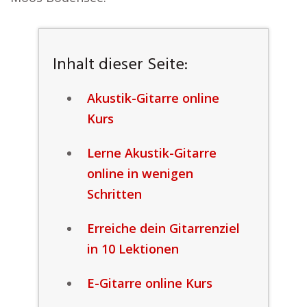
Inhalt dieser Seite:
Akustik-Gitarre online
Kurs
Lerne Akustik-Gitarre
online in wenigen
Schritten
Erreiche dein Gitarrenziel
in 10 Lektionen
E-Gitarre online Kurs