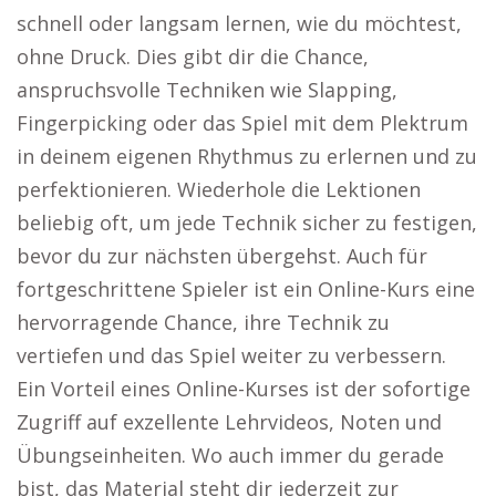
schnell oder langsam lernen, wie du möchtest,
ohne Druck. Dies gibt dir die Chance,
anspruchsvolle Techniken wie Slapping,
Fingerpicking oder das Spiel mit dem Plektrum
in deinem eigenen Rhythmus zu erlernen und zu
perfektionieren. Wiederhole die Lektionen
beliebig oft, um jede Technik sicher zu festigen,
bevor du zur nächsten übergehst. Auch für
fortgeschrittene Spieler ist ein Online-Kurs eine
hervorragende Chance, ihre Technik zu
vertiefen und das Spiel weiter zu verbessern.
Ein Vorteil eines Online-Kurses ist der sofortige
Zugriff auf exzellente Lehrvideos, Noten und
Übungseinheiten. Wo auch immer du gerade
bist, das Material steht dir jederzeit zur