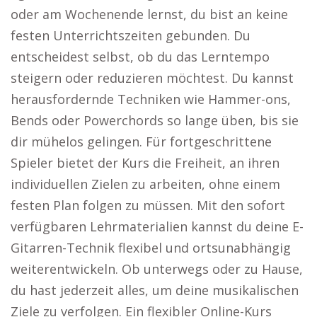
oder am Wochenende lernst, du bist an keine
festen Unterrichtszeiten gebunden. Du
entscheidest selbst, ob du das Lerntempo
steigern oder reduzieren möchtest. Du kannst
herausfordernde Techniken wie Hammer-ons,
Bends oder Powerchords so lange üben, bis sie
dir mühelos gelingen. Für fortgeschrittene
Spieler bietet der Kurs die Freiheit, an ihren
individuellen Zielen zu arbeiten, ohne einem
festen Plan folgen zu müssen. Mit den sofort
verfügbaren Lehrmaterialien kannst du deine E-
Gitarren-Technik flexibel und ortsunabhängig
weiterentwickeln. Ob unterwegs oder zu Hause,
du hast jederzeit alles, um deine musikalischen
Ziele zu verfolgen. Ein flexibler Online-Kurs