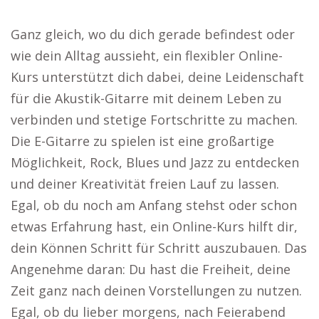
Ganz gleich, wo du dich gerade befindest oder
wie dein Alltag aussieht, ein flexibler Online-
Kurs unterstützt dich dabei, deine Leidenschaft
für die Akustik-Gitarre mit deinem Leben zu
verbinden und stetige Fortschritte zu machen.
Die E-Gitarre zu spielen ist eine großartige
Möglichkeit, Rock, Blues und Jazz zu entdecken
und deiner Kreativität freien Lauf zu lassen.
Egal, ob du noch am Anfang stehst oder schon
etwas Erfahrung hast, ein Online-Kurs hilft dir,
dein Können Schritt für Schritt auszubauen. Das
Angenehme daran: Du hast die Freiheit, deine
Zeit ganz nach deinen Vorstellungen zu nutzen.
Egal, ob du lieber morgens, nach Feierabend