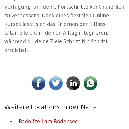
Verfügung, um deine Fortschritte kontinuierlich
zu verbessern. Dank eines flexiblen Online-
Kurses lässt sich das Erlernen der E-Bass-
Gitarre leicht in deinen Alltag integrieren,
während du deine Ziele Schritt für Schritt
erreichst.
Weitere Locations in der Nähe
Radolfzell am Bodensee