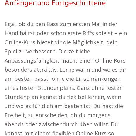
Anfänger und Fortgeschrittene
Egal, ob du den Bass zum ersten Mal in der
Hand hältst oder schon erste Riffs spielst – ein
Online-Kurs bietet dir die Möglichkeit, dein
Spiel zu verbessern. Die zeitliche
Anpassungsfähigkeit macht einen Online-Kurs
besonders attraktiv. Lerne wann und wo es dir
am besten passt, ohne die Einschränkungen
eines festen Stundenplans. Ganz ohne festen
Stundenplan kannst du flexibel lernen, wann
und wo es für dich am besten ist. Du hast die
Freiheit, zu entscheiden, ob du morgens,
abends oder zwischendurch üben willst. Du
kannst mit einem flexiblen Online-Kurs so