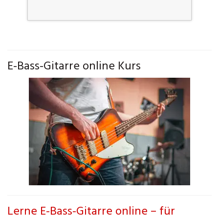
E-Bass-Gitarre online Kurs
Lerne E-Bass-Gitarre online – für