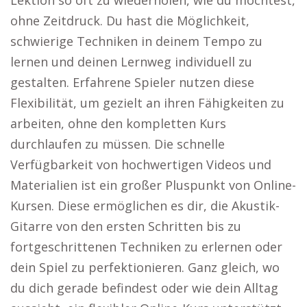
Lektion so oft zu wiederholen, wie du möchtest,
ohne Zeitdruck. Du hast die Möglichkeit,
schwierige Techniken in deinem Tempo zu
lernen und deinen Lernweg individuell zu
gestalten. Erfahrene Spieler nutzen diese
Flexibilität, um gezielt an ihren Fähigkeiten zu
arbeiten, ohne den kompletten Kurs
durchlaufen zu müssen. Die schnelle
Verfügbarkeit von hochwertigen Videos und
Materialien ist ein großer Pluspunkt von Online-
Kursen. Diese ermöglichen es dir, die Akustik-
Gitarre von den ersten Schritten bis zu
fortgeschrittenen Techniken zu erlernen oder
dein Spiel zu perfektionieren. Ganz gleich, wo
du dich gerade befindest oder wie dein Alltag