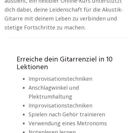
aussieht, ein flexibler Online-Kurs unterstützt
dich dabei, deine Leidenschaft für die Akustik-
Gitarre mit deinem Leben zu verbinden und
stetige Fortschritte zu machen.
Erreiche dein Gitarrenziel in 10
Lektionen
Improvisationstechniken
Anschlagwinkel und
Plektrumhaltung
Improvisationstechniken
Spielen nach Gehör trainieren
Verwendung eines Metronoms
Notenlesen lernen