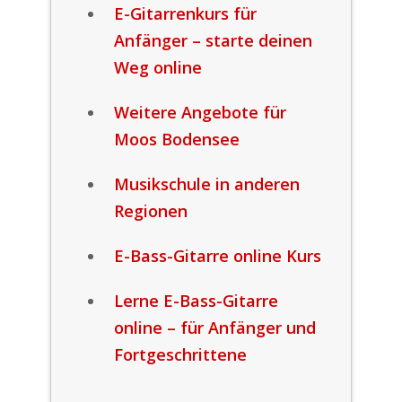
E-Gitarrenkurs für
Anfänger – starte deinen
Weg online
Weitere Angebote für
Moos Bodensee
Musikschule in anderen
Regionen
E-Bass-Gitarre online Kurs
Lerne E-Bass-Gitarre
online – für Anfänger und
Fortgeschrittene