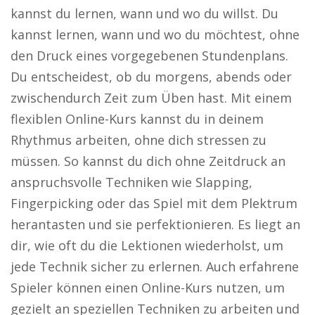
kannst du lernen, wann und wo du willst. Du
kannst lernen, wann und wo du möchtest, ohne
den Druck eines vorgegebenen Stundenplans.
Du entscheidest, ob du morgens, abends oder
zwischendurch Zeit zum Üben hast. Mit einem
flexiblen Online-Kurs kannst du in deinem
Rhythmus arbeiten, ohne dich stressen zu
müssen. So kannst du dich ohne Zeitdruck an
anspruchsvolle Techniken wie Slapping,
Fingerpicking oder das Spiel mit dem Plektrum
herantasten und sie perfektionieren. Es liegt an
dir, wie oft du die Lektionen wiederholst, um
jede Technik sicher zu erlernen. Auch erfahrene
Spieler können einen Online-Kurs nutzen, um
gezielt an speziellen Techniken zu arbeiten und