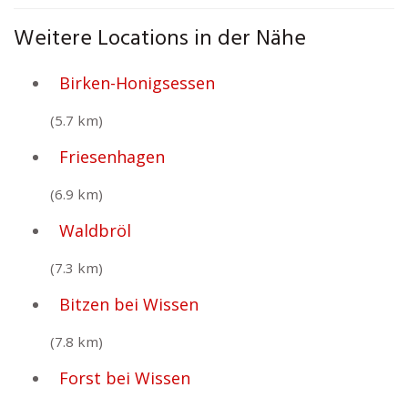
Weitere Locations in der Nähe
Birken-Honigsessen
(5.7 km)
Friesenhagen
(6.9 km)
Waldbröl
(7.3 km)
Bitzen bei Wissen
(7.8 km)
Forst bei Wissen