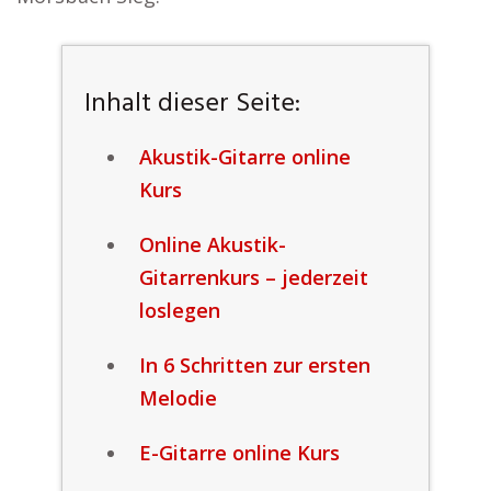
Inhalt dieser Seite:
Akustik-Gitarre online
Kurs
Online Akustik-
Gitarrenkurs – jederzeit
loslegen
In 6 Schritten zur ersten
Melodie
E-Gitarre online Kurs