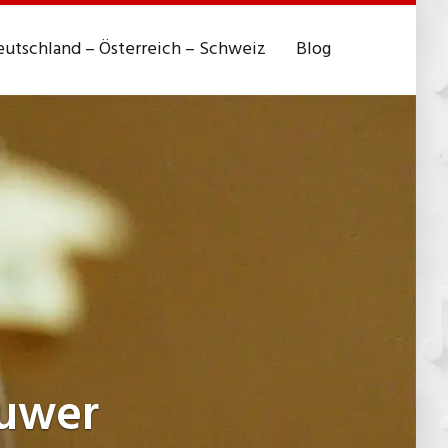
utschland – Österreich – Schweiz
Blog
uwer