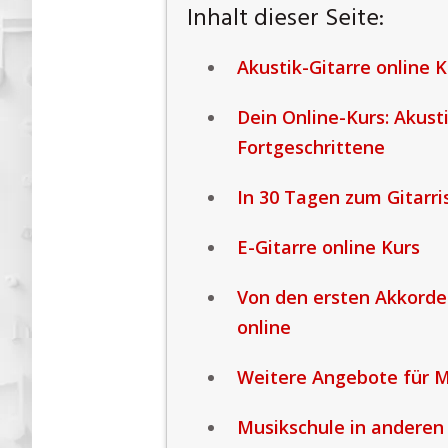
Inhalt dieser Seite:
Akustik-Gitarre online K
Dein Online-Kurs: Akust
Fortgeschrittene
In 30 Tagen zum Gitarri
E-Gitarre online Kurs
Von den ersten Akkorden
online
Weitere Angebote für 
Musikschule in anderen