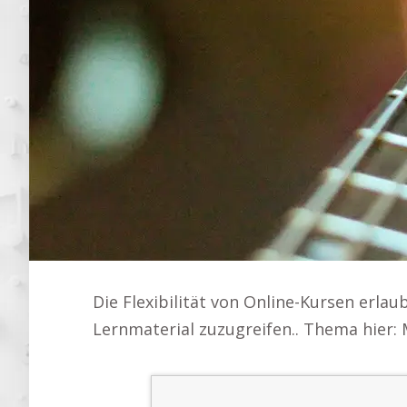
Die Flexibilität von Online-Kursen erlaub
Lernmaterial zuzugreifen.. Thema hier: