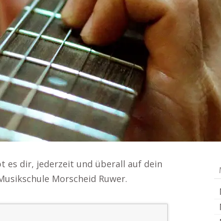
t es dir, jederzeit und überall auf dein
 Musikschule Morscheid Ruwer.