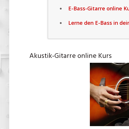
E-Bass-Gitarre online K
Lerne den E-Bass in de
Akustik-Gitarre online Kurs