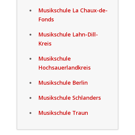
Musikschule La Chaux-de-
Fonds
Musikschule Lahn-Dill-
Kreis
Musikschule
Hochsauerlandkreis
Musikschule Berlin
Musikschule Schlanders
Musikschule Traun