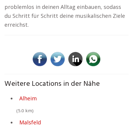
problemlos in deinen Alltag einbauen, sodass
du Schritt für Schritt deine musikalischen Ziele
erreichst.
Weitere Locations in der Nähe
Alheim
(5.0 km)
Malsfeld