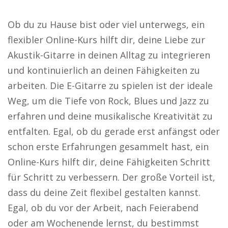
Ob du zu Hause bist oder viel unterwegs, ein
flexibler Online-Kurs hilft dir, deine Liebe zur
Akustik-Gitarre in deinen Alltag zu integrieren
und kontinuierlich an deinen Fähigkeiten zu
arbeiten. Die E-Gitarre zu spielen ist der ideale
Weg, um die Tiefe von Rock, Blues und Jazz zu
erfahren und deine musikalische Kreativität zu
entfalten. Egal, ob du gerade erst anfängst oder
schon erste Erfahrungen gesammelt hast, ein
Online-Kurs hilft dir, deine Fähigkeiten Schritt
für Schritt zu verbessern. Der große Vorteil ist,
dass du deine Zeit flexibel gestalten kannst.
Egal, ob du vor der Arbeit, nach Feierabend
oder am Wochenende lernst, du bestimmst