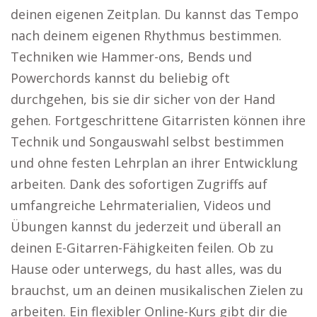
deinen eigenen Zeitplan. Du kannst das Tempo
nach deinem eigenen Rhythmus bestimmen.
Techniken wie Hammer-ons, Bends und
Powerchords kannst du beliebig oft
durchgehen, bis sie dir sicher von der Hand
gehen. Fortgeschrittene Gitarristen können ihre
Technik und Songauswahl selbst bestimmen
und ohne festen Lehrplan an ihrer Entwicklung
arbeiten. Dank des sofortigen Zugriffs auf
umfangreiche Lehrmaterialien, Videos und
Übungen kannst du jederzeit und überall an
deinen E-Gitarren-Fähigkeiten feilen. Ob zu
Hause oder unterwegs, du hast alles, was du
brauchst, um an deinen musikalischen Zielen zu
arbeiten. Ein flexibler Online-Kurs gibt dir die