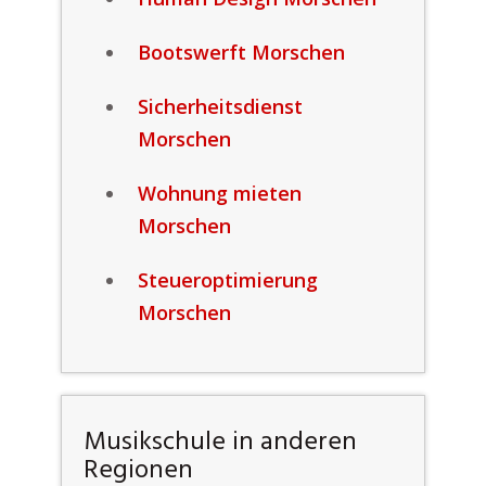
Bootswerft Morschen
Sicherheitsdienst
Morschen
Wohnung mieten
Morschen
Steueroptimierung
Morschen
Musikschule in anderen
Regionen