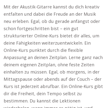
Mit der Akustik-Gitarre kannst du dich kreativ
entfalten und dabei die Freude an der Musik
neu erleben. Egal, ob du gerade anfängst oder
schon fortgeschritten bist – ein gut
strukturierter Online-Kurs bietet dir alles, um
deine Fähigkeiten weiterzuentwickeln. Ein
Online-Kurs punktet durch die flexible
Anpassung an deinen Zeitplan. Lerne ganz nach
deinem eigenen Zeitplan, ohne feste Zeiten
einhalten zu müssen. Egal, ob morgens, in der
Mittagspause oder abends auf der Couch – der
Kurs ist jederzeit abrufbar. Ein Online-Kurs gibt
dir die Freiheit, dein Tempo selbst zu
bestimmen. Du kannst die Lektionen