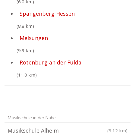
(6.0 km)
Spangenberg Hessen
(8.8 km)
Melsungen
(9.9 km)
Rotenburg an der Fulda
(11.0 km)
Musikschule in der Nähe
Musikschule Alheim
(3.12 km)