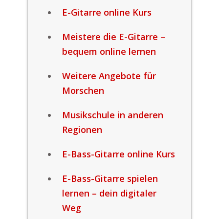
E-Gitarre online Kurs
Meistere die E-Gitarre –
bequem online lernen
Weitere Angebote für
Morschen
Musikschule in anderen
Regionen
E-Bass-Gitarre online Kurs
E-Bass-Gitarre spielen
lernen – dein digitaler
Weg