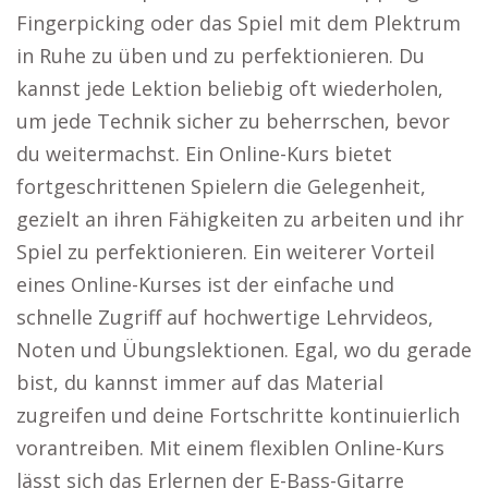
Fingerpicking oder das Spiel mit dem Plektrum
in Ruhe zu üben und zu perfektionieren. Du
kannst jede Lektion beliebig oft wiederholen,
um jede Technik sicher zu beherrschen, bevor
du weitermachst. Ein Online-Kurs bietet
fortgeschrittenen Spielern die Gelegenheit,
gezielt an ihren Fähigkeiten zu arbeiten und ihr
Spiel zu perfektionieren. Ein weiterer Vorteil
eines Online-Kurses ist der einfache und
schnelle Zugriff auf hochwertige Lehrvideos,
Noten und Übungslektionen. Egal, wo du gerade
bist, du kannst immer auf das Material
zugreifen und deine Fortschritte kontinuierlich
vorantreiben. Mit einem flexiblen Online-Kurs
lässt sich das Erlernen der E-Bass-Gitarre