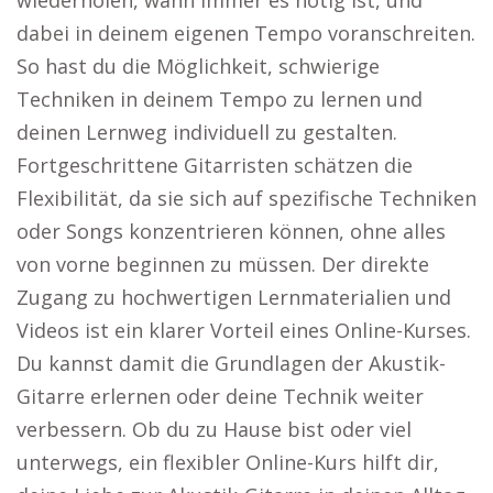
wiederholen, wann immer es nötig ist, und
dabei in deinem eigenen Tempo voranschreiten.
So hast du die Möglichkeit, schwierige
Techniken in deinem Tempo zu lernen und
deinen Lernweg individuell zu gestalten.
Fortgeschrittene Gitarristen schätzen die
Flexibilität, da sie sich auf spezifische Techniken
oder Songs konzentrieren können, ohne alles
von vorne beginnen zu müssen. Der direkte
Zugang zu hochwertigen Lernmaterialien und
Videos ist ein klarer Vorteil eines Online-Kurses.
Du kannst damit die Grundlagen der Akustik-
Gitarre erlernen oder deine Technik weiter
verbessern. Ob du zu Hause bist oder viel
unterwegs, ein flexibler Online-Kurs hilft dir,