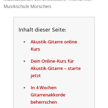
Musikschule Morschen.
Inhalt dieser Seite:
Akustik-Gitarre online
Kurs
Dein Online-Kurs für
Akustik-Gitarre – starte
jetzt
In 4 Wochen
Gitarrenakkorde
beherrschen