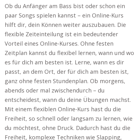
Ob du Anfänger am Bass bist oder schon ein
paar Songs spielen kannst – ein Online-Kurs
hilft dir, dein Können weiter auszubauen. Die
flexible Zeiteinteilung ist ein bedeutender
Vorteil eines Online-Kurses. Ohne festen
Zeitplan kannst du flexibel lernen, wann und wo
es für dich am besten ist. Lerne, wann es dir
passt, an dem Ort, der für dich am besten ist,
ganz ohne festen Stundenplan. Ob morgens,
abends oder mal zwischendurch – du
entscheidest, wann du deine Übungen machst.
Mit einem flexiblen Online-Kurs hast du die
Freiheit, so schnell oder langsam zu lernen, wie
du möchtest, ohne Druck. Dadurch hast du die
Freiheit, komplexe Techniken wie Slapping,