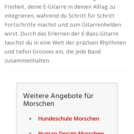
Freiheit, deine E-Gitarre in deinen Alltag zu
integrieren, während du Schritt für Schritt
Fortschritte machst und zum Gitarrenhelden
wirst. Durch das Erlernen der E-Bass-Gitarre
tauchst du in eine Welt der präzisen Rhythmen
und tiefen Grooves ein, die jede Band
zusammenhalten.
Weitere Angebote für
Morschen
Hundeschule Morschen
Human Design Morschen