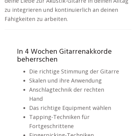
deine Liebe zur Akustik-Gitarre in deinen Alltag
zu integrieren und kontinuierlich an deinen
Fähigkeiten zu arbeiten.
In 4 Wochen Gitarrenakkorde
beherrschen
Die richtige Stimmung der Gitarre
Skalen und ihre Anwendung
Anschlagtechnik der rechten
Hand
Das richtige Equipment wählen
Tapping-Techniken für
Fortgeschrittene
Fingerpicking-Techniken