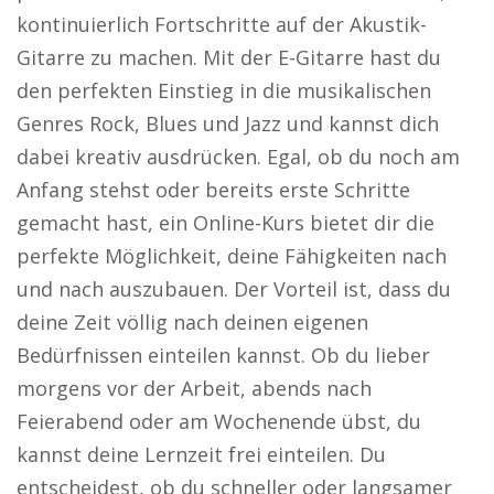
kontinuierlich Fortschritte auf der Akustik-
Gitarre zu machen. Mit der E-Gitarre hast du
den perfekten Einstieg in die musikalischen
Genres Rock, Blues und Jazz und kannst dich
dabei kreativ ausdrücken. Egal, ob du noch am
Anfang stehst oder bereits erste Schritte
gemacht hast, ein Online-Kurs bietet dir die
perfekte Möglichkeit, deine Fähigkeiten nach
und nach auszubauen. Der Vorteil ist, dass du
deine Zeit völlig nach deinen eigenen
Bedürfnissen einteilen kannst. Ob du lieber
morgens vor der Arbeit, abends nach
Feierabend oder am Wochenende übst, du
kannst deine Lernzeit frei einteilen. Du
entscheidest, ob du schneller oder langsamer