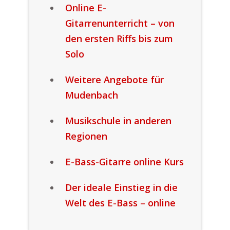
Online E-
Gitarrenunterricht – von
den ersten Riffs bis zum
Solo
Weitere Angebote für
Mudenbach
Musikschule in anderen
Regionen
E-Bass-Gitarre online Kurs
Der ideale Einstieg in die
Welt des E-Bass – online