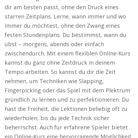
dir am besten passt, ohne den Druck eines
starren Zeitplans. Lerne, wann immer und wo
immer du möchtest, ohne den Zwang eines
festen Stundenplans. Du bestimmst, wann du
übst – morgens, abends oder einfach
zwischendurch. Mit einem flexiblen Online-Kurs
kannst du ganz ohne Zeitdruck in deinem
Tempo arbeiten. So kannst du dir die Zeit
nehmen, um Techniken wie Slapping,
Fingerpicking oder das Spiel mit dem Plektrum
gründlich zu lernen und zu perfektionieren. Du
hast die Freiheit, die Lektionen beliebig oft zu
wiederholen, bis du jede Technik sicher
beherrschst. Auch für erfahrene Spieler bietet
ein Online-Kurs eine hervorragende Möglichkeit,