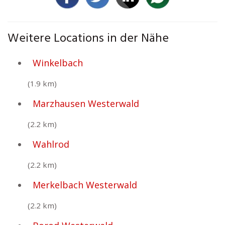
Weitere Locations in der Nähe
Winkelbach
(1.9 km)
Marzhausen Westerwald
(2.2 km)
Wahlrod
(2.2 km)
Merkelbach Westerwald
(2.2 km)