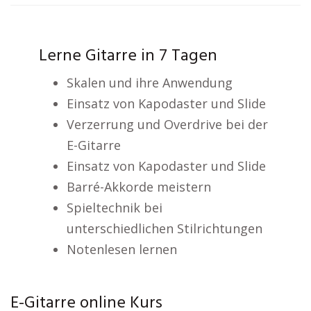
Lerne Gitarre in 7 Tagen
Skalen und ihre Anwendung
Einsatz von Kapodaster und Slide
Verzerrung und Overdrive bei der
E-Gitarre
Einsatz von Kapodaster und Slide
Barré-Akkorde meistern
Spieltechnik bei
unterschiedlichen Stilrichtungen
Notenlesen lernen
E-Gitarre online Kurs