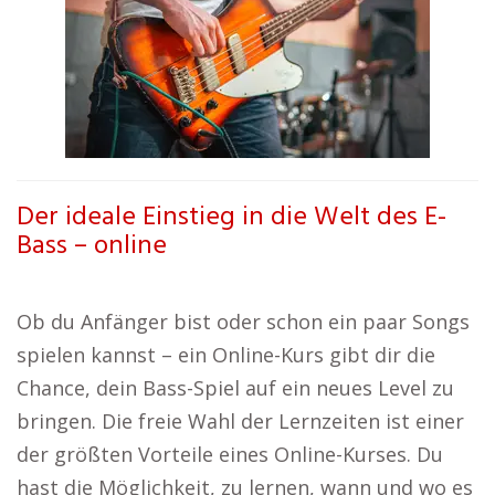
Der ideale Einstieg in die Welt des E-
Bass – online
Ob du Anfänger bist oder schon ein paar Songs
spielen kannst – ein Online-Kurs gibt dir die
Chance, dein Bass-Spiel auf ein neues Level zu
bringen. Die freie Wahl der Lernzeiten ist einer
der größten Vorteile eines Online-Kurses. Du
hast die Möglichkeit, zu lernen, wann und wo es