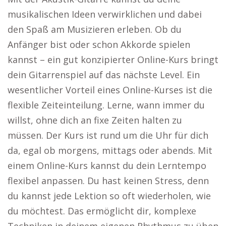
musikalischen Ideen verwirklichen und dabei
den Spaß am Musizieren erleben. Ob du
Anfänger bist oder schon Akkorde spielen
kannst – ein gut konzipierter Online-Kurs bringt
dein Gitarrenspiel auf das nächste Level. Ein
wesentlicher Vorteil eines Online-Kurses ist die
flexible Zeiteinteilung. Lerne, wann immer du
willst, ohne dich an fixe Zeiten halten zu
müssen. Der Kurs ist rund um die Uhr für dich
da, egal ob morgens, mittags oder abends. Mit
einem Online-Kurs kannst du dein Lerntempo
flexibel anpassen. Du hast keinen Stress, denn
du kannst jede Lektion so oft wiederholen, wie
du möchtest. Das ermöglicht dir, komplexe