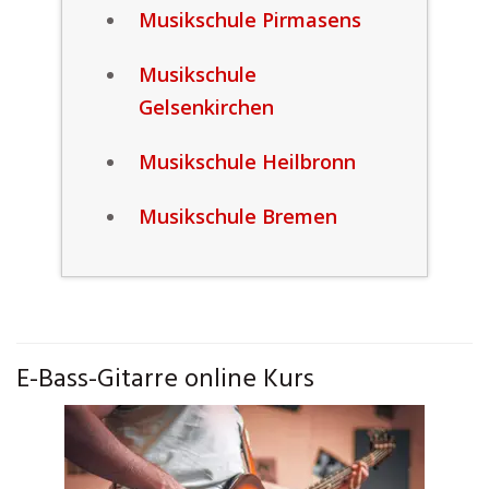
Musikschule Pirmasens
Musikschule
Gelsenkirchen
Musikschule Heilbronn
Musikschule Bremen
E-Bass-Gitarre online Kurs