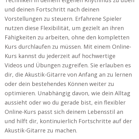
Techniken in deinem eigenen Rhythmus zu üben
und deinen Fortschritt nach deinen
Vorstellungen zu steuern. Erfahrene Spieler
nutzen diese Flexibilität, um gezielt an ihren
Fähigkeiten zu arbeiten, ohne den kompletten
Kurs durchlaufen zu müssen. Mit einem Online-
Kurs kannst du jederzeit auf hochwertige
Videos und Übungen zugreifen. Sie erlauben es
dir, die Akustik-Gitarre von Anfang an zu lernen
oder dein bestehendes Können weiter zu
optimieren. Unabhängig davon, wie dein Alltag
aussieht oder wo du gerade bist, ein flexibler
Online-Kurs passt sich deinem Lebensstil an
und hilft dir, kontinuierlich Fortschritte auf der
Akustik-Gitarre zu machen.