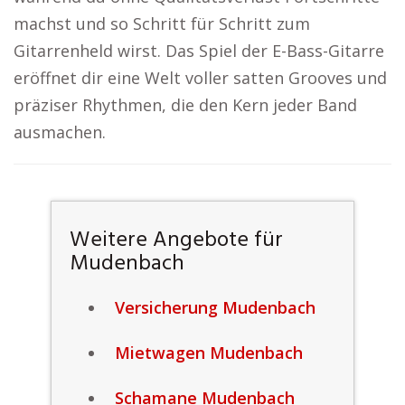
machst und so Schritt für Schritt zum
Gitarrenheld wirst. Das Spiel der E-Bass-Gitarre
eröffnet dir eine Welt voller satten Grooves und
präziser Rhythmen, die den Kern jeder Band
ausmachen.
Weitere Angebote für
Mudenbach
Versicherung Mudenbach
Mietwagen Mudenbach
Schamane Mudenbach