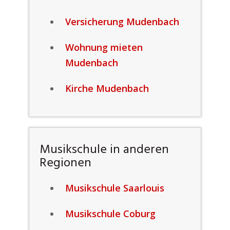
Versicherung Mudenbach
Wohnung mieten
Mudenbach
Kirche Mudenbach
Musikschule in anderen
Regionen
Musikschule Saarlouis
Musikschule Coburg