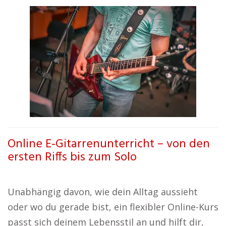
Online E-Gitarrenunterricht – von den
ersten Riffs bis zum Solo
Unabhängig davon, wie dein Alltag aussieht
oder wo du gerade bist, ein flexibler Online-Kurs
passt sich deinem Lebensstil an und hilft dir,