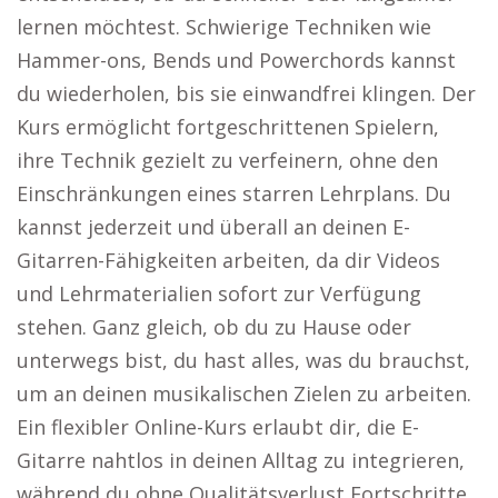
lernen möchtest. Schwierige Techniken wie
Hammer-ons, Bends und Powerchords kannst
du wiederholen, bis sie einwandfrei klingen. Der
Kurs ermöglicht fortgeschrittenen Spielern,
ihre Technik gezielt zu verfeinern, ohne den
Einschränkungen eines starren Lehrplans. Du
kannst jederzeit und überall an deinen E-
Gitarren-Fähigkeiten arbeiten, da dir Videos
und Lehrmaterialien sofort zur Verfügung
stehen. Ganz gleich, ob du zu Hause oder
unterwegs bist, du hast alles, was du brauchst,
um an deinen musikalischen Zielen zu arbeiten.
Ein flexibler Online-Kurs erlaubt dir, die E-
Gitarre nahtlos in deinen Alltag zu integrieren,
während du ohne Qualitätsverlust Fortschritte