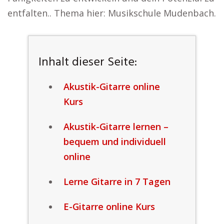
entfalten.. Thema hier: Musikschule Mudenbach.
Inhalt dieser Seite:
Akustik-Gitarre online
Kurs
Akustik-Gitarre lernen –
bequem und individuell
online
Lerne Gitarre in 7 Tagen
E-Gitarre online Kurs