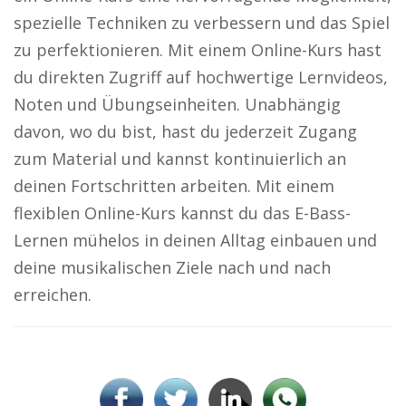
spezielle Techniken zu verbessern und das Spiel
zu perfektionieren. Mit einem Online-Kurs hast
du direkten Zugriff auf hochwertige Lernvideos,
Noten und Übungseinheiten. Unabhängig
davon, wo du bist, hast du jederzeit Zugang
zum Material und kannst kontinuierlich an
deinen Fortschritten arbeiten. Mit einem
flexiblen Online-Kurs kannst du das E-Bass-
Lernen mühelos in deinen Alltag einbauen und
deine musikalischen Ziele nach und nach
erreichen.