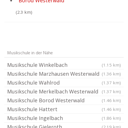
Borod Westerwald
(2.3 km)
Musikschule in der Nähe
Musikschule Winkelbach
(1.15 km)
Musikschule Marzhausen Westerwald
(1.36 km)
Musikschule Wahlrod
(1.37 km)
Musikschule Merkelbach Westerwald
(1.37 km)
Musikschule Borod Westerwald
(1.46 km)
Musikschule Hattert
(1.46 km)
Musikschule Ingelbach
(1.86 km)
Musikschule Gieleroth
(2.19 km)