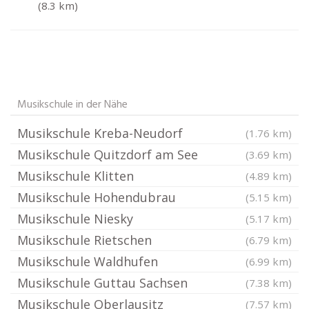
(8.3 km)
Musikschule in der Nähe
Musikschule Kreba-Neudorf
(1.76 km)
Musikschule Quitzdorf am See
(3.69 km)
Musikschule Klitten
(4.89 km)
Musikschule Hohendubrau
(5.15 km)
Musikschule Niesky
(5.17 km)
Musikschule Rietschen
(6.79 km)
Musikschule Waldhufen
(6.99 km)
Musikschule Guttau Sachsen
(7.38 km)
Musikschule Oberlausitz
(7.57 km)