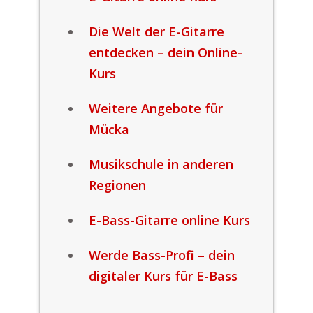
Die Welt der E-Gitarre
entdecken – dein Online-
Kurs
Weitere Angebote für
Mücka
Musikschule in anderen
Regionen
E-Bass-Gitarre online Kurs
Werde Bass-Profi – dein
digitaler Kurs für E-Bass