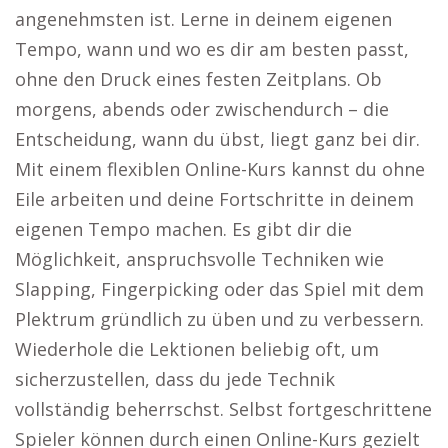
angenehmsten ist. Lerne in deinem eigenen
Tempo, wann und wo es dir am besten passt,
ohne den Druck eines festen Zeitplans. Ob
morgens, abends oder zwischendurch – die
Entscheidung, wann du übst, liegt ganz bei dir.
Mit einem flexiblen Online-Kurs kannst du ohne
Eile arbeiten und deine Fortschritte in deinem
eigenen Tempo machen. Es gibt dir die
Möglichkeit, anspruchsvolle Techniken wie
Slapping, Fingerpicking oder das Spiel mit dem
Plektrum gründlich zu üben und zu verbessern.
Wiederhole die Lektionen beliebig oft, um
sicherzustellen, dass du jede Technik
vollständig beherrschst. Selbst fortgeschrittene
Spieler können durch einen Online-Kurs gezielt