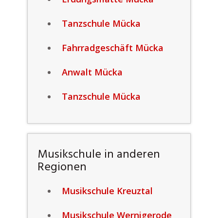
Tanzschule Mücka
Fahrradgeschäft Mücka
Anwalt Mücka
Tanzschule Mücka
Musikschule in anderen
Regionen
Musikschule Kreuztal
Musikschule Wernigerode