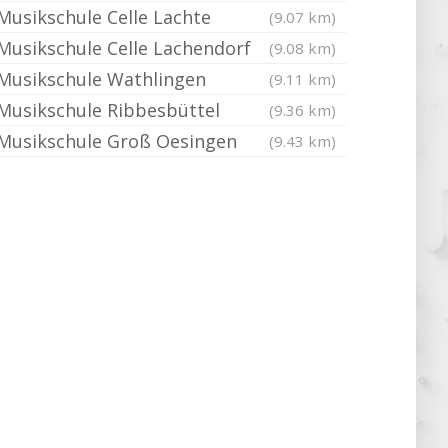
Musikschule Celle Lachte
(9.07 km)
Musikschule Celle Lachendorf
(9.08 km)
Musikschule Wathlingen
(9.11 km)
Musikschule Ribbesbüttel
(9.36 km)
Musikschule Groß Oesingen
(9.43 km)