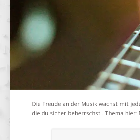
Die Freude an der Musik wächst mit jede
die du sicher beherrschst.. Thema hier: