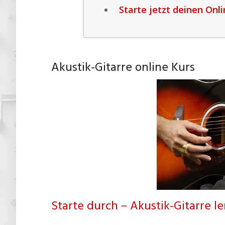
Starte jetzt deinen Onli
Akustik-Gitarre online Kurs
Starte durch – Akustik-Gitarre l