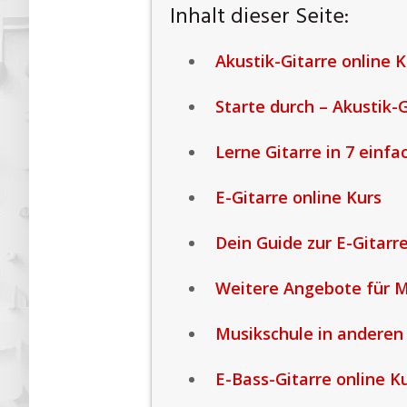
Inhalt dieser Seite:
Akustik-Gitarre online K
Starte durch – Akustik-
Lerne Gitarre in 7 einfa
E-Gitarre online Kurs
Dein Guide zur E-Gitarre
Weitere Angebote für M
Musikschule in anderen
E-Bass-Gitarre online K