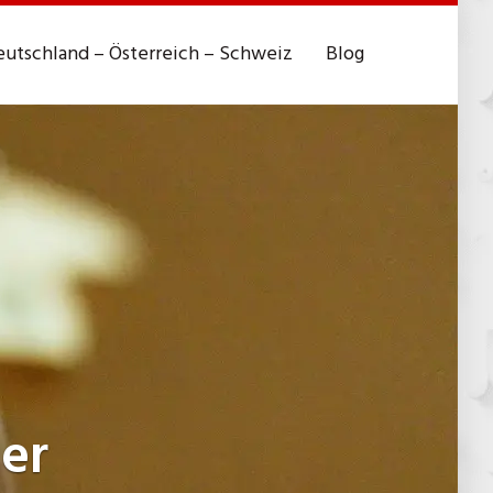
utschland – Österreich – Schweiz
Blog
er