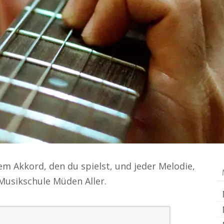
m Akkord, den du spielst, und jeder Melodie,
 Musikschule Müden Aller.