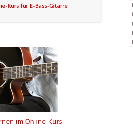
ne-Kurs für E-Bass-Gitarre
ernen im Online-Kurs