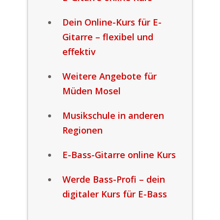
Dein Online-Kurs für E-
Gitarre – flexibel und
effektiv
Weitere Angebote für
Müden Mosel
Musikschule in anderen
Regionen
E-Bass-Gitarre online Kurs
Werde Bass-Profi – dein
digitaler Kurs für E-Bass