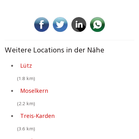
Weitere Locations in der Nähe
Lütz
(1.8 km)
Moselkern
(2.2 km)
Treis-Karden
(3.6 km)