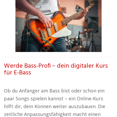
Werde Bass-Profi – dein digitaler Kurs
für E-Bass
Ob du Anfänger am Bass bist oder schon ein
paar Songs spielen kannst – ein Online-Kurs
hilft dir, dein Können weiter auszubauen. Die
zeitliche Anpassungsfähigkeit macht einen