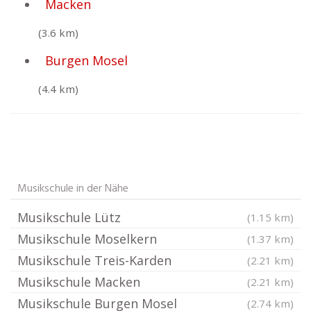
Macken
(3.6 km)
Burgen Mosel
(4.4 km)
Musikschule in der Nähe
Musikschule Lütz
(1.15 km)
Musikschule Moselkern
(1.37 km)
Musikschule Treis-Karden
(2.21 km)
Musikschule Macken
(2.21 km)
Musikschule Burgen Mosel
(2.74 km)