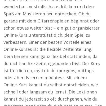
wunderbar musikalisch ausdrücken und den
Spaß am Musizieren neu entdecken. Ob du
gerade mit dem Gitarrenspielen beginnst oder
schon etwas weiter bist – ein gut organisierter
Online-Kurs unterstützt dich, dein Spiel zu
verbessern. Einer der besten Vorteile eines
Online-Kurses ist die flexible Zeiteinteilung.
Dein Lernen kann ganz flexibel stattfinden, da
du nicht an fixe Zeiten gebunden bist. Der Kurs
ist für dich da, egal ob du morgens, mittags
oder abends lernen möchtest. Mit einem
Online-Kurs kannst du selbst entscheiden, wie
schnell oder langsam du lernst. Die Lektionen
kannst du jederzeit so oft durchgehen, wie du