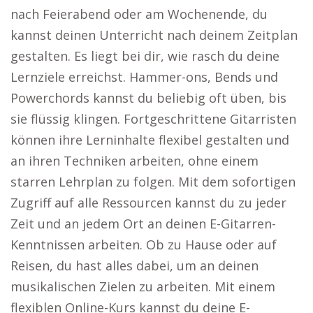
nach Feierabend oder am Wochenende, du
kannst deinen Unterricht nach deinem Zeitplan
gestalten. Es liegt bei dir, wie rasch du deine
Lernziele erreichst. Hammer-ons, Bends und
Powerchords kannst du beliebig oft üben, bis
sie flüssig klingen. Fortgeschrittene Gitarristen
können ihre Lerninhalte flexibel gestalten und
an ihren Techniken arbeiten, ohne einem
starren Lehrplan zu folgen. Mit dem sofortigen
Zugriff auf alle Ressourcen kannst du zu jeder
Zeit und an jedem Ort an deinen E-Gitarren-
Kenntnissen arbeiten. Ob zu Hause oder auf
Reisen, du hast alles dabei, um an deinen
musikalischen Zielen zu arbeiten. Mit einem
flexiblen Online-Kurs kannst du deine E-