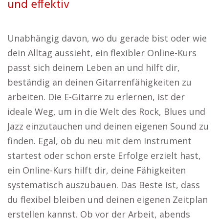
und effektiv
Unabhängig davon, wo du gerade bist oder wie
dein Alltag aussieht, ein flexibler Online-Kurs
passt sich deinem Leben an und hilft dir,
beständig an deinen Gitarrenfähigkeiten zu
arbeiten. Die E-Gitarre zu erlernen, ist der
ideale Weg, um in die Welt des Rock, Blues und
Jazz einzutauchen und deinen eigenen Sound zu
finden. Egal, ob du neu mit dem Instrument
startest oder schon erste Erfolge erzielt hast,
ein Online-Kurs hilft dir, deine Fähigkeiten
systematisch auszubauen. Das Beste ist, dass
du flexibel bleiben und deinen eigenen Zeitplan
erstellen kannst. Ob vor der Arbeit, abends