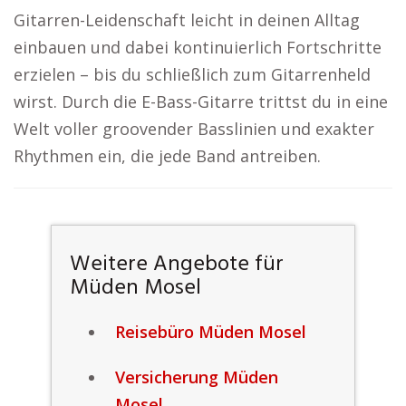
Gitarren-Leidenschaft leicht in deinen Alltag
einbauen und dabei kontinuierlich Fortschritte
erzielen – bis du schließlich zum Gitarrenheld
wirst. Durch die E-Bass-Gitarre trittst du in eine
Welt voller groovender Basslinien und exakter
Rhythmen ein, die jede Band antreiben.
Weitere Angebote für
Müden Mosel
Reisebüro Müden Mosel
Versicherung Müden
Mosel