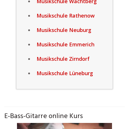
Musikschule Wachtberg
Musikschule Rathenow
Musikschule Neuburg
Musikschule Emmerich
Musikschule Zirndorf
Musikschule Lüneburg
E-Bass-Gitarre online Kurs