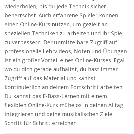
wiederholen, bis du jede Technik sicher
beherrschst. Auch erfahrene Spieler können
einen Online-Kurs nutzen, um gezielt an
speziellen Techniken zu arbeiten und ihr Spiel
zu verbessern. Der unmittelbare Zugriff auf
professionelle Lehrvideos, Noten und Übungen
ist ein großer Vorteil eines Online-Kurses. Egal,
wo du dich gerade aufhältst, du hast immer
Zugriff auf das Material und kannst
kontinuierlich an deinem Fortschritt arbeiten.
Du kannst das E-Bass-Lernen mit einem
flexiblen Online-Kurs mühelos in deinen Alltag
integrieren und deine musikalischen Ziele
Schritt für Schritt erreichen.