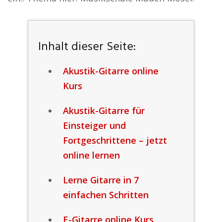
Inhalt dieser Seite:
Akustik-Gitarre online
Kurs
Akustik-Gitarre für
Einsteiger und
Fortgeschrittene – jetzt
online lernen
Lerne Gitarre in 7
einfachen Schritten
E-Gitarre online Kurs