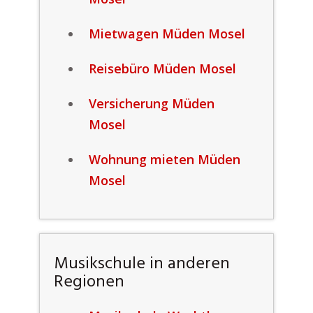
Mietwagen Müden Mosel
Reisebüro Müden Mosel
Versicherung Müden
Mosel
Wohnung mieten Müden
Mosel
Musikschule in anderen
Regionen