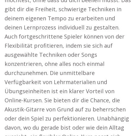
möchtest, ohne dass du dich beeilen musst. Das
gibt dir die Freiheit, schwierige Techniken in
deinem eigenen Tempo zu erarbeiten und
deinen Lernprozess individuell zu gestalten.
Auch fortgeschrittene Spieler können von der
Flexibilität profitieren, indem sie sich auf
ausgewählte Techniken oder Songs
konzentrieren, ohne alles noch einmal
durchzunehmen. Die unmittelbare
Verfügbarkeit von Lehrmaterialien und
Übungseinheiten ist ein klarer Vorteil von
Online-Kursen. Sie bieten dir die Chance, die
Akustik-Gitarre von Grund auf zu beherrschen
oder dein Spiel zu perfektionieren. Unabhängig
davon, wo du gerade bist oder wie dein Alltag