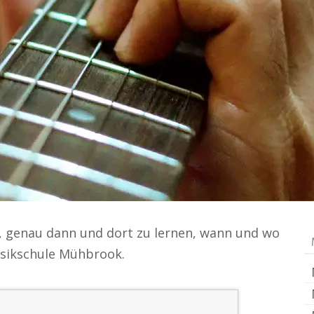
t, genau dann und dort zu lernen, wann und wo
usikschule Mühbrook.