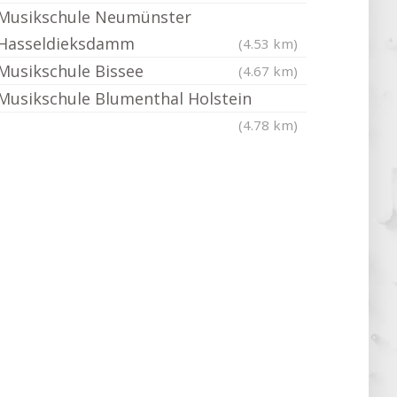
Musikschule Neumünster
Hasseldieksdamm
(4.53 km)
Musikschule Bissee
(4.67 km)
Musikschule Blumenthal Holstein
(4.78 km)