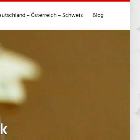
utschland – Österreich – Schweiz
Blog
k