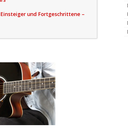
 Einsteiger und Fortgeschrittene –