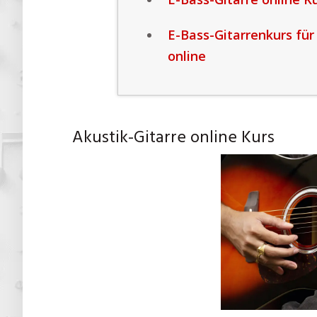
E-Bass-Gitarrenkurs für
online
Akustik-Gitarre online Kurs