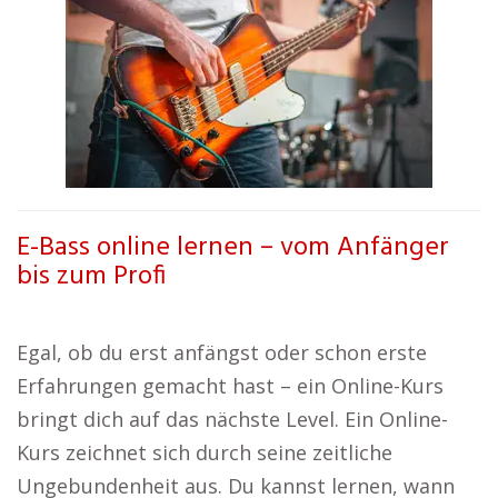
E-Bass online lernen – vom Anfänger
bis zum Profi
Egal, ob du erst anfängst oder schon erste
Erfahrungen gemacht hast – ein Online-Kurs
bringt dich auf das nächste Level. Ein Online-
Kurs zeichnet sich durch seine zeitliche
Ungebundenheit aus. Du kannst lernen, wann