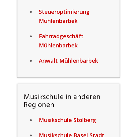
Steueroptimierung
Mühlenbarbek
Fahrradgeschäft
Mühlenbarbek
Anwalt Mühlenbarbek
Musikschule in anderen
Regionen
Musikschule Stolberg
Musikschule Basel Stadt