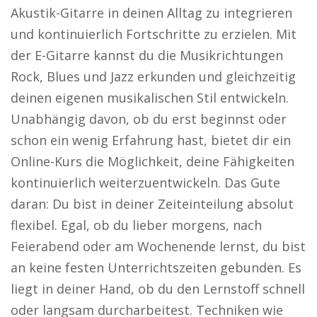
Akustik-Gitarre in deinen Alltag zu integrieren
und kontinuierlich Fortschritte zu erzielen. Mit
der E-Gitarre kannst du die Musikrichtungen
Rock, Blues und Jazz erkunden und gleichzeitig
deinen eigenen musikalischen Stil entwickeln.
Unabhängig davon, ob du erst beginnst oder
schon ein wenig Erfahrung hast, bietet dir ein
Online-Kurs die Möglichkeit, deine Fähigkeiten
kontinuierlich weiterzuentwickeln. Das Gute
daran: Du bist in deiner Zeiteinteilung absolut
flexibel. Egal, ob du lieber morgens, nach
Feierabend oder am Wochenende lernst, du bist
an keine festen Unterrichtszeiten gebunden. Es
liegt in deiner Hand, ob du den Lernstoff schnell
oder langsam durcharbeitest. Techniken wie