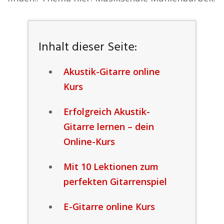
Inhalt dieser Seite:
Akustik-Gitarre online
Kurs
Erfolgreich Akustik-
Gitarre lernen – dein
Online-Kurs
Mit 10 Lektionen zum
perfekten Gitarrenspiel
E-Gitarre online Kurs