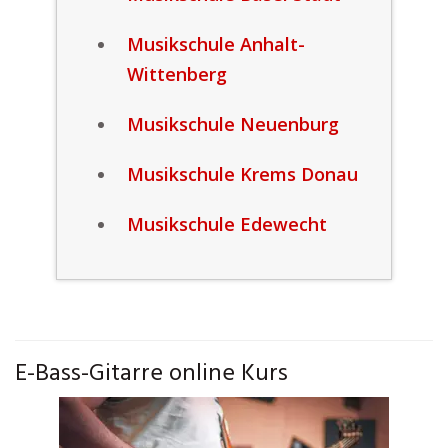
Musikschule Anhalt-
Wittenberg
Musikschule Neuenburg
Musikschule Krems Donau
Musikschule Edewecht
E-Bass-Gitarre online Kurs