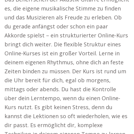
es, die eigene musikalische Stimme zu finden
und das Musizieren als Freude zu erleben. Ob
du gerade anfängst oder schon ein paar
Akkorde spielst – ein strukturierter Online-Kurs
bringt dich weiter. Die flexible Struktur eines
Online-Kurses ist ein großer Vorteil. Lerne in
deinem eigenen Rhythmus, ohne dich an feste
Zeiten binden zu müssen. Der Kurs ist rund um
die Uhr bereit für dich, egal ob morgens,
mittags oder abends. Du hast die Kontrolle
über dein Lerntempo, wenn du einen Online-
Kurs nutzt. Es gibt keinen Stress, denn du
kannst die Lektionen so oft wiederholen, wie es
dir passt. Es ermöglicht dir, komplexe