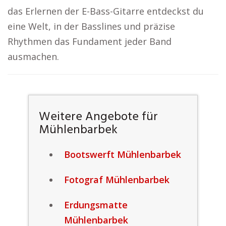
das Erlernen der E-Bass-Gitarre entdeckst du
eine Welt, in der Basslines und präzise
Rhythmen das Fundament jeder Band
ausmachen.
Weitere Angebote für
Mühlenbarbek
Bootswerft Mühlenbarbek
Fotograf Mühlenbarbek
Erdungsmatte
Mühlenbarbek