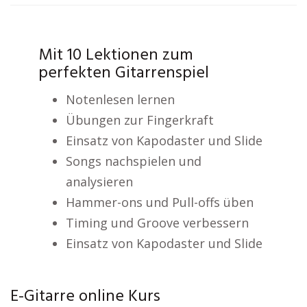
Mit 10 Lektionen zum
perfekten Gitarrenspiel
Notenlesen lernen
Übungen zur Fingerkraft
Einsatz von Kapodaster und Slide
Songs nachspielen und
analysieren
Hammer-ons und Pull-offs üben
Timing und Groove verbessern
Einsatz von Kapodaster und Slide
E-Gitarre online Kurs