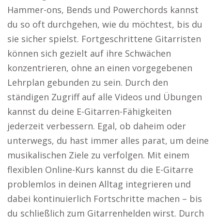
Hammer-ons, Bends und Powerchords kannst
du so oft durchgehen, wie du möchtest, bis du
sie sicher spielst. Fortgeschrittene Gitarristen
können sich gezielt auf ihre Schwächen
konzentrieren, ohne an einen vorgegebenen
Lehrplan gebunden zu sein. Durch den
ständigen Zugriff auf alle Videos und Übungen
kannst du deine E-Gitarren-Fähigkeiten
jederzeit verbessern. Egal, ob daheim oder
unterwegs, du hast immer alles parat, um deine
musikalischen Ziele zu verfolgen. Mit einem
flexiblen Online-Kurs kannst du die E-Gitarre
problemlos in deinen Alltag integrieren und
dabei kontinuierlich Fortschritte machen – bis
du schließlich zum Gitarrenhelden wirst. Durch