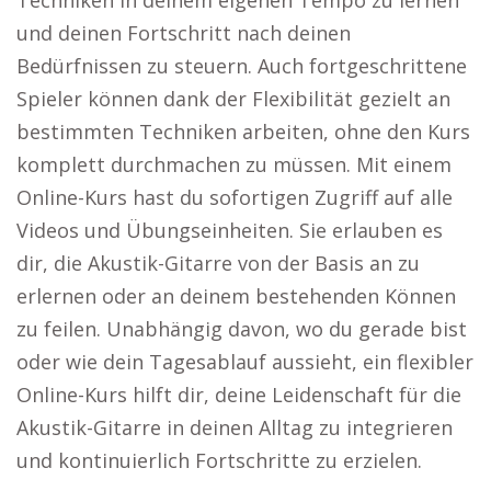
Techniken in deinem eigenen Tempo zu lernen
und deinen Fortschritt nach deinen
Bedürfnissen zu steuern. Auch fortgeschrittene
Spieler können dank der Flexibilität gezielt an
bestimmten Techniken arbeiten, ohne den Kurs
komplett durchmachen zu müssen. Mit einem
Online-Kurs hast du sofortigen Zugriff auf alle
Videos und Übungseinheiten. Sie erlauben es
dir, die Akustik-Gitarre von der Basis an zu
erlernen oder an deinem bestehenden Können
zu feilen. Unabhängig davon, wo du gerade bist
oder wie dein Tagesablauf aussieht, ein flexibler
Online-Kurs hilft dir, deine Leidenschaft für die
Akustik-Gitarre in deinen Alltag zu integrieren
und kontinuierlich Fortschritte zu erzielen.