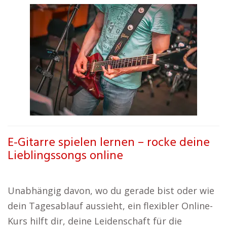
E-Gitarre spielen lernen – rocke deine
Lieblingssongs online
Unabhängig davon, wo du gerade bist oder wie
dein Tagesablauf aussieht, ein flexibler Online-
Kurs hilft dir, deine Leidenschaft für die