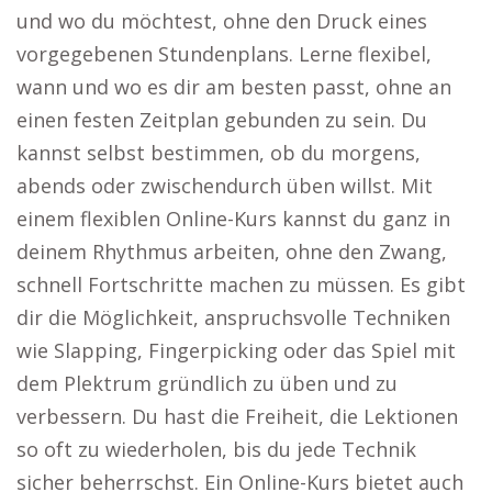
und wo du möchtest, ohne den Druck eines
vorgegebenen Stundenplans. Lerne flexibel,
wann und wo es dir am besten passt, ohne an
einen festen Zeitplan gebunden zu sein. Du
kannst selbst bestimmen, ob du morgens,
abends oder zwischendurch üben willst. Mit
einem flexiblen Online-Kurs kannst du ganz in
deinem Rhythmus arbeiten, ohne den Zwang,
schnell Fortschritte machen zu müssen. Es gibt
dir die Möglichkeit, anspruchsvolle Techniken
wie Slapping, Fingerpicking oder das Spiel mit
dem Plektrum gründlich zu üben und zu
verbessern. Du hast die Freiheit, die Lektionen
so oft zu wiederholen, bis du jede Technik
sicher beherrschst. Ein Online-Kurs bietet auch