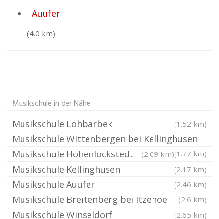
Auufer
(4.0 km)
Musikschule in der Nähe
Musikschule Lohbarbek
(1.52 km)
Musikschule Wittenbergen bei Kellinghusen
Musikschule Hohenlockstedt
(1.77 km)
(2.09 km)
Musikschule Kellinghusen
(2.17 km)
Musikschule Auufer
(2.46 km)
Musikschule Breitenberg bei Itzehoe
(2.6 km)
Musikschule Winseldorf
(2.65 km)