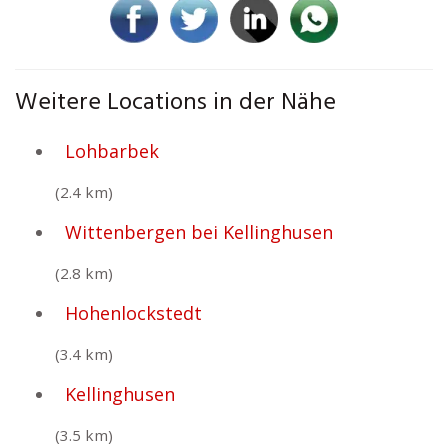
Weitere Locations in der Nähe
Lohbarbek
(2.4 km)
Wittenbergen bei Kellinghusen
(2.8 km)
Hohenlockstedt
(3.4 km)
Kellinghusen
(3.5 km)