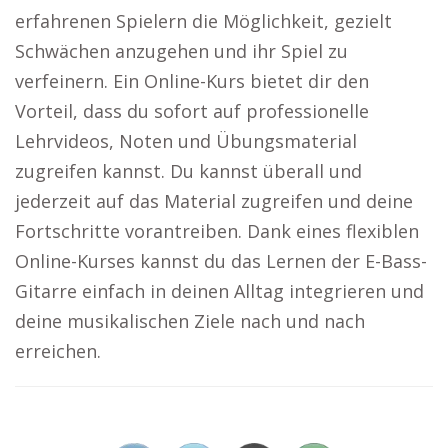
erfahrenen Spielern die Möglichkeit, gezielt
Schwächen anzugehen und ihr Spiel zu
verfeinern. Ein Online-Kurs bietet dir den
Vorteil, dass du sofort auf professionelle
Lehrvideos, Noten und Übungsmaterial
zugreifen kannst. Du kannst überall und
jederzeit auf das Material zugreifen und deine
Fortschritte vorantreiben. Dank eines flexiblen
Online-Kurses kannst du das Lernen der E-Bass-
Gitarre einfach in deinen Alltag integrieren und
deine musikalischen Ziele nach und nach
erreichen.