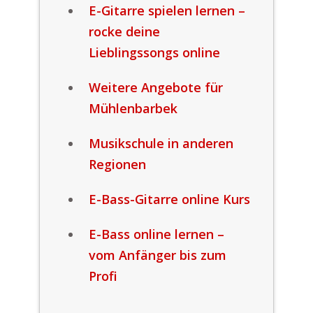
E-Gitarre spielen lernen –
rocke deine
Lieblingssongs online
Weitere Angebote für
Mühlenbarbek
Musikschule in anderen
Regionen
E-Bass-Gitarre online Kurs
E-Bass online lernen –
vom Anfänger bis zum
Profi