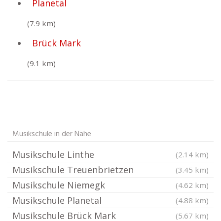
Planetal
(7.9 km)
Brück Mark
(9.1 km)
Musikschule in der Nähe
Musikschule Linthe
(2.14 km)
Musikschule Treuenbrietzen
(3.45 km)
Musikschule Niemegk
(4.62 km)
Musikschule Planetal
(4.88 km)
Musikschule Brück Mark
(5.67 km)