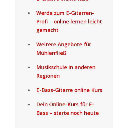
Werde zum E-Gitarren-
Profi – online lernen leicht
gemacht
Weitere Angebote für
Mühlenfließ
Musikschule in anderen
Regionen
E-Bass-Gitarre online Kurs
Dein Online-Kurs für E-
Bass – starte noch heute