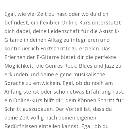
Egal, wie viel Zeit du hast oder wo du dich
befindest, ein flexibler Online-Kurs unterstützt
dich dabei, deine Leidenschaft für die Akustik-
Gitarre in deinen Alltag zu integrieren und
kontinuierlich Fortschritte zu erzielen. Das
Erlernen der E-Gitarre bietet dir die perfekte
Möglichkeit, die Genres Rock, Blues und Jazz zu
erkunden und deine eigene musikalische
Sprache zu entwickeln. Egal, ob du noch am
Anfang stehst oder schon etwas Erfahrung hast,
ein Online-Kurs hilft dir, dein Können Schritt für
Schritt auszubauen. Der Vorteil ist, dass du
deine Zeit völlig nach deinen eigenen
Bedürfnissen einteilen kannst. Egal, ob du