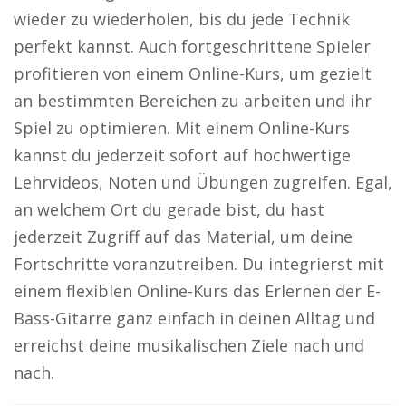
wieder zu wiederholen, bis du jede Technik
perfekt kannst. Auch fortgeschrittene Spieler
profitieren von einem Online-Kurs, um gezielt
an bestimmten Bereichen zu arbeiten und ihr
Spiel zu optimieren. Mit einem Online-Kurs
kannst du jederzeit sofort auf hochwertige
Lehrvideos, Noten und Übungen zugreifen. Egal,
an welchem Ort du gerade bist, du hast
jederzeit Zugriff auf das Material, um deine
Fortschritte voranzutreiben. Du integrierst mit
einem flexiblen Online-Kurs das Erlernen der E-
Bass-Gitarre ganz einfach in deinen Alltag und
erreichst deine musikalischen Ziele nach und
nach.