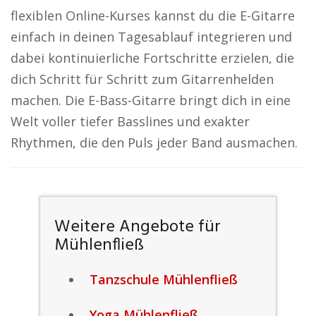
flexiblen Online-Kurses kannst du die E-Gitarre
einfach in deinen Tagesablauf integrieren und
dabei kontinuierliche Fortschritte erzielen, die
dich Schritt für Schritt zum Gitarrenhelden
machen. Die E-Bass-Gitarre bringt dich in eine
Welt voller tiefer Basslines und exakter
Rhythmen, die den Puls jeder Band ausmachen.
Weitere Angebote für
Mühlenfließ
Tanzschule Mühlenfließ
Yoga Mühlenfließ