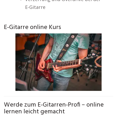
E-Gitarre
E-Gitarre online Kurs
Werde zum E-Gitarren-Profi – online
lernen leicht gemacht