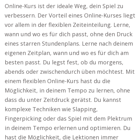
Online-Kurs ist der ideale Weg, dein Spiel zu
verbessern. Der Vorteil eines Online-Kurses liegt
vor allem in der flexiblen Zeiteinteilung. Lerne,
wann und wo es für dich passt, ohne den Druck
eines starren Stundenplans. Lerne nach deinem
eigenen Zeitplan, wann und wo es für dich am
besten passt. Du legst fest, ob du morgens,
abends oder zwischendurch üben möchtest. Mit
einem flexiblen Online-Kurs hast du die
Möglichkeit, in deinem Tempo zu lernen, ohne
dass du unter Zeitdruck gerätst. Du kannst
komplexe Techniken wie Slapping,
Fingerpicking oder das Spiel mit dem Plektrum
in deinem Tempo erlernen und optimieren. Du
hast die Möglichkeit, die Lektionen immer