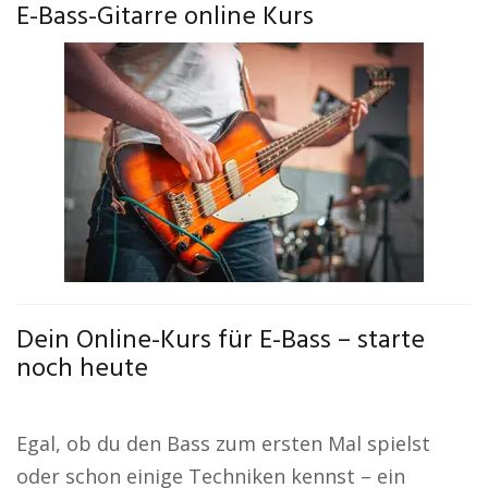
E-Bass-Gitarre online Kurs
Dein Online-Kurs für E-Bass – starte
noch heute
Egal, ob du den Bass zum ersten Mal spielst
oder schon einige Techniken kennst – ein