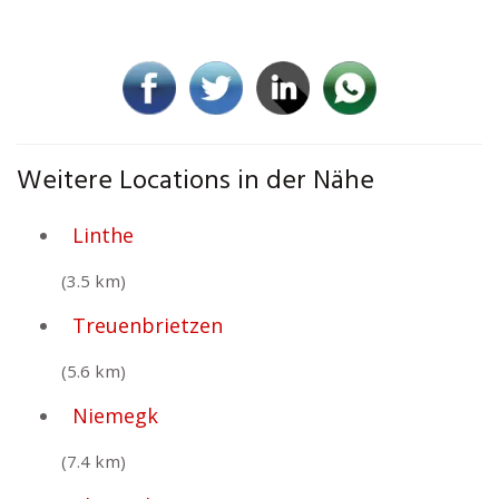
Weitere Locations in der Nähe
Linthe
(3.5 km)
Treuenbrietzen
(5.6 km)
Niemegk
(7.4 km)