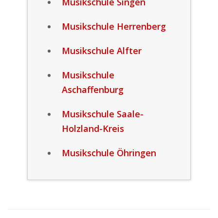
Musikschule Singen
Musikschule Herrenberg
Musikschule Alfter
Musikschule
Aschaffenburg
Musikschule Saale-
Holzland-Kreis
Musikschule Öhringen