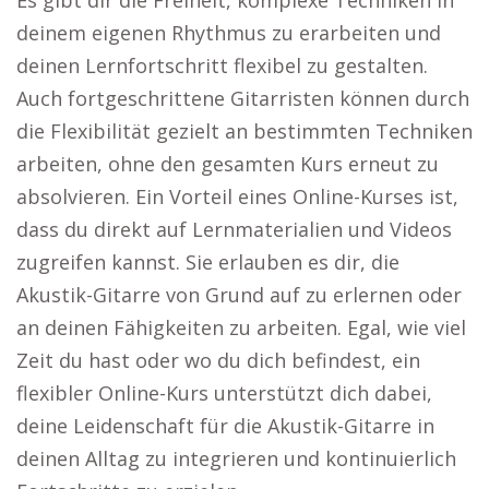
Es gibt dir die Freiheit, komplexe Techniken in
deinem eigenen Rhythmus zu erarbeiten und
deinen Lernfortschritt flexibel zu gestalten.
Auch fortgeschrittene Gitarristen können durch
die Flexibilität gezielt an bestimmten Techniken
arbeiten, ohne den gesamten Kurs erneut zu
absolvieren. Ein Vorteil eines Online-Kurses ist,
dass du direkt auf Lernmaterialien und Videos
zugreifen kannst. Sie erlauben es dir, die
Akustik-Gitarre von Grund auf zu erlernen oder
an deinen Fähigkeiten zu arbeiten. Egal, wie viel
Zeit du hast oder wo du dich befindest, ein
flexibler Online-Kurs unterstützt dich dabei,
deine Leidenschaft für die Akustik-Gitarre in
deinen Alltag zu integrieren und kontinuierlich