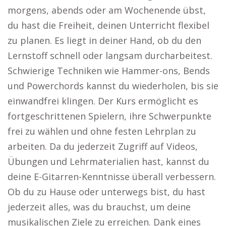
morgens, abends oder am Wochenende übst,
du hast die Freiheit, deinen Unterricht flexibel
zu planen. Es liegt in deiner Hand, ob du den
Lernstoff schnell oder langsam durcharbeitest.
Schwierige Techniken wie Hammer-ons, Bends
und Powerchords kannst du wiederholen, bis sie
einwandfrei klingen. Der Kurs ermöglicht es
fortgeschrittenen Spielern, ihre Schwerpunkte
frei zu wählen und ohne festen Lehrplan zu
arbeiten. Da du jederzeit Zugriff auf Videos,
Übungen und Lehrmaterialien hast, kannst du
deine E-Gitarren-Kenntnisse überall verbessern.
Ob du zu Hause oder unterwegs bist, du hast
jederzeit alles, was du brauchst, um deine
musikalischen Ziele zu erreichen. Dank eines