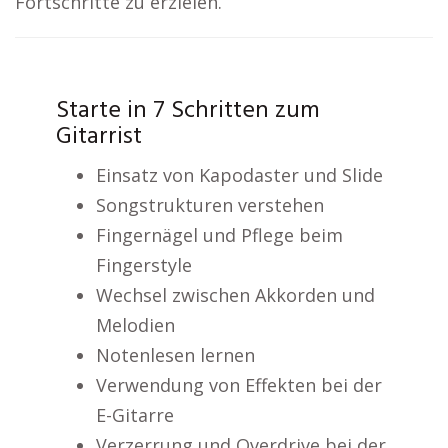
Fortschritte zu erzielen.
Starte in 7 Schritten zum
Gitarrist
Einsatz von Kapodaster und Slide
Songstrukturen verstehen
Fingernägel und Pflege beim
Fingerstyle
Wechsel zwischen Akkorden und
Melodien
Notenlesen lernen
Verwendung von Effekten bei der
E-Gitarre
Verzerrung und Overdrive bei der