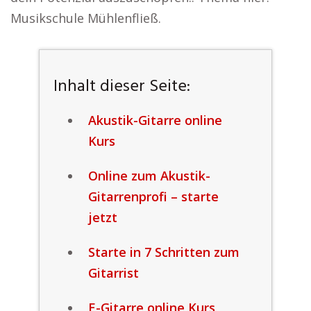
Musikschule Mühlenfließ.
Inhalt dieser Seite:
Akustik-Gitarre online
Kurs
Online zum Akustik-
Gitarrenprofi – starte
jetzt
Starte in 7 Schritten zum
Gitarrist
E-Gitarre online Kurs