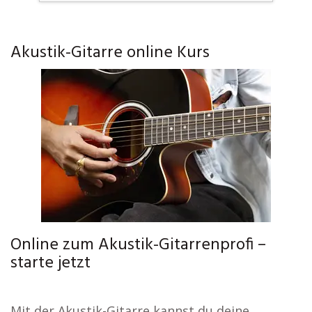
Akustik-Gitarre online Kurs
Online zum Akustik-Gitarrenprofi –
starte jetzt
Mit der Akustik-Gitarre kannst du deine