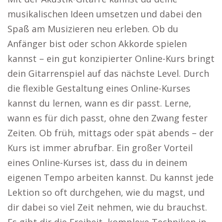
musikalischen Ideen umsetzen und dabei den
Spaß am Musizieren neu erleben. Ob du
Anfänger bist oder schon Akkorde spielen
kannst – ein gut konzipierter Online-Kurs bringt
dein Gitarrenspiel auf das nächste Level. Durch
die flexible Gestaltung eines Online-Kurses
kannst du lernen, wann es dir passt. Lerne,
wann es für dich passt, ohne den Zwang fester
Zeiten. Ob früh, mittags oder spät abends – der
Kurs ist immer abrufbar. Ein großer Vorteil
eines Online-Kurses ist, dass du in deinem
eigenen Tempo arbeiten kannst. Du kannst jede
Lektion so oft durchgehen, wie du magst, und
dir dabei so viel Zeit nehmen, wie du brauchst.