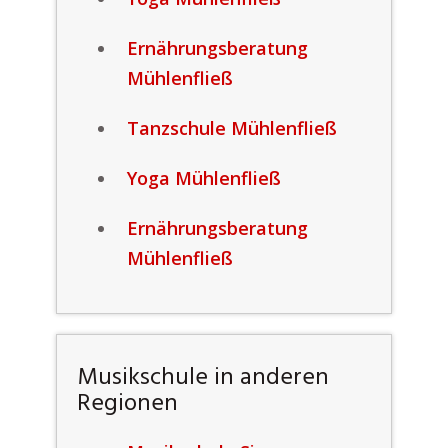
Ernährungsberatung
Mühlenfließ
Tanzschule Mühlenfließ
Yoga Mühlenfließ
Ernährungsberatung
Mühlenfließ
Musikschule in anderen
Regionen