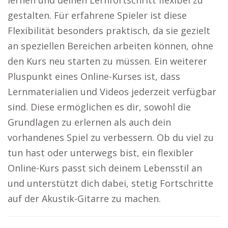
lernen und deinen Lernfortschritt flexibel zu
gestalten. Für erfahrene Spieler ist diese
Flexibilität besonders praktisch, da sie gezielt
an speziellen Bereichen arbeiten können, ohne
den Kurs neu starten zu müssen. Ein weiterer
Pluspunkt eines Online-Kurses ist, dass
Lernmaterialien und Videos jederzeit verfügbar
sind. Diese ermöglichen es dir, sowohl die
Grundlagen zu erlernen als auch dein
vorhandenes Spiel zu verbessern. Ob du viel zu
tun hast oder unterwegs bist, ein flexibler
Online-Kurs passt sich deinem Lebensstil an
und unterstützt dich dabei, stetig Fortschritte
auf der Akustik-Gitarre zu machen.