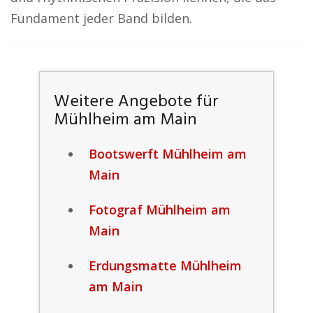
Fundament jeder Band bilden.
Weitere Angebote für
Mühlheim am Main
Bootswerft Mühlheim am
Main
Fotograf Mühlheim am
Main
Erdungsmatte Mühlheim
am Main