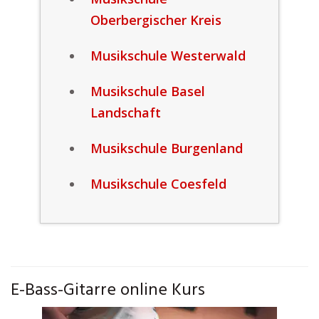
Oberbergischer Kreis
Musikschule Westerwald
Musikschule Basel
Landschaft
Musikschule Burgenland
Musikschule Coesfeld
E-Bass-Gitarre online Kurs