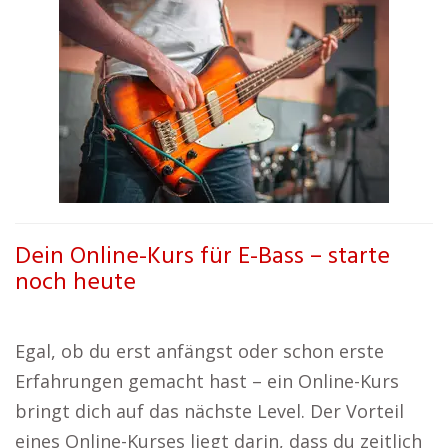
Dein Online-Kurs für E-Bass – starte
noch heute
Egal, ob du erst anfängst oder schon erste
Erfahrungen gemacht hast – ein Online-Kurs
bringt dich auf das nächste Level. Der Vorteil
eines Online-Kurses liegt darin, dass du zeitlich