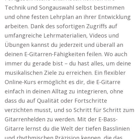
Technik und Songauswahl selbst bestimmen
und ohne festen Lehrplan an ihrer Entwicklung
arbeiten. Dank des sofortigen Zugriffs auf
umfangreiche Lehrmaterialien, Videos und
Übungen kannst du jederzeit und überall an
deinen E-Gitarren-Fähigkeiten feilen. Wo auch
immer du gerade bist – du hast alles, um deine
musikalischen Ziele zu erreichen. Ein flexibler
Online-Kurs ermöglicht es dir, die E-Gitarre
einfach in deinen Alltag zu integrieren, ohne
dass du auf Qualität oder Fortschritte
verzichten musst, und so Schritt für Schritt zum
Gitarrenhelden zu werden. Mit der E-Bass-
Gitarre lernst du die Welt der tiefen Basslinien
und rhythmischen Präzision kennen, die das