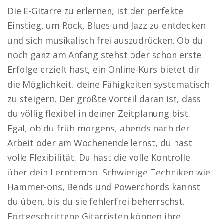
Die E-Gitarre zu erlernen, ist der perfekte
Einstieg, um Rock, Blues und Jazz zu entdecken
und sich musikalisch frei auszudrücken. Ob du
noch ganz am Anfang stehst oder schon erste
Erfolge erzielt hast, ein Online-Kurs bietet dir
die Möglichkeit, deine Fähigkeiten systematisch
zu steigern. Der größte Vorteil daran ist, dass
du völlig flexibel in deiner Zeitplanung bist.
Egal, ob du früh morgens, abends nach der
Arbeit oder am Wochenende lernst, du hast
volle Flexibilität. Du hast die volle Kontrolle
über dein Lerntempo. Schwierige Techniken wie
Hammer-ons, Bends und Powerchords kannst
du üben, bis du sie fehlerfrei beherrschst.
Fortgeschrittene Gitarristen können ihre