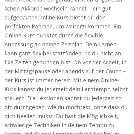
schon Akkorde wechseln kannst – ein gut
aufgebauter Online-Kurs bietet dir den
perfekten Rahmen, um weiterzukommen. Ein
Online-Kurs punktet durch die flexible
Anpassung an deinen Zeitplan. Dein Lernen
kann ganz flexibel stattfinden, da du nicht an
fixe Zeiten gebunden bist. Ob vor der Arbeit, in
der Mittagspause oder abends auf der Couch –
der Kurs ist immer bereit. Mit einem Online-
Kurs kannst du jederzeit dein Lerntempo selbst
steuern. Die Lektionen kannst du jederzeit so
oft durchgehen, wie du möchtest, ohne dass du
dich beeilen musst. Du hast die Möglichkeit,
schwierige Techniken in deinem Tempo zu