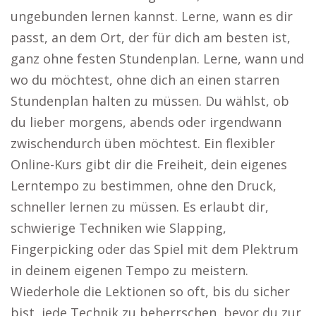
ungebunden lernen kannst. Lerne, wann es dir
passt, an dem Ort, der für dich am besten ist,
ganz ohne festen Stundenplan. Lerne, wann und
wo du möchtest, ohne dich an einen starren
Stundenplan halten zu müssen. Du wählst, ob
du lieber morgens, abends oder irgendwann
zwischendurch üben möchtest. Ein flexibler
Online-Kurs gibt dir die Freiheit, dein eigenes
Lerntempo zu bestimmen, ohne den Druck,
schneller lernen zu müssen. Es erlaubt dir,
schwierige Techniken wie Slapping,
Fingerpicking oder das Spiel mit dem Plektrum
in deinem eigenen Tempo zu meistern.
Wiederhole die Lektionen so oft, bis du sicher
bist, jede Technik zu beherrschen, bevor du zur