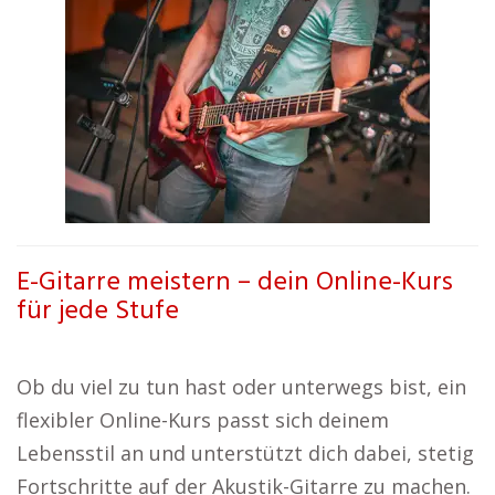
E-Gitarre meistern – dein Online-Kurs
für jede Stufe
Ob du viel zu tun hast oder unterwegs bist, ein
flexibler Online-Kurs passt sich deinem
Lebensstil an und unterstützt dich dabei, stetig
Fortschritte auf der Akustik-Gitarre zu machen.