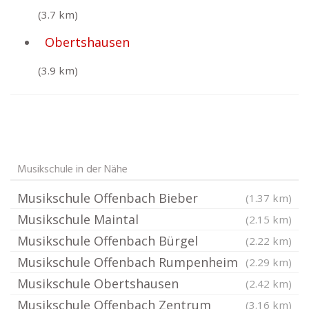
(3.7 km)
Obertshausen
(3.9 km)
Musikschule in der Nähe
Musikschule Offenbach Bieber
(1.37 km)
Musikschule Maintal
(2.15 km)
Musikschule Offenbach Bürgel
(2.22 km)
Musikschule Offenbach Rumpenheim
(2.29 km)
Musikschule Obertshausen
(2.42 km)
Musikschule Offenbach Zentrum
(3.16 km)