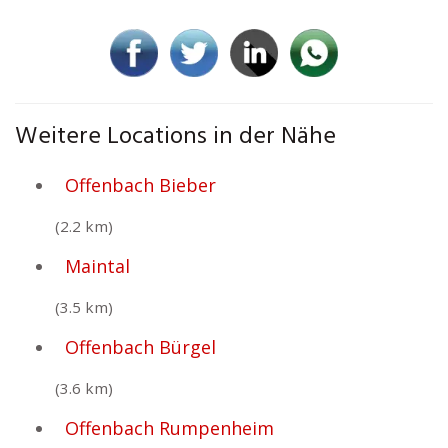
Weitere Locations in der Nähe
Offenbach Bieber
(2.2 km)
Maintal
(3.5 km)
Offenbach Bürgel
(3.6 km)
Offenbach Rumpenheim