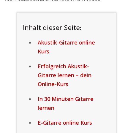
Inhalt dieser Seite:
Akustik-Gitarre online
Kurs
Erfolgreich Akustik-
Gitarre lernen – dein
Online-Kurs
In 30 Minuten Gitarre
lernen
E-Gitarre online Kurs