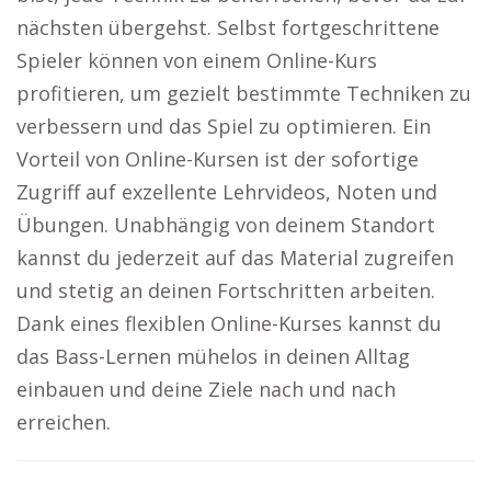
nächsten übergehst. Selbst fortgeschrittene
Spieler können von einem Online-Kurs
profitieren, um gezielt bestimmte Techniken zu
verbessern und das Spiel zu optimieren. Ein
Vorteil von Online-Kursen ist der sofortige
Zugriff auf exzellente Lehrvideos, Noten und
Übungen. Unabhängig von deinem Standort
kannst du jederzeit auf das Material zugreifen
und stetig an deinen Fortschritten arbeiten.
Dank eines flexiblen Online-Kurses kannst du
das Bass-Lernen mühelos in deinen Alltag
einbauen und deine Ziele nach und nach
erreichen.