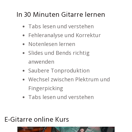
In 30 Minuten Gitarre lernen
Tabs lesen und verstehen
Fehleranalyse und Korrektur
Notenlesen lernen
Slides und Bends richtig
anwenden
Saubere Tonproduktion
Wechsel zwischen Plektrum und
Fingerpicking
Tabs lesen und verstehen
E-Gitarre online Kurs