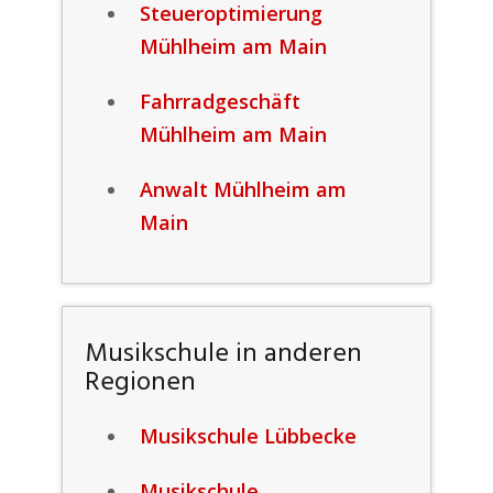
Steueroptimierung
Mühlheim am Main
Fahrradgeschäft
Mühlheim am Main
Anwalt Mühlheim am
Main
Musikschule in anderen
Regionen
Musikschule Lübbecke
Musikschule