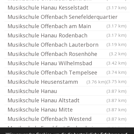
Musikschule Hanau Kesselstadt
(3.17 km)
Musikschule Offenbach Senefelderquartier
Musikschule Offenbach am Main
(3.17 km)
Musikschule Hanau Rodenbach
(3.17 km)
Musikschule Offenbach Lauterborn
(3.19 km)
Musikschule Offenbach Rosenhöhe
(3.2 km)
Musikschule Hanau Wilhelmsbad
(3.42 km)
Musikschule Offenbach Tempelsee
(3.74 km)
Musikschule Heusenstamm
(3.75 km)
(3.76 km)
Musikschule Hanau
(3.87 km)
Musikschule Hanau Altstadt
(3.87 km)
Musikschule Hanau Mitte
(3.87 km)
Musikschule Offenbach Westend
(3.87 km)
Musikschule Frankfurt Fechenheim
(3.91 km)