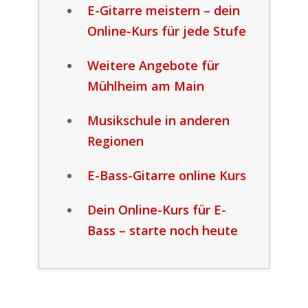
E-Gitarre meistern – dein
Online-Kurs für jede Stufe
Weitere Angebote für
Mühlheim am Main
Musikschule in anderen
Regionen
E-Bass-Gitarre online Kurs
Dein Online-Kurs für E-
Bass – starte noch heute