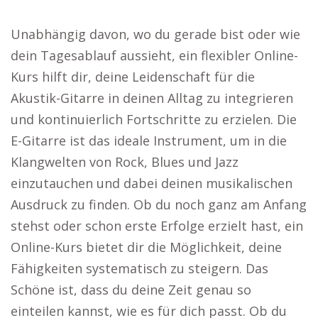
Unabhängig davon, wo du gerade bist oder wie
dein Tagesablauf aussieht, ein flexibler Online-
Kurs hilft dir, deine Leidenschaft für die
Akustik-Gitarre in deinen Alltag zu integrieren
und kontinuierlich Fortschritte zu erzielen. Die
E-Gitarre ist das ideale Instrument, um in die
Klangwelten von Rock, Blues und Jazz
einzutauchen und dabei deinen musikalischen
Ausdruck zu finden. Ob du noch ganz am Anfang
stehst oder schon erste Erfolge erzielt hast, ein
Online-Kurs bietet dir die Möglichkeit, deine
Fähigkeiten systematisch zu steigern. Das
Schöne ist, dass du deine Zeit genau so
einteilen kannst, wie es für dich passt. Ob du