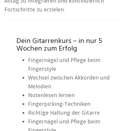
Alltag zu integrieren und kontinuierlich
Fortschritte zu erzielen.
Dein Gitarrenkurs – in nur 5
Wochen zum Erfolg
Fingernägel und Pflege beim
Fingerstyle
Wechsel zwischen Akkorden und
Melodien
Notenlesen lernen
Fingerpicking-Techniken
Richtige Haltung der Gitarre
Fingernägel und Pflege beim
Fingerstyle