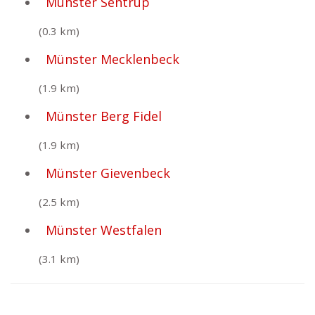
Münster Sentrup
(0.3 km)
Münster Mecklenbeck
(1.9 km)
Münster Berg Fidel
(1.9 km)
Münster Gievenbeck
(2.5 km)
Münster Westfalen
(3.1 km)