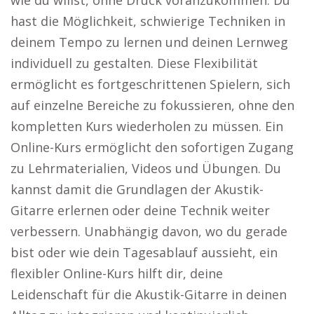
wie du willst, ohne Druck voranzukommen. Du
hast die Möglichkeit, schwierige Techniken in
deinem Tempo zu lernen und deinen Lernweg
individuell zu gestalten. Diese Flexibilität
ermöglicht es fortgeschrittenen Spielern, sich
auf einzelne Bereiche zu fokussieren, ohne den
kompletten Kurs wiederholen zu müssen. Ein
Online-Kurs ermöglicht den sofortigen Zugang
zu Lehrmaterialien, Videos und Übungen. Du
kannst damit die Grundlagen der Akustik-
Gitarre erlernen oder deine Technik weiter
verbessern. Unabhängig davon, wo du gerade
bist oder wie dein Tagesablauf aussieht, ein
flexibler Online-Kurs hilft dir, deine
Leidenschaft für die Akustik-Gitarre in deinen