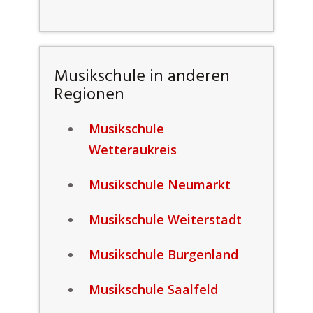
Musikschule in anderen
Regionen
Musikschule
Wetteraukreis
Musikschule Neumarkt
Musikschule Weiterstadt
Musikschule Burgenland
Musikschule Saalfeld