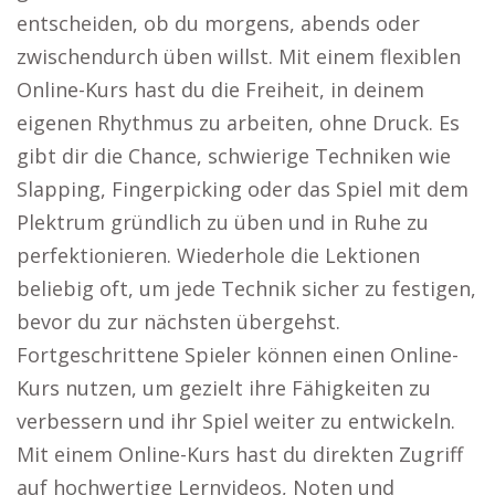
entscheiden, ob du morgens, abends oder
zwischendurch üben willst. Mit einem flexiblen
Online-Kurs hast du die Freiheit, in deinem
eigenen Rhythmus zu arbeiten, ohne Druck. Es
gibt dir die Chance, schwierige Techniken wie
Slapping, Fingerpicking oder das Spiel mit dem
Plektrum gründlich zu üben und in Ruhe zu
perfektionieren. Wiederhole die Lektionen
beliebig oft, um jede Technik sicher zu festigen,
bevor du zur nächsten übergehst.
Fortgeschrittene Spieler können einen Online-
Kurs nutzen, um gezielt ihre Fähigkeiten zu
verbessern und ihr Spiel weiter zu entwickeln.
Mit einem Online-Kurs hast du direkten Zugriff
auf hochwertige Lernvideos, Noten und