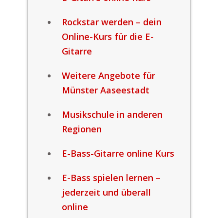
Rockstar werden – dein
Online-Kurs für die E-
Gitarre
Weitere Angebote für
Münster Aaseestadt
Musikschule in anderen
Regionen
E-Bass-Gitarre online Kurs
E-Bass spielen lernen –
jederzeit und überall
online