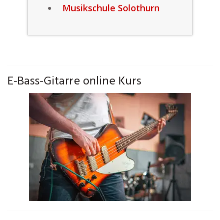
Musikschule Solothurn
E-Bass-Gitarre online Kurs