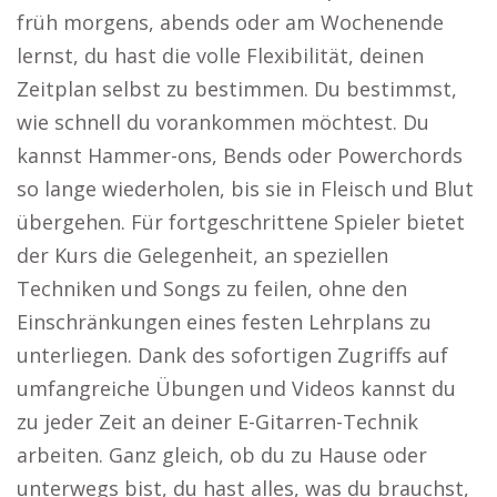
früh morgens, abends oder am Wochenende
lernst, du hast die volle Flexibilität, deinen
Zeitplan selbst zu bestimmen. Du bestimmst,
wie schnell du vorankommen möchtest. Du
kannst Hammer-ons, Bends oder Powerchords
so lange wiederholen, bis sie in Fleisch und Blut
übergehen. Für fortgeschrittene Spieler bietet
der Kurs die Gelegenheit, an speziellen
Techniken und Songs zu feilen, ohne den
Einschränkungen eines festen Lehrplans zu
unterliegen. Dank des sofortigen Zugriffs auf
umfangreiche Übungen und Videos kannst du
zu jeder Zeit an deiner E-Gitarren-Technik
arbeiten. Ganz gleich, ob du zu Hause oder
unterwegs bist, du hast alles, was du brauchst,