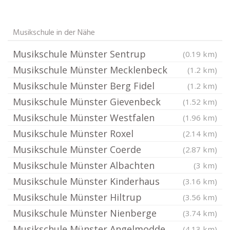
Musikschule in der Nähe
Musikschule Münster Sentrup
(0.19 km)
Musikschule Münster Mecklenbeck
(1.2 km)
Musikschule Münster Berg Fidel
(1.2 km)
Musikschule Münster Gievenbeck
(1.52 km)
Musikschule Münster Westfalen
(1.96 km)
Musikschule Münster Roxel
(2.14 km)
Musikschule Münster Coerde
(2.87 km)
Musikschule Münster Albachten
(3 km)
Musikschule Münster Kinderhaus
(3.16 km)
Musikschule Münster Hiltrup
(3.56 km)
Musikschule Münster Nienberge
(3.74 km)
Musikschule Münster Angelmodde
(4.13 km)