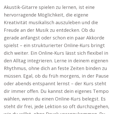
Akustik-Gitarre spielen zu lernen, ist eine
hervorragende Möglichkeit, die eigene
Kreativität musikalisch auszuleben und die
Freude an der Musik zu entdecken. Ob du
gerade anfängst oder schon ein paar Akkorde
spielst – ein strukturierter Online-Kurs bringt
dich weiter. Ein Online-Kurs lässt sich flexibel in
den Alltag integrieren. Lerne in deinem eigenen
Rhythmus, ohne dich an feste Zeiten binden zu
müssen. Egal, ob du früh morgens, in der Pause
oder abends entspannt lernst – der Kurs steht
dir immer offen. Du kannst dein eigenes Tempo
wählen, wenn du einen Online-Kurs belegst. Es
steht dir frei, jede Lektion so oft durchzugehen,