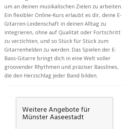
um an deinen musikalischen Zielen zu arbeiten.
Ein flexibler Online-Kurs erlaubt es dir, deine E-
Gitarren-Leidenschaft in deinen Alltag zu
integrieren, ohne auf Qualität oder Fortschritt
zu verzichten, und so Stück für Stück zum
Gitarrenhelden zu werden. Das Spielen der E-
Bass-Gitarre bringt dich in eine Welt voller
groovender Rhythmen und präziser Basslines,
die den Herzschlag jeder Band bilden.
Weitere Angebote für
Münster Aaseestadt