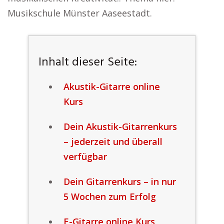
Musikschule Münster Aaseestadt.
Inhalt dieser Seite:
Akustik-Gitarre online
Kurs
Dein Akustik-Gitarrenkurs
– jederzeit und überall
verfügbar
Dein Gitarrenkurs – in nur
5 Wochen zum Erfolg
E-Gitarre online Kurs