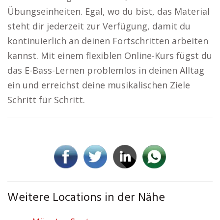
Übungseinheiten. Egal, wo du bist, das Material
steht dir jederzeit zur Verfügung, damit du
kontinuierlich an deinen Fortschritten arbeiten
kannst. Mit einem flexiblen Online-Kurs fügst du
das E-Bass-Lernen problemlos in deinen Alltag
ein und erreichst deine musikalischen Ziele
Schritt für Schritt.
Weitere Locations in der Nähe