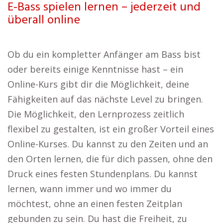
E-Bass spielen lernen – jederzeit und
überall online
Ob du ein kompletter Anfänger am Bass bist
oder bereits einige Kenntnisse hast – ein
Online-Kurs gibt dir die Möglichkeit, deine
Fähigkeiten auf das nächste Level zu bringen.
Die Möglichkeit, den Lernprozess zeitlich
flexibel zu gestalten, ist ein großer Vorteil eines
Online-Kurses. Du kannst zu den Zeiten und an
den Orten lernen, die für dich passen, ohne den
Druck eines festen Stundenplans. Du kannst
lernen, wann immer und wo immer du
möchtest, ohne an einen festen Zeitplan
gebunden zu sein. Du hast die Freiheit, zu