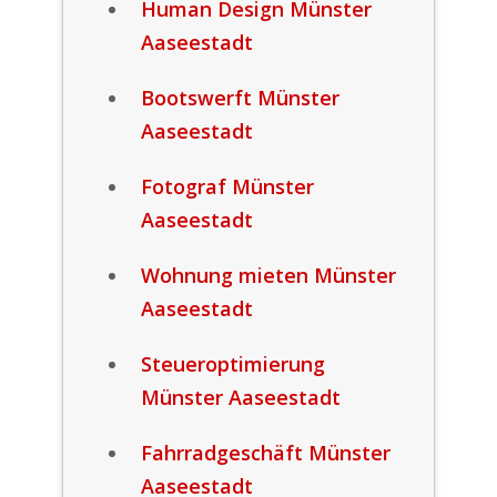
Human Design Münster
Aaseestadt
Bootswerft Münster
Aaseestadt
Fotograf Münster
Aaseestadt
Wohnung mieten Münster
Aaseestadt
Steueroptimierung
Münster Aaseestadt
Fahrradgeschäft Münster
Aaseestadt