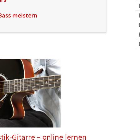
Bass meistern
tik-Gitarre – online lernen