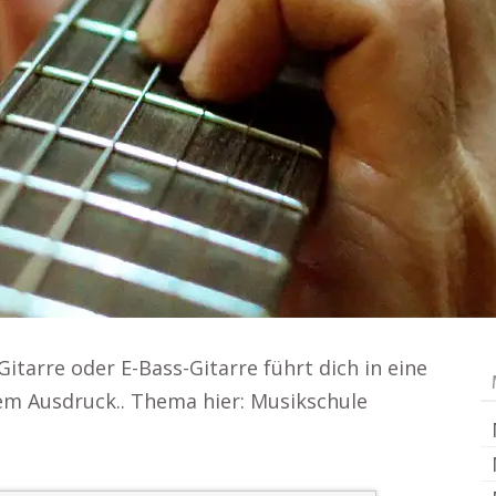
itarre oder E-Bass-Gitarre führt dich in eine
hem Ausdruck.. Thema hier: Musikschule