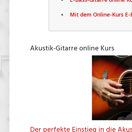
Mit dem Online-Kurs E-
Akustik-Gitarre online Kurs
Der perfekte Einstieg in die Akus