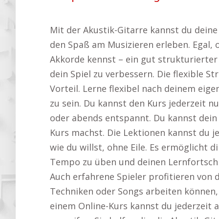
Mit der Akustik-Gitarre kannst du deine
den Spaß am Musizieren erleben. Egal, 
Akkorde kennst – ein gut strukturierter
dein Spiel zu verbessern. Die flexible St
Vorteil. Lerne flexibel nach deinem eig
zu sein. Du kannst den Kurs jederzeit n
oder abends entspannt. Du kannst dein
Kurs machst. Die Lektionen kannst du j
wie du willst, ohne Eile. Es ermöglicht
Tempo zu üben und deinen Lernfortschri
Auch erfahrene Spieler profitieren von d
Techniken oder Songs arbeiten können,
einem Online-Kurs kannst du jederzeit 