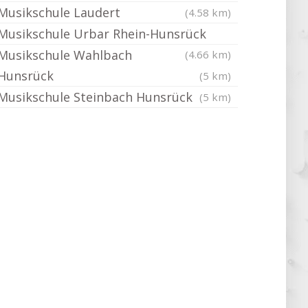
Musikschule Laudert
(4.58 km)
Musikschule Urbar Rhein-Hunsrück
Musikschule Wahlbach
(4.66 km)
Hunsrück
(5 km)
Musikschule Steinbach Hunsrück
(5 km)