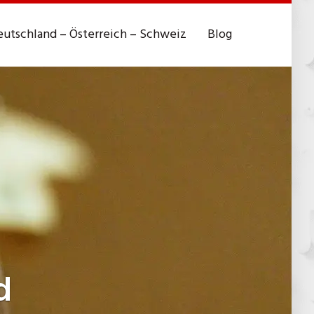
utschland – Österreich – Schweiz
Blog
d