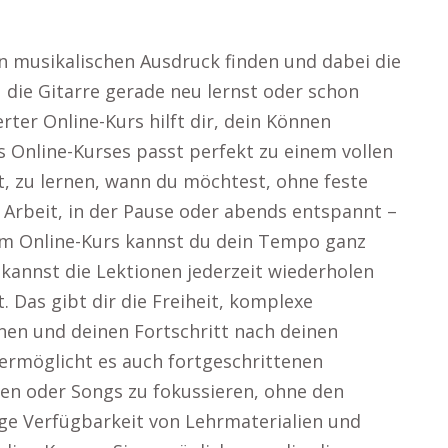
en musikalischen Ausdruck finden und dabei die
die Gitarre gerade neu lernst oder schon
erter Online-Kurs hilft dir, dein Können
es Online-Kurses passt perfekt zu einem vollen
t, zu lernen, wann du möchtest, ohne feste
 Arbeit, in der Pause oder abends entspannt –
inem Online-Kurs kannst du dein Tempo ganz
 kannst die Lektionen jederzeit wiederholen
 Das gibt dir die Freiheit, komplexe
nen und deinen Fortschritt nach deinen
 ermöglicht es auch fortgeschrittenen
ken oder Songs zu fokussieren, ohne den
ige Verfügbarkeit von Lehrmaterialien und