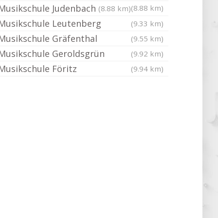
Musikschule Judenbach
(8.88 km)
(8.88 km)
Musikschule Leutenberg
(9.33 km)
Musikschule Gräfenthal
(9.55 km)
Musikschule Geroldsgrün
(9.92 km)
Musikschule Föritz
(9.94 km)