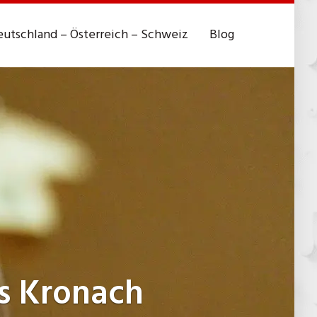
utschland – Österreich – Schweiz
Blog
s Kronach