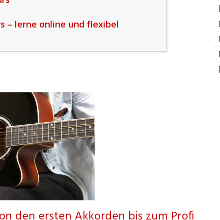
 – lerne online und flexibel
von den ersten Akkorden bis zum Profi