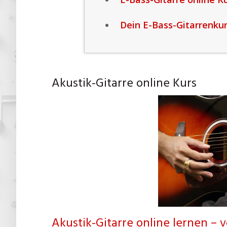
Dein E-Bass-Gitarrenkurs
Akustik-Gitarre online Kurs
Akustik-Gitarre online lernen – 