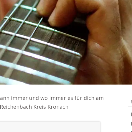
wann immer und wo immer es für dich am
 Reichenbach Kreis Kronach.