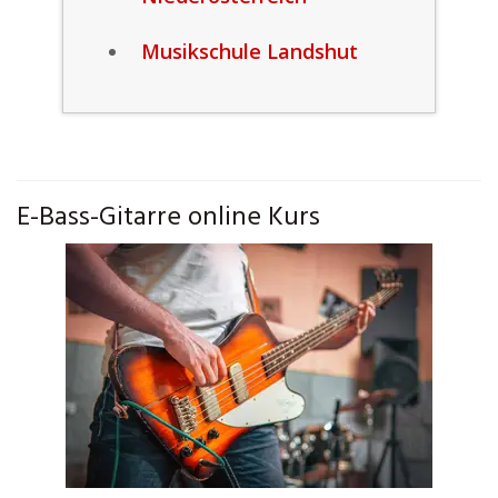
Musikschule Landshut
E-Bass-Gitarre online Kurs