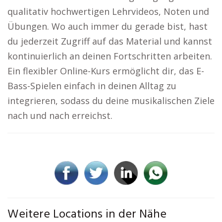
qualitativ hochwertigen Lehrvideos, Noten und
Übungen. Wo auch immer du gerade bist, hast
du jederzeit Zugriff auf das Material und kannst
kontinuierlich an deinen Fortschritten arbeiten.
Ein flexibler Online-Kurs ermöglicht dir, das E-
Bass-Spielen einfach in deinen Alltag zu
integrieren, sodass du deine musikalischen Ziele
nach und nach erreichst.
Weitere Locations in der Nähe