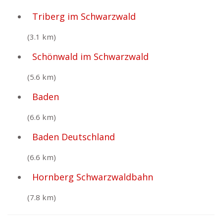
Triberg im Schwarzwald
(3.1 km)
Schönwald im Schwarzwald
(5.6 km)
Baden
(6.6 km)
Baden Deutschland
(6.6 km)
Hornberg Schwarzwaldbahn
(7.8 km)