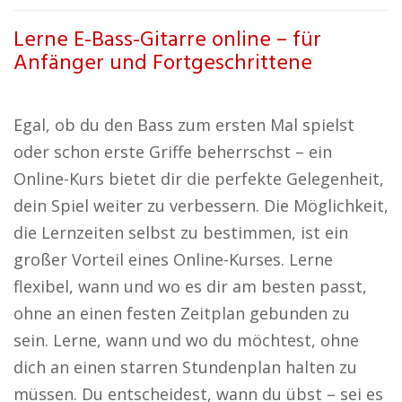
Lerne E-Bass-Gitarre online – für
Anfänger und Fortgeschrittene
Egal, ob du den Bass zum ersten Mal spielst
oder schon erste Griffe beherrschst – ein
Online-Kurs bietet dir die perfekte Gelegenheit,
dein Spiel weiter zu verbessern. Die Möglichkeit,
die Lernzeiten selbst zu bestimmen, ist ein
großer Vorteil eines Online-Kurses. Lerne
flexibel, wann und wo es dir am besten passt,
ohne an einen festen Zeitplan gebunden zu
sein. Lerne, wann und wo du möchtest, ohne
dich an einen starren Stundenplan halten zu
müssen. Du entscheidest, wann du übst – sei es