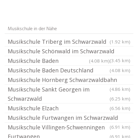
Musikschule in der Nähe
Musikschule Triberg im Schwarzwald
(1.92 km)
Musikschule Schönwald im Schwarzwald
Musikschule Baden
(3.45 km)
(4.08 km)
Musikschule Baden Deutschland
(4.08 km)
Musikschule Hornberg Schwarzwaldbahn
Musikschule Sankt Georgen im
(4.86 km)
Schwarzwald
(6.25 km)
Musikschule Elzach
(6.56 km)
Musikschule Furtwangen im Schwarzwald
Musikschule Villingen-Schwenningen
(6.91 km)
Furtwangen
(6.91 km)