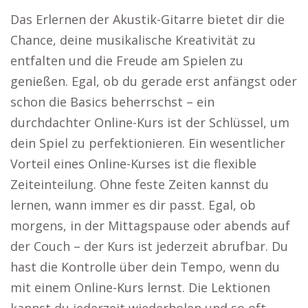
Das Erlernen der Akustik-Gitarre bietet dir die
Chance, deine musikalische Kreativität zu
entfalten und die Freude am Spielen zu
genießen. Egal, ob du gerade erst anfängst oder
schon die Basics beherrschst – ein
durchdachter Online-Kurs ist der Schlüssel, um
dein Spiel zu perfektionieren. Ein wesentlicher
Vorteil eines Online-Kurses ist die flexible
Zeiteinteilung. Ohne feste Zeiten kannst du
lernen, wann immer es dir passt. Egal, ob
morgens, in der Mittagspause oder abends auf
der Couch – der Kurs ist jederzeit abrufbar. Du
hast die Kontrolle über dein Tempo, wenn du
mit einem Online-Kurs lernst. Die Lektionen