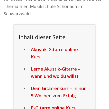
Thema hier: Musikschule Schonach im
Schwarzwald.
Inhalt dieser Seite:
Akustik-Gitarre online
Kurs
Lerne Akustik-Gitarre –
wann und wo du willst
Dein Gitarrenkurs – in nur
5 Wochen zum Erfolg
E-Gitarre online Kurs