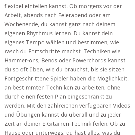
flexibel einteilen kannst. Ob morgens vor der
Arbeit, abends nach Feierabend oder am
Wochenende, du kannst ganz nach deinem
eigenen Rhythmus lernen. Du kannst dein
eigenes Tempo wählen und bestimmen, wie
rasch du Fortschritte machst. Techniken wie
Hammer-ons, Bends oder Powerchords kannst
du so oft üben, wie du brauchst, bis sie sitzen.
Fortgeschrittene Spieler haben die Möglichkeit,
an bestimmten Techniken zu arbeiten, ohne
durch einen festen Plan eingeschränkt zu
werden. Mit den zahlreichen verfügbaren Videos
und Übungen kannst du überall und zu jeder
Zeit an deiner E-Gitarren-Technik feilen. Ob zu
Hause oder unterwegs, du hast alles, was du