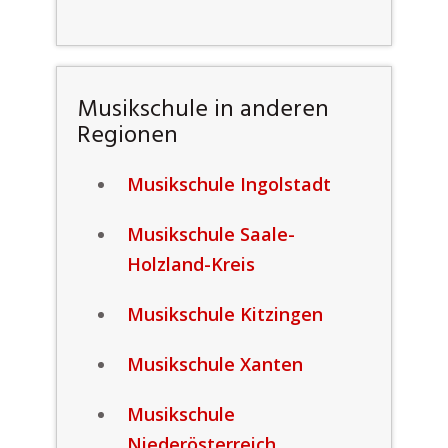
Musikschule in anderen
Regionen
Musikschule Ingolstadt
Musikschule Saale-
Holzland-Kreis
Musikschule Kitzingen
Musikschule Xanten
Musikschule
Niederösterreich