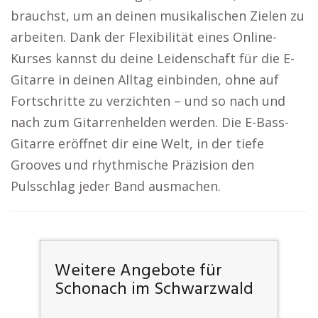
brauchst, um an deinen musikalischen Zielen zu
arbeiten. Dank der Flexibilität eines Online-
Kurses kannst du deine Leidenschaft für die E-
Gitarre in deinen Alltag einbinden, ohne auf
Fortschritte zu verzichten – und so nach und
nach zum Gitarrenhelden werden. Die E-Bass-
Gitarre eröffnet dir eine Welt, in der tiefe
Grooves und rhythmische Präzision den
Pulsschlag jeder Band ausmachen.
Weitere Angebote für
Schonach im Schwarzwald