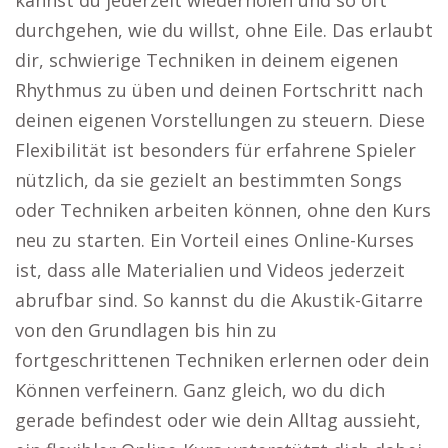
kannst du jederzeit wiederholen und so oft
durchgehen, wie du willst, ohne Eile. Das erlaubt
dir, schwierige Techniken in deinem eigenen
Rhythmus zu üben und deinen Fortschritt nach
deinen eigenen Vorstellungen zu steuern. Diese
Flexibilität ist besonders für erfahrene Spieler
nützlich, da sie gezielt an bestimmten Songs
oder Techniken arbeiten können, ohne den Kurs
neu zu starten. Ein Vorteil eines Online-Kurses
ist, dass alle Materialien und Videos jederzeit
abrufbar sind. So kannst du die Akustik-Gitarre
von den Grundlagen bis hin zu
fortgeschrittenen Techniken erlernen oder dein
Können verfeinern. Ganz gleich, wo du dich
gerade befindest oder wie dein Alltag aussieht,