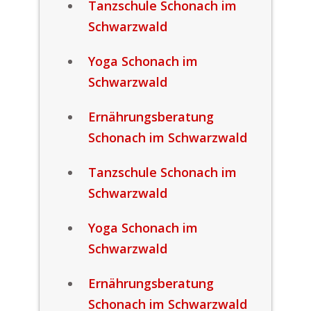
Tanzschule Schonach im
Schwarzwald
Yoga Schonach im
Schwarzwald
Ernährungsberatung
Schonach im Schwarzwald
Tanzschule Schonach im
Schwarzwald
Yoga Schonach im
Schwarzwald
Ernährungsberatung
Schonach im Schwarzwald