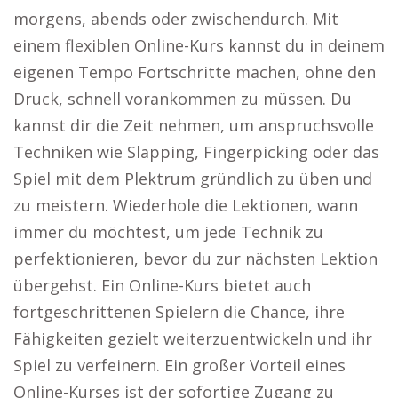
morgens, abends oder zwischendurch. Mit
einem flexiblen Online-Kurs kannst du in deinem
eigenen Tempo Fortschritte machen, ohne den
Druck, schnell vorankommen zu müssen. Du
kannst dir die Zeit nehmen, um anspruchsvolle
Techniken wie Slapping, Fingerpicking oder das
Spiel mit dem Plektrum gründlich zu üben und
zu meistern. Wiederhole die Lektionen, wann
immer du möchtest, um jede Technik zu
perfektionieren, bevor du zur nächsten Lektion
übergehst. Ein Online-Kurs bietet auch
fortgeschrittenen Spielern die Chance, ihre
Fähigkeiten gezielt weiterzuentwickeln und ihr
Spiel zu verfeinern. Ein großer Vorteil eines
Online-Kurses ist der sofortige Zugang zu