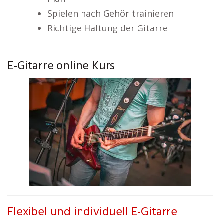
Spielen nach Gehör trainieren
Richtige Haltung der Gitarre
E-Gitarre online Kurs
Flexibel und individuell E-Gitarre