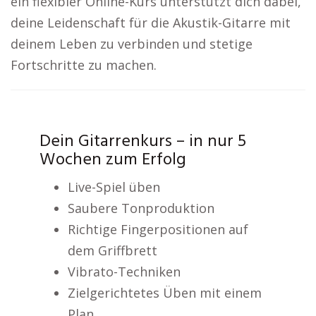
ein flexibler Online-Kurs unterstützt dich dabei,
deine Leidenschaft für die Akustik-Gitarre mit
deinem Leben zu verbinden und stetige
Fortschritte zu machen.
Dein Gitarrenkurs – in nur 5
Wochen zum Erfolg
Live-Spiel üben
Saubere Tonproduktion
Richtige Fingerpositionen auf
dem Griffbrett
Vibrato-Techniken
Zielgerichtetes Üben mit einem
Plan