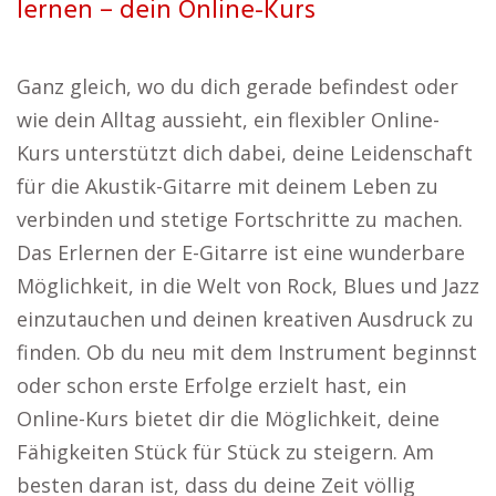
lernen – dein Online-Kurs
Ganz gleich, wo du dich gerade befindest oder
wie dein Alltag aussieht, ein flexibler Online-
Kurs unterstützt dich dabei, deine Leidenschaft
für die Akustik-Gitarre mit deinem Leben zu
verbinden und stetige Fortschritte zu machen.
Das Erlernen der E-Gitarre ist eine wunderbare
Möglichkeit, in die Welt von Rock, Blues und Jazz
einzutauchen und deinen kreativen Ausdruck zu
finden. Ob du neu mit dem Instrument beginnst
oder schon erste Erfolge erzielt hast, ein
Online-Kurs bietet dir die Möglichkeit, deine
Fähigkeiten Stück für Stück zu steigern. Am
besten daran ist, dass du deine Zeit völlig