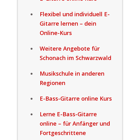
Flexibel und individuell E-
Gitarre lernen – dein
Online-Kurs
Weitere Angebote für
Schonach im Schwarzwald
Musikschule in anderen
Regionen
E-Bass-Gitarre online Kurs
Lerne E-Bass-Gitarre
online – für Anfänger und
Fortgeschrittene