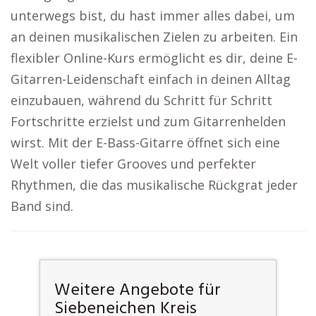
unterwegs bist, du hast immer alles dabei, um
an deinen musikalischen Zielen zu arbeiten. Ein
flexibler Online-Kurs ermöglicht es dir, deine E-
Gitarren-Leidenschaft einfach in deinen Alltag
einzubauen, während du Schritt für Schritt
Fortschritte erzielst und zum Gitarrenhelden
wirst. Mit der E-Bass-Gitarre öffnet sich eine
Welt voller tiefer Grooves und perfekter
Rhythmen, die das musikalische Rückgrat jeder
Band sind.
Weitere Angebote für
Siebeneichen Kreis