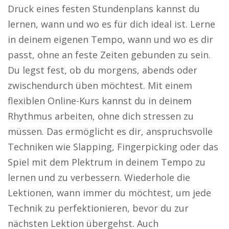
Druck eines festen Stundenplans kannst du
lernen, wann und wo es für dich ideal ist. Lerne
in deinem eigenen Tempo, wann und wo es dir
passt, ohne an feste Zeiten gebunden zu sein.
Du legst fest, ob du morgens, abends oder
zwischendurch üben möchtest. Mit einem
flexiblen Online-Kurs kannst du in deinem
Rhythmus arbeiten, ohne dich stressen zu
müssen. Das ermöglicht es dir, anspruchsvolle
Techniken wie Slapping, Fingerpicking oder das
Spiel mit dem Plektrum in deinem Tempo zu
lernen und zu verbessern. Wiederhole die
Lektionen, wann immer du möchtest, um jede
Technik zu perfektionieren, bevor du zur
nächsten Lektion übergehst. Auch