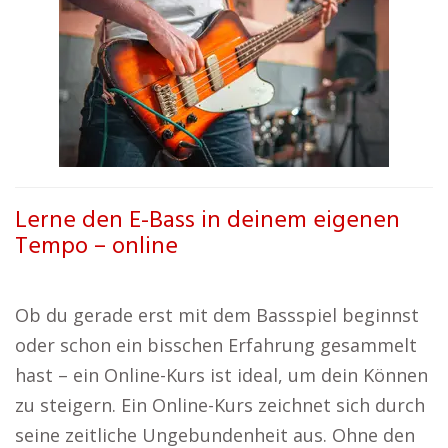
Lerne den E-Bass in deinem eigenen
Tempo – online
Ob du gerade erst mit dem Bassspiel beginnst
oder schon ein bisschen Erfahrung gesammelt
hast – ein Online-Kurs ist ideal, um dein Können
zu steigern. Ein Online-Kurs zeichnet sich durch
seine zeitliche Ungebundenheit aus. Ohne den