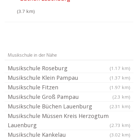
(3.7 km)
Musikschule in der Nähe
Musikschule Roseburg
(1.17 km)
Musikschule Klein Pampau
(1.37 km)
Musikschule Fitzen
(1.97 km)
Musikschule Groß Pampau
(2.3 km)
Musikschule Büchen Lauenburg
(2.31 km)
Musikschule Müssen Kreis Herzogtum
Lauenburg
(2.73 km)
Musikschule Kankelau
(3.02 km)