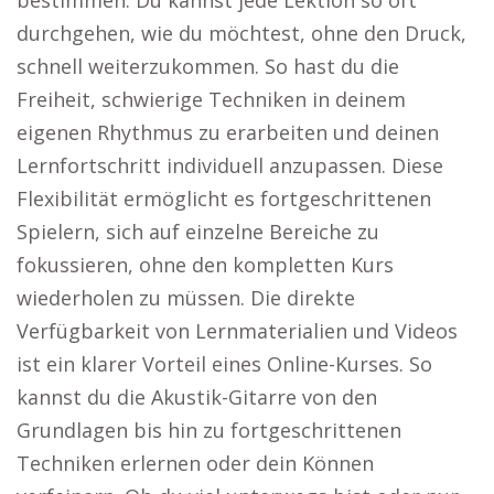
bestimmen. Du kannst jede Lektion so oft
durchgehen, wie du möchtest, ohne den Druck,
schnell weiterzukommen. So hast du die
Freiheit, schwierige Techniken in deinem
eigenen Rhythmus zu erarbeiten und deinen
Lernfortschritt individuell anzupassen. Diese
Flexibilität ermöglicht es fortgeschrittenen
Spielern, sich auf einzelne Bereiche zu
fokussieren, ohne den kompletten Kurs
wiederholen zu müssen. Die direkte
Verfügbarkeit von Lernmaterialien und Videos
ist ein klarer Vorteil eines Online-Kurses. So
kannst du die Akustik-Gitarre von den
Grundlagen bis hin zu fortgeschrittenen
Techniken erlernen oder dein Können