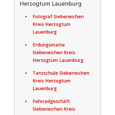
Herzogtum Lauenburg
Fotograf Siebeneichen
Kreis Herzogtum
Lauenburg
Erdungsmatte
Siebeneichen Kreis
Herzogtum Lauenburg
Tanzschule Siebeneichen
Kreis Herzogtum
Lauenburg
Fahrradgeschäft
Siebeneichen Kreis