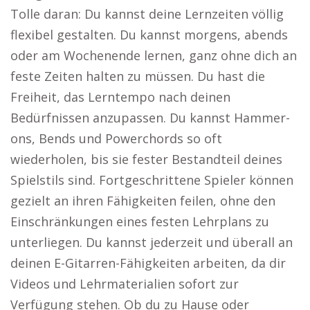
Tolle daran: Du kannst deine Lernzeiten völlig
flexibel gestalten. Du kannst morgens, abends
oder am Wochenende lernen, ganz ohne dich an
feste Zeiten halten zu müssen. Du hast die
Freiheit, das Lerntempo nach deinen
Bedürfnissen anzupassen. Du kannst Hammer-
ons, Bends und Powerchords so oft
wiederholen, bis sie fester Bestandteil deines
Spielstils sind. Fortgeschrittene Spieler können
gezielt an ihren Fähigkeiten feilen, ohne den
Einschränkungen eines festen Lehrplans zu
unterliegen. Du kannst jederzeit und überall an
deinen E-Gitarren-Fähigkeiten arbeiten, da dir
Videos und Lehrmaterialien sofort zur
Verfügung stehen. Ob du zu Hause oder