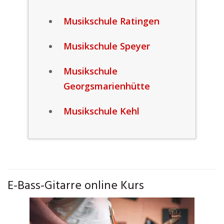
Musikschule Ratingen
Musikschule Speyer
Musikschule
Georgsmarienhütte
Musikschule Kehl
E-Bass-Gitarre online Kurs