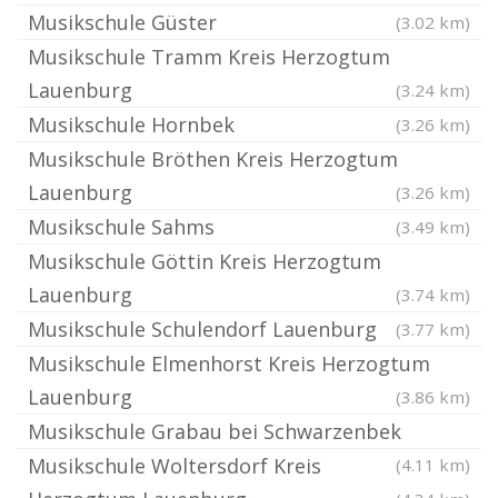
Musikschule Güster
(3.02 km)
Musikschule Tramm Kreis Herzogtum
Lauenburg
(3.24 km)
Musikschule Hornbek
(3.26 km)
Musikschule Bröthen Kreis Herzogtum
Lauenburg
(3.26 km)
Musikschule Sahms
(3.49 km)
Musikschule Göttin Kreis Herzogtum
Lauenburg
(3.74 km)
Musikschule Schulendorf Lauenburg
(3.77 km)
Musikschule Elmenhorst Kreis Herzogtum
Lauenburg
(3.86 km)
Musikschule Grabau bei Schwarzenbek
Musikschule Woltersdorf Kreis
(4.11 km)