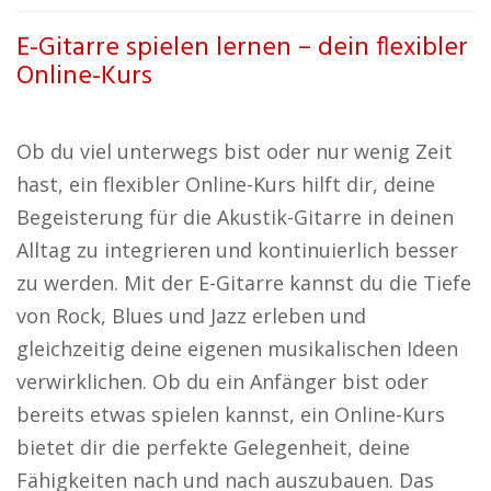
E-Gitarre spielen lernen – dein flexibler
Online-Kurs
Ob du viel unterwegs bist oder nur wenig Zeit
hast, ein flexibler Online-Kurs hilft dir, deine
Begeisterung für die Akustik-Gitarre in deinen
Alltag zu integrieren und kontinuierlich besser
zu werden. Mit der E-Gitarre kannst du die Tiefe
von Rock, Blues und Jazz erleben und
gleichzeitig deine eigenen musikalischen Ideen
verwirklichen. Ob du ein Anfänger bist oder
bereits etwas spielen kannst, ein Online-Kurs
bietet dir die perfekte Gelegenheit, deine
Fähigkeiten nach und nach auszubauen. Das