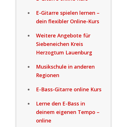
E-Gitarre spielen lernen –
dein flexibler Online-Kurs
Weitere Angebote für
Siebeneichen Kreis
Herzogtum Lauenburg
Musikschule in anderen
Regionen
E-Bass-Gitarre online Kurs
Lerne den E-Bass in
deinem eigenen Tempo –
online