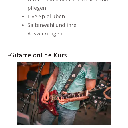
pflegen
Live-Spiel üben
Saitenwahl und ihre
Auswirkungen
E-Gitarre online Kurs