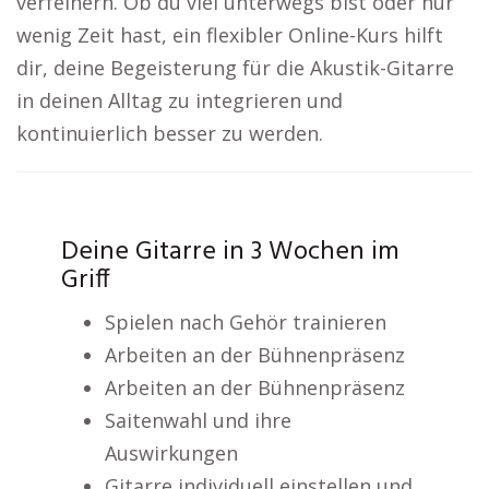
verfeinern. Ob du viel unterwegs bist oder nur
wenig Zeit hast, ein flexibler Online-Kurs hilft
dir, deine Begeisterung für die Akustik-Gitarre
in deinen Alltag zu integrieren und
kontinuierlich besser zu werden.
Deine Gitarre in 3 Wochen im
Griff
Spielen nach Gehör trainieren
Arbeiten an der Bühnenpräsenz
Arbeiten an der Bühnenpräsenz
Saitenwahl und ihre
Auswirkungen
Gitarre individuell einstellen und