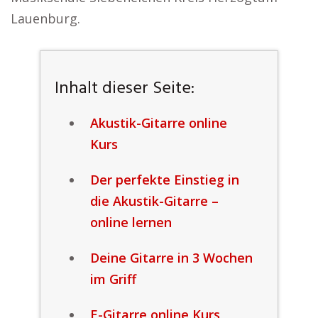
Lauenburg.
Inhalt dieser Seite:
Akustik-Gitarre online
Kurs
Der perfekte Einstieg in
die Akustik-Gitarre –
online lernen
Deine Gitarre in 3 Wochen
im Griff
E-Gitarre online Kurs