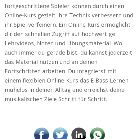
fortgeschrittene Spieler können durch einen
Online-Kurs gezielt ihre Technik verbessern und
ihr Spiel verfeinern. Ein Online-Kurs ermöglicht
dir den schnellen Zugriff auf hochwertige
Lehrvideos, Noten und Übungsmaterial. Wo
auch immer du gerade bist, du kannst jederzeit
das Material nutzen und an deinen
Fortschritten arbeiten. Du integrierst mit
einem flexiblen Online-Kurs das E-Bass-Lernen
mühelos in deinen Alltag und erreichst deine
musikalischen Ziele Schritt für Schritt.