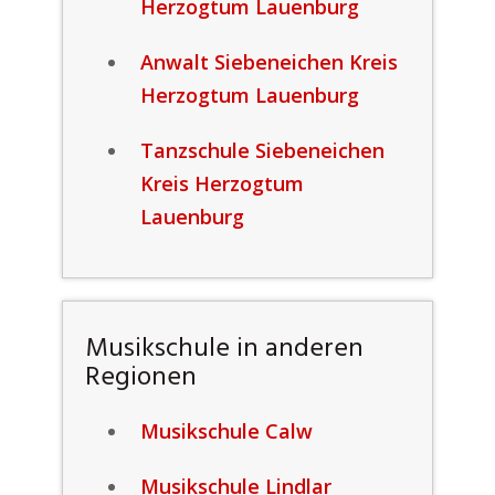
Herzogtum Lauenburg
Anwalt Siebeneichen Kreis
Herzogtum Lauenburg
Tanzschule Siebeneichen
Kreis Herzogtum
Lauenburg
Musikschule in anderen
Regionen
Musikschule Calw
Musikschule Lindlar