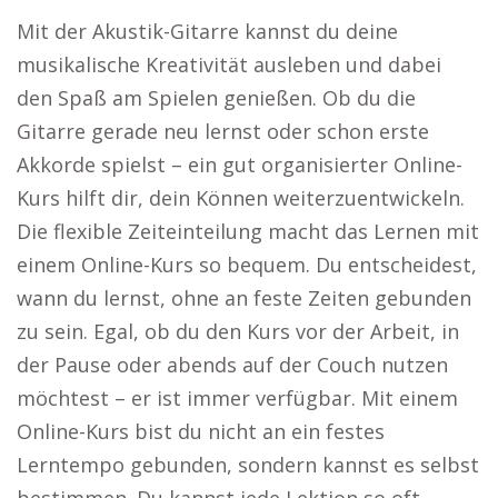
Mit der Akustik-Gitarre kannst du deine
musikalische Kreativität ausleben und dabei
den Spaß am Spielen genießen. Ob du die
Gitarre gerade neu lernst oder schon erste
Akkorde spielst – ein gut organisierter Online-
Kurs hilft dir, dein Können weiterzuentwickeln.
Die flexible Zeiteinteilung macht das Lernen mit
einem Online-Kurs so bequem. Du entscheidest,
wann du lernst, ohne an feste Zeiten gebunden
zu sein. Egal, ob du den Kurs vor der Arbeit, in
der Pause oder abends auf der Couch nutzen
möchtest – er ist immer verfügbar. Mit einem
Online-Kurs bist du nicht an ein festes
Lerntempo gebunden, sondern kannst es selbst