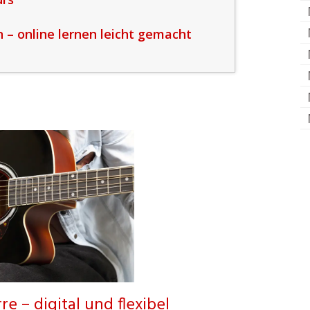
 – online lernen leicht gemacht
re – digital und flexibel