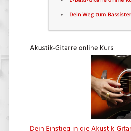
Dein Weg zum Bassisten
Akustik-Gitarre online Kurs
Dein Einstieg in die Akustik-Gitar