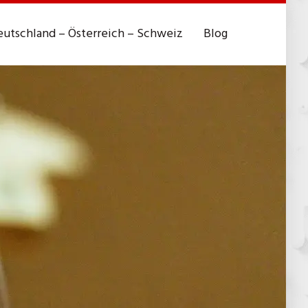
utschland – Österreich – Schweiz
Blog