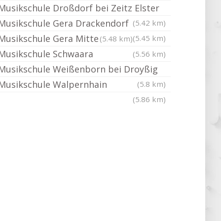
Musikschule Droßdorf bei Zeitz Elster
Musikschule Gera Drackendorf
(5.42 km)
Musikschule Gera Mitte
(5.45 km)
(5.48 km)
Musikschule Schwaara
(5.56 km)
Musikschule Weißenborn bei Droyßig
Musikschule Walpernhain
(5.8 km)
(5.86 km)