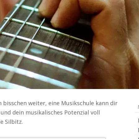
n bisschen weiter, eine Musikschule kann dir
 und dein musikalisches Potenzial voll
 Silbitz.