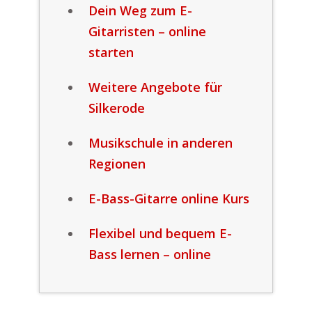
Dein Weg zum E-
Gitarristen – online
starten
Weitere Angebote für
Silkerode
Musikschule in anderen
Regionen
E-Bass-Gitarre online Kurs
Flexibel und bequem E-
Bass lernen – online