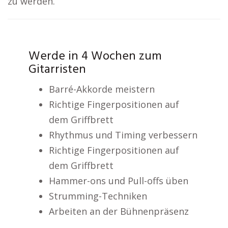
zu werden.
Werde in 4 Wochen zum
Gitarristen
Barré-Akkorde meistern
Richtige Fingerpositionen auf
dem Griffbrett
Rhythmus und Timing verbessern
Richtige Fingerpositionen auf
dem Griffbrett
Hammer-ons und Pull-offs üben
Strumming-Techniken
Arbeiten an der Bühnenpräsenz