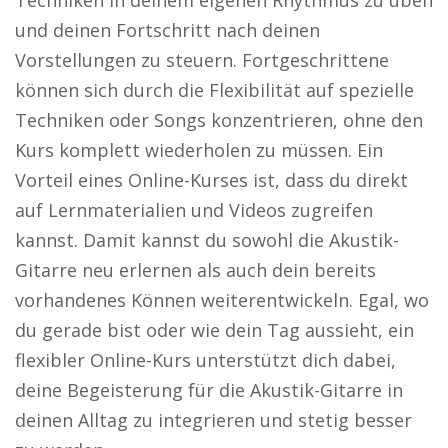
Techniken in deinem eigenen Rhythmus zu üben
und deinen Fortschritt nach deinen
Vorstellungen zu steuern. Fortgeschrittene
können sich durch die Flexibilität auf spezielle
Techniken oder Songs konzentrieren, ohne den
Kurs komplett wiederholen zu müssen. Ein
Vorteil eines Online-Kurses ist, dass du direkt
auf Lernmaterialien und Videos zugreifen
kannst. Damit kannst du sowohl die Akustik-
Gitarre neu erlernen als auch dein bereits
vorhandenes Können weiterentwickeln. Egal, wo
du gerade bist oder wie dein Tag aussieht, ein
flexibler Online-Kurs unterstützt dich dabei,
deine Begeisterung für die Akustik-Gitarre in
deinen Alltag zu integrieren und stetig besser