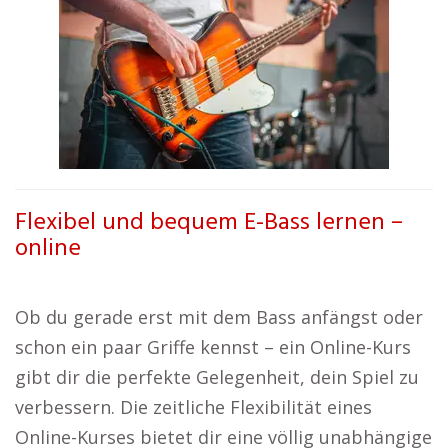
Flexibel und bequem E-Bass lernen –
online
Ob du gerade erst mit dem Bass anfängst oder
schon ein paar Griffe kennst – ein Online-Kurs
gibt dir die perfekte Gelegenheit, dein Spiel zu
verbessern. Die zeitliche Flexibilität eines
Online-Kurses bietet dir eine völlig unabhängige