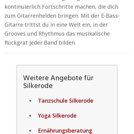
kontinuierlich Fortschritte machen, die dich
zum Gitarrenhelden bringen. Mit der E-Bass-
Gitarre trittst du in eine Welt ein, in der
Grooves und Rhythmus das musikalische
Rückgrat jeder Band bilden.
Weitere Angebote für
Silkerode
Tanzschule Silkerode
Yoga Silkerode
Ernährungsberatung