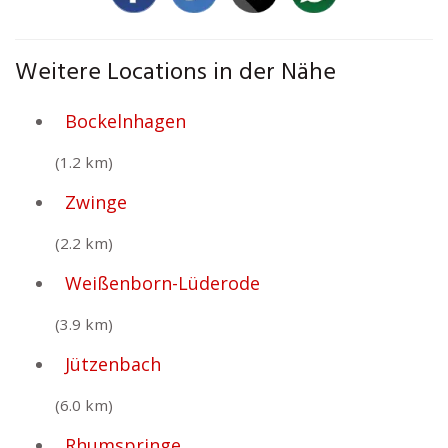
Weitere Locations in der Nähe
Bockelnhagen
(1.2 km)
Zwinge
(2.2 km)
Weißenborn-Lüderode
(3.9 km)
Jützenbach
(6.0 km)
Rhumspringe