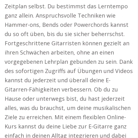
Zeitplan selbst. Du bestimmst das Lerntempo
ganz allein. Anspruchsvolle Techniken wie
Hammer-ons, Bends oder Powerchords kannst
du so oft üben, bis du sie sicher beherrschst.
Fortgeschrittene Gitarristen können gezielt an
ihren Schwächen arbeiten, ohne an einen
vorgegebenen Lehrplan gebunden zu sein. Dank
des sofortigen Zugriffs auf Übungen und Videos
kannst du jederzeit und überall deine E-
Gitarren-Fähigkeiten verbessern. Ob du zu
Hause oder unterwegs bist, du hast jederzeit
alles, was du brauchst, um deine musikalischen
Ziele zu erreichen. Mit einem flexiblen Online-
Kurs kannst du deine Liebe zur E-Gitarre ganz
einfach in deinen Alltag integrieren und dabei