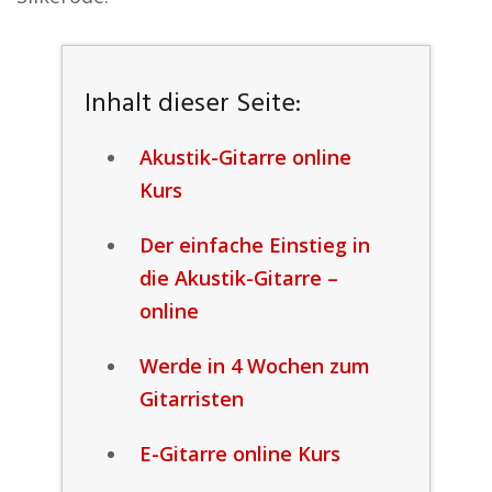
Inhalt dieser Seite:
Akustik-Gitarre online
Kurs
Der einfache Einstieg in
die Akustik-Gitarre –
online
Werde in 4 Wochen zum
Gitarristen
E-Gitarre online Kurs