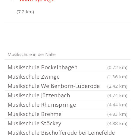
(7.2 km)
Musikschule in der Nähe
Musikschule Bockelnhagen
(0.72 km)
Musikschule Zwinge
(1.36 km)
Musikschule Weißenborn-Lüderode
(2.42 km)
Musikschule Jützenbach
(3.74 km)
Musikschule Rhumspringe
(4.44 km)
Musikschule Brehme
(4.83 km)
Musikschule Stöckey
(4.88 km)
Musikschule Bischofferode bei Leinefelde