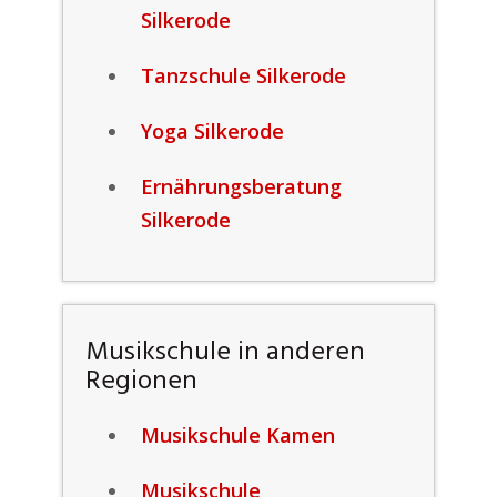
Silkerode
Tanzschule Silkerode
Yoga Silkerode
Ernährungsberatung
Silkerode
Musikschule in anderen
Regionen
Musikschule Kamen
Musikschule