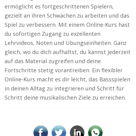
ermöglicht es fortgeschrittenen Spielern,
gezielt an ihren Schwächen zu arbeiten und das
Spiel zu verbessern. Mit einem Online-Kurs hast
du sofortigen Zugang zu exzellenten
Lehrvideos, Noten und Übungseinheiten. Ganz
gleich, wo du dich aufhältst, du kannst jederzeit
auf das Material zugreifen und deine
Fortschritte stetig vorantreiben. Ein flexibler
Online-Kurs macht es dir leicht, das Bassspielen
in deinen Alltag zu integrieren und Schritt für
Schritt deine musikalischen Ziele zu erreichen.