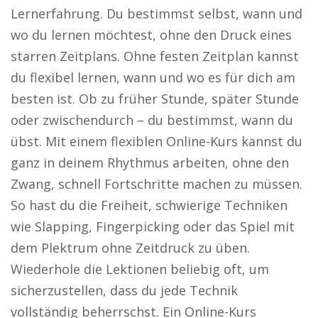
Lernerfahrung. Du bestimmst selbst, wann und
wo du lernen möchtest, ohne den Druck eines
starren Zeitplans. Ohne festen Zeitplan kannst
du flexibel lernen, wann und wo es für dich am
besten ist. Ob zu früher Stunde, später Stunde
oder zwischendurch – du bestimmst, wann du
übst. Mit einem flexiblen Online-Kurs kannst du
ganz in deinem Rhythmus arbeiten, ohne den
Zwang, schnell Fortschritte machen zu müssen.
So hast du die Freiheit, schwierige Techniken
wie Slapping, Fingerpicking oder das Spiel mit
dem Plektrum ohne Zeitdruck zu üben.
Wiederhole die Lektionen beliebig oft, um
sicherzustellen, dass du jede Technik
vollständig beherrschst. Ein Online-Kurs