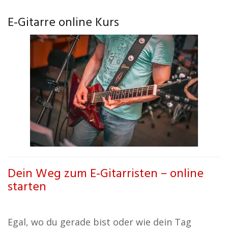
E-Gitarre online Kurs
Dein Weg zum E-Gitarristen – online
starten
Egal, wo du gerade bist oder wie dein Tag