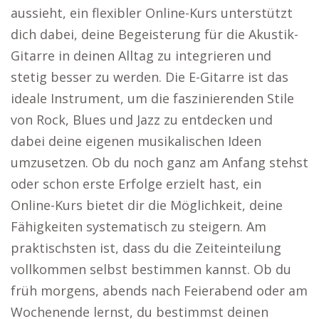
aussieht, ein flexibler Online-Kurs unterstützt
dich dabei, deine Begeisterung für die Akustik-
Gitarre in deinen Alltag zu integrieren und
stetig besser zu werden. Die E-Gitarre ist das
ideale Instrument, um die faszinierenden Stile
von Rock, Blues und Jazz zu entdecken und
dabei deine eigenen musikalischen Ideen
umzusetzen. Ob du noch ganz am Anfang stehst
oder schon erste Erfolge erzielt hast, ein
Online-Kurs bietet dir die Möglichkeit, deine
Fähigkeiten systematisch zu steigern. Am
praktischsten ist, dass du die Zeiteinteilung
vollkommen selbst bestimmen kannst. Ob du
früh morgens, abends nach Feierabend oder am
Wochenende lernst, du bestimmst deinen