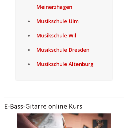
Meinerzhagen
Musikschule Ulm
Musikschule Wil
Musikschule Dresden
Musikschule Altenburg
E-Bass-Gitarre online Kurs