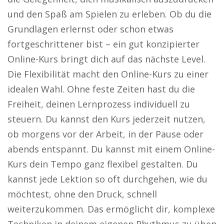
und den Spaß am Spielen zu erleben. Ob du die
Grundlagen erlernst oder schon etwas
fortgeschrittener bist – ein gut konzipierter
Online-Kurs bringt dich auf das nächste Level.
Die Flexibilität macht den Online-Kurs zu einer
idealen Wahl. Ohne feste Zeiten hast du die
Freiheit, deinen Lernprozess individuell zu
steuern. Du kannst den Kurs jederzeit nutzen,
ob morgens vor der Arbeit, in der Pause oder
abends entspannt. Du kannst mit einem Online-
Kurs dein Tempo ganz flexibel gestalten. Du
kannst jede Lektion so oft durchgehen, wie du
möchtest, ohne den Druck, schnell
weiterzukommen. Das ermöglicht dir, komplexe