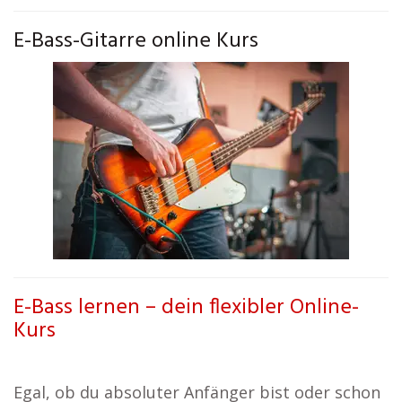
E-Bass-Gitarre online Kurs
E-Bass lernen – dein flexibler Online-
Kurs
Egal, ob du absoluter Anfänger bist oder schon