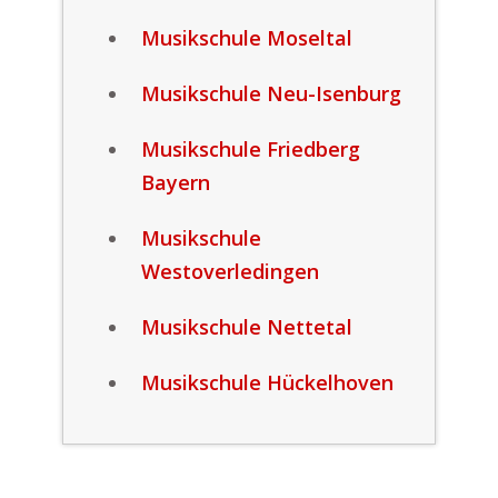
Musikschule Moseltal
Musikschule Neu-Isenburg
Musikschule Friedberg
Bayern
Musikschule
Westoverledingen
Musikschule Nettetal
Musikschule Hückelhoven