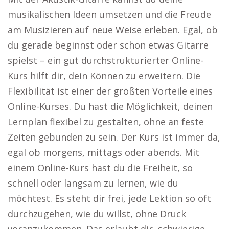
musikalischen Ideen umsetzen und die Freude
am Musizieren auf neue Weise erleben. Egal, ob
du gerade beginnst oder schon etwas Gitarre
spielst – ein gut durchstrukturierter Online-
Kurs hilft dir, dein Können zu erweitern. Die
Flexibilität ist einer der größten Vorteile eines
Online-Kurses. Du hast die Möglichkeit, deinen
Lernplan flexibel zu gestalten, ohne an feste
Zeiten gebunden zu sein. Der Kurs ist immer da,
egal ob morgens, mittags oder abends. Mit
einem Online-Kurs hast du die Freiheit, so
schnell oder langsam zu lernen, wie du
möchtest. Es steht dir frei, jede Lektion so oft
durchzugehen, wie du willst, ohne Druck