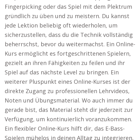
Fingerpicking oder das Spiel mit dem Plektrum
gründlich zu üben und zu meistern. Du kannst
jede Lektion beliebig oft wiederholen, um
sicherzustellen, dass du die Technik vollständig
beherrschst, bevor du weitermachst. Ein Online-
Kurs ermöglicht es fortgeschrittenen Spielern,
gezielt an ihren Fähigkeiten zu feilen und ihr
Spiel auf das nächste Level zu bringen. Ein
weiterer Pluspunkt eines Online-Kurses ist der
direkte Zugang zu professionellen Lehrvideos,
Noten und Übungsmaterial. Wo auch immer du
gerade bist, das Material steht dir jederzeit zur
Verfügung, um kontinuierlich voranzukommen.
Ein flexibler Online-Kurs hilft dir, das E-Bass-
Spielen mühelos in deinen Alltag zu integrieren,