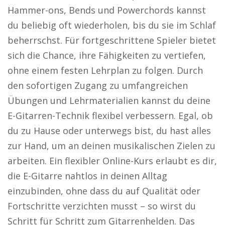
Hammer-ons, Bends und Powerchords kannst
du beliebig oft wiederholen, bis du sie im Schlaf
beherrschst. Für fortgeschrittene Spieler bietet
sich die Chance, ihre Fähigkeiten zu vertiefen,
ohne einem festen Lehrplan zu folgen. Durch
den sofortigen Zugang zu umfangreichen
Übungen und Lehrmaterialien kannst du deine
E-Gitarren-Technik flexibel verbessern. Egal, ob
du zu Hause oder unterwegs bist, du hast alles
zur Hand, um an deinen musikalischen Zielen zu
arbeiten. Ein flexibler Online-Kurs erlaubt es dir,
die E-Gitarre nahtlos in deinen Alltag
einzubinden, ohne dass du auf Qualität oder
Fortschritte verzichten musst – so wirst du
Schritt für Schritt zum Gitarrenhelden. Das