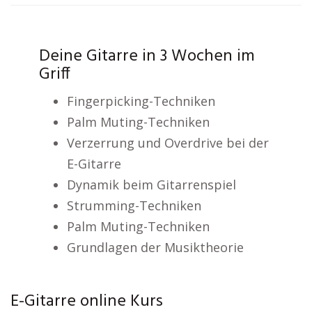
Deine Gitarre in 3 Wochen im
Griff
Fingerpicking-Techniken
Palm Muting-Techniken
Verzerrung und Overdrive bei der
E-Gitarre
Dynamik beim Gitarrenspiel
Strumming-Techniken
Palm Muting-Techniken
Grundlagen der Musiktheorie
E-Gitarre online Kurs