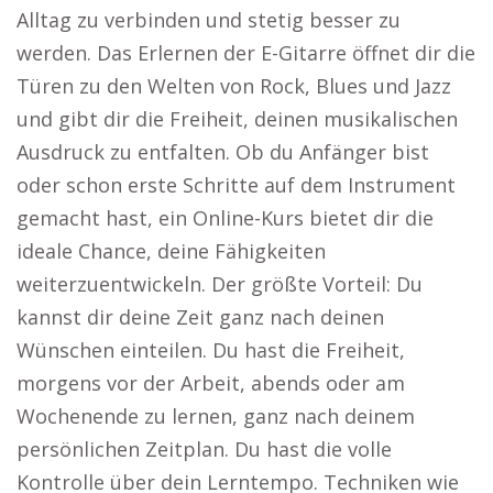
Alltag zu verbinden und stetig besser zu
werden. Das Erlernen der E-Gitarre öffnet dir die
Türen zu den Welten von Rock, Blues und Jazz
und gibt dir die Freiheit, deinen musikalischen
Ausdruck zu entfalten. Ob du Anfänger bist
oder schon erste Schritte auf dem Instrument
gemacht hast, ein Online-Kurs bietet dir die
ideale Chance, deine Fähigkeiten
weiterzuentwickeln. Der größte Vorteil: Du
kannst dir deine Zeit ganz nach deinen
Wünschen einteilen. Du hast die Freiheit,
morgens vor der Arbeit, abends oder am
Wochenende zu lernen, ganz nach deinem
persönlichen Zeitplan. Du hast die volle
Kontrolle über dein Lerntempo. Techniken wie