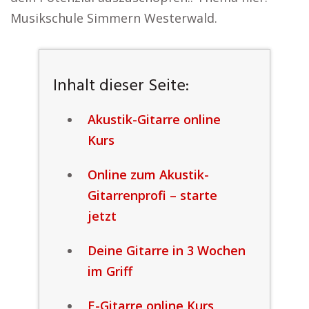
Musikschule Simmern Westerwald.
Inhalt dieser Seite:
Akustik-Gitarre online
Kurs
Online zum Akustik-
Gitarrenprofi – starte
jetzt
Deine Gitarre in 3 Wochen
im Griff
E-Gitarre online Kurs