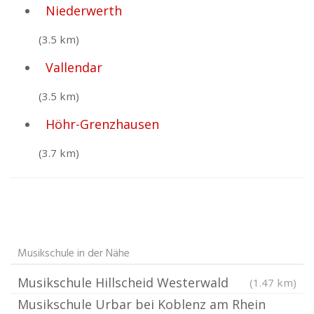
Niederwerth
(3.5 km)
Vallendar
(3.5 km)
Höhr-Grenzhausen
(3.7 km)
Musikschule in der Nähe
Musikschule Hillscheid Westerwald
(1.47 km)
Musikschule Urbar bei Koblenz am Rhein