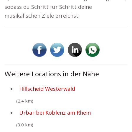
sodass du Schritt für Schritt deine
musikalischen Ziele erreichst.
Weitere Locations in der Nähe
Hillscheid Westerwald
(2.4 km)
Urbar bei Koblenz am Rhein
(3.0 km)