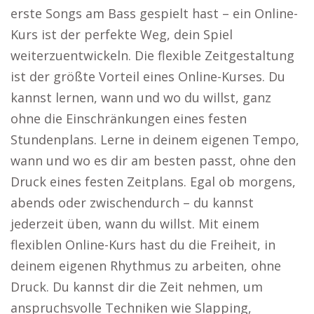
erste Songs am Bass gespielt hast – ein Online-
Kurs ist der perfekte Weg, dein Spiel
weiterzuentwickeln. Die flexible Zeitgestaltung
ist der größte Vorteil eines Online-Kurses. Du
kannst lernen, wann und wo du willst, ganz
ohne die Einschränkungen eines festen
Stundenplans. Lerne in deinem eigenen Tempo,
wann und wo es dir am besten passt, ohne den
Druck eines festen Zeitplans. Egal ob morgens,
abends oder zwischendurch – du kannst
jederzeit üben, wann du willst. Mit einem
flexiblen Online-Kurs hast du die Freiheit, in
deinem eigenen Rhythmus zu arbeiten, ohne
Druck. Du kannst dir die Zeit nehmen, um
anspruchsvolle Techniken wie Slapping,