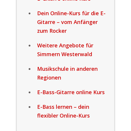
Dein Online-Kurs für die E-
Gitarre – vom Anfänger
zum Rocker
Weitere Angebote für
Simmern Westerwald
Musikschule in anderen
Regionen
E-Bass-Gitarre online Kurs
E-Bass lernen – dein
flexibler Online-Kurs