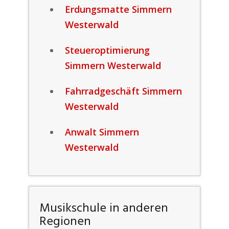
Erdungsmatte Simmern
Westerwald
Steueroptimierung
Simmern Westerwald
Fahrradgeschäft Simmern
Westerwald
Anwalt Simmern
Westerwald
Musikschule in anderen
Regionen