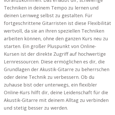
voranzukommen. Das erlaubt dir, schwierige
Techniken in deinem Tempo zu lernen und
deinen Lernweg selbst zu gestalten. Für
fortgeschrittene Gitarristen ist diese Flexibilität
wertvoll, da sie an ihren speziellen Techniken
arbeiten können, ohne den ganzen Kurs neu zu
starten. Ein großer Pluspunkt von Online-
Kursen ist der direkte Zugriff auf hochwertige
Lernressourcen. Diese ermöglichen es dir, die
Grundlagen der Akustik-Gitarre zu beherrschen
oder deine Technik zu verbessern. Ob du
zuhause bist oder unterwegs, ein flexibler
Online-Kurs hilft dir, deine Leidenschaft für die
Akustik-Gitarre mit deinem Alltag zu verbinden
und stetig besser zu werden.