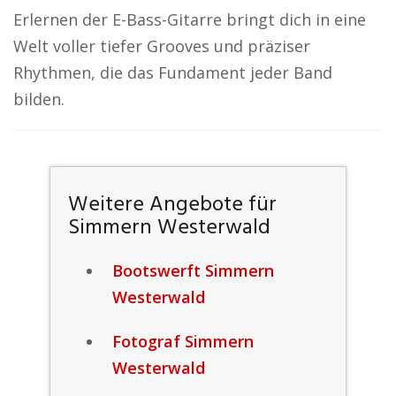
Erlernen der E-Bass-Gitarre bringt dich in eine
Welt voller tiefer Grooves und präziser
Rhythmen, die das Fundament jeder Band
bilden.
Weitere Angebote für
Simmern Westerwald
Bootswerft Simmern
Westerwald
Fotograf Simmern
Westerwald