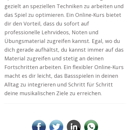
gezielt an speziellen Techniken zu arbeiten und
das Spiel zu optimieren. Ein Online-Kurs bietet
dir den Vorteil, dass du sofort auf
professionelle Lehrvideos, Noten und
Übungsmaterial zugreifen kannst. Egal, wo du
dich gerade aufhältst, du kannst immer auf das
Material zugreifen und stetig an deinen
Fortschritten arbeiten. Ein flexibler Online-Kurs
macht es dir leicht, das Bassspielen in deinen
Alltag zu integrieren und Schritt für Schritt
deine musikalischen Ziele zu erreichen.