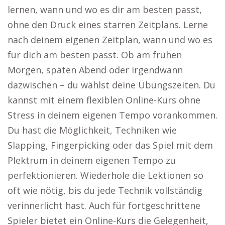
lernen, wann und wo es dir am besten passt,
ohne den Druck eines starren Zeitplans. Lerne
nach deinem eigenen Zeitplan, wann und wo es
für dich am besten passt. Ob am frühen
Morgen, späten Abend oder irgendwann
dazwischen – du wählst deine Übungszeiten. Du
kannst mit einem flexiblen Online-Kurs ohne
Stress in deinem eigenen Tempo vorankommen.
Du hast die Möglichkeit, Techniken wie
Slapping, Fingerpicking oder das Spiel mit dem
Plektrum in deinem eigenen Tempo zu
perfektionieren. Wiederhole die Lektionen so
oft wie nötig, bis du jede Technik vollständig
verinnerlicht hast. Auch für fortgeschrittene
Spieler bietet ein Online-Kurs die Gelegenheit,