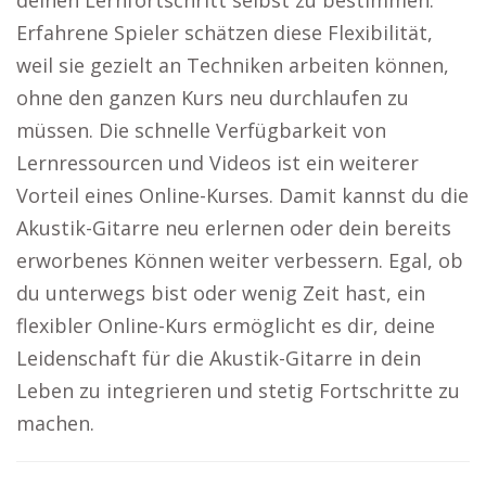
deinen Lernfortschritt selbst zu bestimmen.
Erfahrene Spieler schätzen diese Flexibilität,
weil sie gezielt an Techniken arbeiten können,
ohne den ganzen Kurs neu durchlaufen zu
müssen. Die schnelle Verfügbarkeit von
Lernressourcen und Videos ist ein weiterer
Vorteil eines Online-Kurses. Damit kannst du die
Akustik-Gitarre neu erlernen oder dein bereits
erworbenes Können weiter verbessern. Egal, ob
du unterwegs bist oder wenig Zeit hast, ein
flexibler Online-Kurs ermöglicht es dir, deine
Leidenschaft für die Akustik-Gitarre in dein
Leben zu integrieren und stetig Fortschritte zu
machen.