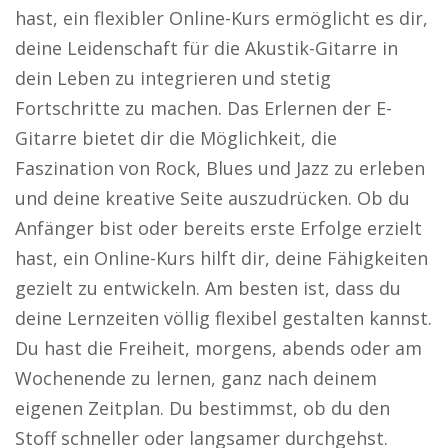
hast, ein flexibler Online-Kurs ermöglicht es dir,
deine Leidenschaft für die Akustik-Gitarre in
dein Leben zu integrieren und stetig
Fortschritte zu machen. Das Erlernen der E-
Gitarre bietet dir die Möglichkeit, die
Faszination von Rock, Blues und Jazz zu erleben
und deine kreative Seite auszudrücken. Ob du
Anfänger bist oder bereits erste Erfolge erzielt
hast, ein Online-Kurs hilft dir, deine Fähigkeiten
gezielt zu entwickeln. Am besten ist, dass du
deine Lernzeiten völlig flexibel gestalten kannst.
Du hast die Freiheit, morgens, abends oder am
Wochenende zu lernen, ganz nach deinem
eigenen Zeitplan. Du bestimmst, ob du den
Stoff schneller oder langsamer durchgehst.