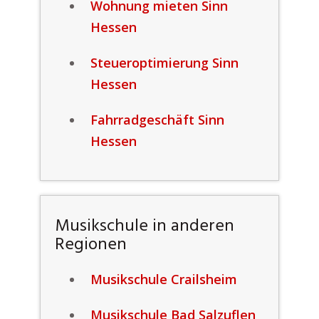
Wohnung mieten Sinn
Hessen
Steueroptimierung Sinn
Hessen
Fahrradgeschäft Sinn
Hessen
Musikschule in anderen
Regionen
Musikschule Crailsheim
Musikschule Bad Salzuflen