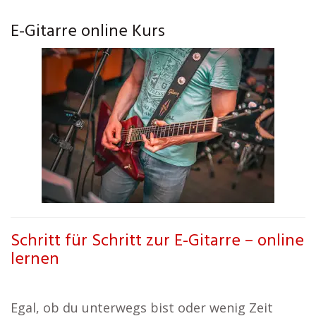
E-Gitarre online Kurs
Schritt für Schritt zur E-Gitarre – online
lernen
Egal, ob du unterwegs bist oder wenig Zeit