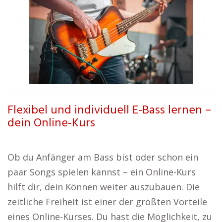
Flexibel und individuell E-Bass lernen –
dein Online-Kurs
Ob du Anfänger am Bass bist oder schon ein
paar Songs spielen kannst – ein Online-Kurs
hilft dir, dein Können weiter auszubauen. Die
zeitliche Freiheit ist einer der größten Vorteile
eines Online-Kurses. Du hast die Möglichkeit, zu