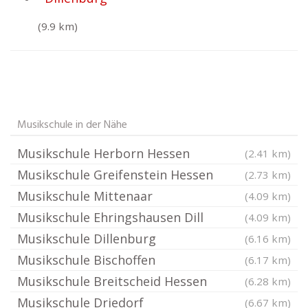
(9.9 km)
Musikschule in der Nähe
Musikschule Herborn Hessen
(2.41 km)
Musikschule Greifenstein Hessen
(2.73 km)
Musikschule Mittenaar
(4.09 km)
Musikschule Ehringshausen Dill
(4.09 km)
Musikschule Dillenburg
(6.16 km)
Musikschule Bischoffen
(6.17 km)
Musikschule Breitscheid Hessen
(6.28 km)
Musikschule Driedorf
(6.67 km)