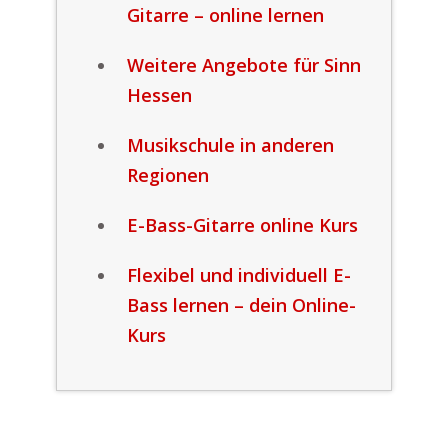
Gitarre – online lernen
Weitere Angebote für Sinn
Hessen
Musikschule in anderen
Regionen
E-Bass-Gitarre online Kurs
Flexibel und individuell E-
Bass lernen – dein Online-
Kurs