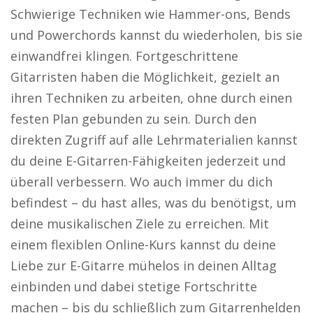
Schwierige Techniken wie Hammer-ons, Bends
und Powerchords kannst du wiederholen, bis sie
einwandfrei klingen. Fortgeschrittene
Gitarristen haben die Möglichkeit, gezielt an
ihren Techniken zu arbeiten, ohne durch einen
festen Plan gebunden zu sein. Durch den
direkten Zugriff auf alle Lehrmaterialien kannst
du deine E-Gitarren-Fähigkeiten jederzeit und
überall verbessern. Wo auch immer du dich
befindest – du hast alles, was du benötigst, um
deine musikalischen Ziele zu erreichen. Mit
einem flexiblen Online-Kurs kannst du deine
Liebe zur E-Gitarre mühelos in deinen Alltag
einbinden und dabei stetige Fortschritte
machen – bis du schließlich zum Gitarrenhelden