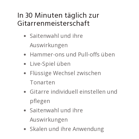
In 30 Minuten täglich zur
Gitarrenmeisterschaft
Saitenwahl und ihre
Auswirkungen
Hammer-ons und Pull-offs üben
Live-Spiel üben
Flüssige Wechsel zwischen
Tonarten
Gitarre individuell einstellen und
pflegen
Saitenwahl und ihre
Auswirkungen
Skalen und ihre Anwendung