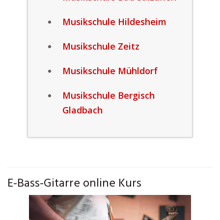
Musikschule Hildesheim
Musikschule Zeitz
Musikschule Mühldorf
Musikschule Bergisch
Gladbach
E-Bass-Gitarre online Kurs