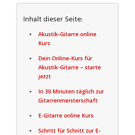
Inhalt dieser Seite:
Akustik-Gitarre online
Kurs
Dein Online-Kurs für
Akustik-Gitarre – starte
jetzt
In 30 Minuten täglich zur
Gitarrenmeisterschaft
E-Gitarre online Kurs
Schritt für Schritt zur E-