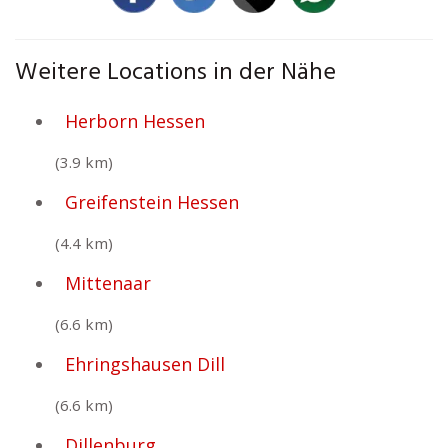
Weitere Locations in der Nähe
Herborn Hessen
(3.9 km)
Greifenstein Hessen
(4.4 km)
Mittenaar
(6.6 km)
Ehringshausen Dill
(6.6 km)
Dillenburg