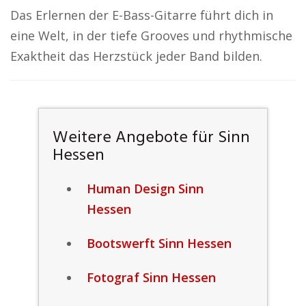
Das Erlernen der E-Bass-Gitarre führt dich in
eine Welt, in der tiefe Grooves und rhythmische
Exaktheit das Herzstück jeder Band bilden.
Weitere Angebote für Sinn
Hessen
Human Design Sinn
Hessen
Bootswerft Sinn Hessen
Fotograf Sinn Hessen