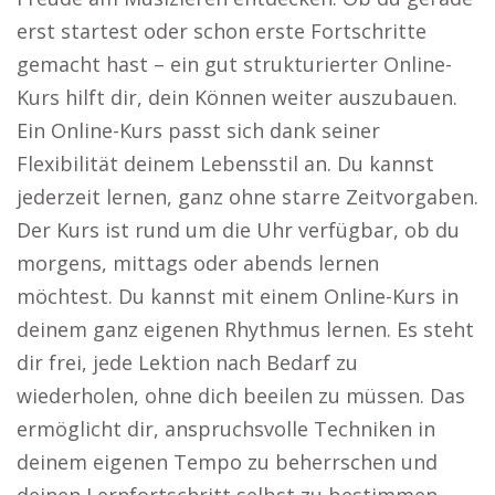
erst startest oder schon erste Fortschritte
gemacht hast – ein gut strukturierter Online-
Kurs hilft dir, dein Können weiter auszubauen.
Ein Online-Kurs passt sich dank seiner
Flexibilität deinem Lebensstil an. Du kannst
jederzeit lernen, ganz ohne starre Zeitvorgaben.
Der Kurs ist rund um die Uhr verfügbar, ob du
morgens, mittags oder abends lernen
möchtest. Du kannst mit einem Online-Kurs in
deinem ganz eigenen Rhythmus lernen. Es steht
dir frei, jede Lektion nach Bedarf zu
wiederholen, ohne dich beeilen zu müssen. Das
ermöglicht dir, anspruchsvolle Techniken in
deinem eigenen Tempo zu beherrschen und