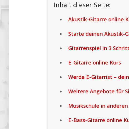
Inhalt dieser Seite:
Akustik-Gitarre online K
Starte deinen Akustik-G
Gitarrenspiel in 3 Schrit
E-Gitarre online Kurs
Werde E-Gitarrist – dein
Weitere Angebote für S
Musikschule in anderen
E-Bass-Gitarre online K