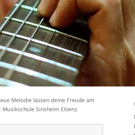
 neue Melodie lassen deine Freude am
: Musikschule Sinsheim Elsenz.