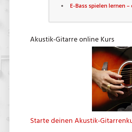
E-Bass spielen lernen –
Akustik-Gitarre online Kurs
Starte deinen Akustik-Gitarrenku