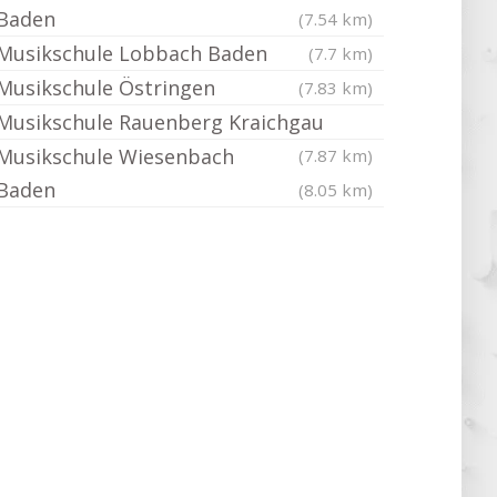
Baden
(7.54 km)
Musikschule Lobbach Baden
(7.7 km)
Musikschule Östringen
(7.83 km)
Musikschule Rauenberg Kraichgau
Musikschule Wiesenbach
(7.87 km)
Baden
(8.05 km)