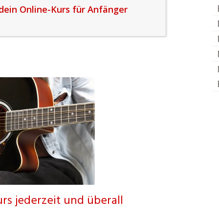
 dein Online-Kurs für Anfänger
rs jederzeit und überall