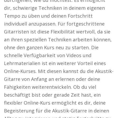
durchgehen, wie du möchtest. Es ermöglicht
dir, schwierige Techniken in deinem eigenen
Tempo zu üben und deinen Fortschritt
individuell anzupassen. Für fortgeschrittene
Gitarristen ist diese Flexibilität wertvoll, da sie
an ihren speziellen Techniken arbeiten können,
ohne den ganzen Kurs neu zu starten. Die
schnelle Verfügbarkeit von Videos und
Lehrmaterialien ist ein weiterer Vorteil eines
Online-Kurses. Mit diesen kannst du die Akustik-
Gitarre von Anfang an erlernen oder deine
Fähigkeiten weiterentwickeln. Ob du viel
beschäftigt bist oder gerade Zeit hast, ein
flexibler Online-Kurs ermöglicht es dir, deine
Begeisterung für die Akustik-Gitarre in deinen