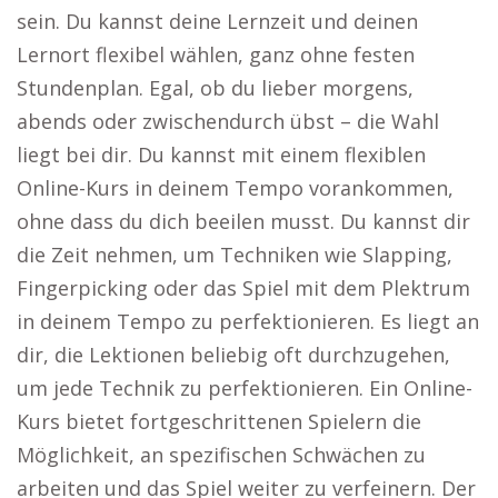
sein. Du kannst deine Lernzeit und deinen
Lernort flexibel wählen, ganz ohne festen
Stundenplan. Egal, ob du lieber morgens,
abends oder zwischendurch übst – die Wahl
liegt bei dir. Du kannst mit einem flexiblen
Online-Kurs in deinem Tempo vorankommen,
ohne dass du dich beeilen musst. Du kannst dir
die Zeit nehmen, um Techniken wie Slapping,
Fingerpicking oder das Spiel mit dem Plektrum
in deinem Tempo zu perfektionieren. Es liegt an
dir, die Lektionen beliebig oft durchzugehen,
um jede Technik zu perfektionieren. Ein Online-
Kurs bietet fortgeschrittenen Spielern die
Möglichkeit, an spezifischen Schwächen zu
arbeiten und das Spiel weiter zu verfeinern. Der