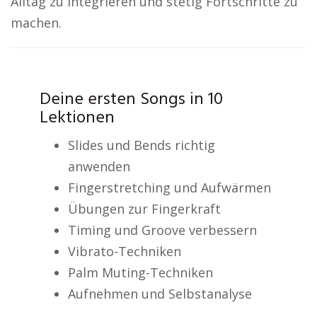
Alltag zu integrieren und stetig Fortschritte zu
machen.
Deine ersten Songs in 10
Lektionen
Slides und Bends richtig
anwenden
Fingerstretching und Aufwärmen
Übungen zur Fingerkraft
Timing und Groove verbessern
Vibrato-Techniken
Palm Muting-Techniken
Aufnehmen und Selbstanalyse