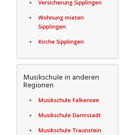
Versicherung Sipplingen
Wohnung mieten
Sipplingen
Kirche Sipplingen
Musikschule in anderen
Regionen
Musikschule Falkensee
Musikschule Darmstadt
Musikschule Traunstein