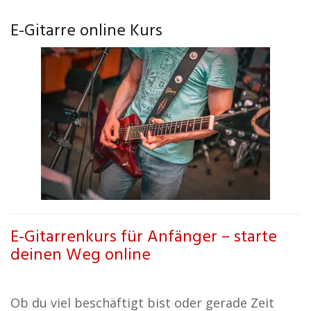
E-Gitarre online Kurs
E-Gitarrenkurs für Anfänger – starte
deinen Weg online
Ob du viel beschäftigt bist oder gerade Zeit