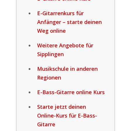
E-Gitarrenkurs für
Anfänger – starte deinen
Weg online
Weitere Angebote für
Sipplingen
Musikschule in anderen
Regionen
E-Bass-Gitarre online Kurs
Starte jetzt deinen
Online-Kurs für E-Bass-
Gitarre