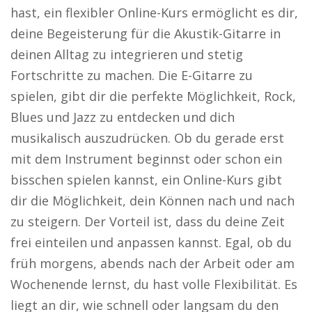
hast, ein flexibler Online-Kurs ermöglicht es dir,
deine Begeisterung für die Akustik-Gitarre in
deinen Alltag zu integrieren und stetig
Fortschritte zu machen. Die E-Gitarre zu
spielen, gibt dir die perfekte Möglichkeit, Rock,
Blues und Jazz zu entdecken und dich
musikalisch auszudrücken. Ob du gerade erst
mit dem Instrument beginnst oder schon ein
bisschen spielen kannst, ein Online-Kurs gibt
dir die Möglichkeit, dein Können nach und nach
zu steigern. Der Vorteil ist, dass du deine Zeit
frei einteilen und anpassen kannst. Egal, ob du
früh morgens, abends nach der Arbeit oder am
Wochenende lernst, du hast volle Flexibilität. Es
liegt an dir, wie schnell oder langsam du den