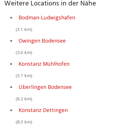
Weitere Locations in der Nähe
Bodman-Ludwigshafen
(3.1 km)
Owingen Bodensee
(5.0 km)
Konstanz Mühlhofen
(5.7 km)
Überlingen Bodensee
(6.2 km)
Konstanz Dettingen
(8.3 km)