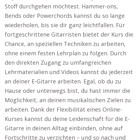
Stoff durchgehen möchtest. Hammer-ons,
Bends oder Powerchords kannst du so lange
wiederholen, bis sie dir ganz leichtfallen. Für
fortgeschrittene Gitarristen bietet der Kurs die
Chance, an speziellen Techniken zu arbeiten,
ohne einem festen Lehrplan zu folgen. Durch
den direkten Zugang zu umfangreichen
Lehrmaterialien und Videos kannst du jederzeit
an deiner E-Gitarre arbeiten. Egal, ob du zu
Hause oder unterwegs bist, du hast immer die
Möglichkeit, an deinen musikalischen Zielen zu
arbeiten. Dank der Flexibilität eines Online-
Kurses kannst du deine Leidenschaft für die E-
Gitarre in deinen Alltag einbinden, ohne auf
Fortschritte zu verzichten – und so nach und