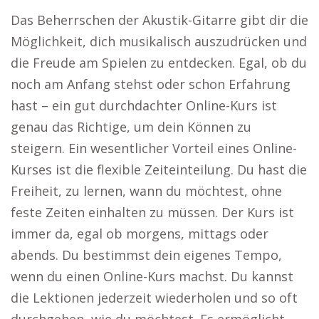
Das Beherrschen der Akustik-Gitarre gibt dir die
Möglichkeit, dich musikalisch auszudrücken und
die Freude am Spielen zu entdecken. Egal, ob du
noch am Anfang stehst oder schon Erfahrung
hast – ein gut durchdachter Online-Kurs ist
genau das Richtige, um dein Können zu
steigern. Ein wesentlicher Vorteil eines Online-
Kurses ist die flexible Zeiteinteilung. Du hast die
Freiheit, zu lernen, wann du möchtest, ohne
feste Zeiten einhalten zu müssen. Der Kurs ist
immer da, egal ob morgens, mittags oder
abends. Du bestimmst dein eigenes Tempo,
wenn du einen Online-Kurs machst. Du kannst
die Lektionen jederzeit wiederholen und so oft