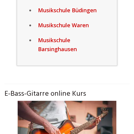
Musikschule Büdingen
Musikschule Waren
Musikschule
Barsinghausen
E-Bass-Gitarre online Kurs