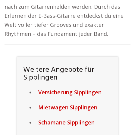
nach zum Gitarrenhelden werden. Durch das
Erlernen der E-Bass-Gitarre entdeckst du eine
Welt voller tiefer Grooves und exakter
Rhythmen – das Fundament jeder Band.
Weitere Angebote für
Sipplingen
Versicherung Sipplingen
Mietwagen Sipplingen
Schamane Sipplingen