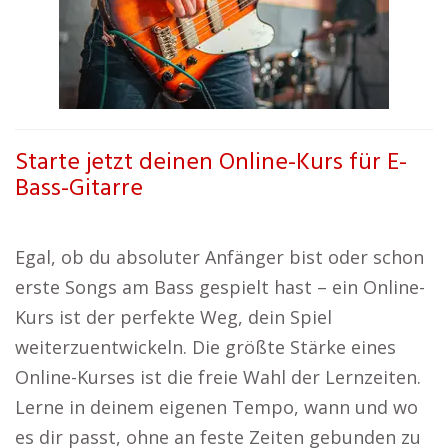
Starte jetzt deinen Online-Kurs für E-
Bass-Gitarre
Egal, ob du absoluter Anfänger bist oder schon
erste Songs am Bass gespielt hast – ein Online-
Kurs ist der perfekte Weg, dein Spiel
weiterzuentwickeln. Die größte Stärke eines
Online-Kurses ist die freie Wahl der Lernzeiten.
Lerne in deinem eigenen Tempo, wann und wo
es dir passt, ohne an feste Zeiten gebunden zu