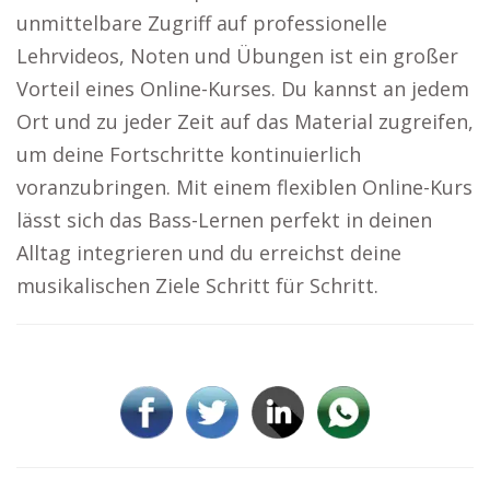
unmittelbare Zugriff auf professionelle
Lehrvideos, Noten und Übungen ist ein großer
Vorteil eines Online-Kurses. Du kannst an jedem
Ort und zu jeder Zeit auf das Material zugreifen,
um deine Fortschritte kontinuierlich
voranzubringen. Mit einem flexiblen Online-Kurs
lässt sich das Bass-Lernen perfekt in deinen
Alltag integrieren und du erreichst deine
musikalischen Ziele Schritt für Schritt.