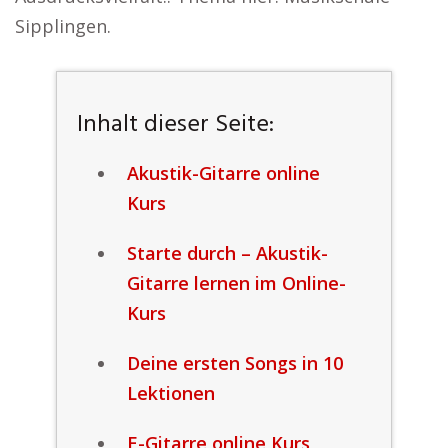
Sipplingen.
Inhalt dieser Seite:
Akustik-Gitarre online
Kurs
Starte durch – Akustik-
Gitarre lernen im Online-
Kurs
Deine ersten Songs in 10
Lektionen
E-Gitarre online Kurs