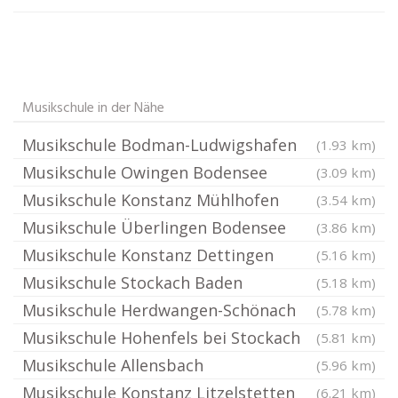
Musikschule in der Nähe
Musikschule Bodman-Ludwigshafen
(1.93 km)
Musikschule Owingen Bodensee
(3.09 km)
Musikschule Konstanz Mühlhofen
(3.54 km)
Musikschule Überlingen Bodensee
(3.86 km)
Musikschule Konstanz Dettingen
(5.16 km)
Musikschule Stockach Baden
(5.18 km)
Musikschule Herdwangen-Schönach
(5.78 km)
Musikschule Hohenfels bei Stockach
(5.81 km)
Musikschule Allensbach
(5.96 km)
Musikschule Konstanz Litzelstetten
(6.21 km)