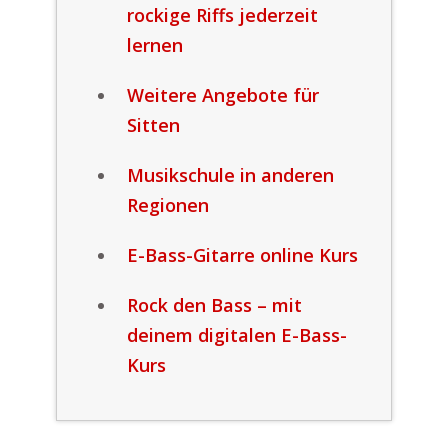
rockige Riffs jederzeit
lernen
Weitere Angebote für
Sitten
Musikschule in anderen
Regionen
E-Bass-Gitarre online Kurs
Rock den Bass – mit
deinem digitalen E-Bass-
Kurs