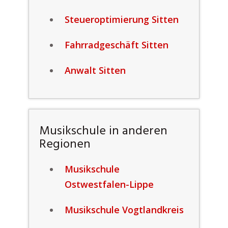
Steueroptimierung Sitten
Fahrradgeschäft Sitten
Anwalt Sitten
Musikschule in anderen
Regionen
Musikschule
Ostwestfalen-Lippe
Musikschule Vogtlandkreis