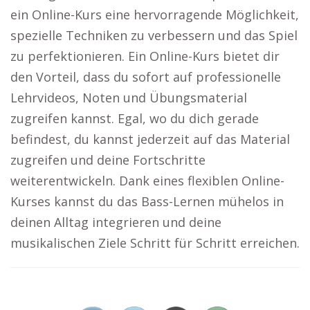
ein Online-Kurs eine hervorragende Möglichkeit,
spezielle Techniken zu verbessern und das Spiel
zu perfektionieren. Ein Online-Kurs bietet dir
den Vorteil, dass du sofort auf professionelle
Lehrvideos, Noten und Übungsmaterial
zugreifen kannst. Egal, wo du dich gerade
befindest, du kannst jederzeit auf das Material
zugreifen und deine Fortschritte
weiterentwickeln. Dank eines flexiblen Online-
Kurses kannst du das Bass-Lernen mühelos in
deinen Alltag integrieren und deine
musikalischen Ziele Schritt für Schritt erreichen.