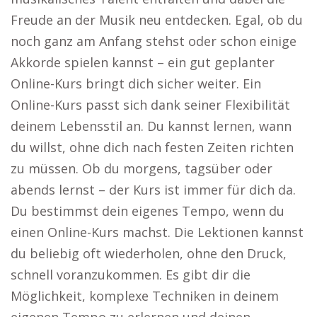
Freude an der Musik neu entdecken. Egal, ob du
noch ganz am Anfang stehst oder schon einige
Akkorde spielen kannst – ein gut geplanter
Online-Kurs bringt dich sicher weiter. Ein
Online-Kurs passt sich dank seiner Flexibilität
deinem Lebensstil an. Du kannst lernen, wann
du willst, ohne dich nach festen Zeiten richten
zu müssen. Ob du morgens, tagsüber oder
abends lernst – der Kurs ist immer für dich da.
Du bestimmst dein eigenes Tempo, wenn du
einen Online-Kurs machst. Die Lektionen kannst
du beliebig oft wiederholen, ohne den Druck,
schnell voranzukommen. Es gibt dir die
Möglichkeit, komplexe Techniken in deinem