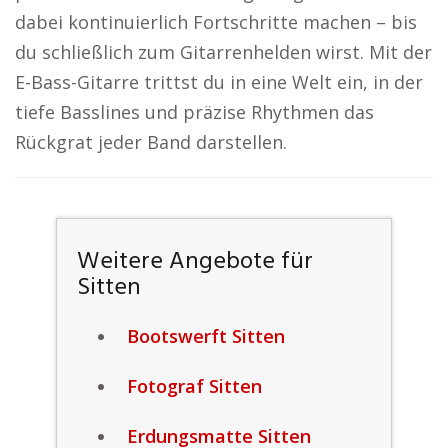
dabei kontinuierlich Fortschritte machen – bis
du schließlich zum Gitarrenhelden wirst. Mit der
E-Bass-Gitarre trittst du in eine Welt ein, in der
tiefe Basslines und präzise Rhythmen das
Rückgrat jeder Band darstellen.
Weitere Angebote für
Sitten
Bootswerft Sitten
Fotograf Sitten
Erdungsmatte Sitten