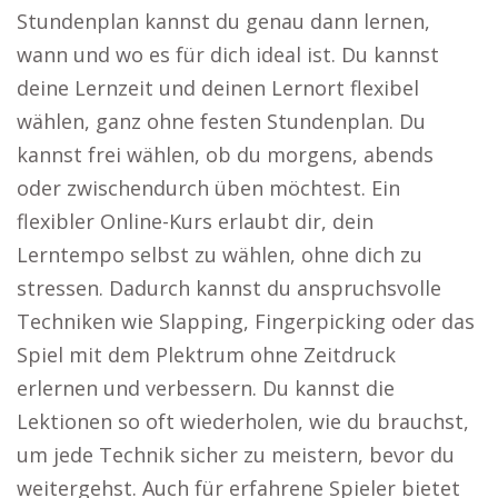
Stundenplan kannst du genau dann lernen,
wann und wo es für dich ideal ist. Du kannst
deine Lernzeit und deinen Lernort flexibel
wählen, ganz ohne festen Stundenplan. Du
kannst frei wählen, ob du morgens, abends
oder zwischendurch üben möchtest. Ein
flexibler Online-Kurs erlaubt dir, dein
Lerntempo selbst zu wählen, ohne dich zu
stressen. Dadurch kannst du anspruchsvolle
Techniken wie Slapping, Fingerpicking oder das
Spiel mit dem Plektrum ohne Zeitdruck
erlernen und verbessern. Du kannst die
Lektionen so oft wiederholen, wie du brauchst,
um jede Technik sicher zu meistern, bevor du
weitergehst. Auch für erfahrene Spieler bietet