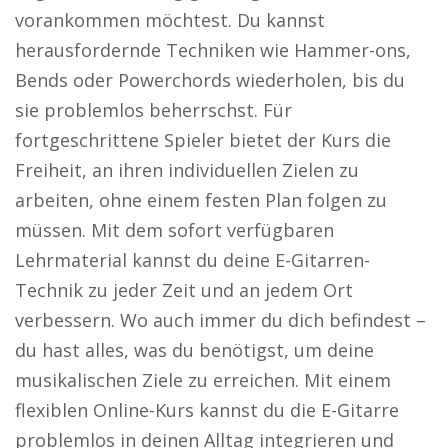
vorankommen möchtest. Du kannst
herausfordernde Techniken wie Hammer-ons,
Bends oder Powerchords wiederholen, bis du
sie problemlos beherrschst. Für
fortgeschrittene Spieler bietet der Kurs die
Freiheit, an ihren individuellen Zielen zu
arbeiten, ohne einem festen Plan folgen zu
müssen. Mit dem sofort verfügbaren
Lehrmaterial kannst du deine E-Gitarren-
Technik zu jeder Zeit und an jedem Ort
verbessern. Wo auch immer du dich befindest –
du hast alles, was du benötigst, um deine
musikalischen Ziele zu erreichen. Mit einem
flexiblen Online-Kurs kannst du die E-Gitarre
problemlos in deinen Alltag integrieren und