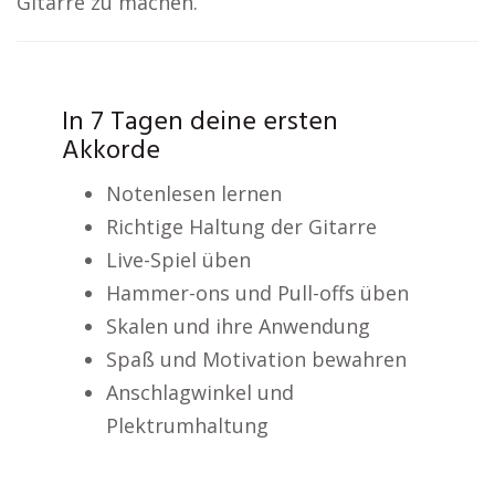
Gitarre zu machen.
In 7 Tagen deine ersten
Akkorde
Notenlesen lernen
Richtige Haltung der Gitarre
Live-Spiel üben
Hammer-ons und Pull-offs üben
Skalen und ihre Anwendung
Spaß und Motivation bewahren
Anschlagwinkel und
Plektrumhaltung