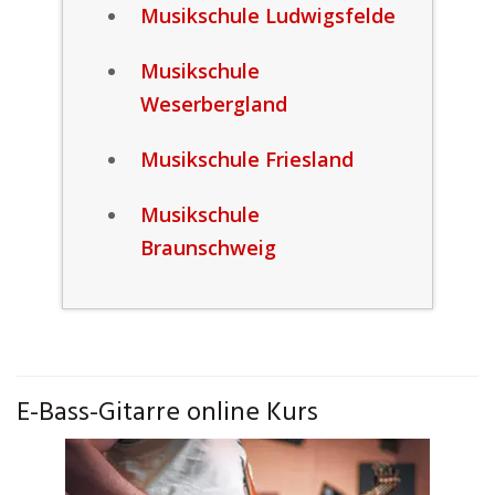
Musikschule Ludwigsfelde
Musikschule
Weserbergland
Musikschule Friesland
Musikschule
Braunschweig
E-Bass-Gitarre online Kurs