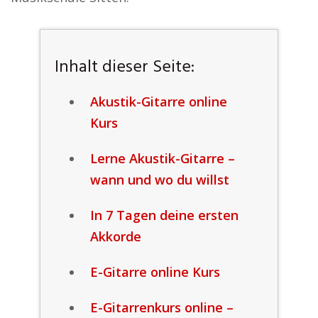
Inhalt dieser Seite:
Akustik-Gitarre online
Kurs
Lerne Akustik-Gitarre –
wann und wo du willst
In 7 Tagen deine ersten
Akkorde
E-Gitarre online Kurs
E-Gitarrenkurs online –