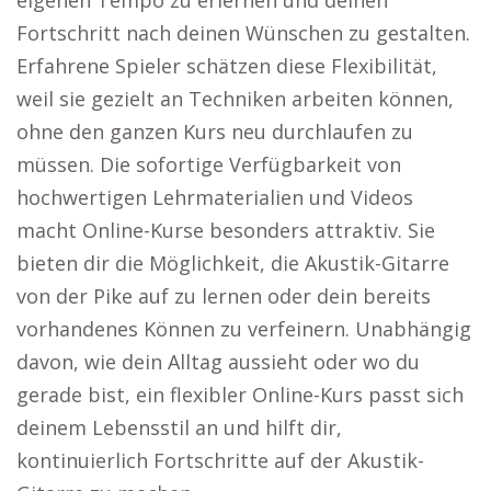
eigenen Tempo zu erlernen und deinen
Fortschritt nach deinen Wünschen zu gestalten.
Erfahrene Spieler schätzen diese Flexibilität,
weil sie gezielt an Techniken arbeiten können,
ohne den ganzen Kurs neu durchlaufen zu
müssen. Die sofortige Verfügbarkeit von
hochwertigen Lehrmaterialien und Videos
macht Online-Kurse besonders attraktiv. Sie
bieten dir die Möglichkeit, die Akustik-Gitarre
von der Pike auf zu lernen oder dein bereits
vorhandenes Können zu verfeinern. Unabhängig
davon, wie dein Alltag aussieht oder wo du
gerade bist, ein flexibler Online-Kurs passt sich
deinem Lebensstil an und hilft dir,
kontinuierlich Fortschritte auf der Akustik-