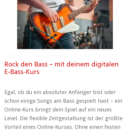
Rock den Bass – mit deinem digitalen
E-Bass-Kurs
Egal, ob du ein absoluter Anfänger bist oder
schon einige Songs am Bass gespielt hast – ein
Online-Kurs bringt dein Spiel auf ein neues
Level. Die flexible Zeitgestaltung ist der größte
Vorteil eines Online-Kurses. Ohne einen festen