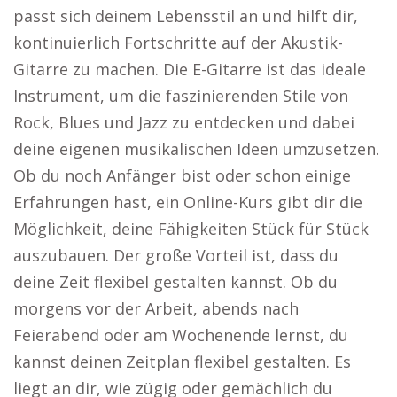
passt sich deinem Lebensstil an und hilft dir,
kontinuierlich Fortschritte auf der Akustik-
Gitarre zu machen. Die E-Gitarre ist das ideale
Instrument, um die faszinierenden Stile von
Rock, Blues und Jazz zu entdecken und dabei
deine eigenen musikalischen Ideen umzusetzen.
Ob du noch Anfänger bist oder schon einige
Erfahrungen hast, ein Online-Kurs gibt dir die
Möglichkeit, deine Fähigkeiten Stück für Stück
auszubauen. Der große Vorteil ist, dass du
deine Zeit flexibel gestalten kannst. Ob du
morgens vor der Arbeit, abends nach
Feierabend oder am Wochenende lernst, du
kannst deinen Zeitplan flexibel gestalten. Es
liegt an dir, wie zügig oder gemächlich du