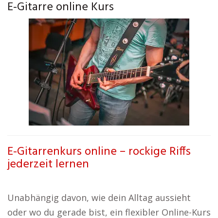
E-Gitarre online Kurs
E-Gitarrenkurs online – rockige Riffs
jederzeit lernen
Unabhängig davon, wie dein Alltag aussieht
oder wo du gerade bist, ein flexibler Online-Kurs